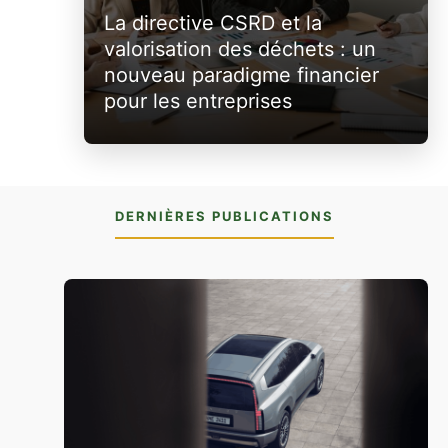
La directive CSRD et la
valorisation des déchets : un
nouveau paradigme financier
pour les entreprises
DERNIÈRES PUBLICATIONS