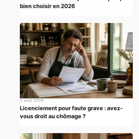
bien choisir en 2026
2 août 2026
Licenciement pour faute grave : avez-
vous droit au chômage ?