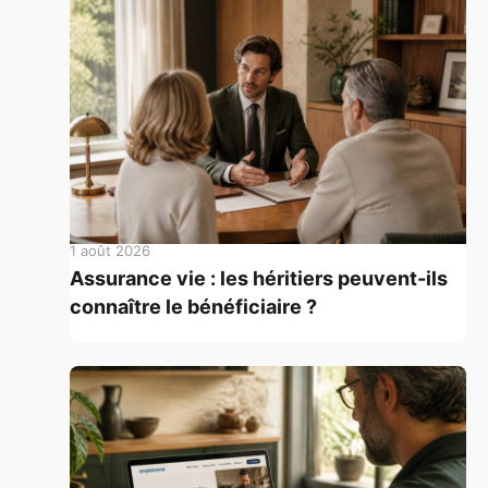
1 août 2026
Assurance vie : les héritiers peuvent-ils
connaître le bénéficiaire ?