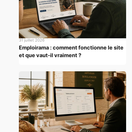
31 juillet 2026
Emploirama : comment fonctionne le site
et que vaut-il vraiment ?