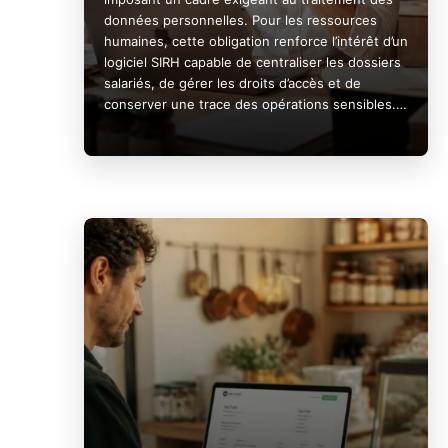
données personnelles. Pour les ressources
humaines, cette obligation renforce l’intérêt d’un
logiciel SIRH capable de centraliser les dossiers
salariés, de gérer les droits d’accès et de
conserver une trace des opérations sensibles.…