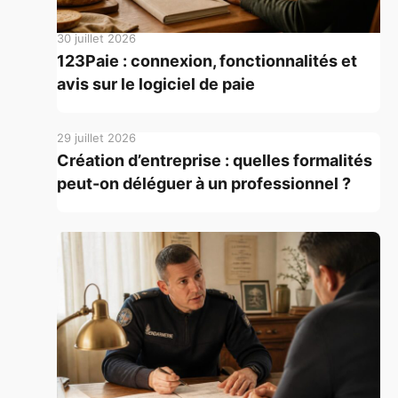
30 juillet 2026
123Paie : connexion, fonctionnalités et
avis sur le logiciel de paie
29 juillet 2026
Création d’entreprise : quelles formalités
peut-on déléguer à un professionnel ?