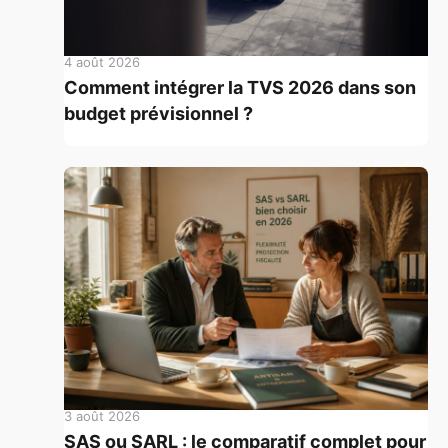
4 août 2026
Comment intégrer la TVS 2026 dans son
budget prévisionnel ?
3 août 2026
SAS ou SARL : le comparatif complet pour