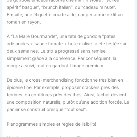
apéritif basque”, “brunch italien”, ou “cadeau minute”.
Ensuite, une étiquette courte aide, car personne ne lit un
roman en rayon.
À “La Malle Gourmande”, une tête de gondole “pâtes
artisanales + sauce tomate + huile d’olive” a été testée sur
deux semaines. Le trio a progressé sans remise,
simplement grâce à la cohérence. Par conséquent, la
marge a suivi, tout en gardant l’image premium.
De plus, le cross-merchandising fonctionne très bien en
épicerie fine. Par exemple, proposer crackers près des
terrines, ou confitures près des thés. Ainsi, l’achat devient
une composition naturelle, plutôt qu’une addition forcée. Le
panier se construit presque “tout seul”.
Planogrammes simples et règles de lisibilité