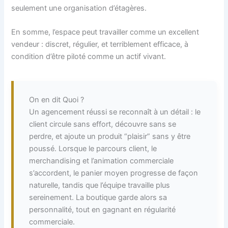
seulement une organisation d’étagères.
En somme, l’espace peut travailler comme un excellent
vendeur : discret, régulier, et terriblement efficace, à
condition d’être piloté comme un actif vivant.
On en dit Quoi ?
Un agencement réussi se reconnaît à un détail : le
client circule sans effort, découvre sans se
perdre, et ajoute un produit “plaisir” sans y être
poussé. Lorsque le parcours client, le
merchandising et l’animation commerciale
s’accordent, le panier moyen progresse de façon
naturelle, tandis que l’équipe travaille plus
sereinement. La boutique garde alors sa
personnalité, tout en gagnant en régularité
commerciale.