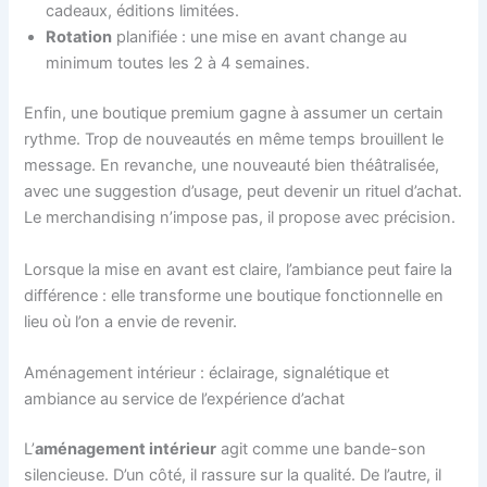
cadeaux, éditions limitées.
Rotation
planifiée : une mise en avant change au
minimum toutes les 2 à 4 semaines.
Enfin, une boutique premium gagne à assumer un certain
rythme. Trop de nouveautés en même temps brouillent le
message. En revanche, une nouveauté bien théâtralisée,
avec une suggestion d’usage, peut devenir un rituel d’achat.
Le merchandising n’impose pas, il propose avec précision.
Lorsque la mise en avant est claire, l’ambiance peut faire la
différence : elle transforme une boutique fonctionnelle en
lieu où l’on a envie de revenir.
Aménagement intérieur : éclairage, signalétique et
ambiance au service de l’expérience d’achat
L’
aménagement intérieur
agit comme une bande-son
silencieuse. D’un côté, il rassure sur la qualité. De l’autre, il