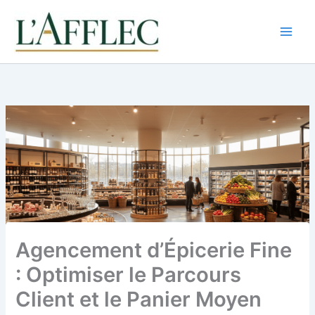
Aller
au
contenu
Agencement d’Épicerie Fine
: Optimiser le Parcours
Client et le Panier Moyen