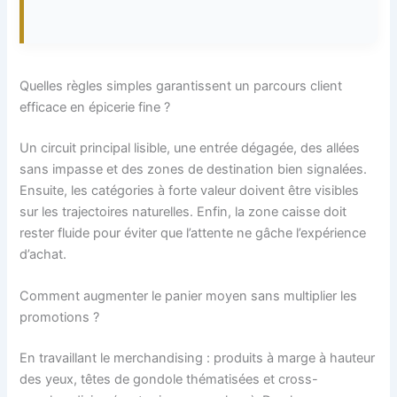
Quelles règles simples garantissent un parcours client
efficace en épicerie fine ?
Un circuit principal lisible, une entrée dégagée, des allées
sans impasse et des zones de destination bien signalées.
Ensuite, les catégories à forte valeur doivent être visibles
sur les trajectoires naturelles. Enfin, la zone caisse doit
rester fluide pour éviter que l’attente ne gâche l’expérience
d’achat.
Comment augmenter le panier moyen sans multiplier les
promotions ?
En travaillant le merchandising : produits à marge à hauteur
des yeux, têtes de gondole thématisées et cross-