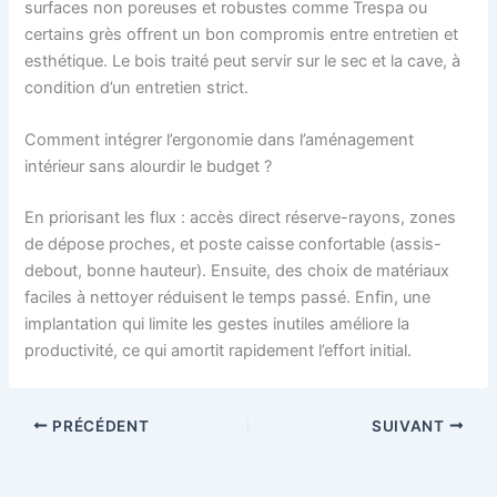
surfaces non poreuses et robustes comme Trespa ou
certains grès offrent un bon compromis entre entretien et
esthétique. Le bois traité peut servir sur le sec et la cave, à
condition d’un entretien strict.
Comment intégrer l’ergonomie dans l’aménagement
intérieur sans alourdir le budget ?
En priorisant les flux : accès direct réserve-rayons, zones
de dépose proches, et poste caisse confortable (assis-
debout, bonne hauteur). Ensuite, des choix de matériaux
faciles à nettoyer réduisent le temps passé. Enfin, une
implantation qui limite les gestes inutiles améliore la
productivité, ce qui amortit rapidement l’effort initial.
PRÉCÉDENT
SUIVANT