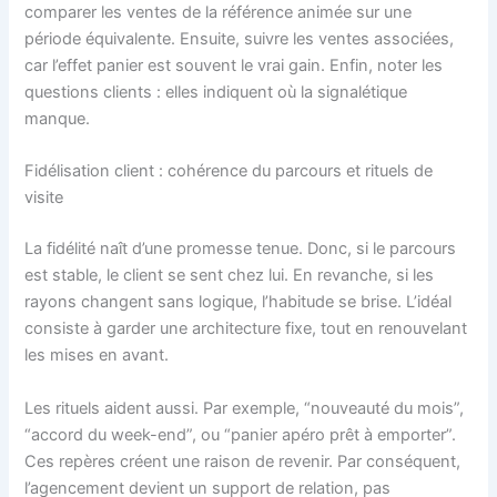
comparer les ventes de la référence animée sur une
période équivalente. Ensuite, suivre les ventes associées,
car l’effet panier est souvent le vrai gain. Enfin, noter les
questions clients : elles indiquent où la signalétique
manque.
Fidélisation client : cohérence du parcours et rituels de
visite
La fidélité naît d’une promesse tenue. Donc, si le parcours
est stable, le client se sent chez lui. En revanche, si les
rayons changent sans logique, l’habitude se brise. L’idéal
consiste à garder une architecture fixe, tout en renouvelant
les mises en avant.
Les rituels aident aussi. Par exemple, “nouveauté du mois”,
“accord du week-end”, ou “panier apéro prêt à emporter”.
Ces repères créent une raison de revenir. Par conséquent,
l’agencement devient un support de relation, pas