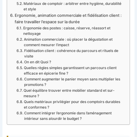
Matériaux de comptoir : arbitrer entre hygiène, durabilité
et style
Ergonomie, animation commerciale et fidélisation client :
faire travailler l’espace sur la durée
Ergonomie des postes : caisse, réserve, réassort et
nettoyage
Animation commerciale : où placer la dégustation et
comment mesurer l’impact
Fidélisation client : cohérence du parcours et rituels de
visite
On en dit Quoi ?
Quelles règles simples garantissent un parcours client
efficace en épicerie fine ?
Comment augmenter le panier moyen sans multiplier les
promotions ?
Quel équilibre trouver entre mobilier standard et sur-
mesure ?
Quels matériaux privilégier pour des comptoirs durables
et conformes ?
Comment intégrer l’ergonomie dans l’aménagement
intérieur sans alourdir le budget ?