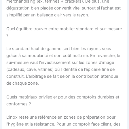
merchandising (ex. terrines + crackers). De plus, une
dégustation bien placée convertit vite, surtout si l’achat est
simplifié par un balisage clair vers le rayon.
Quel équilibre trouver entre mobilier standard et sur-mesure
?
Le standard haut de gamme sert bien les rayons secs
grâce à sa modularité et son coût maîtrisé. En revanche, le
sur-mesure vaut l’investissement sur les zones d’image
(cadeaux, cave, vitrines) où l’identité de l’épicerie fine se
construit. L’arbitrage se fait selon la contribution attendue
de chaque zone.
Quels matériaux privilégier pour des comptoirs durables et
conformes ?
L’inox reste une référence en zones de préparation pour
l’hygiène et la résistance. Pour un comptoir face client, des