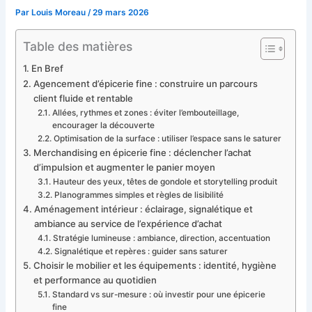
Par
Louis Moreau
/
29 mars 2026
Table des matières
En Bref
Agencement d’épicerie fine : construire un parcours
client fluide et rentable
Allées, rythmes et zones : éviter l’embouteillage,
encourager la découverte
Optimisation de la surface : utiliser l’espace sans le saturer
Merchandising en épicerie fine : déclencher l’achat
d’impulsion et augmenter le panier moyen
Hauteur des yeux, têtes de gondole et storytelling produit
Planogrammes simples et règles de lisibilité
Aménagement intérieur : éclairage, signalétique et
ambiance au service de l’expérience d’achat
Stratégie lumineuse : ambiance, direction, accentuation
Signalétique et repères : guider sans saturer
Choisir le mobilier et les équipements : identité, hygiène
et performance au quotidien
Standard vs sur-mesure : où investir pour une épicerie
fine