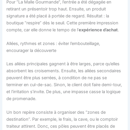
Pour “La Malle Gourmande”, l’entrée a été dégagée en
retirant un présentoir trop haut. Ensuite, un produit
signature a été placé à portée de regard. Résultat : la
boutique “respire” dès le seuil. Cette première impression
compte, car elle donne le tempo de l’
expérience d’achat
.
Allées, rythmes et zones : éviter l’embouteillage,
encourager la découverte
Les allées principales gagnent à être larges, parce qu’elles
absorbent les croisements. Ensuite, les allées secondaires
peuvent être plus serrées, à condition de ne pas se
terminer en cul-de-sac. Sinon, le client doit faire demi-tour,
et l’irritation s’invite. De plus, une impasse casse la logique
de promenade.
Un bon repère consiste à organiser des “zones de
destination”. Par exemple, le frais, la cave, ou le comptoir
traiteur attirent. Donc, ces pôles peuvent être placés de