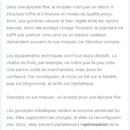
Dans une épicerie fine, le mobilier n’est pas un décor. Il
structure l’offre et il impose un niveau de qualité perçu.
Ainsi, une gondole robuste et bien réglée évite les rayons
bancals, donc elle protège l’image. Pourtant, le standard ne
suffit pas partout. Une cave ou un espace cadeaux
demandent souvent du sur-mesure, car l’émotion compte.
Les équipements techniques sont tout aussi décisifs. La
chaîne du froid, par exemple, ne tolère pas l’à-peu-près.
Une panne coûte en marchandise, mais aussi en
confiance. Par conséquent, le choix se fait sur la fiabilité,
puis sur l’ergonomie, et enfin sur l’esthétique.
Standard vs sur-mesure : où investir pour une épicerie fine
Les gondoles métalliques restent la colonne vertébrale du
sec. Elles supportent les charges, et elles se reconfigurent
vite. Donc, elles servent parfaitement l’
optimisation
de la