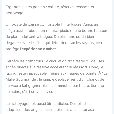
Ergonomie des postes : caisse, réserve, réassort et
nettoyage
Un poste de caisse confortable limite l’usure. Ainsi, un
siège assis-debout, un repose-pieds et une bonne hauteur
de plan réduisent la fatigue. De plus, une sortie bien
dégagée évite les files qui débordent sur les rayons, ce qui
protège l’
expérience d’achat
.
Derrière les comptoirs, la circulation doit rester fluide. Des
accès directs à la réserve accélèrent le réassort. Donc, le
facing reste impeccable, même aux heures de pointe. À “La
Malle Gourmande”, le simple déplacement d’un chariot de
service a fait gagner plusieurs minutes par heure. Sur une
semaine, c’est un vrai levier.
Le nettoyage doit aussi être anticipé. Des plinthes
adaptées, des angles accessibles, et des matériaux