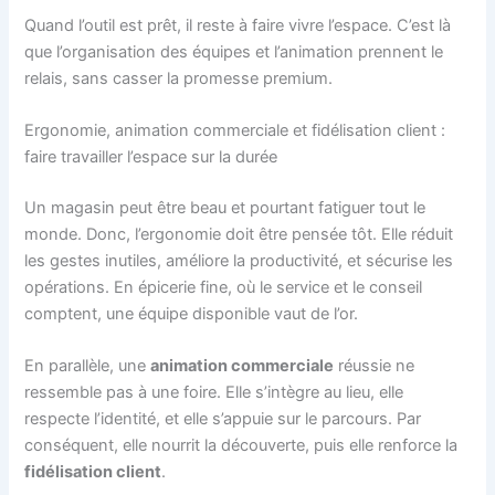
Quand l’outil est prêt, il reste à faire vivre l’espace. C’est là
que l’organisation des équipes et l’animation prennent le
relais, sans casser la promesse premium.
Ergonomie, animation commerciale et fidélisation client :
faire travailler l’espace sur la durée
Un magasin peut être beau et pourtant fatiguer tout le
monde. Donc, l’ergonomie doit être pensée tôt. Elle réduit
les gestes inutiles, améliore la productivité, et sécurise les
opérations. En épicerie fine, où le service et le conseil
comptent, une équipe disponible vaut de l’or.
En parallèle, une
animation commerciale
réussie ne
ressemble pas à une foire. Elle s’intègre au lieu, elle
respecte l’identité, et elle s’appuie sur le parcours. Par
conséquent, elle nourrit la découverte, puis elle renforce la
fidélisation client
.