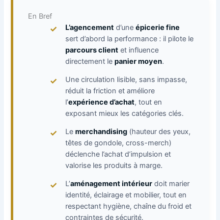
En Bref
L’agencement
d’une
épicerie fine
sert d’abord la performance : il pilote le
parcours client
et influence
directement le
panier moyen
.
Une circulation lisible, sans impasse,
réduit la friction et améliore
l’
expérience d’achat
, tout en
exposant mieux les catégories clés.
Le
merchandising
(hauteur des yeux,
têtes de gondole, cross-merch)
déclenche l’achat d’impulsion et
valorise les produits à marge.
L’
aménagement intérieur
doit marier
identité, éclairage et mobilier, tout en
respectant hygiène, chaîne du froid et
contraintes de sécurité.