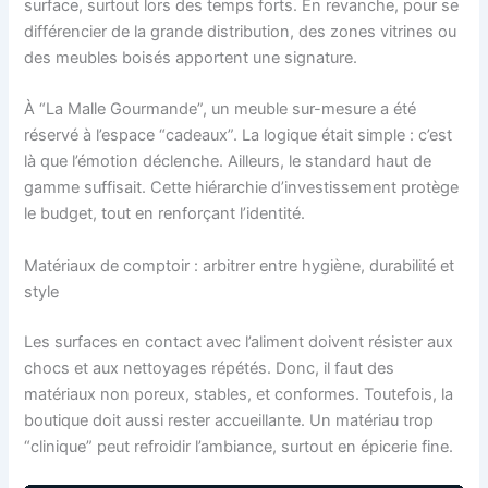
surface, surtout lors des temps forts. En revanche, pour se
différencier de la grande distribution, des zones vitrines ou
des meubles boisés apportent une signature.
À “La Malle Gourmande”, un meuble sur-mesure a été
réservé à l’espace “cadeaux”. La logique était simple : c’est
là que l’émotion déclenche. Ailleurs, le standard haut de
gamme suffisait. Cette hiérarchie d’investissement protège
le budget, tout en renforçant l’identité.
Matériaux de comptoir : arbitrer entre hygiène, durabilité et
style
Les surfaces en contact avec l’aliment doivent résister aux
chocs et aux nettoyages répétés. Donc, il faut des
matériaux non poreux, stables, et conformes. Toutefois, la
boutique doit aussi rester accueillante. Un matériau trop
“clinique” peut refroidir l’ambiance, surtout en épicerie fine.