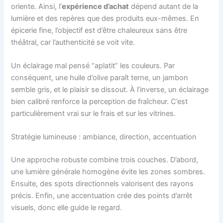
oriente. Ainsi, l’
expérience d’achat
dépend autant de la
lumière et des repères que des produits eux-mêmes. En
épicerie fine, l’objectif est d’être chaleureux sans être
théâtral, car l’authenticité se voit vite.
Un éclairage mal pensé “aplatit” les couleurs. Par
conséquent, une huile d’olive paraît terne, un jambon
semble gris, et le plaisir se dissout. À l’inverse, un éclairage
bien calibré renforce la perception de fraîcheur. C’est
particulièrement vrai sur le frais et sur les vitrines.
Stratégie lumineuse : ambiance, direction, accentuation
Une approche robuste combine trois couches. D’abord,
une lumière générale homogène évite les zones sombres.
Ensuite, des spots directionnels valorisent des rayons
précis. Enfin, une accentuation crée des points d’arrêt
visuels, donc elle guide le regard.