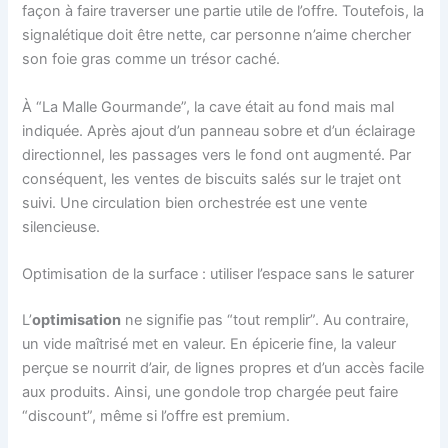
façon à faire traverser une partie utile de l’offre. Toutefois, la
signalétique doit être nette, car personne n’aime chercher
son foie gras comme un trésor caché.
À “La Malle Gourmande”, la cave était au fond mais mal
indiquée. Après ajout d’un panneau sobre et d’un éclairage
directionnel, les passages vers le fond ont augmenté. Par
conséquent, les ventes de biscuits salés sur le trajet ont
suivi. Une circulation bien orchestrée est une vente
silencieuse.
Optimisation de la surface : utiliser l’espace sans le saturer
L’
optimisation
ne signifie pas “tout remplir”. Au contraire,
un vide maîtrisé met en valeur. En épicerie fine, la valeur
perçue se nourrit d’air, de lignes propres et d’un accès facile
aux produits. Ainsi, une gondole trop chargée peut faire
“discount”, même si l’offre est premium.