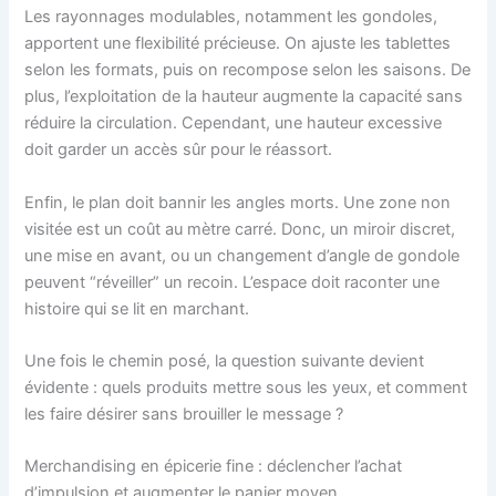
Les rayonnages modulables, notamment les gondoles,
apportent une flexibilité précieuse. On ajuste les tablettes
selon les formats, puis on recompose selon les saisons. De
plus, l’exploitation de la hauteur augmente la capacité sans
réduire la circulation. Cependant, une hauteur excessive
doit garder un accès sûr pour le réassort.
Enfin, le plan doit bannir les angles morts. Une zone non
visitée est un coût au mètre carré. Donc, un miroir discret,
une mise en avant, ou un changement d’angle de gondole
peuvent “réveiller” un recoin. L’espace doit raconter une
histoire qui se lit en marchant.
Une fois le chemin posé, la question suivante devient
évidente : quels produits mettre sous les yeux, et comment
les faire désirer sans brouiller le message ?
Merchandising en épicerie fine : déclencher l’achat
d’impulsion et augmenter le panier moyen