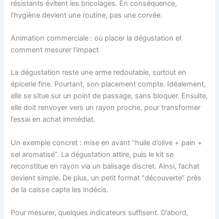
résistants évitent les bricolages. En conséquence,
l’hygiène devient une routine, pas une corvée.
Animation commerciale : où placer la dégustation et
comment mesurer l’impact
La dégustation reste une arme redoutable, surtout en
épicerie fine. Pourtant, son placement compte. Idéalement,
elle se situe sur un point de passage, sans bloquer. Ensuite,
elle doit renvoyer vers un rayon proche, pour transformer
l’essai en achat immédiat.
Un exemple concret : mise en avant “huile d’olive + pain +
sel aromatisé”. La dégustation attire, puis le kit se
reconstitue en rayon via un balisage discret. Ainsi, l’achat
devient simple. De plus, un petit format “découverte” près
de la caisse capte les indécis.
Pour mesurer, quelques indicateurs suffisent. D’abord,