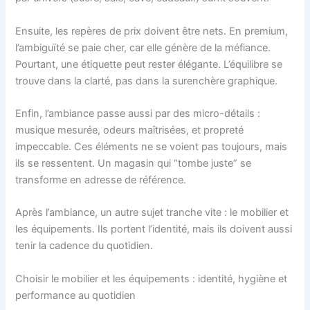
Ensuite, les repères de prix doivent être nets. En premium,
l’ambiguïté se paie cher, car elle génère de la méfiance.
Pourtant, une étiquette peut rester élégante. L’équilibre se
trouve dans la clarté, pas dans la surenchère graphique.
Enfin, l’ambiance passe aussi par des micro-détails :
musique mesurée, odeurs maîtrisées, et propreté
impeccable. Ces éléments ne se voient pas toujours, mais
ils se ressentent. Un magasin qui “tombe juste” se
transforme en adresse de référence.
Après l’ambiance, un autre sujet tranche vite : le mobilier et
les équipements. Ils portent l’identité, mais ils doivent aussi
tenir la cadence du quotidien.
Choisir le mobilier et les équipements : identité, hygiène et
performance au quotidien