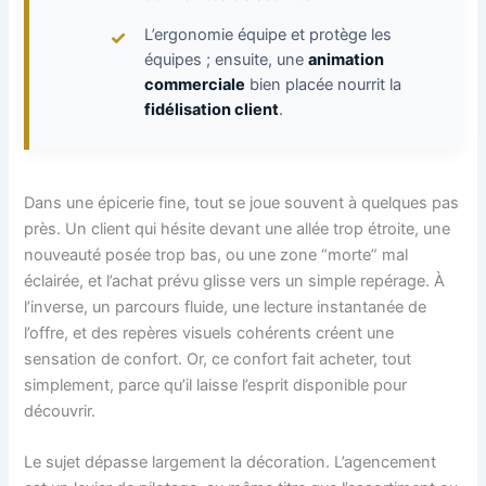
L’ergonomie équipe et protège les
équipes ; ensuite, une
animation
commerciale
bien placée nourrit la
fidélisation client
.
Dans une épicerie fine, tout se joue souvent à quelques pas
près. Un client qui hésite devant une allée trop étroite, une
nouveauté posée trop bas, ou une zone “morte” mal
éclairée, et l’achat prévu glisse vers un simple repérage. À
l’inverse, un parcours fluide, une lecture instantanée de
l’offre, et des repères visuels cohérents créent une
sensation de confort. Or, ce confort fait acheter, tout
simplement, parce qu’il laisse l’esprit disponible pour
découvrir.
Le sujet dépasse largement la décoration. L’agencement