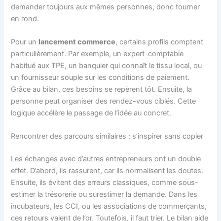
demander toujours aux mêmes personnes, donc tourner
en rond.
Pour un
lancement commerce
, certains profils comptent
particulièrement. Par exemple, un expert-comptable
habitué aux TPE, un banquier qui connaît le tissu local, ou
un fournisseur souple sur les conditions de paiement.
Grâce au bilan, ces besoins se repèrent tôt. Ensuite, la
personne peut organiser des rendez-vous ciblés. Cette
logique accélère le passage de l’idée au concret.
Rencontrer des parcours similaires : s’inspirer sans copier
Les échanges avec d’autres entrepreneurs ont un double
effet. D’abord, ils rassurent, car ils normalisent les doutes.
Ensuite, ils évitent des erreurs classiques, comme sous-
estimer la trésorerie ou surestimer la demande. Dans les
incubateurs, les CCI, ou les associations de commerçants,
ces retours valent de l’or. Toutefois, il faut trier. Le bilan aide