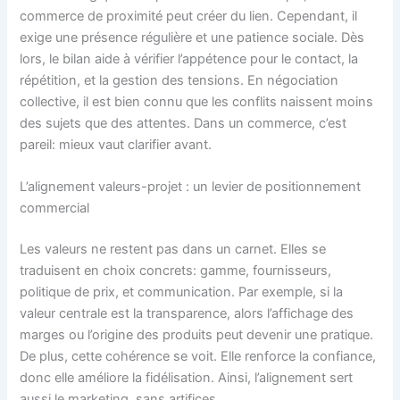
commerce de proximité peut créer du lien. Cependant, il
exige une présence régulière et une patience sociale. Dès
lors, le bilan aide à vérifier l’appétence pour le contact, la
répétition, et la gestion des tensions. En négociation
collective, il est bien connu que les conflits naissent moins
des sujets que des attentes. Dans un commerce, c’est
pareil: mieux vaut clarifier avant.
L’alignement valeurs-projet : un levier de positionnement
commercial
Les valeurs ne restent pas dans un carnet. Elles se
traduisent en choix concrets: gamme, fournisseurs,
politique de prix, et communication. Par exemple, si la
valeur centrale est la transparence, alors l’affichage des
marges ou l’origine des produits peut devenir une pratique.
De plus, cette cohérence se voit. Elle renforce la confiance,
donc elle améliore la fidélisation. Ainsi, l’alignement sert
aussi le marketing, sans artifices.