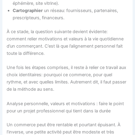
éphémère, site vitrine).
Cartographier
un réseau: fournisseurs, partenaires,
prescripteurs, financeurs.
À ce stade, la question suivante devient évidente:
comment relier motivations et valeurs à la vie quotidienne
d’un commerçant. C’est là que l’alignement personnel fait
toute la différence.
Une fois les étapes comprises, il reste à relier ce travail aux
choix identitaires: pourquoi ce commerce, pour quel
rythme, et avec quelles limites. Autrement dit, il faut passer
de la méthode au sens.
Analyse personnelle, valeurs et motivations : faire le point
pour un projet professionnel qui tient dans la durée
Un commerce peut être rentable et pourtant épuisant. À
l’inverse, une petite activité peut être modeste et très