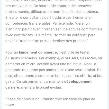
ses motivations. De l’autre, elle apporte des preuves:
projets menés, difficultés surmontées, résultats obtenus.
Ensuite, le consultant aide à traduire ces éléments en
compétences transférables. Par exemple, “gérer un
planning” peut devenir “organiser une activité commerciale
avec contraintes”. De même, “former un collègue” peut
devenir “transmettre et standardiser des process”.
Pour un
lancement commerce
, il est utile de tester
plusieurs scénarios. Par exemple, ouvrir seul, s’associer, ou
démarrer en micro-activité avant une boutique. Ainsi, la
personne ne tombe pas amoureuse d’une seule option. De
plus, elle apprend à comparer les risques, les efforts, et les
gains. Ce raisonnement alimente le
développement
carrière
, même si le projet évolue.
Phase de conclusion : transformer l’analyse en plan de
route