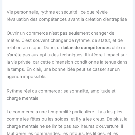
Vie personnelle, rythme et sécurité : ce que révèle
l’évaluation des compétences avant la création d’entreprise
Ouvrir un commerce n’est pas seulement changer de
métier. C’est souvent changer de rythme, de statut, et de
relation au risque. Donc, un
bilan de compétences
utile ne
s’arrête pas aux aptitudes techniques. Il intègre l’impact sur
la vie privée, car cette dimension conditionne la tenue dans
le temps. En clair, une bonne idée peut se casser sur un
agenda impossible.
Rythme réel du commerce : saisonnalité, amplitude et
charge mentale
Le commerce a une temporalité particulière. Il y a les pics,
comme les fêtes ou les soldes, et il y a les creux. De plus, la
charge mentale ne se limite pas aux heures d’ouverture. Il
faut gérer les commandes, les retours, les litiges, et les