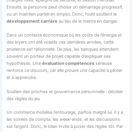
Ensuite, la personne peut choisir un démarrage progressif,
ou un maintien partiel en emploi. Donc, l’outil soutient le
développement carrière
au lieu de le mettre en danger.
Dans un contexte économique où les coûts de l’énergie et
des loyers ont été volatils ces dernières années, cette
prudence est rationnelle. De plus, les banques attendent
souvent un porteur de projet capable d’expliquer ses
hypothèses. Une
évaluation compétences
sérieuse
renforce ce discours, car elle prouve une capacité à piloter
et à apprendre.
Soutien des proches et gouvernance personnelle : décider
des règles du jeu
Un commerce mobilise l’entourage, parfois malgré lui. Il y a
les soirées de compta, les week-ends, et les discussions
sur l’argent. Donc, le bilan invite à poser des règles tôt. Par