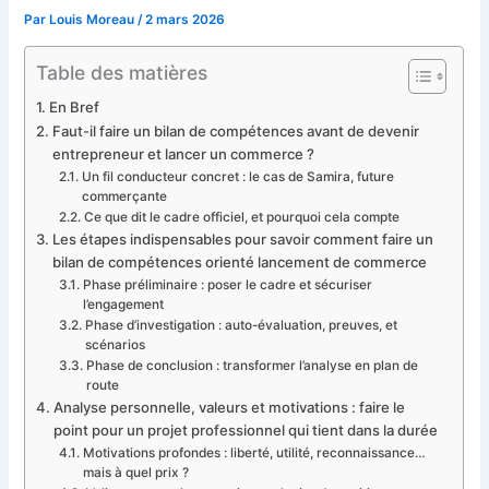
Par
Louis Moreau
/
2 mars 2026
Table des matières
En Bref
Faut-il faire un bilan de compétences avant de devenir
entrepreneur et lancer un commerce ?
Un fil conducteur concret : le cas de Samira, future
commerçante
Ce que dit le cadre officiel, et pourquoi cela compte
Les étapes indispensables pour savoir comment faire un
bilan de compétences orienté lancement de commerce
Phase préliminaire : poser le cadre et sécuriser
l’engagement
Phase d’investigation : auto-évaluation, preuves, et
scénarios
Phase de conclusion : transformer l’analyse en plan de
route
Analyse personnelle, valeurs et motivations : faire le
point pour un projet professionnel qui tient dans la durée
Motivations profondes : liberté, utilité, reconnaissance…
mais à quel prix ?