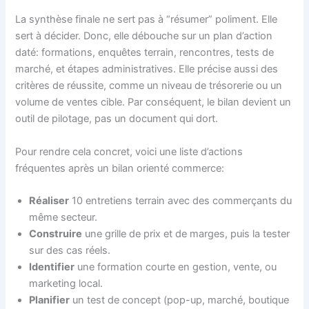
La synthèse finale ne sert pas à “résumer” poliment. Elle
sert à décider. Donc, elle débouche sur un plan d’action
daté: formations, enquêtes terrain, rencontres, tests de
marché, et étapes administratives. Elle précise aussi des
critères de réussite, comme un niveau de trésorerie ou un
volume de ventes cible. Par conséquent, le bilan devient un
outil de pilotage, pas un document qui dort.
Pour rendre cela concret, voici une liste d’actions
fréquentes après un bilan orienté commerce:
Réaliser
10 entretiens terrain avec des commerçants du
même secteur.
Construire
une grille de prix et de marges, puis la tester
sur des cas réels.
Identifier
une formation courte en gestion, vente, ou
marketing local.
Planifier
un test de concept (pop-up, marché, boutique