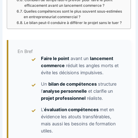
efficacement avant un lancement commerce ?
Quelles compétences sont le plus souvent sous-estimées
en entrepreneuriat commercial ?
Le bilan peut-il conduire à différer le projet sans le tuer ?
En Bref
Faire le point
avant un
lancement
commerce
réduit les angles morts et
évite les décisions impulsives.
Un
bilan de compétences
structure
l’
analyse personnelle
et clarifie un
projet professionnel
réaliste.
L’
évaluation compétences
met en
évidence les atouts transférables,
mais aussi les besoins de formation
utiles.