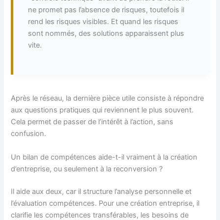
ne promet pas l’absence de risques, toutefois il
rend les risques visibles. Et quand les risques
sont nommés, des solutions apparaissent plus
vite.
Après le réseau, la dernière pièce utile consiste à répondre
aux questions pratiques qui reviennent le plus souvent.
Cela permet de passer de l’intérêt à l’action, sans
confusion.
Un bilan de compétences aide-t-il vraiment à la création
d’entreprise, ou seulement à la reconversion ?
Il aide aux deux, car il structure l’analyse personnelle et
l’évaluation compétences. Pour une création entreprise, il
clarifie les compétences transférables, les besoins de