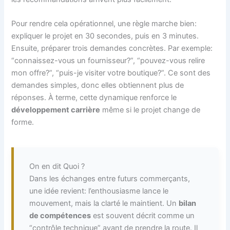
Pour rendre cela opérationnel, une règle marche bien:
expliquer le projet en 30 secondes, puis en 3 minutes.
Ensuite, préparer trois demandes concrètes. Par exemple:
“connaissez-vous un fournisseur?”, “pouvez-vous relire
mon offre?”, “puis-je visiter votre boutique?”. Ce sont des
demandes simples, donc elles obtiennent plus de
réponses. À terme, cette dynamique renforce le
développement carrière
même si le projet change de
forme.
On en dit Quoi ?
Dans les échanges entre futurs commerçants,
une idée revient: l’enthousiasme lance le
mouvement, mais la clarté le maintient. Un
bilan
de compétences
est souvent décrit comme un
“contrôle technique” avant de prendre la route. Il