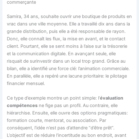
commerçante
Samira, 34 ans, souhaite ouvrir une boutique de produits en
vrac dans une ville moyenne. Elle a travaillé dix ans dans la
grande distribution, puis elle a été responsable de rayon.
Donc, elle connaît les flux, la mise en avant, et le contact
client. Pourtant, elle se sent moins à l’aise sur la trésorerie
et la communication digitale. En avançant seule, elle
risquait de surinvestir dans un local trop grand. Grâce au
bilan, elle a identifié une force clé: l’animation commerciale.
En parallèle, elle a repéré une lacune prioritaire: le pilotage
financier mensuel.
Ce type d’exemple montre un point simple: l’
évaluation
compétences
ne fige pas un profil. Au contraire, elle
hiérarchise. Ensuite, elle ouvre des options pragmatiques:
formation courte, mentorat, ou association. Par
conséquent, l’idée n’est pas d’attendre “d’être prêt”.
L’objectif est de réduire l’incertitude au bon endroit, avant