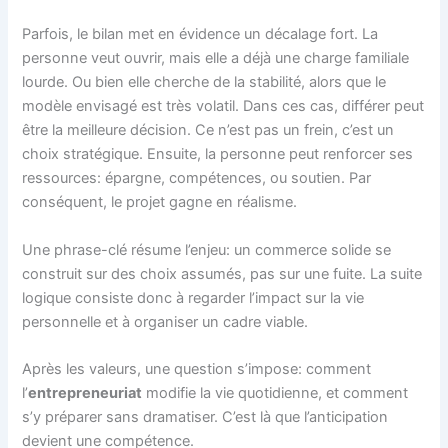
Parfois, le bilan met en évidence un décalage fort. La
personne veut ouvrir, mais elle a déjà une charge familiale
lourde. Ou bien elle cherche de la stabilité, alors que le
modèle envisagé est très volatil. Dans ces cas, différer peut
être la meilleure décision. Ce n’est pas un frein, c’est un
choix stratégique. Ensuite, la personne peut renforcer ses
ressources: épargne, compétences, ou soutien. Par
conséquent, le projet gagne en réalisme.
Une phrase-clé résume l’enjeu: un commerce solide se
construit sur des choix assumés, pas sur une fuite. La suite
logique consiste donc à regarder l’impact sur la vie
personnelle et à organiser un cadre viable.
Après les valeurs, une question s’impose: comment
l’
entrepreneuriat
modifie la vie quotidienne, et comment
s’y préparer sans dramatiser. C’est là que l’anticipation
devient une compétence.