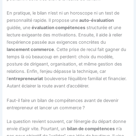
En pratique, le bilan n’est ni un horoscope ni un test de
personnalité rapide. Il propose une
auto-évaluation
guidée, une
évaluation compétences
structurée et une
lecture exigeante des motivations. Ensuite, il aide à relier
l’expérience passée aux exigences concrètes du
lancement commerce
. Cette prise de recul fait gagner du
temps là où beaucoup en perdent: choix du modèle,
posture de dirigeant, organisation, et même gestion des
relations. Enfin, l’enjeu dépasse la technique, car
l’
entrepreneuriat
bouleverse l’équilibre familial et financier.
Autant éclairer la route avant d’accélérer.
Faut-il faire un bilan de compétences avant de devenir
entrepreneur et lancer un commerce ?
La question revient souvent, car l’énergie du départ donne
envie d’agir vite. Pourtant, un
bilan de compétences
n’a