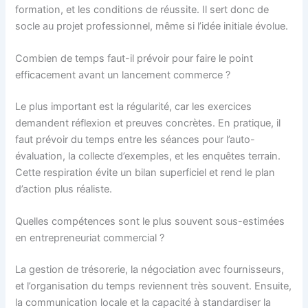
formation, et les conditions de réussite. Il sert donc de
socle au projet professionnel, même si l’idée initiale évolue.
Combien de temps faut-il prévoir pour faire le point
efficacement avant un lancement commerce ?
Le plus important est la régularité, car les exercices
demandent réflexion et preuves concrètes. En pratique, il
faut prévoir du temps entre les séances pour l’auto-
évaluation, la collecte d’exemples, et les enquêtes terrain.
Cette respiration évite un bilan superficiel et rend le plan
d’action plus réaliste.
Quelles compétences sont le plus souvent sous-estimées
en entrepreneuriat commercial ?
La gestion de trésorerie, la négociation avec fournisseurs,
et l’organisation du temps reviennent très souvent. Ensuite,
la communication locale et la capacité à standardiser la