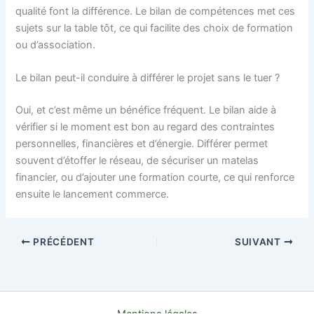
qualité font la différence. Le bilan de compétences met ces
sujets sur la table tôt, ce qui facilite des choix de formation
ou d’association.
Le bilan peut-il conduire à différer le projet sans le tuer ?
Oui, et c’est même un bénéfice fréquent. Le bilan aide à
vérifier si le moment est bon au regard des contraintes
personnelles, financières et d’énergie. Différer permet
souvent d’étoffer le réseau, de sécuriser un matelas
financier, ou d’ajouter une formation courte, ce qui renforce
ensuite le lancement commerce.
PRÉCÉDENT
SUIVANT