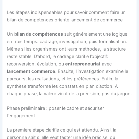
Les étapes indispensables pour savoir comment faire un
bilan de compétences orienté lancement de commerce
Un
bilan de compétences
suit généralement une logique
en trois temps: cadrage, investigation, puis formalisation.
Même si les organismes ont leurs méthodes, la structure
reste stable. D’abord, le cadrage clarifie l’objectif:
reconversion, évolution, ou
entrepreneuriat
avec
lancement commerce
. Ensuite, l’investigation examine le
parcours, les réalisations, et les préférences. Enfin, la
synthèse transforme les constats en plan d’action. À
chaque phase, la valeur vient de la précision, pas du jargon.
Phase préliminaire : poser le cadre et sécuriser
l’engagement
La première étape clarifie ce qui est attendu. Ainsi, la
personne sait si elle veut tester une idée précise, ou