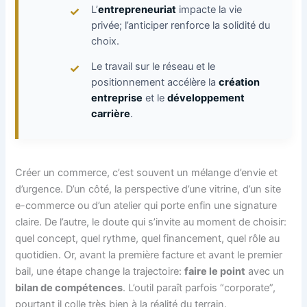
L’
entrepreneuriat
impacte la vie
privée; l’anticiper renforce la solidité du
choix.
Le travail sur le réseau et le
positionnement accélère la
création
entreprise
et le
développement
carrière
.
Créer un commerce, c’est souvent un mélange d’envie et
d’urgence. D’un côté, la perspective d’une vitrine, d’un site
e-commerce ou d’un atelier qui porte enfin une signature
claire. De l’autre, le doute qui s’invite au moment de choisir:
quel concept, quel rythme, quel financement, quel rôle au
quotidien. Or, avant la première facture et avant le premier
bail, une étape change la trajectoire:
faire le point
avec un
bilan de compétences
. L’outil paraît parfois “corporate”,
pourtant il colle très bien à la réalité du terrain.