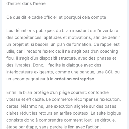
d’entrer dans l’arène.
Ce que dit le cadre officiel, et pourquoi cela compte
Les définitions publiques du bilan insistent sur l’inventaire
des compétences, aptitudes et motivations, afin de définir
un projet et, si besoin, un plan de formation. Ce rappel est
utile, car il recadre l’exercice: il ne s’agit pas d’un coaching
flou. Il s’agit d’un dispositif structuré, avec des phases et
des livrables. Donc, il facilite le dialogue avec des
interlocuteurs exigeants, comme une banque, une CCI, ou
un accompagnateur à la
création entreprise
.
Enfin, le bilan protège d’un piège courant: confondre
vitesse et efficacité. Le commerce récompense l’exécution,
certes. Néanmoins, une exécution alignée sur des bases
claires réduit les retours en arrière coûteux. La suite logique
consiste donc à comprendre comment l’outil se déroule,
étape par étape, sans perdre le lien avec l’action.