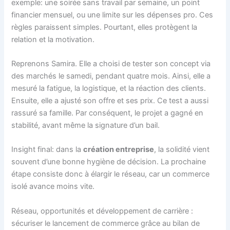
exemple: une soirée sans travail par semaine, un point
financier mensuel, ou une limite sur les dépenses pro. Ces
règles paraissent simples. Pourtant, elles protègent la
relation et la motivation.
Reprenons Samira. Elle a choisi de tester son concept via
des marchés le samedi, pendant quatre mois. Ainsi, elle a
mesuré la fatigue, la logistique, et la réaction des clients.
Ensuite, elle a ajusté son offre et ses prix. Ce test a aussi
rassuré sa famille. Par conséquent, le projet a gagné en
stabilité, avant même la signature d’un bail.
Insight final: dans la
création entreprise
, la solidité vient
souvent d’une bonne hygiène de décision. La prochaine
étape consiste donc à élargir le réseau, car un commerce
isolé avance moins vite.
Réseau, opportunités et développement de carrière :
sécuriser le lancement de commerce grâce au bilan de