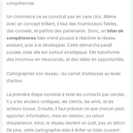
compétences
Un commerce ne se construit pas en vase clos. Même
avec un concept brillant, il faut des fournisseurs fiables,
des conseils, et parfois des partenaires. Donc, un
bilan de
compétences
bien mené pousse à réactiver le réseau
existant, puis à le développer. Cette démarche paraît
sociale, mais elle est surtout stratégique. Elle transforme
des inconnus en ressources, et des idées en opportunités.
Cartographier son réseau : du carnet d’adresses au levier
d’action
La première étape consiste à lister les contacts par cercles.
Il y a les anciens collègues, les clients, les amis, et les
acteurs locaux. Ensuite, il faut préciser ce que chacun peut
apporter: information, mise en relation, ou retour
d’expérience. Ainsi, le réseau devient un outil, pas un décor.
De plus, cette cartographie aide à éviter un biais courant: