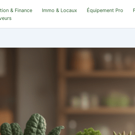
tion & Finance
Immo & Locaux
Équipement Pro
aveurs