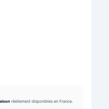
aison
réellement disponibles en France.