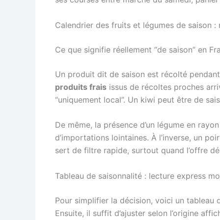
Calendrier des fruits et légumes de saison : 
Ce que signifie réellement “de saison” en Fr
Un produit dit de saison est récolté pendant
produits frais
issus de récoltes proches arri
“uniquement local”. Un kiwi peut être de sais
De même, la présence d’un légume en rayon n
d’importations lointaines. À l’inverse, un po
sert de filtre rapide, surtout quand l’offre 
Tableau de saisonnalité : lecture express mo
Pour simplifier la décision, voici un tableau 
Ensuite, il suffit d’ajuster selon l’origine affi