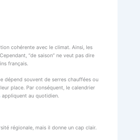
ion cohérente avec le climat. Ainsi, les
. Cependant, “de saison” ne veut pas dire
ins français.
lle dépend souvent de serres chauffées ou
 leur place. Par conséquent, le calendrier
s
appliquent au quotidien.
sité régionale, mais il donne un cap clair.