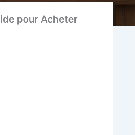
uide pour Acheter