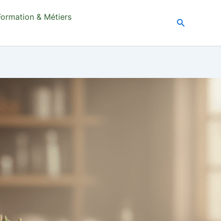
Formation & Métiers
Recherche