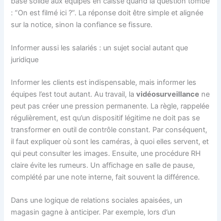
base solide aux équipes en caisse quand la question tombe
: “On est filmé ici ?”. La réponse doit être simple et alignée
sur la notice, sinon la confiance se fissure.
Informer aussi les salariés : un sujet social autant que
juridique
Informer les clients est indispensable, mais informer les
équipes l’est tout autant. Au travail, la
vidéosurveillance
ne
peut pas créer une pression permanente. La règle, rappelée
régulièrement, est qu’un dispositif légitime ne doit pas se
transformer en outil de contrôle constant. Par conséquent,
il faut expliquer où sont les caméras, à quoi elles servent, et
qui peut consulter les images. Ensuite, une procédure RH
claire évite les rumeurs. Un affichage en salle de pause,
complété par une note interne, fait souvent la différence.
Dans une logique de relations sociales apaisées, un
magasin gagne à anticiper. Par exemple, lors d’un