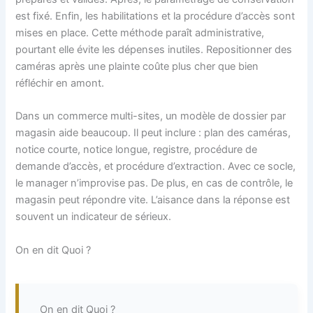
est fixé. Enfin, les habilitations et la procédure d’accès sont
mises en place. Cette méthode paraît administrative,
pourtant elle évite les dépenses inutiles. Repositionner des
caméras après une plainte coûte plus cher que bien
réfléchir en amont.
Dans un commerce multi-sites, un modèle de dossier par
magasin aide beaucoup. Il peut inclure : plan des caméras,
notice courte, notice longue, registre, procédure de
demande d’accès, et procédure d’extraction. Avec ce socle,
le manager n’improvise pas. De plus, en cas de contrôle, le
magasin peut répondre vite. L’aisance dans la réponse est
souvent un indicateur de sérieux.
On en dit Quoi ?
On en dit Quoi ?