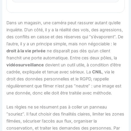
Dans un magasin, une caméra peut rassurer autant qu’elle
inquiète. D’un côté, il y a la réalité des vols, des agressions,
des conflits en caisse et des réserves qui “s’évaporent”. De
l’autre, il y a un principe simple, mais non négociable : le
droit à la vie privée
ne disparaît pas dès qu’un client
franchit une porte automatique. Entre ces deux pôles, la
vidéosurveillance
devient un outil utile, à condition d’être
cadrée, expliquée et tenue avec sérieux. La
CNIL
, via le
droit des données personnelles et le RGPD, rappelle
régulièrement que filmer n’est pas “neutre” : une image est
une donnée, donc elle doit être traitée avec méthode.
Les règles ne se résument pas à coller un panneau
“souriez”. Il faut choisir des finalités claires, limiter les zones
filmées, sécuriser l’accès aux flux, organiser la
conservation, et traiter les demandes des personnes. Par