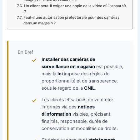
Un client peut-il exiger une copie de la vidéo où il apparaît
?
Faut-il une autorisation préfectorale pour des caméras
dans un magasin ?
En Bref
Installer des caméras de
surveillance en magasin
est possible,
mais la
loi
impose des règles de
proportionnalité et de transparence,
sous le regard de la
CNIL
.
Les clients et salariés doivent être
informés via des
notices
d’information
visibles, précisant
finalités, responsable, durée de
conservation et modalités de droits.