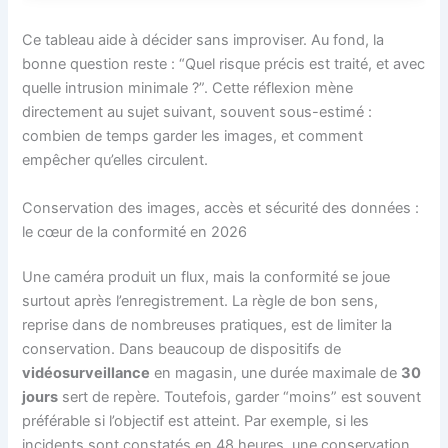
Ce tableau aide à décider sans improviser. Au fond, la
bonne question reste : “Quel risque précis est traité, et avec
quelle intrusion minimale ?”. Cette réflexion mène
directement au sujet suivant, souvent sous-estimé :
combien de temps garder les images, et comment
empêcher qu’elles circulent.
Conservation des images, accès et sécurité des données :
le cœur de la conformité en 2026
Une caméra produit un flux, mais la conformité se joue
surtout après l’enregistrement. La règle de bon sens,
reprise dans de nombreuses pratiques, est de limiter la
conservation. Dans beaucoup de dispositifs de
vidéosurveillance
en magasin, une durée maximale de
30
jours
sert de repère. Toutefois, garder “moins” est souvent
préférable si l’objectif est atteint. Par exemple, si les
incidents sont constatés en 48 heures, une conservation