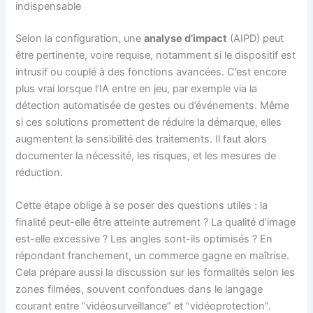
indispensable
Selon la configuration, une
analyse d’impact
(AIPD) peut
être pertinente, voire requise, notamment si le dispositif est
intrusif ou couplé à des fonctions avancées. C’est encore
plus vrai lorsque l’IA entre en jeu, par exemple via la
détection automatisée de gestes ou d’événements. Même
si ces solutions promettent de réduire la démarque, elles
augmentent la sensibilité des traitements. Il faut alors
documenter la nécessité, les risques, et les mesures de
réduction.
Cette étape oblige à se poser des questions utiles : la
finalité peut-elle être atteinte autrement ? La qualité d’image
est-elle excessive ? Les angles sont-ils optimisés ? En
répondant franchement, un commerce gagne en maîtrise.
Cela prépare aussi la discussion sur les formalités selon les
zones filmées, souvent confondues dans le langage
courant entre “vidéosurveillance” et “vidéoprotection”.