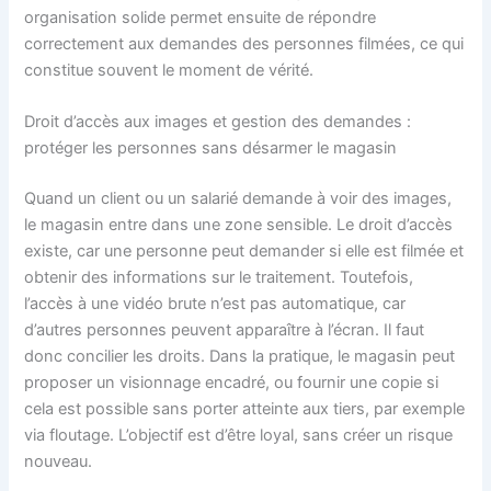
organisation solide permet ensuite de répondre
correctement aux demandes des personnes filmées, ce qui
constitue souvent le moment de vérité.
Droit d’accès aux images et gestion des demandes :
protéger les personnes sans désarmer le magasin
Quand un client ou un salarié demande à voir des images,
le magasin entre dans une zone sensible. Le droit d’accès
existe, car une personne peut demander si elle est filmée et
obtenir des informations sur le traitement. Toutefois,
l’accès à une vidéo brute n’est pas automatique, car
d’autres personnes peuvent apparaître à l’écran. Il faut
donc concilier les droits. Dans la pratique, le magasin peut
proposer un visionnage encadré, ou fournir une copie si
cela est possible sans porter atteinte aux tiers, par exemple
via floutage. L’objectif est d’être loyal, sans créer un risque
nouveau.