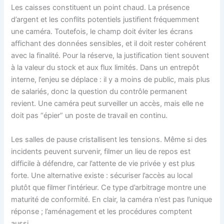
Les caisses constituent un point chaud. La présence
d’argent et les conflits potentiels justifient fréquemment
une caméra. Toutefois, le champ doit éviter les écrans
affichant des données sensibles, et il doit rester cohérent
avec la finalité. Pour la réserve, la justification tient souvent
à la valeur du stock et aux flux limités. Dans un entrepôt
interne, l’enjeu se déplace : il y a moins de public, mais plus
de salariés, donc la question du contrôle permanent
revient. Une caméra peut surveiller un accès, mais elle ne
doit pas “épier” un poste de travail en continu.
Les salles de pause cristallisent les tensions. Même si des
incidents peuvent survenir, filmer un lieu de repos est
difficile à défendre, car l’attente de vie privée y est plus
forte. Une alternative existe : sécuriser l’accès au local
plutôt que filmer l’intérieur. Ce type d’arbitrage montre une
maturité de conformité. En clair, la caméra n’est pas l’unique
réponse ; l’aménagement et les procédures comptent
aussi.