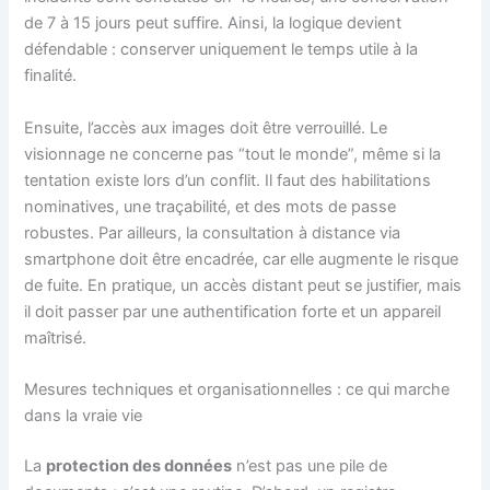
de 7 à 15 jours peut suffire. Ainsi, la logique devient
défendable : conserver uniquement le temps utile à la
finalité.
Ensuite, l’accès aux images doit être verrouillé. Le
visionnage ne concerne pas “tout le monde”, même si la
tentation existe lors d’un conflit. Il faut des habilitations
nominatives, une traçabilité, et des mots de passe
robustes. Par ailleurs, la consultation à distance via
smartphone doit être encadrée, car elle augmente le risque
de fuite. En pratique, un accès distant peut se justifier, mais
il doit passer par une authentification forte et un appareil
maîtrisé.
Mesures techniques et organisationnelles : ce qui marche
dans la vraie vie
La
protection des données
n’est pas une pile de