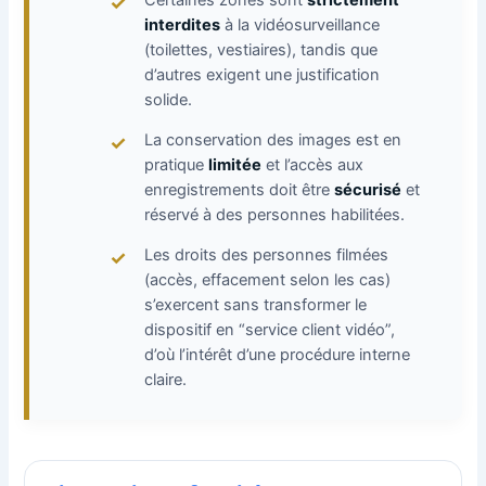
Certaines zones sont
strictement
interdites
à la vidéosurveillance
(toilettes, vestiaires), tandis que
d’autres exigent une justification
solide.
La conservation des images est en
pratique
limitée
et l’accès aux
enregistrements doit être
sécurisé
et
réservé à des personnes habilitées.
Les droits des personnes filmées
(accès, effacement selon les cas)
s’exercent sans transformer le
dispositif en “service client vidéo”,
d’où l’intérêt d’une procédure interne
claire.