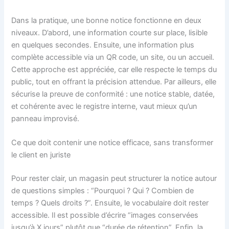
Dans la pratique, une bonne notice fonctionne en deux
niveaux. D’abord, une information courte sur place, lisible
en quelques secondes. Ensuite, une information plus
complète accessible via un QR code, un site, ou un accueil.
Cette approche est appréciée, car elle respecte le temps du
public, tout en offrant la précision attendue. Par ailleurs, elle
sécurise la preuve de conformité : une notice stable, datée,
et cohérente avec le registre interne, vaut mieux qu’un
panneau improvisé.
Ce que doit contenir une notice efficace, sans transformer
le client en juriste
Pour rester clair, un magasin peut structurer la notice autour
de questions simples : “Pourquoi ? Qui ? Combien de
temps ? Quels droits ?”. Ensuite, le vocabulaire doit rester
accessible. Il est possible d’écrire “images conservées
jusqu’à X jours” plutôt que “durée de rétention”. Enfin, la