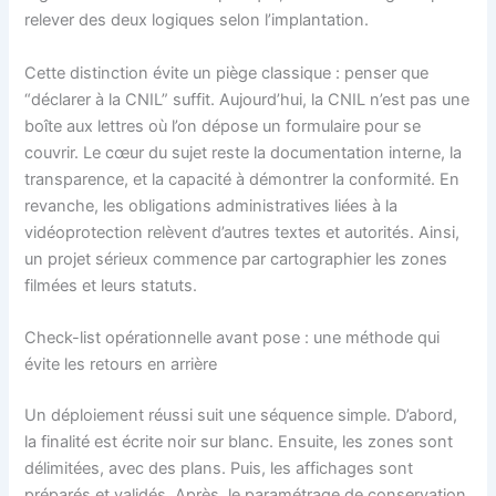
relever des deux logiques selon l’implantation.
Cette distinction évite un piège classique : penser que
“déclarer à la CNIL” suffit. Aujourd’hui, la CNIL n’est pas une
boîte aux lettres où l’on dépose un formulaire pour se
couvrir. Le cœur du sujet reste la documentation interne, la
transparence, et la capacité à démontrer la conformité. En
revanche, les obligations administratives liées à la
vidéoprotection relèvent d’autres textes et autorités. Ainsi,
un projet sérieux commence par cartographier les zones
filmées et leurs statuts.
Check-list opérationnelle avant pose : une méthode qui
évite les retours en arrière
Un déploiement réussi suit une séquence simple. D’abord,
la finalité est écrite noir sur blanc. Ensuite, les zones sont
délimitées, avec des plans. Puis, les affichages sont
préparés et validés. Après, le paramétrage de conservation