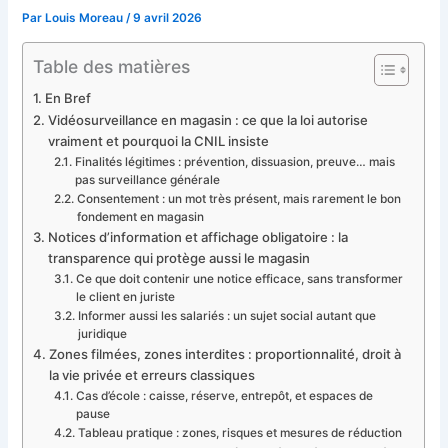
Par
Louis Moreau
/
9 avril 2026
Table des matières
En Bref
Vidéosurveillance en magasin : ce que la loi autorise
vraiment et pourquoi la CNIL insiste
Finalités légitimes : prévention, dissuasion, preuve… mais
pas surveillance générale
Consentement : un mot très présent, mais rarement le bon
fondement en magasin
Notices d’information et affichage obligatoire : la
transparence qui protège aussi le magasin
Ce que doit contenir une notice efficace, sans transformer
le client en juriste
Informer aussi les salariés : un sujet social autant que
juridique
Zones filmées, zones interdites : proportionnalité, droit à
la vie privée et erreurs classiques
Cas d’école : caisse, réserve, entrepôt, et espaces de
pause
Tableau pratique : zones, risques et mesures de réduction