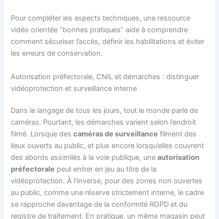
Pour compléter les aspects techniques, une ressource
vidéo orientée “bonnes pratiques” aide à comprendre
comment sécuriser l’accès, définir les habilitations et éviter
les erreurs de conservation.
Autorisation préfectorale, CNIL et démarches : distinguer
vidéoprotection et surveillance interne
Dans le langage de tous les jours, tout le monde parle de
caméras. Pourtant, les démarches varient selon l’endroit
filmé. Lorsque des
caméras de surveillance
filment des
lieux ouverts au public, et plus encore lorsqu’elles couvrent
des abords assimilés à la voie publique, une
autorisation
préfectorale
peut entrer en jeu au titre de la
vidéoprotection. À l’inverse, pour des zones non ouvertes
au public, comme une réserve strictement interne, le cadre
se rapproche davantage de la conformité RGPD et du
registre de traitement. En pratique, un même magasin peut