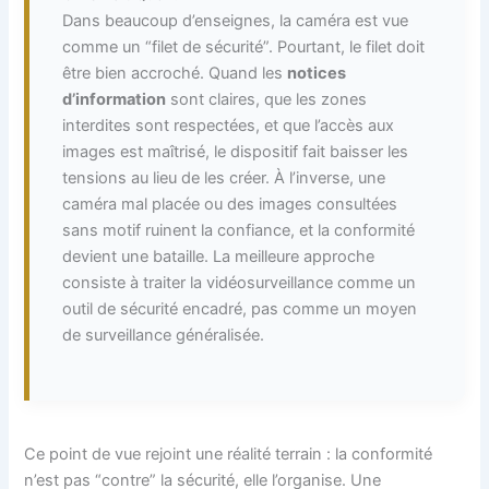
Dans beaucoup d’enseignes, la caméra est vue
comme un “filet de sécurité”. Pourtant, le filet doit
être bien accroché. Quand les
notices
d’information
sont claires, que les zones
interdites sont respectées, et que l’accès aux
images est maîtrisé, le dispositif fait baisser les
tensions au lieu de les créer. À l’inverse, une
caméra mal placée ou des images consultées
sans motif ruinent la confiance, et la conformité
devient une bataille. La meilleure approche
consiste à traiter la vidéosurveillance comme un
outil de sécurité encadré, pas comme un moyen
de surveillance généralisée.
Ce point de vue rejoint une réalité terrain : la conformité
n’est pas “contre” la sécurité, elle l’organise. Une