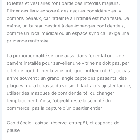
toilettes et vestiaires font partie des interdits majeurs.
Filmer ces lieux expose à des risques considérables, y
compris pénaux, car l’atteinte à l’intimité est manifeste. De
même, un bureau destiné à des échanges confidentiels,
comme un local médical ou un espace syndical, exige une
prudence renforcée.
La proportionnalité se joue aussi dans l’orientation. Une
caméra installée pour surveiller une vitrine ne doit pas, par
effet de bord, filmer la voie publique inutilement. Or, ce cas
arrive souvent : un grand-angle capte des passants, des
plaques, ou la terrasse du voisin. Il faut alors ajuster l’angle,
utiliser des masques de confidentialité, ou changer
l’emplacement. Ainsi, l’objectif reste la sécurité du
commerce, pas la capture d’un quartier entier.
Cas d’école : caisse, réserve, entrepôt, et espaces de
pause