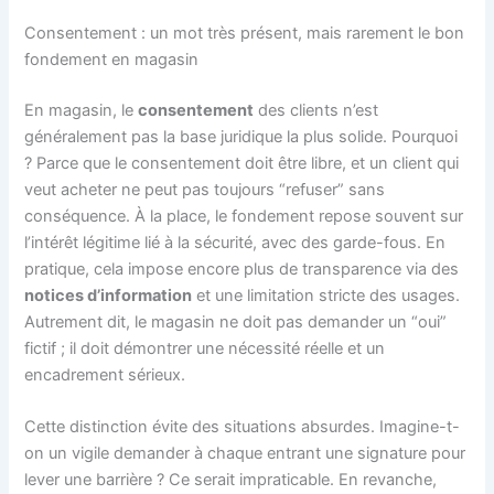
Consentement : un mot très présent, mais rarement le bon
fondement en magasin
En magasin, le
consentement
des clients n’est
généralement pas la base juridique la plus solide. Pourquoi
? Parce que le consentement doit être libre, et un client qui
veut acheter ne peut pas toujours “refuser” sans
conséquence. À la place, le fondement repose souvent sur
l’intérêt légitime lié à la sécurité, avec des garde-fous. En
pratique, cela impose encore plus de transparence via des
notices d’information
et une limitation stricte des usages.
Autrement dit, le magasin ne doit pas demander un “oui”
fictif ; il doit démontrer une nécessité réelle et un
encadrement sérieux.
Cette distinction évite des situations absurdes. Imagine-t-
on un vigile demander à chaque entrant une signature pour
lever une barrière ? Ce serait impraticable. En revanche,