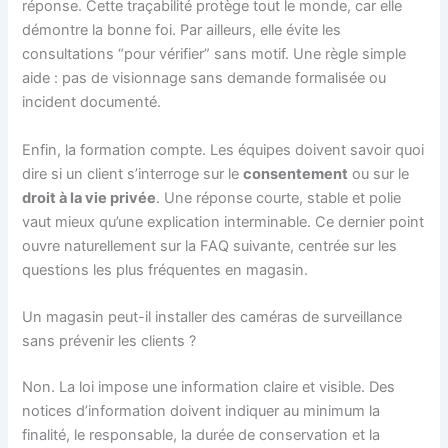
réponse. Cette traçabilité protège tout le monde, car elle
démontre la bonne foi. Par ailleurs, elle évite les
consultations “pour vérifier” sans motif. Une règle simple
aide : pas de visionnage sans demande formalisée ou
incident documenté.
Enfin, la formation compte. Les équipes doivent savoir quoi
dire si un client s’interroge sur le
consentement
ou sur le
droit à la vie privée
. Une réponse courte, stable et polie
vaut mieux qu’une explication interminable. Ce dernier point
ouvre naturellement sur la FAQ suivante, centrée sur les
questions les plus fréquentes en magasin.
Un magasin peut-il installer des caméras de surveillance
sans prévenir les clients ?
Non. La loi impose une information claire et visible. Des
notices d’information doivent indiquer au minimum la
finalité, le responsable, la durée de conservation et la