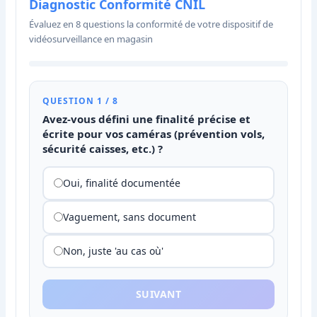
Diagnostic Conformité CNIL
Évaluez en 8 questions la conformité de votre dispositif de
vidéosurveillance en magasin
QUESTION 1 / 8
Avez-vous défini une finalité précise et
écrite pour vos caméras (prévention vols,
sécurité caisses, etc.) ?
Oui, finalité documentée
Vaguement, sans document
Non, juste 'au cas où'
SUIVANT