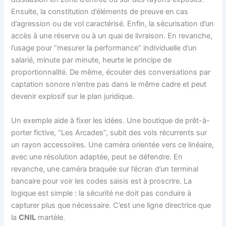
Ensuite, la constitution d’éléments de preuve en cas
d’agression ou de vol caractérisé. Enfin, la sécurisation d’un
accès à une réserve ou à un quai de livraison. En revanche,
l’usage pour “mesurer la performance” individuelle d’un
salarié, minute par minute, heurte le principe de
proportionnalité. De même, écouter des conversations par
captation sonore n’entre pas dans le même cadre et peut
devenir explosif sur le plan juridique.
Un exemple aide à fixer les idées. Une boutique de prêt-à-
porter fictive, “Les Arcades”, subit des vols récurrents sur
un rayon accessoires. Une caméra orientée vers ce linéaire,
avec une résolution adaptée, peut se défendre. En
revanche, une caméra braquée sur l’écran d’un terminal
bancaire pour voir les codes saisis est à proscrire. La
logique est simple : la sécurité ne doit pas conduire à
capturer plus que nécessaire. C’est une ligne directrice que
la
CNIL
martèle.