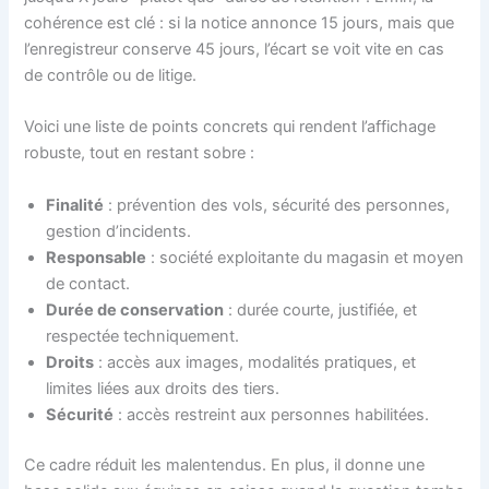
cohérence est clé : si la notice annonce 15 jours, mais que
l’enregistreur conserve 45 jours, l’écart se voit vite en cas
de contrôle ou de litige.
Voici une liste de points concrets qui rendent l’affichage
robuste, tout en restant sobre :
Finalité
: prévention des vols, sécurité des personnes,
gestion d’incidents.
Responsable
: société exploitante du magasin et moyen
de contact.
Durée de conservation
: durée courte, justifiée, et
respectée techniquement.
Droits
: accès aux images, modalités pratiques, et
limites liées aux droits des tiers.
Sécurité
: accès restreint aux personnes habilitées.
Ce cadre réduit les malentendus. En plus, il donne une