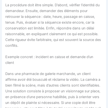
La procédure doit être simple. D’abord, vérifier l’identité du
demandeur. Ensuite, demander des éléments pour
retrouver la séquence : date, heure, passage en caisse,
tenue. Puis, évaluer si la séquence existe encore, car la
conservation est limitée. Enfin, répondre dans un délai
raisonnable, en expliquant clairement ce qui est possible.
Cette rigueur évite l’arbitraire, qui est souvent la source des
conflits.
Exemple concret : incident en caisse et demande d’un
client
Dans une pharmacie de galerie marchande, un client
affirme avoir été bousculé et réclame la vidéo. La caméra a
bien filmé la scène, mais d’autres clients sont identifiables.
Une solution consiste à proposer un visionnage sur place,
en présence d’une personne habilitée, puis à orienter vers
un dépôt de plainte si nécessaire. Si une copie doit être