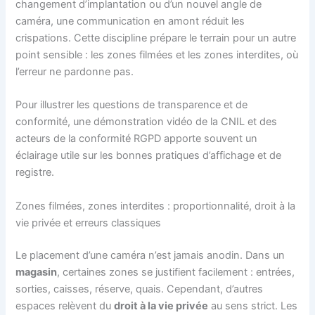
changement d’implantation ou d’un nouvel angle de
caméra, une communication en amont réduit les
crispations. Cette discipline prépare le terrain pour un autre
point sensible : les zones filmées et les zones interdites, où
l’erreur ne pardonne pas.
Pour illustrer les questions de transparence et de
conformité, une démonstration vidéo de la CNIL et des
acteurs de la conformité RGPD apporte souvent un
éclairage utile sur les bonnes pratiques d’affichage et de
registre.
Zones filmées, zones interdites : proportionnalité, droit à la
vie privée et erreurs classiques
Le placement d’une caméra n’est jamais anodin. Dans un
magasin
, certaines zones se justifient facilement : entrées,
sorties, caisses, réserve, quais. Cependant, d’autres
espaces relèvent du
droit à la vie privée
au sens strict. Les