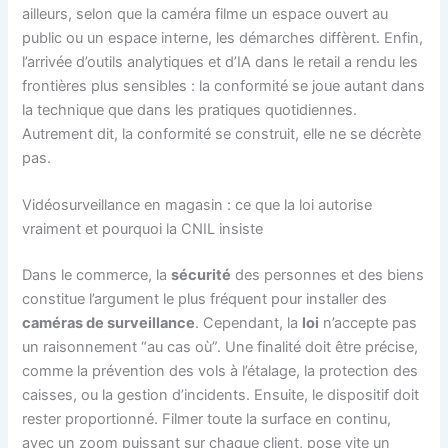
ailleurs, selon que la caméra filme un espace ouvert au
public ou un espace interne, les démarches diffèrent. Enfin,
l’arrivée d’outils analytiques et d’IA dans le retail a rendu les
frontières plus sensibles : la conformité se joue autant dans
la technique que dans les pratiques quotidiennes.
Autrement dit, la conformité se construit, elle ne se décrète
pas.
Vidéosurveillance en magasin : ce que la loi autorise
vraiment et pourquoi la CNIL insiste
Dans le commerce, la
sécurité
des personnes et des biens
constitue l’argument le plus fréquent pour installer des
caméras de surveillance
. Cependant, la
loi
n’accepte pas
un raisonnement “au cas où”. Une finalité doit être précise,
comme la prévention des vols à l’étalage, la protection des
caisses, ou la gestion d’incidents. Ensuite, le dispositif doit
rester proportionné. Filmer toute la surface en continu,
avec un zoom puissant sur chaque client, pose vite un