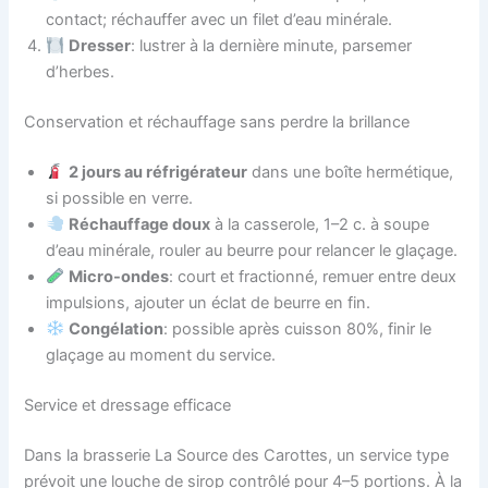
contact; réchauffer avec un filet d’eau minérale.
Dresser
: lustrer à la dernière minute, parsemer
d’herbes.
Conservation et réchauffage sans perdre la brillance
2 jours au réfrigérateur
dans une boîte hermétique,
si possible en verre.
Réchauffage doux
à la casserole, 1–2 c. à soupe
d’eau minérale, rouler au beurre pour relancer le glaçage.
Micro-ondes
: court et fractionné, remuer entre deux
impulsions, ajouter un éclat de beurre en fin.
Congélation
: possible après cuisson 80%, finir le
glaçage au moment du service.
Service et dressage efficace
Dans la brasserie La Source des Carottes, un service type
prévoit une louche de sirop contrôlé pour 4–5 portions. À la