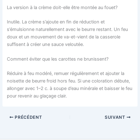
La version à la crème doit-elle être montée au fouet?
Inutile. La crème s’ajoute en fin de réduction et
s’émulsionne naturellement avec le beurre restant. Un feu
doux et un mouvement de va-et-vient de la casserole
suffisent à créer une sauce veloutée.
Comment éviter que les carottes ne brunissent?
Réduire à feu modéré, remuer régulièrement et ajouter la
noisette de beurre froid hors feu. Si une coloration débute,
allonger avec 1–2 c. à soupe d’eau minérale et baisser le feu
pour revenir au glaçage clair.
PRÉCÉDENT
SUIVANT