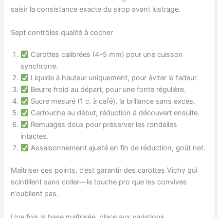
saisir la consistance exacte du sirop avant lustrage.
Sept contrôles qualité à cocher
Carottes calibrées (4–5 mm) pour une cuisson
synchrone.
Liquide à hauteur uniquement, pour éviter la fadeur.
Beurre froid au départ, pour une fonte régulière.
Sucre mesuré (1 c. à café), la brillance sans excès.
Cartouche au début, réduction à découvert ensuite.
Remuages doux pour préserver les rondelles
intactes.
Assaisonnement ajusté en fin de réduction, goût net.
Maîtriser ces points, c’est garantir des carottes Vichy qui
scintillent sans coller—la touche pro que les convives
n’oublient pas.
Une fois la base maîtrisée, place aux variations