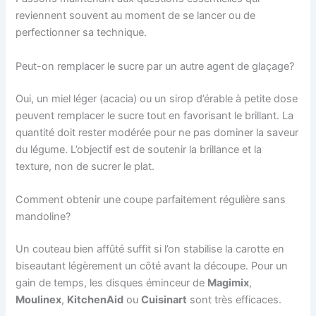
reviennent souvent au moment de se lancer ou de
perfectionner sa technique.
Peut-on remplacer le sucre par un autre agent de glaçage?
Oui, un miel léger (acacia) ou un sirop d’érable à petite dose
peuvent remplacer le sucre tout en favorisant le brillant. La
quantité doit rester modérée pour ne pas dominer la saveur
du légume. L’objectif est de soutenir la brillance et la
texture, non de sucrer le plat.
Comment obtenir une coupe parfaitement régulière sans
mandoline?
Un couteau bien affûté suffit si l’on stabilise la carotte en
biseautant légèrement un côté avant la découpe. Pour un
gain de temps, les disques éminceur de
Magimix
,
Moulinex
,
KitchenAid
ou
Cuisinart
sont très efficaces.