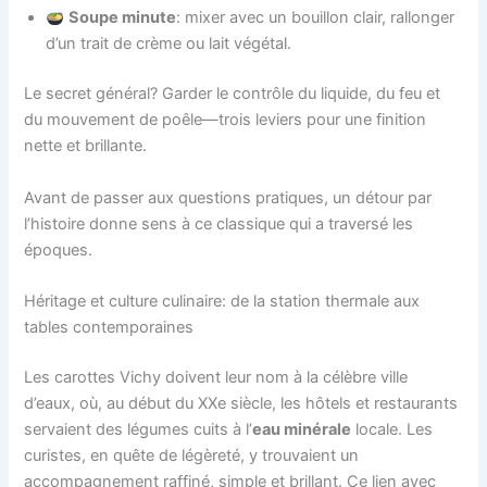
Soupe minute
: mixer avec un bouillon clair, rallonger
d’un trait de crème ou lait végétal.
Le secret général? Garder le contrôle du liquide, du feu et
du mouvement de poêle—trois leviers pour une finition
nette et brillante.
Avant de passer aux questions pratiques, un détour par
l’histoire donne sens à ce classique qui a traversé les
époques.
Héritage et culture culinaire: de la station thermale aux
tables contemporaines
Les carottes Vichy doivent leur nom à la célèbre ville
d’eaux, où, au début du XXe siècle, les hôtels et restaurants
servaient des légumes cuits à l’
eau minérale
locale. Les
curistes, en quête de légèreté, y trouvaient un
accompagnement raffiné, simple et brillant. Ce lien avec