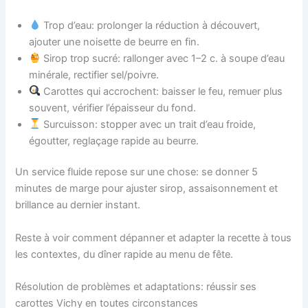
Trop d’eau: prolonger la réduction à découvert,
ajouter une noisette de beurre en fin.
Sirop trop sucré: rallonger avec 1–2 c. à soupe d’eau
minérale, rectifier sel/poivre.
Carottes qui accrochent: baisser le feu, remuer plus
souvent, vérifier l’épaisseur du fond.
Surcuisson: stopper avec un trait d’eau froide,
égoutter, reglaçage rapide au beurre.
Un service fluide repose sur une chose: se donner 5
minutes de marge pour ajuster sirop, assaisonnement et
brillance au dernier instant.
Reste à voir comment dépanner et adapter la recette à tous
les contextes, du dîner rapide au menu de fête.
Résolution de problèmes et adaptations: réussir ses
carottes Vichy en toutes circonstances