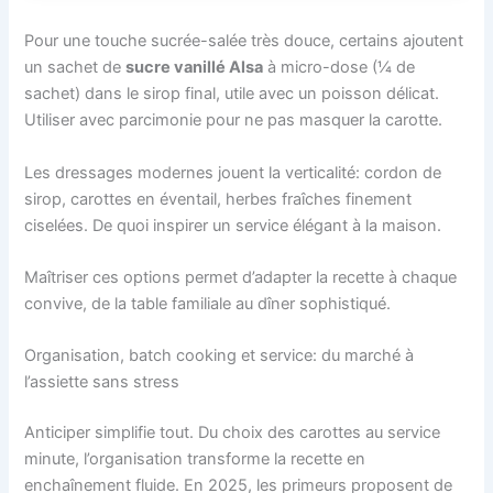
Pour une touche sucrée-salée très douce, certains ajoutent
un sachet de
sucre vanillé Alsa
à micro-dose (¼ de
sachet) dans le sirop final, utile avec un poisson délicat.
Utiliser avec parcimonie pour ne pas masquer la carotte.
Les dressages modernes jouent la verticalité: cordon de
sirop, carottes en éventail, herbes fraîches finement
ciselées. De quoi inspirer un service élégant à la maison.
Maîtriser ces options permet d’adapter la recette à chaque
convive, de la table familiale au dîner sophistiqué.
Organisation, batch cooking et service: du marché à
l’assiette sans stress
Anticiper simplifie tout. Du choix des carottes au service
minute, l’organisation transforme la recette en
enchaînement fluide. En 2025, les primeurs proposent de