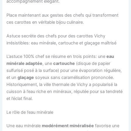
accompagnement élégant.
Place maintenant aux gestes des chefs qui transforment
ces carottes en véritable bijou culinaire.
Astuce secrète des chefs pour des carottes Vichy
irrésistibles: eau minérale, cartouche et glaçage maîtrisé
L’astuce 100% chef se résume en trois points: une
eau
minérale adaptée
, une
cartouche
(disque de papier
sulfurisé posé à la surface) pour une évaporation régulière,
et un
glaçage
soyeux sans caramélisation prononcée.
Historiquement, la ville thermale de Vichy a popularisé la
cuisson à l’eau riche en minéraux, réputée pour sa tendreté
et l’éclat final.
Le rôle de l’eau minérale
Une eau minérale
modérément minéralisée
favorise une