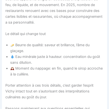
feu, de liquide, et de mouvement. En 2025, nombre de
restaurants renouent avec ces bases pour construire des
cartes lisibles et rassurantes, où chaque accompagnement
a sa personnalité.
Le détail qui change tout
Beurre de qualité: saveur et brillance, l’âme du
glaçage.
Eau minérale juste à hauteur: concentration du goût
sans dilution.
Moment du nappage: en fin, quand le sirop accroche
à la cuillère.
Porter attention à ces trois détails, c’est garder l’esprit
Vichy intact tout en s’autorisant des interprétations
culinaires au goût du jour.
Passons maintenant aux questions essentielles qui