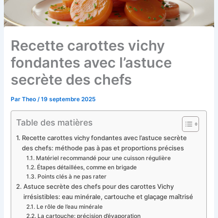
Recette carottes vichy
fondantes avec l’astuce
secrète des chefs
Par
Theo
/
19 septembre 2025
Table des matières
Recette carottes vichy fondantes avec l’astuce secrète
des chefs: méthode pas à pas et proportions précises
Matériel recommandé pour une cuisson régulière
Étapes détaillées, comme en brigade
Points clés à ne pas rater
Astuce secrète des chefs pour des carottes Vichy
irrésistibles: eau minérale, cartouche et glaçage maîtrisé
Le rôle de l’eau minérale
La cartouche: précision d’évaporation