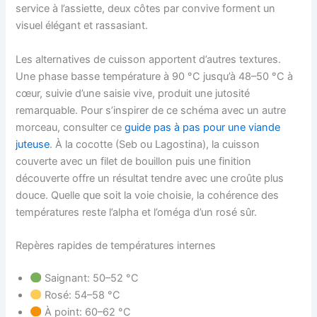
service à l’assiette, deux côtes par convive forment un
visuel élégant et rassasiant.
Les alternatives de cuisson apportent d’autres textures.
Une phase basse température à 90 °C jusqu’à 48–50 °C à
cœur, suivie d’une saisie vive, produit une jutosité
remarquable. Pour s’inspirer de ce schéma avec un autre
morceau, consulter ce
guide pas à pas pour une viande
juteuse
. À la cocotte (Seb ou Lagostina), la cuisson
couverte avec un filet de bouillon puis une finition
découverte offre un résultat tendre avec une croûte plus
douce. Quelle que soit la voie choisie, la cohérence des
températures reste l’alpha et l’oméga d’un rosé sûr.
Repères rapides de températures internes
Saignant: 50–52 °C
Rosé: 54–58 °C
À point: 60–62 °C