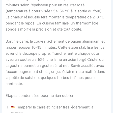
minutes selon l’épaisseur pour un résultat rosé
(température à cœur visée : 54–56 °C à la sortie du four).
La chaleur résiduelle fera monter la température de 2–3 °C
pendant le repos. En cuisine familiale, un thermomètre
sonde simplifie la précision et ôte tout doute.
Sortir le carré, le couvrir lâchement de papier aluminium, et
laisser reposer 10–15 minutes. Cette étape stabilise les jus
et rend la découpe propre. Trancher entre chaque côte
avec un couteau affûté; une lame en acier forgé Cristel ou
Lagostina permet un geste sûr et net. Servir aussitôt avec
l’accompagnement choisi, un jus éclair minute réalisé dans
la poêle de saisie, et quelques herbes fraîches pour le
contraste.
Étapes condensées pour ne rien oublier
Tempérer le carré et inciser très légèrement la