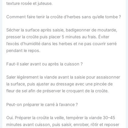
texture rosée et juteuse.
Comment faire tenir la croûte d’herbes sans qu’elle tombe ?
Sécher la surface après saisie, badigeonner de moutarde,
presser la croûte puis placer 5 minutes au frais. Éviter
l’excès d’humidité dans les herbes et ne pas couvrir serré
pendant le repos.
Faut-il saler avant ou après la cuisson ?
Saler légèrement la viande avant la saisie pour assaisonner
la surface, puis ajuster au dressage avec une pincée de
fleur de sel afin de préserver le croquant de la croûte.
Peut-on préparer le carré à l’avance ?
Oui. Préparer la croûte la veille, tempérer la viande 30–45
minutes avant cuisson, puis saisir, enrober, rôtir et reposer