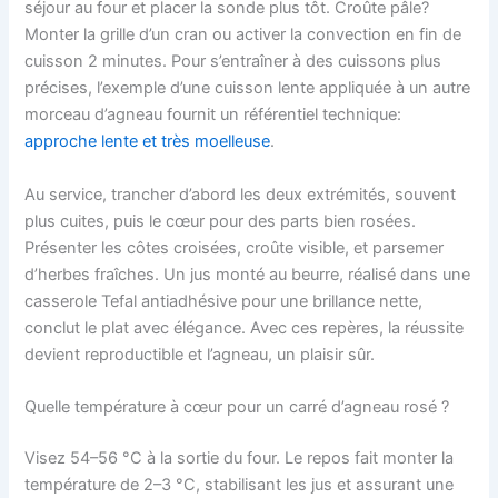
séjour au four et placer la sonde plus tôt. Croûte pâle?
Monter la grille d’un cran ou activer la convection en fin de
cuisson 2 minutes. Pour s’entraîner à des cuissons plus
précises, l’exemple d’une cuisson lente appliquée à un autre
morceau d’agneau fournit un référentiel technique:
approche lente et très moelleuse
.
Au service, trancher d’abord les deux extrémités, souvent
plus cuites, puis le cœur pour des parts bien rosées.
Présenter les côtes croisées, croûte visible, et parsemer
d’herbes fraîches. Un jus monté au beurre, réalisé dans une
casserole Tefal antiadhésive pour une brillance nette,
conclut le plat avec élégance. Avec ces repères, la réussite
devient reproductible et l’agneau, un plaisir sûr.
Quelle température à cœur pour un carré d’agneau rosé ?
Visez 54–56 °C à la sortie du four. Le repos fait monter la
température de 2–3 °C, stabilisant les jus et assurant une