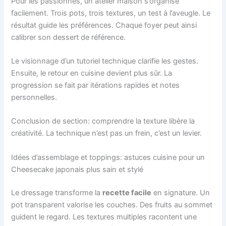
Pour les passionnés, un atelier maison s’organise
facilement. Trois pots, trois textures, un test à l’aveugle. Le
résultat guide les préférences. Chaque foyer peut ainsi
calibrer son dessert de référence.
Le visionnage d’un tutoriel technique clarifie les gestes.
Ensuite, le retour en cuisine devient plus sûr. La
progression se fait par itérations rapides et notes
personnelles.
Conclusion de section: comprendre la texture libère la
créativité. La technique n’est pas un frein, c’est un levier.
Idées d’assemblage et toppings: astuces cuisine pour un
Cheesecake japonais plus sain et stylé
Le dressage transforme la
recette facile
en signature. Un
pot transparent valorise les couches. Des fruits au sommet
guident le regard. Les textures multiples racontent une