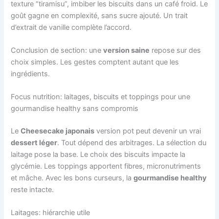
texture “tiramisu”, imbiber les biscuits dans un café froid. Le
goût gagne en complexité, sans sucre ajouté. Un trait
d’extrait de vanille complète l’accord.
Conclusion de section: une
version saine
repose sur des
choix simples. Les gestes comptent autant que les
ingrédients.
Focus nutrition: laitages, biscuits et toppings pour une
gourmandise healthy sans compromis
Le
Cheesecake japonais
version pot peut devenir un vrai
dessert léger
. Tout dépend des arbitrages. La sélection du
laitage pose la base. Le choix des biscuits impacte la
glycémie. Les toppings apportent fibres, micronutriments
et mâche. Avec les bons curseurs, la
gourmandise healthy
reste intacte.
Laitages: hiérarchie utile