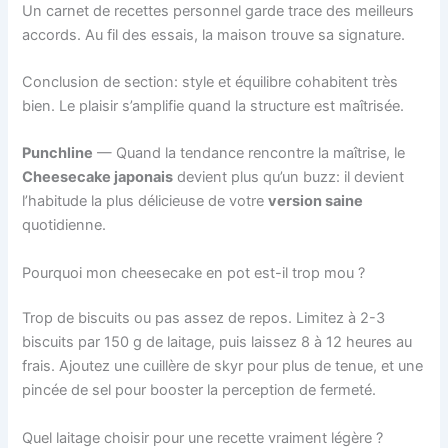
Un carnet de recettes personnel garde trace des meilleurs
accords. Au fil des essais, la maison trouve sa signature.
Conclusion de section: style et équilibre cohabitent très
bien. Le plaisir s’amplifie quand la structure est maîtrisée.
Punchline
— Quand la tendance rencontre la maîtrise, le
Cheesecake japonais
devient plus qu’un buzz: il devient
l’habitude la plus délicieuse de votre
version saine
quotidienne.
Pourquoi mon cheesecake en pot est-il trop mou ?
Trop de biscuits ou pas assez de repos. Limitez à 2-3
biscuits par 150 g de laitage, puis laissez 8 à 12 heures au
frais. Ajoutez une cuillère de skyr pour plus de tenue, et une
pincée de sel pour booster la perception de fermeté.
Quel laitage choisir pour une recette vraiment légère ?