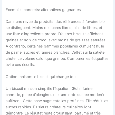
Exemples concrets: alternatives gagnantes
Dans une revue de produits, des références à l’avoine bio
se distinguent. Moins de sucres libres, plus de fibres, et
une liste d’ingrédients propre. D’autres biscuits affichent
graines et noix de coco, avec moins de graisses saturées.
A contrario, certaines gammes populaires cumulent huile
de palme, sucres et farines blanches. L’effet sur la satiété
chute. Le volume calorique grimpe. Comparer les étiquettes
évite ces écueils.
Option maison: le biscuit qui change tout
Un biscuit maison simplifie l’équation. Œufs, farine,
cannelle, purée d’oléagineux, et une note sucrée modérée
suffisent. Cette base augmente les protéines. Elle réduit les
sucres rapides. Plusieurs créateurs culinaires l’ont
démontré. Le résultat reste croustillant, parfumé et très