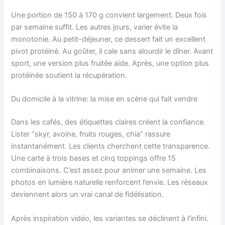
Une portion de 150 à 170 g convient largement. Deux fois
par semaine suffit. Les autres jours, varier évite la
monotonie. Au petit-déjeuner, ce dessert fait un excellent
pivot protéiné. Au goûter, il cale sans alourdir le dîner. Avant
sport, une version plus fruitée aide. Après, une option plus
protéinée soutient la récupération.
Du domicile à la vitrine: la mise en scène qui fait vendre
Dans les cafés, des étiquettes claires créent la confiance.
Lister “skyr, avoine, fruits rouges, chia” rassure
instantanément. Les clients cherchent cette transparence.
Une carte à trois bases et cinq toppings offre 15
combinaisons. C’est assez pour animer une semaine. Les
photos en lumière naturelle renforcent l’envie. Les réseaux
deviennent alors un vrai canal de fidélisation.
Après inspiration vidéo, les variantes se déclinent à l’infini.