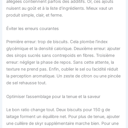
allégées contiennent parfois des additifs. Or, ces ajouts
nuisent au goût et à la liste d’ingrédients. Mieux vaut un
produit simple, clair, et ferme.
Éviter les erreurs courantes
Première erreur: trop de biscuits. Cela plombe l’index
glycémique et la densité calorique. Deuxième erreur: ajouter
des sirops sucrés sans contrepoids en fibres. Troisième
erreur: négliger la phase de repos. Sans cette attente, la
texture ne prend pas. Enfin, oublier le sel ou l’acidité réduit
la perception aromatique. Un zeste de citron ou une pincée
de sel rehausse tout.
Optimiser l’assemblage pour la tenue et la saveur
Le bon ratio change tout. Deux biscuits pour 150 g de
laitage forment un équilibre net. Pour plus de tenue, ajouter
une cuillère de skyr supplémentaire marche bien. Pour une