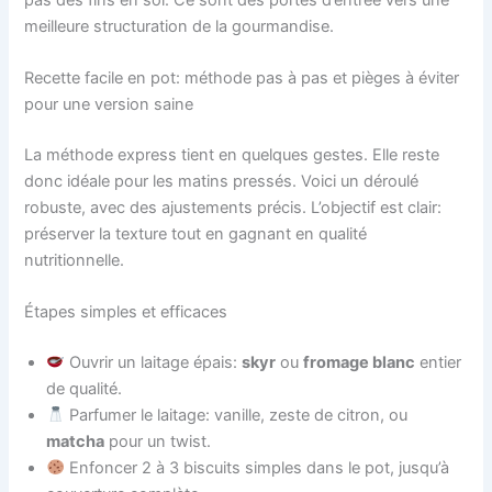
meilleure structuration de la gourmandise.
Recette facile en pot: méthode pas à pas et pièges à éviter
pour une version saine
La méthode express tient en quelques gestes. Elle reste
donc idéale pour les matins pressés. Voici un déroulé
robuste, avec des ajustements précis. L’objectif est clair:
préserver la texture tout en gagnant en qualité
nutritionnelle.
Étapes simples et efficaces
Ouvrir un laitage épais:
skyr
ou
fromage blanc
entier
de qualité.
Parfumer le laitage: vanille, zeste de citron, ou
matcha
pour un twist.
Enfoncer 2 à 3 biscuits simples dans le pot, jusqu’à