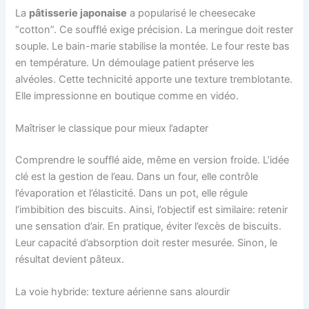
La
pâtisserie japonaise
a popularisé le cheesecake
“cotton”. Ce soufflé exige précision. La meringue doit rester
souple. Le bain-marie stabilise la montée. Le four reste bas
en température. Un démoulage patient préserve les
alvéoles. Cette technicité apporte une texture tremblotante.
Elle impressionne en boutique comme en vidéo.
Maîtriser le classique pour mieux l’adapter
Comprendre le soufflé aide, même en version froide. L’idée
clé est la gestion de l’eau. Dans un four, elle contrôle
l’évaporation et l’élasticité. Dans un pot, elle régule
l’imbibition des biscuits. Ainsi, l’objectif est similaire: retenir
une sensation d’air. En pratique, éviter l’excès de biscuits.
Leur capacité d’absorption doit rester mesurée. Sinon, le
résultat devient pâteux.
La voie hybride: texture aérienne sans alourdir