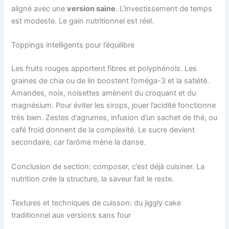
aligné avec une
version saine
. L’investissement de temps
est modeste. Le gain nutritionnel est réel.
Toppings intelligents pour l’équilibre
Les fruits rouges apportent fibres et polyphénols. Les
graines de chia ou de lin boostent l’oméga-3 et la satiété.
Amandes, noix, noisettes amènent du croquant et du
magnésium. Pour éviter les sirops, jouer l’acidité fonctionne
très bien. Zestes d’agrumes, infusion d’un sachet de thé, ou
café froid donnent de la complexité. Le sucre devient
secondaire, car l’arôme mène la danse.
Conclusion de section: composer, c’est déjà cuisiner. La
nutrition crée la structure, la saveur fait le reste.
Textures et techniques de cuisson: du jiggly cake
traditionnel aux versions sans four