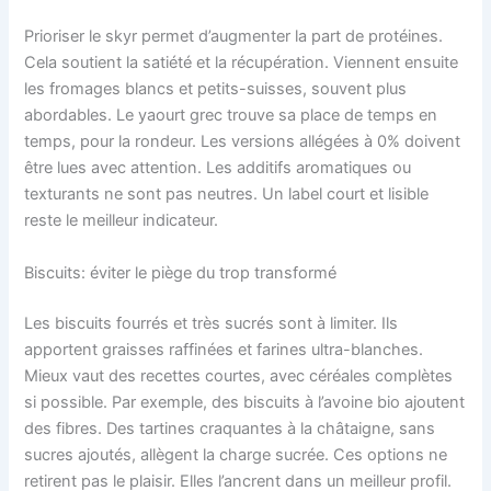
Prioriser le skyr permet d’augmenter la part de protéines.
Cela soutient la satiété et la récupération. Viennent ensuite
les fromages blancs et petits-suisses, souvent plus
abordables. Le yaourt grec trouve sa place de temps en
temps, pour la rondeur. Les versions allégées à 0% doivent
être lues avec attention. Les additifs aromatiques ou
texturants ne sont pas neutres. Un label court et lisible
reste le meilleur indicateur.
Biscuits: éviter le piège du trop transformé
Les biscuits fourrés et très sucrés sont à limiter. Ils
apportent graisses raffinées et farines ultra-blanches.
Mieux vaut des recettes courtes, avec céréales complètes
si possible. Par exemple, des biscuits à l’avoine bio ajoutent
des fibres. Des tartines craquantes à la châtaigne, sans
sucres ajoutés, allègent la charge sucrée. Ces options ne
retirent pas le plaisir. Elles l’ancrent dans un meilleur profil.