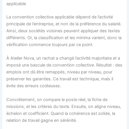
applicable
La convention collective applicable dépend de l’activité
principale de l’entreprise, et non de la préférence du salarié.
Ainsi, deux sociétés voisines peuvent appliquer des textes
différents. Or, la classification et les minima varient, donc la
vérification commence toujours par ce point.
À Atelier Nova, un rachat a changé l’activité majoritaire et a
imposé une bascule de convention collective. Résultat : des
emplois ont dû être remappés, niveau par niveau, pour
préserver les garanties. Ce travail est technique, mais il
évite des erreurs coûteuses.
Concrètement, on compare le poste réel, la fiche de
missions, et les critères du texte. Ensuite, on aligne niveau,
échelon et coefficient. Quand la cohérence est solide, la
relation de travail gagne en sérénité.