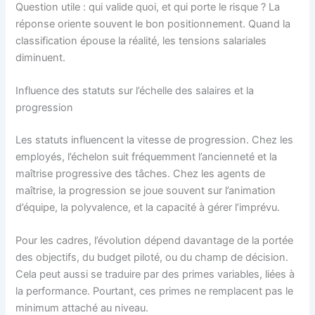
Question utile : qui valide quoi, et qui porte le risque ? La
réponse oriente souvent le bon positionnement. Quand la
classification épouse la réalité, les tensions salariales
diminuent.
Influence des statuts sur l’échelle des salaires et la
progression
Les statuts influencent la vitesse de progression. Chez les
employés, l’échelon suit fréquemment l’ancienneté et la
maîtrise progressive des tâches. Chez les agents de
maîtrise, la progression se joue souvent sur l’animation
d’équipe, la polyvalence, et la capacité à gérer l’imprévu.
Pour les cadres, l’évolution dépend davantage de la portée
des objectifs, du budget piloté, ou du champ de décision.
Cela peut aussi se traduire par des primes variables, liées à
la performance. Pourtant, ces primes ne remplacent pas le
minimum attaché au niveau.