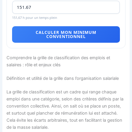
151,67 h pour un temps plein
CALCULER MON MINIMUM
CONVENTIONNEL
Comprendre la grille de classification des emplois et
salaires : rôle et enjeux clés
Définition et utilité de la grille dans l’organisation salariale
La grille de classification est un cadre qui range chaque
emploi dans une catégorie, selon des critères définis par la
convention collective. Ainsi, on sait où se place un poste,
et surtout quel plancher de rémunération lui est attaché.
Cela évite les écarts arbitraires, tout en facilitant la gestion
de la masse salariale.