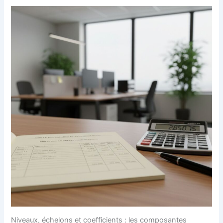
Niveaux, échelons et coefficients : les composantes