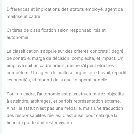
Différences et implications des statuts employé, agent de
maîtrise et cadre
Critères de classification selon responsabilités et
autonomie
La classification s’appuie sur des critères concrets : degré
de contrôle, marge de décision, complexité, et impact. Un
employé suit un cadre précis, même s’il peut être très
compétent. Un agent de maîtrise organise le travail, répartit
les priorités, et répond de la qualité opérationnelle.
Pour un cadre, l’autonomie est plus structurante : objectifs
à atteindre, arbitrages, et parfois représentation externe.
Ainsi, le statut n’est pas une médaille, mais une traduction
des responsabilités réelles. C’est aussi pour cela que la
fiche de poste doit rester vivante.