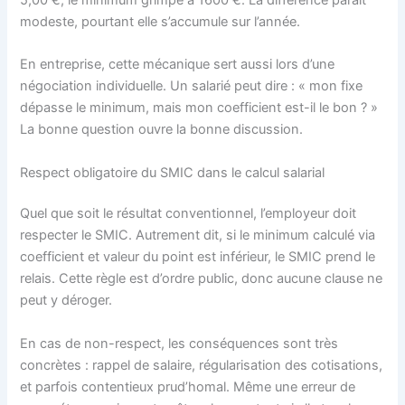
modeste, pourtant elle s’accumule sur l’année.
En entreprise, cette mécanique sert aussi lors d’une
négociation individuelle. Un salarié peut dire : « mon fixe
dépasse le minimum, mais mon coefficient est-il le bon ? »
La bonne question ouvre la bonne discussion.
Respect obligatoire du SMIC dans le calcul salarial
Quel que soit le résultat conventionnel, l’employeur doit
respecter le SMIC. Autrement dit, si le minimum calculé via
coefficient et valeur du point est inférieur, le SMIC prend le
relais. Cette règle est d’ordre public, donc aucune clause ne
peut y déroger.
En cas de non-respect, les conséquences sont très
concrètes : rappel de salaire, régularisation des cotisations,
et parfois contentieux prud’homal. Même une erreur de