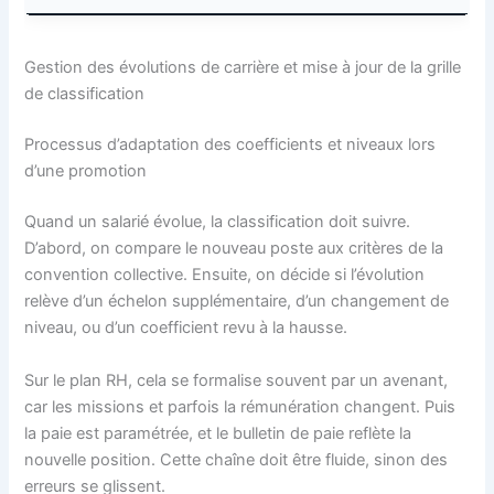
Gestion des évolutions de carrière et mise à jour de la grille
de classification
Processus d’adaptation des coefficients et niveaux lors
d’une promotion
Quand un salarié évolue, la classification doit suivre.
D’abord, on compare le nouveau poste aux critères de la
convention collective. Ensuite, on décide si l’évolution
relève d’un échelon supplémentaire, d’un changement de
niveau, ou d’un coefficient revu à la hausse.
Sur le plan RH, cela se formalise souvent par un avenant,
car les missions et parfois la rémunération changent. Puis
la paie est paramétrée, et le bulletin de paie reflète la
nouvelle position. Cette chaîne doit être fluide, sinon des
erreurs se glissent.