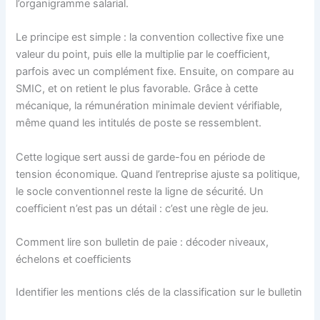
l’organigramme salarial.
Le principe est simple : la convention collective fixe une
valeur du point, puis elle la multiplie par le coefficient,
parfois avec un complément fixe. Ensuite, on compare au
SMIC, et on retient le plus favorable. Grâce à cette
mécanique, la rémunération minimale devient vérifiable,
même quand les intitulés de poste se ressemblent.
Cette logique sert aussi de garde-fou en période de
tension économique. Quand l’entreprise ajuste sa politique,
le socle conventionnel reste la ligne de sécurité. Un
coefficient n’est pas un détail : c’est une règle de jeu.
Comment lire son bulletin de paie : décoder niveaux,
échelons et coefficients
Identifier les mentions clés de la classification sur le bulletin