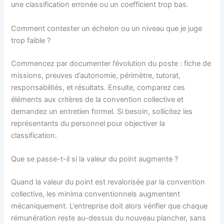
une classification erronée ou un coefficient trop bas.
Comment contester un échelon ou un niveau que je juge
trop faible ?
Commencez par documenter l’évolution du poste : fiche de
missions, preuves d’autonomie, périmètre, tutorat,
responsabilités, et résultats. Ensuite, comparez ces
éléments aux critères de la convention collective et
demandez un entretien formel. Si besoin, sollicitez les
représentants du personnel pour objectiver la
classification.
Que se passe-t-il si la valeur du point augmente ?
Quand la valeur du point est revalorisée par la convention
collective, les minima conventionnels augmentent
mécaniquement. L’entreprise doit alors vérifier que chaque
rémunération reste au-dessus du nouveau plancher, sans