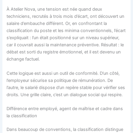
À Atelier Nova, une tension est née quand deux
techniciens, recrutés à trois mois d’écart, ont découvert un
salaire d’embauche différent. Or, en confrontant la
classification du poste et les minima conventionnels, l’écart
s’expliquait : l’un était positionné sur un niveau supérieur,
car il couvrait aussi la maintenance préventive. Résultat : le
débat est sorti du registre émotionnel, et il est devenu un
échange factuel.
Cette logique est aussi un outil de conformité. D’un côté,
l’employeur sécurise sa politique de rémunération. De
l’autre, le salarié dispose d’un repère stable pour vérifier ses
droits. Une grille claire, c’est un dialogue social qui respire.
Différence entre employé, agent de maîtrise et cadre dans
la classification
Dans beaucoup de conventions, la classification distingue