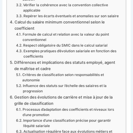
Vérifier la cohérence avec la convention collective
applicable
Repérer les écarts éventuels et anomalies sur son salaire
Calcul du salaire minimum conventionnel selon le
coefficient
Formule de calcul et relation avec la valeur du point
conventionnel
Respect obligatoire du SMIC dans le calcul salarial
Exemples pratiques d’évolution salariale en fonction des
coefficients
Différences et implications des statuts employé, agent
de maîtrise et cadre
Critères de classification selon responsabilités et
autonomie
Influence des statuts sur l’échelle des salaires et la
progression
Gestion des évolutions de carrière et mise à jour de la
grille de classification
Processus d’adaptation des coefficients et niveaux lors
d’une promotion
Importance d’une classification précise pour garantir
l’équité salariale
Actualisation régulière face aux évolutions métiers et