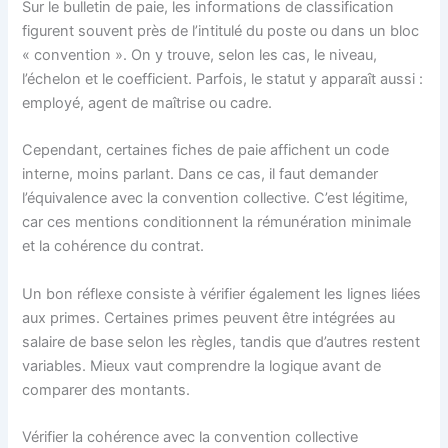
Sur le bulletin de paie, les informations de classification
figurent souvent près de l’intitulé du poste ou dans un bloc
« convention ». On y trouve, selon les cas, le niveau,
l’échelon et le coefficient. Parfois, le statut y apparaît aussi :
employé, agent de maîtrise ou cadre.
Cependant, certaines fiches de paie affichent un code
interne, moins parlant. Dans ce cas, il faut demander
l’équivalence avec la convention collective. C’est légitime,
car ces mentions conditionnent la rémunération minimale
et la cohérence du contrat.
Un bon réflexe consiste à vérifier également les lignes liées
aux primes. Certaines primes peuvent être intégrées au
salaire de base selon les règles, tandis que d’autres restent
variables. Mieux vaut comprendre la logique avant de
comparer des montants.
Vérifier la cohérence avec la convention collective