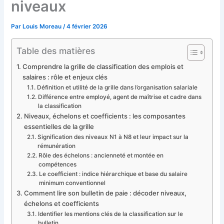
niveaux
Par
Louis Moreau
/
4 février 2026
Table des matières
Comprendre la grille de classification des emplois et
salaires : rôle et enjeux clés
Définition et utilité de la grille dans l’organisation salariale
Différence entre employé, agent de maîtrise et cadre dans
la classification
Niveaux, échelons et coefficients : les composantes
essentielles de la grille
Signification des niveaux N1 à N8 et leur impact sur la
rémunération
Rôle des échelons : ancienneté et montée en
compétences
Le coefficient : indice hiérarchique et base du salaire
minimum conventionnel
Comment lire son bulletin de paie : décoder niveaux,
échelons et coefficients
Identifier les mentions clés de la classification sur le
bulletin