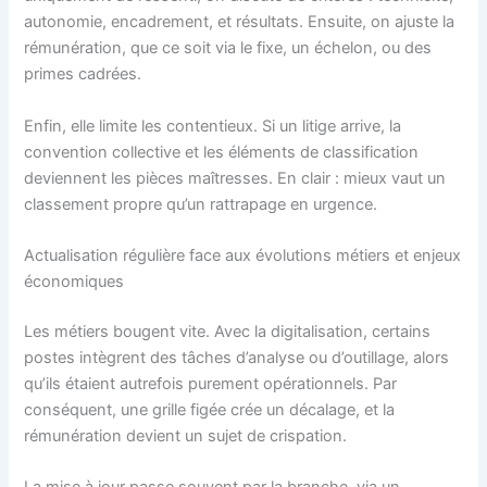
autonomie, encadrement, et résultats. Ensuite, on ajuste la
rémunération, que ce soit via le fixe, un échelon, ou des
primes cadrées.
Enfin, elle limite les contentieux. Si un litige arrive, la
convention collective et les éléments de classification
deviennent les pièces maîtresses. En clair : mieux vaut un
classement propre qu’un rattrapage en urgence.
Actualisation régulière face aux évolutions métiers et enjeux
économiques
Les métiers bougent vite. Avec la digitalisation, certains
postes intègrent des tâches d’analyse ou d’outillage, alors
qu’ils étaient autrefois purement opérationnels. Par
conséquent, une grille figée crée un décalage, et la
rémunération devient un sujet de crispation.