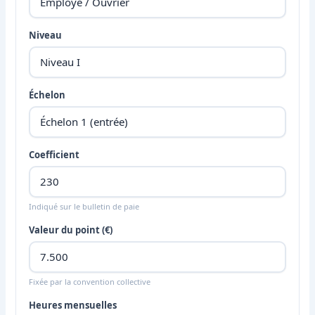
Niveau
Échelon
Coefficient
Indiqué sur le bulletin de paie
Valeur du point (€)
Fixée par la convention collective
Heures mensuelles