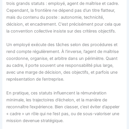
trois grands statuts : employé, agent de maîtrise et cadre.
Cependant, la frontière ne dépend pas d’un titre flatteur,
mais du contenu du poste : autonomie, technicité,
décision, et encadrement. C’est précisément pour cela que
la convention collective insiste sur des critères objectifs.
Un employé exécute des tâches selon des procédures et
rend compte régulièrement. À l’inverse, l’agent de maîtrise
coordonne, organise, et arbitre dans un périmètre. Quant
au cadre, il porte souvent une responsabilité plus large,
avec une marge de décision, des objectifs, et parfois une
représentation de l’entreprise.
En pratique, ces statuts influencent la rémunération
minimale, les trajectoires d’échelon, et la manière de
reconnaître l’expérience. Bien classer, c’est éviter d’appeler
« cadre » un rôle qui ne l’est pas, ou de sous-valoriser une
mission devenue stratégique.