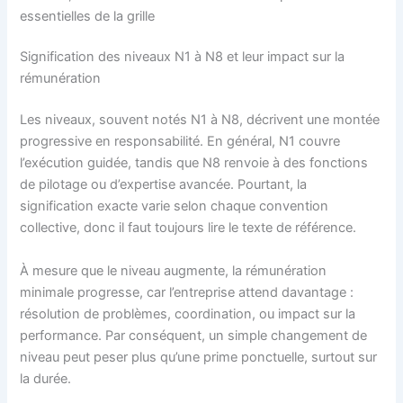
essentielles de la grille
Signification des niveaux N1 à N8 et leur impact sur la
rémunération
Les niveaux, souvent notés N1 à N8, décrivent une montée
progressive en responsabilité. En général, N1 couvre
l’exécution guidée, tandis que N8 renvoie à des fonctions
de pilotage ou d’expertise avancée. Pourtant, la
signification exacte varie selon chaque convention
collective, donc il faut toujours lire le texte de référence.
À mesure que le niveau augmente, la rémunération
minimale progresse, car l’entreprise attend davantage :
résolution de problèmes, coordination, ou impact sur la
performance. Par conséquent, un simple changement de
niveau peut peser plus qu’une prime ponctuelle, surtout sur
la durée.