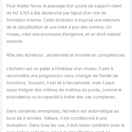
Pour Atelier Nova, le passage d’un poste de support client
de N2 à N3 a été déclenché par l’ajout d’un rôle de
formation interne. Cette évolution a imposé une relecture
de la classification et une mise à jour des minima. Un
niveau, c’est une promesse d’exigence, et un droit salarial
associé.
Rôle des échelons : ancienneté et montée en compétences
L’échelon est un palier à l’intérieur d’un niveau. Il sert à
reconnaître une progression sans changer de famille de
fonctions. Souvent, il est lié à l’ancienneté, mais il peut
aussi intégrer des critères de maîtrise du poste, comme la
polyvalence ou la capacité à traiter des cas complexes.
Dans certaines entreprises, l’échelon est automatique au
bout de X années. Ailleurs, il est conditionné à une
évaluation. Dans tous les cas, il doit rester cohérent avec la