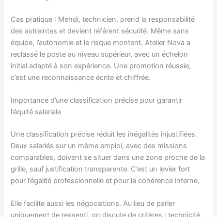
Cas pratique : Mehdi, technicien, prend la responsabilité
des astreintes et devient référent sécurité. Même sans
équipe, l’autonomie et le risque montent. Atelier Nova a
reclassé le poste au niveau supérieur, avec un échelon
initial adapté à son expérience. Une promotion réussie,
c’est une reconnaissance écrite et chiffrée.
Importance d’une classification précise pour garantir
l’équité salariale
Une classification précise réduit les inégalités injustifiées.
Deux salariés sur un même emploi, avec des missions
comparables, doivent se situer dans une zone proche de la
grille, sauf justification transparente. C’est un levier fort
pour l’égalité professionnelle et pour la cohérence interne.
Elle facilite aussi les négociations. Au lieu de parler
uniquement de ressenti, on discute de critères : technicité,