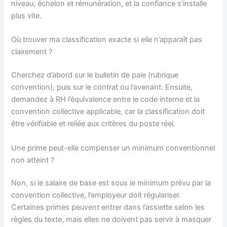
niveau, échelon et rémunération, et la confiance s’installe
plus vite.
Où trouver ma classification exacte si elle n’apparaît pas
clairement ?
Cherchez d’abord sur le bulletin de paie (rubrique
convention), puis sur le contrat ou l’avenant. Ensuite,
demandez à RH l’équivalence entre le code interne et la
convention collective applicable, car la classification doit
être vérifiable et reliée aux critères du poste réel.
Une prime peut-elle compenser un minimum conventionnel
non atteint ?
Non, si le salaire de base est sous le minimum prévu par la
convention collective, l’employeur doit régulariser.
Certaines primes peuvent entrer dans l’assiette selon les
règles du texte, mais elles ne doivent pas servir à masquer