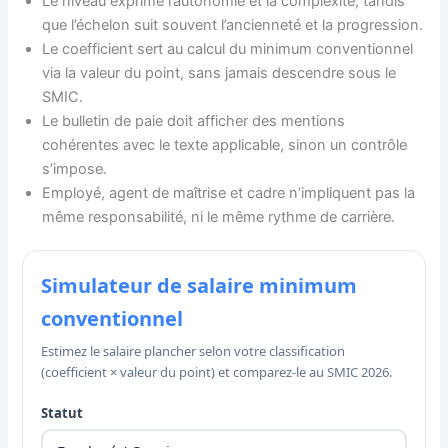
Le niveau exprime l’autonomie et la complexité, tandis
que l’échelon suit souvent l’ancienneté et la progression.
Le coefficient sert au calcul du minimum conventionnel
via la valeur du point, sans jamais descendre sous le
SMIC.
Le bulletin de paie doit afficher des mentions
cohérentes avec le texte applicable, sinon un contrôle
s’impose.
Employé, agent de maîtrise et cadre n’impliquent pas la
même responsabilité, ni le même rythme de carrière.
Simulateur de salaire minimum
conventionnel
Estimez le salaire plancher selon votre classification
(coefficient × valeur du point) et comparez-le au SMIC 2026.
Statut