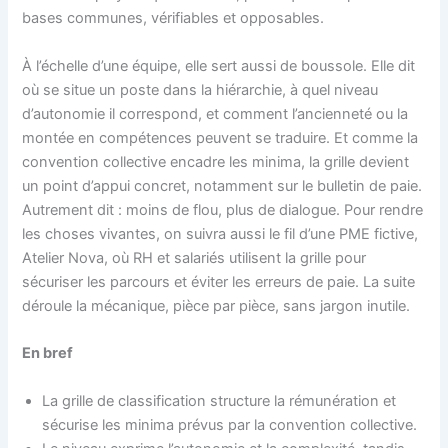
bases communes, vérifiables et opposables.
À l’échelle d’une équipe, elle sert aussi de boussole. Elle dit
où se situe un poste dans la hiérarchie, à quel niveau
d’autonomie il correspond, et comment l’ancienneté ou la
montée en compétences peuvent se traduire. Et comme la
convention collective encadre les minima, la grille devient
un point d’appui concret, notamment sur le bulletin de paie.
Autrement dit : moins de flou, plus de dialogue. Pour rendre
les choses vivantes, on suivra aussi le fil d’une PME fictive,
Atelier Nova, où RH et salariés utilisent la grille pour
sécuriser les parcours et éviter les erreurs de paie. La suite
déroule la mécanique, pièce par pièce, sans jargon inutile.
En bref
La grille de classification structure la rémunération et
sécurise les minima prévus par la convention collective.