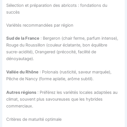
Sélection et préparation des abricots : fondations du
succès
Variétés recommandées par région
Sud de la France
: Bergeron (chair ferme, parfum intense),
Rouge du Roussillon (couleur éclatante, bon équilibre
sucre-acidité), Orangered (précocité, facilité de
dénoyautage).
Vallée du Rhône
: Polonais (rusticité, saveur marquée),
Pêche de Nancy (forme aplatie, arôme subtil).
Autres régions
: Préférez les variétés locales adaptées au
climat, souvent plus savoureuses que les hybrides
commerciaux.
Critères de maturité optimale