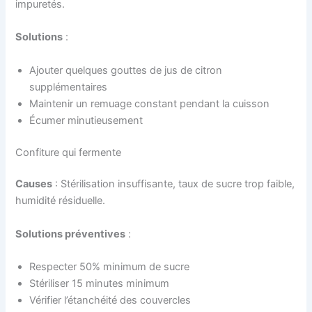
impuretés.
Solutions
:
Ajouter quelques gouttes de jus de citron
supplémentaires
Maintenir un remuage constant pendant la cuisson
Écumer minutieusement
Confiture qui fermente
Causes
: Stérilisation insuffisante, taux de sucre trop faible,
humidité résiduelle.
Solutions préventives
:
Respecter 50% minimum de sucre
Stériliser 15 minutes minimum
Vérifier l’étanchéité des couvercles