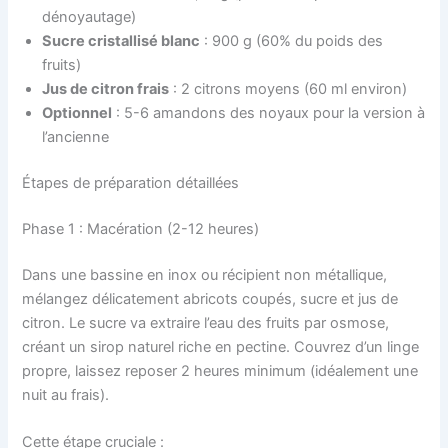
dénoyautage)
Sucre cristallisé blanc
: 900 g (60% du poids des
fruits)
Jus de citron frais
: 2 citrons moyens (60 ml environ)
Optionnel
: 5-6 amandons des noyaux pour la version à
l’ancienne
Étapes de préparation détaillées
Phase 1 : Macération (2-12 heures)
Dans une bassine en inox ou récipient non métallique,
mélangez délicatement abricots coupés, sucre et jus de
citron. Le sucre va extraire l’eau des fruits par osmose,
créant un sirop naturel riche en pectine. Couvrez d’un linge
propre, laissez reposer 2 heures minimum (idéalement une
nuit au frais).
Cette étape cruciale :