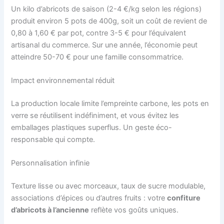
Un kilo d’abricots de saison (2-4 €/kg selon les régions)
produit environ 5 pots de 400g, soit un coût de revient de
0,80 à 1,60 € par pot, contre 3-5 € pour l’équivalent
artisanal du commerce. Sur une année, l’économie peut
atteindre 50-70 € pour une famille consommatrice.
Impact environnemental réduit
La production locale limite l’empreinte carbone, les pots en
verre se réutilisent indéfiniment, et vous évitez les
emballages plastiques superflus. Un geste éco-
responsable qui compte.
Personnalisation infinie
Texture lisse ou avec morceaux, taux de sucre modulable,
associations d’épices ou d’autres fruits : votre
confiture
d’abricots à l’ancienne
reflète vos goûts uniques.