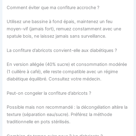
Comment éviter que ma confiture accroche ?
Utilisez une bassine à fond épais, maintenez un feu
moyen-vif (jamais fort), remuez constamment avec une
spatule bois, ne laissez jamais sans surveillance.
La confiture d’abricots convient-elle aux diabétiques ?
En version allégée (40% sucre) et consommation modérée
(1 cuillère à café), elle reste compatible avec un régime
diabétique équilibré. Consultez votre médecin.
Peut-on congeler la confiture d’abricots ?
Possible mais non recommandé : la décongélation altère la
texture (séparation eau/sucre). Préférez la méthode
traditionnelle en pots stérilisés.