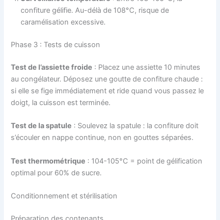
confiture gélifie. Au-délà de 108°C, risque de
caramélisation excessive.
Phase 3 : Tests de cuisson
Test de l’assiette froide
: Placez une assiette 10 minutes
au congélateur. Déposez une goutte de confiture chaude :
si elle se fige immédiatement et ride quand vous passez le
doigt, la cuisson est terminée.
Test de la spatule
: Soulevez la spatule : la confiture doit
s’écouler en nappe continue, non en gouttes séparées.
Test thermométrique
: 104-105°C = point de gélification
optimal pour 60% de sucre.
Conditionnement et stérilisation
Préparation des contenants