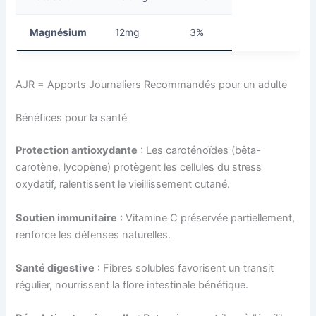
Magnésium
12mg
3%
AJR = Apports Journaliers Recommandés pour un adulte
Bénéfices pour la santé
Protection antioxydante
: Les caroténoïdes (bêta-
carotène, lycopène) protègent les cellules du stress
oxydatif, ralentissent le vieillissement cutané.
Soutien immunitaire
: Vitamine C préservée partiellement,
renforce les défenses naturelles.
Santé digestive
: Fibres solubles favorisent un transit
régulier, nourrissent la flore intestinale bénéfique.