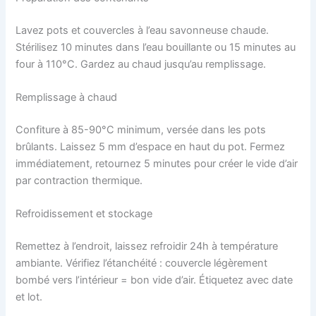
Lavez pots et couvercles à l’eau savonneuse chaude.
Stérilisez 10 minutes dans l’eau bouillante ou 15 minutes au
four à 110°C. Gardez au chaud jusqu’au remplissage.
Remplissage à chaud
Confiture à 85-90°C minimum, versée dans les pots
brûlants. Laissez 5 mm d’espace en haut du pot. Fermez
immédiatement, retournez 5 minutes pour créer le vide d’air
par contraction thermique.
Refroidissement et stockage
Remettez à l’endroit, laissez refroidir 24h à température
ambiante. Vérifiez l’étanchéité : couvercle légèrement
bombé vers l’intérieur = bon vide d’air. Étiquetez avec date
et lot.