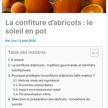
La confiture d’abricots : le
soleil en pot
Par
Liza
/
3 août 2025
Table des matières
À retenir
La confiture d’abricots : tradition gourmande et bienfaits
nutritionnels
Pourquoi privilégier la confiture d’abricots faite maison ?
Maîtrise totale des ingrédients
Économies substantielles
Impact environnemental réduit
Personnalisation infinie
Sélection et préparation des abricots : fondations du
succès