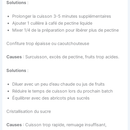
Solutions
:
Prolonger la cuisson 3-5 minutes supplémentaires
Ajouter 1 cuillère à café de pectine liquide
Mixer 1/4 de la préparation pour libérer plus de pectine
Confiture trop épaisse ou caoutchouteuse
Causes
: Surcuisson, excès de pectine, fruits trop acides.
Solutions
:
Diluer avec un peu d’eau chaude ou jus de fruits
Réduire le temps de cuisson lors du prochain batch
Équilibrer avec des abricots plus sucrés
Cristallisation du sucre
Causes
: Cuisson trop rapide, remuage insuffisant,