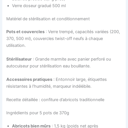
Verre doseur gradué 500 ml
Matériel de stérilisation et conditionnement
Pots et couvercles
: Verre trempé, capacités variées (200,
370, 500 ml), couvercles twist-off neufs à chaque
utilisation.
Stérilisateur
: Grande marmite avec panier perforé ou
autocuiseur pour stérilisation eau bouillante.
Accessoires pratiques
: Entonnoir large, étiquettes
résistantes à l’humidité, marqueur indélébile.
Recette détaillée : confiture d’abricots traditionnelle
Ingrédients pour 5 pots de 370g
Abricots bien mûrs
: 1,5 kg (poids net après