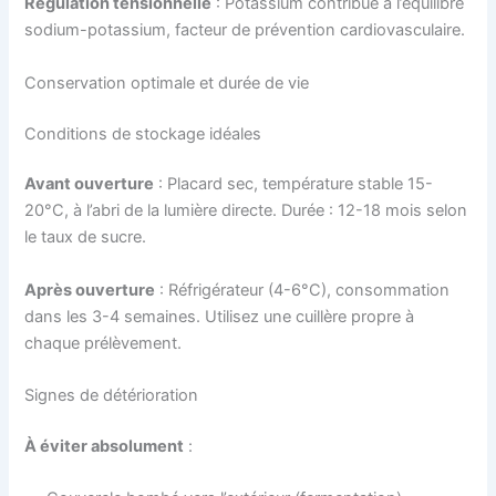
Régulation tensionnelle
: Potassium contribue à l’équilibre
sodium-potassium, facteur de prévention cardiovasculaire.
Conservation optimale et durée de vie
Conditions de stockage idéales
Avant ouverture
: Placard sec, température stable 15-
20°C, à l’abri de la lumière directe. Durée : 12-18 mois selon
le taux de sucre.
Après ouverture
: Réfrigérateur (4-6°C), consommation
dans les 3-4 semaines. Utilisez une cuillère propre à
chaque prélèvement.
Signes de détérioration
À éviter absolument
: