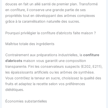
douces en fait un allié santé de premier plan. Transformé
en confiture, il conserve une grande partie de ses
propriétés tout en développant des arômes complexes
grâce à la caramélisation naturelle des sucres.
Pourquoi privilégier la confiture d’abricots faite maison ?
Maîtrise totale des ingrédients
Contrairement aux préparations industrielles, la
confiture
d’abricots
maison vous garantit une composition
transparente. Fini les conservateurs suspects (E202, E211),
les épaississants artificiels ou les arômes de synthèse.
Vous contrôlez la teneur en sucre, choisissez la qualité des
fruits et adaptez la recette selon vos préférences
diététiques.
Économies substantielles