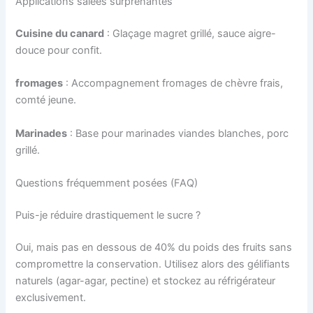
Applications salées surprenantes
Cuisine du canard
: Glaçage magret grillé, sauce aigre-
douce pour confit.
fromages
: Accompagnement fromages de chèvre frais,
comté jeune.
Marinades
: Base pour marinades viandes blanches, porc
grillé.
Questions fréquemment posées (FAQ)
Puis-je réduire drastiquement le sucre ?
Oui, mais pas en dessous de 40% du poids des fruits sans
compromettre la conservation. Utilisez alors des gélifiants
naturels (agar-agar, pectine) et stockez au réfrigérateur
exclusivement.