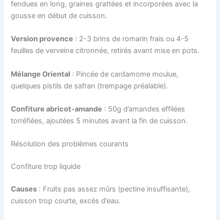
fendues en long, graines grattées et incorporées avec la
gousse en début de cuisson.
Version provence
: 2-3 brins de romarin frais ou 4-5
feuilles de verveine citronnée, retirés avant mise en pots.
Mélange Oriental
: Pincée de cardamome moulue,
quelques pistils de safran (trempage préalable).
Confiture abricot-amande
: 50g d’amandes effilées
torréfiées, ajoutées 5 minutes avant la fin de cuisson.
Résolution des problèmes courants
Confiture trop liquide
Causes
: Fruits pas assez mûrs (pectine insuffisante),
cuisson trop courte, excès d’eau.