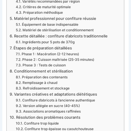
Variétés recommandées par région
Critères de maturité optimale
Préparation méthodique
Matériel professionnel pour confiture réussie
Équipement de base indispensable
Matériel de stérilisation et conditionnement
Recette détaillée : confiture d’abricots traditionnelle
Ingrédients pour 5 pots de 370g
Étapes de préparation détaillées
Phase 1 : Macération (2-12 heures)
Phase 2 : Cuisson maîtrisée (25-35 minutes)
Phase 3 : Tests de cuisson
Conditionnement et stérilisation
Préparation des contenants
Remplissage à chaud
Refroidissement et stockage
Variantes créatives et adaptations diététiques
Confiture d’abricots à l’ancienne authentique
Version allégée en sucre (40-45%)
Associations aromatiques raffinées
Résolution des problèmes courants
Confiture trop liquide
Confiture trop épaisse ou caoutchouteuse