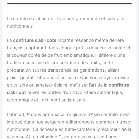
La confiture d’abricots : tradition gourmande et bienfaits
nutritionnels
La
confiture d’abricots
incarne l’essence même de l’été
français, capturant dans chaque pot la douceur veloutée et
la couleur dorée de ce fruit emblématique. Héritière d’une
tradition séculaire de conservation des fruits, cette
préparation sucrée transcende les générations, alliant
plaisir gustatif et praticité culinaire. Que vous soyez novice
en cuisine ou amateur éclairé, maîtriser l’art de la
confiture
d’abricot
ouvre les portes d’un savoir-faire authentique,
économique et infiniment satisfaisant.
L’abricot,
Prunus armeniaca
, originaire d’Asie centrale, s’est
imposé dans nos vergers méditerranéens comme un trésor
nutritionnel. Sa richesse en bêta-carotène (précurseur de la
vitamine A), en vitamine C, en potassium et en fibres