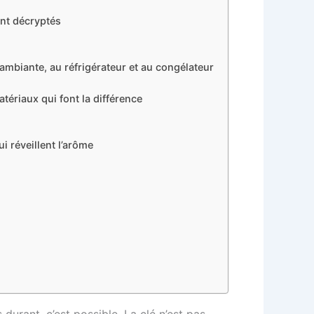
nt décryptés
mbiante, au réfrigérateur et au congélateur
ériaux qui font la différence
 réveillent l’arôme