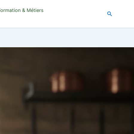
Formation & Métiers
Recherche