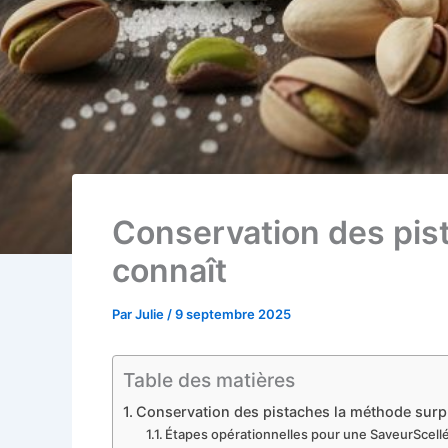
Conservation des pis
connaît
Par
Julie
/
9 septembre 2025
Table des matières
Conservation des pistaches la méthode surp
Étapes opérationnelles pour une SaveurScell