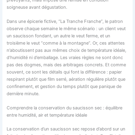
soigneuse avant dégustation.
Dans une épicerie fictive, “La Tranche Franche”, le patron
observe chaque semaine le même scénario : un client veut
un saucisson fondant, un autre le veut ferme, et un
troisième le veut “comme à la montagne”. Or, ces attentes
n’aboutissent pas aux mêmes choix de température idéale,
d’humidité ni d’emballage. Les vraies règles ne sont donc
pas des dogmes, mais des arbitrages concrets. Et comme
souvent, ce sont les détails qui font la différence : papier
respirant plutôt que film serré, aération régulière plutôt que
confinement, et gestion du temps plutôt que panique de
dernière minute.
Comprendre la conservation du saucisson sec : équilibre
entre humidité, air et température idéale
La conservation d’un saucisson sec repose d’abord sur un