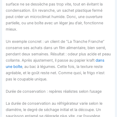
surface ne se dessèche pas trop vite, tout en évitant la
condensation. En revanche, un sachet plastique fermé
peut créer un microclimat humide. Donc, une ouverture
partielle, ou une boîte avec un léger jeu d’air, fonctionne
mieux.
Un exemple concret : un client de “La Tranche Franche”
conserve ses achats dans un film alimentaire, bien serré,
pendant deux semaines. Résultat : odeur plus acide et peau
collante. Après ajustement, il passe au papier kraft
dans
une boîte
, au bac à légumes. Cette fois, la texture reste
agréable, et le goût reste net. Comme quoi, le frigo n’est
pas le coupable unique.
Durée de conservation : repères réalistes selon l’usage
La durée de conservation au réfrigérateur varie selon le
diamètre, le degré de séchage initial et la découpe. Un
saucisson entamé se dégrade plus vite, car l’oxygène