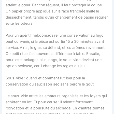
atteint le cœur. Par conséquent, il faut protéger la coupe.
Un papier propre appliqué sur la face tranchée limite le
dessèchement, tandis qu’un changement de papier régulier
évite les odeurs.
Pour un apéritif hebdomadaire, une conservation au frigo
peut convenir, si la pièce est sortie 15 à 30 minutes avant
service. Ainsi, le gras se détend, et les arômes reviennent.
Ce petit rituel fait souvent la différence à table. Ensuite,
pour les stockages plus longs, le sous-vide devient une
option sérieuse, car il change les règles du jeu.
Sous-vide : quand et comment l’utiliser pour la
conservation du saucisson sec sans perdre le goût
Le sous-vide attire les amateurs organisés et les foyers qui
achètent en lot. Et pour cause : il ralentit fortement
l’oxydation et la poursuite du séchage. En d’autres termes, il