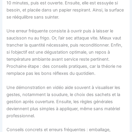
10 minutes, puis est ouverte. Ensuite, elle est essuyée si
besoin, et placée dans un papier respirant. Ainsi, la surface
se rééquilibre sans suinter.
Une erreur fréquente consiste à ouvrir puis à laisser le
saucisson nu au frigo. Or, l’air sec attaque vite. Mieux vaut
trancher la quantité nécessaire, puis reconditionner. Enfin,
si l’objectif est une dégustation optimale, un repos à
température ambiante avant service reste pertinent.
Prochaine étape : des conseils pratiques, car la théorie ne
remplace pas les bons réflexes du quotidien.
Une démonstration en vidéo aide souvent à visualiser les
gestes, notamment la soudure, le choix des sachets et la
gestion après ouverture. Ensuite, les règles générales
deviennent plus simples à appliquer, même sans matériel
professionnel.
Conseils concrets et erreurs fréquentes : emballage,