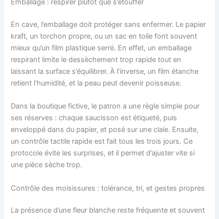
Emballage : respirer plutôt que s’étouffer
En cave, l’emballage doit protéger sans enfermer. Le papier
kraft, un torchon propre, ou un sac en toile font souvent
mieux qu’un film plastique serré. En effet, un emballage
respirant limite le dessèchement trop rapide tout en
laissant la surface s’équilibrer. À l’inverse, un film étanche
retient l’humidité, et la peau peut devenir poisseuse.
Dans la boutique fictive, le patron a une règle simple pour
ses réserves : chaque saucisson est étiqueté, puis
enveloppé dans du papier, et posé sur une claie. Ensuite,
un contrôle tactile rapide est fait tous les trois jours. Ce
protocole évite les surprises, et il permet d’ajuster vite si
une pièce sèche trop.
Contrôle des moisissures : tolérance, tri, et gestes propres
La présence d’une fleur blanche reste fréquente et souvent