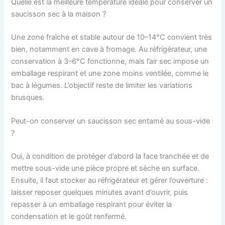
Quelle est la meilleure température idéale pour conserver un
saucisson sec à la maison ?
Une zone fraîche et stable autour de 10–14°C convient très
bien, notamment en cave à fromage. Au réfrigérateur, une
conservation à 3–6°C fonctionne, mais l’air sec impose un
emballage respirant et une zone moins ventilée, comme le
bac à légumes. L’objectif reste de limiter les variations
brusques.
Peut-on conserver un saucisson sec entamé au sous-vide
?
Oui, à condition de protéger d’abord la face tranchée et de
mettre sous-vide une pièce propre et sèche en surface.
Ensuite, il faut stocker au réfrigérateur et gérer l’ouverture :
laisser reposer quelques minutes avant d’ouvrir, puis
repasser à un emballage respirant pour éviter la
condensation et le goût renfermé.