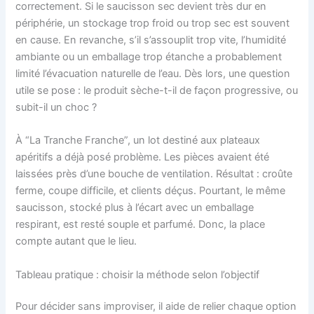
correctement. Si le saucisson sec devient très dur en
périphérie, un stockage trop froid ou trop sec est souvent
en cause. En revanche, s’il s’assouplit trop vite, l’humidité
ambiante ou un emballage trop étanche a probablement
limité l’évacuation naturelle de l’eau. Dès lors, une question
utile se pose : le produit sèche-t-il de façon progressive, ou
subit-il un choc ?
À “La Tranche Franche”, un lot destiné aux plateaux
apéritifs a déjà posé problème. Les pièces avaient été
laissées près d’une bouche de ventilation. Résultat : croûte
ferme, coupe difficile, et clients déçus. Pourtant, le même
saucisson, stocké plus à l’écart avec un emballage
respirant, est resté souple et parfumé. Donc, la place
compte autant que le lieu.
Tableau pratique : choisir la méthode selon l’objectif
Pour décider sans improviser, il aide de relier chaque option