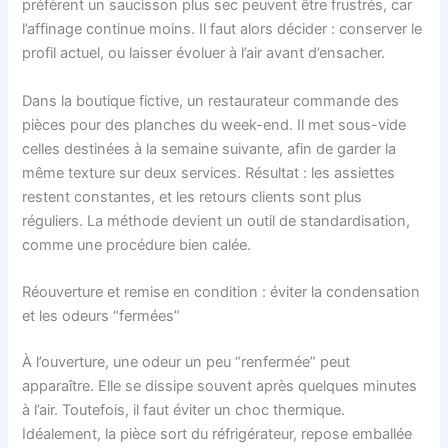
préfèrent un saucisson plus sec peuvent être frustrés, car
l’affinage continue moins. Il faut alors décider : conserver le
profil actuel, ou laisser évoluer à l’air avant d’ensacher.
Dans la boutique fictive, un restaurateur commande des
pièces pour des planches du week-end. Il met sous-vide
celles destinées à la semaine suivante, afin de garder la
même texture sur deux services. Résultat : les assiettes
restent constantes, et les retours clients sont plus
réguliers. La méthode devient un outil de standardisation,
comme une procédure bien calée.
Réouverture et remise en condition : éviter la condensation
et les odeurs “fermées”
À l’ouverture, une odeur un peu “renfermée” peut
apparaître. Elle se dissipe souvent après quelques minutes
à l’air. Toutefois, il faut éviter un choc thermique.
Idéalement, la pièce sort du réfrigérateur, repose emballée