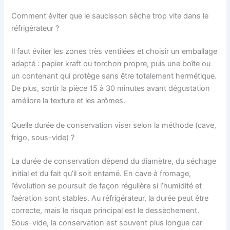
Comment éviter que le saucisson sèche trop vite dans le
réfrigérateur ?
Il faut éviter les zones très ventilées et choisir un emballage
adapté : papier kraft ou torchon propre, puis une boîte ou
un contenant qui protège sans être totalement hermétique.
De plus, sortir la pièce 15 à 30 minutes avant dégustation
améliore la texture et les arômes.
Quelle durée de conservation viser selon la méthode (cave,
frigo, sous-vide) ?
La durée de conservation dépend du diamètre, du séchage
initial et du fait qu’il soit entamé. En cave à fromage,
l’évolution se poursuit de façon régulière si l’humidité et
l’aération sont stables. Au réfrigérateur, la durée peut être
correcte, mais le risque principal est le dessèchement.
Sous-vide, la conservation est souvent plus longue car