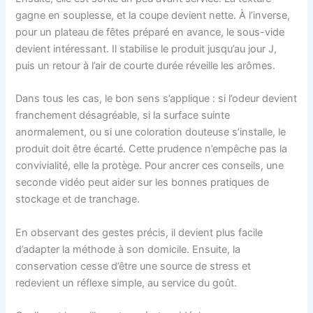
gagne en souplesse, et la coupe devient nette. À l’inverse,
pour un plateau de fêtes préparé en avance, le sous-vide
devient intéressant. Il stabilise le produit jusqu’au jour J,
puis un retour à l’air de courte durée réveille les arômes.
Dans tous les cas, le bon sens s’applique : si l’odeur devient
franchement désagréable, si la surface suinte
anormalement, ou si une coloration douteuse s’installe, le
produit doit être écarté. Cette prudence n’empêche pas la
convivialité, elle la protège. Pour ancrer ces conseils, une
seconde vidéo peut aider sur les bonnes pratiques de
stockage et de tranchage.
En observant des gestes précis, il devient plus facile
d’adapter la méthode à son domicile. Ensuite, la
conservation cesse d’être une source de stress et
redevient un réflexe simple, au service du goût.