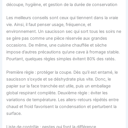
découpe, hygiène, et gestion de la durée de conservation
Les meilleurs conseils sont ceux qui tiennent dans la vraie
vie. Ainsi, il faut penser usage, fréquence, et
environnement. Un saucisson sec qui sort tous les soirs ne
se gère pas comme une pièce réservée aux grandes
occasions. De même, une cuisine chauffée et sèche
impose d’autres précautions qu’une cave à fromage stable.
Pourtant, quelques règles simples évitent 80% des ratés.
Première règle : protéger la coupe. Dès qu’il est entamé, le
saucisson s’oxyde et se déshydrate plus vite. Donc, le
papier sur la face tranchée est utile, puis un emballage
global respirant complète. Deuxième règle : éviter les
variations de température. Les allers-retours répétés entre
chaud et froid favorisent la condensation et perturbent la
surface.
Liste de contrôle : gestes qui font la différence