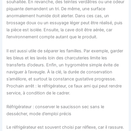
souhaitée. En revanche, des teintes verdâtres ou une odeur
piquante demandent un tri. De même, une surface
anormalement humide doit alerter. Dans ces cas, un
brossage doux ou un essuyage léger peut être réalisé, puis
la pièce est isolée. Ensuite, la cave doit être aérée, car
l’environnement compte autant que le produit.
Il est aussi utile de séparer les familles. Par exemple, garder
les bleus et les lavés loin des charcuteries limite les
transferts d’odeurs. Enfin, un hygromètre simple évite de
naviguer à l’aveugle. À la clé, la durée de conservation
s’améliore, et surtout la constance gustative progresse.
Prochain arrêt : le réfrigérateur, ce faux ami qui peut rendre
service, à condition de le cadrer.
Réfrigérateur : conserver le saucisson sec sans le
dessécher, mode d’emploi précis
Le réfrigérateur est souvent choisi par réflexe, car il rassure.