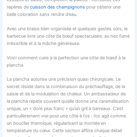
repères de
cuisson des champignons
pour obtenir une
belle coloration sans rendre d’eau.
Avec une braise bien organisée et quelques gestes sûrs, le
barbecue livre une côte de bœuf spectaculaire, au nez fumé
irrésistible et à la mâche généreuse.
Voici comment cuire à la perfection une côte de bœuf à la
plancha
La plancha autorise une précision quasi chirurgicale. Le
secret réside dans la combinaison du préchauffage, de la
saisie et de la modulation de chaleur. Un ambassadeur de
la plancha répète souvent qu’elle donne une caramélisation
unique, un « doré plus franc » qu’un gril à barreaux. C’est
particulièrement vrai pour une côte à l’os : l’os agit comme
un bouclier thermique, régularisant la montée en
température du cœur. Cette section affine chaque détail