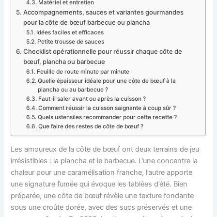
Matériel et entretien
Accompagnements, sauces et variantes gourmandes
pour la côte de bœuf barbecue ou plancha
Idées faciles et efficaces
Petite trousse de sauces
Checklist opérationnelle pour réussir chaque côte de
bœuf, plancha ou barbecue
Feuille de route minute par minute
Quelle épaisseur idéale pour une côte de bœuf à la
plancha ou au barbecue ?
Faut-il saler avant ou après la cuisson ?
Comment réussir la cuisson saignante à coup sûr ?
Quels ustensiles recommander pour cette recette ?
Que faire des restes de côte de bœuf ?
Les amoureux de la côte de bœuf ont deux terrains de jeu
irrésistibles : la plancha et le barbecue. L’une concentre la
chaleur pour une caramélisation franche, l’autre apporte
une signature fumée qui évoque les tablées d’été. Bien
préparée, une côte de bœuf révèle une texture fondante
sous une croûte dorée, avec des sucs préservés et une