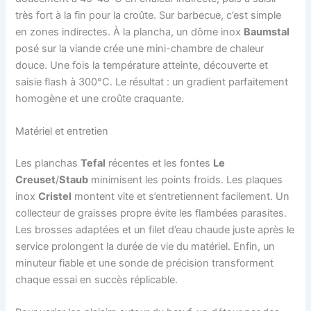
très fort à la fin pour la croûte. Sur barbecue, c’est simple
en zones indirectes. À la plancha, un dôme inox
Baumstal
posé sur la viande crée une mini-chambre de chaleur
douce. Une fois la température atteinte, découverte et
saisie flash à 300°C. Le résultat : un gradient parfaitement
homogène et une croûte craquante.
Matériel et entretien
Les planchas
Tefal
récentes et les fontes
Le
Creuset
/
Staub
minimisent les points froids. Les plaques
inox
Cristel
montent vite et s’entretiennent facilement. Un
collecteur de graisses propre évite les flambées parasites.
Les brosses adaptées et un filet d’eau chaude juste après le
service prolongent la durée de vie du matériel. Enfin, un
minuteur fiable et une sonde de précision transforment
chaque essai en succès réplicable.