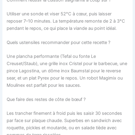
Utiliser une sonde et viser 52°C à cœur, puis laisser
reposer 7–10 minutes. La température remonte de 2 à 3°C
pendant le repos, ce qui place la viande au point idéal.
Quels ustensiles recommander pour cette recette ?
Une plancha performante (Tefal ou fonte Le
Creuset/Staub), une grille inox Cristel pour le barbecue, une
pince Lagostina, un dôme inox Baumstal pour le reverse
sear, et un plat Pyrex pour le repos. Un robot Magimix ou
Moulinex est parfait pour les sauces.
Que faire des restes de côte de bœuf ?
Les trancher finement à froid puis les saisir 30 secondes
par face sur plaque chaude. Superbes en sandwich avec
roquette, pickles et moutarde, ou en salade tiède avec