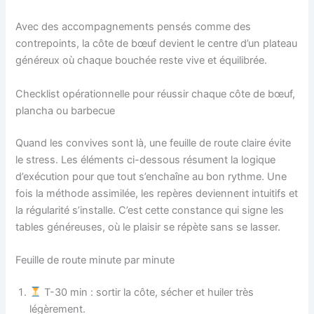
Avec des accompagnements pensés comme des
contrepoints, la côte de bœuf devient le centre d’un plateau
généreux où chaque bouchée reste vive et équilibrée.
Checklist opérationnelle pour réussir chaque côte de bœuf,
plancha ou barbecue
Quand les convives sont là, une feuille de route claire évite
le stress. Les éléments ci-dessous résument la logique
d’exécution pour que tout s’enchaîne au bon rythme. Une
fois la méthode assimilée, les repères deviennent intuitifs et
la régularité s’installe. C’est cette constance qui signe les
tables généreuses, où le plaisir se répète sans se lasser.
Feuille de route minute par minute
T-30 min : sortir la côte, sécher et huiler très
légèrement.