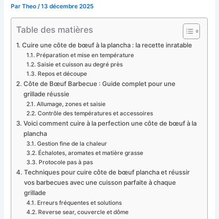
Par
Theo
/
13 décembre 2025
Table des matières
Cuire une côte de bœuf à la plancha : la recette inratable
Préparation et mise en température
Saisie et cuisson au degré près
Repos et découpe
Côte de Bœuf Barbecue : Guide complet pour une
grillade réussie
Allumage, zones et saisie
Contrôle des températures et accessoires
Voici comment cuire à la perfection une côte de bœuf à la
plancha
Gestion fine de la chaleur
Échalotes, aromates et matière grasse
Protocole pas à pas
Techniques pour cuire côte de bœuf plancha et réussir
vos barbecues avec une cuisson parfaite à chaque
grillade
Erreurs fréquentes et solutions
Reverse sear, couvercle et dôme