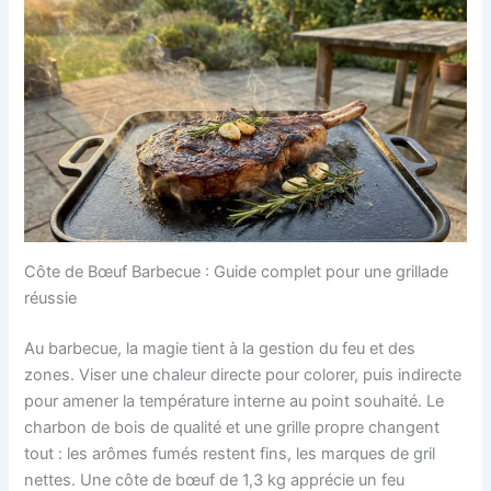
Côte de Bœuf Barbecue : Guide complet pour une grillade
réussie
Au barbecue, la magie tient à la gestion du feu et des
zones. Viser une chaleur directe pour colorer, puis indirecte
pour amener la température interne au point souhaité. Le
charbon de bois de qualité et une grille propre changent
tout : les arômes fumés restent fins, les marques de gril
nettes. Une côte de bœuf de 1,3 kg apprécie un feu