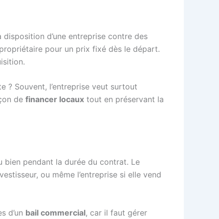
 disposition d’une entreprise contre des
propriétaire pour un prix fixé dès le départ.
isition.
e ? Souvent, l’entreprise veut surtout
façon de
financer locaux
tout en préservant la
 du bien pendant la durée du contrat. Le
vestisseur, ou même l’entreprise si elle vend
es d’un
bail commercial
, car il faut gérer