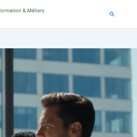
Formation & Métiers
Recherche