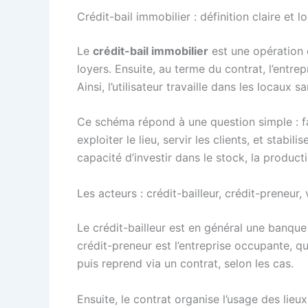
Crédit-bail immobilier : définition claire e
Le
crédit-bail immobilier
est une opération 
loyers. Ensuite, au terme du contrat, l’entre
Ainsi, l’utilisateur travaille dans les locaux
Ce schéma répond à une question simple : fau
exploiter le lieu, servir les clients, et stabi
capacité d’investir dans le stock, la product
Les acteurs : crédit-bailleur, crédit-preneur
Le crédit-bailleur est en général une banque 
crédit-preneur est l’entreprise occupante, qu
puis reprend via un contrat, selon les cas.
Ensuite, le contrat organise l’usage des lie