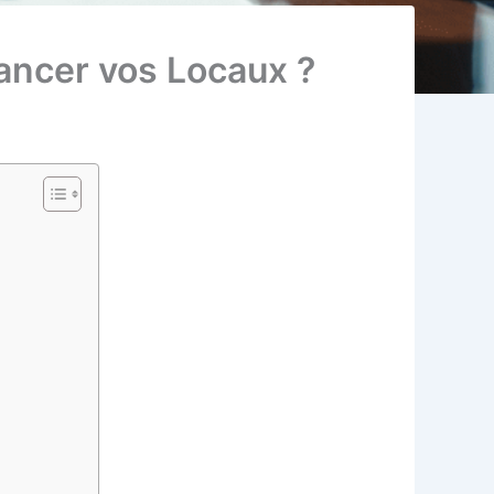
nancer vos Locaux ?