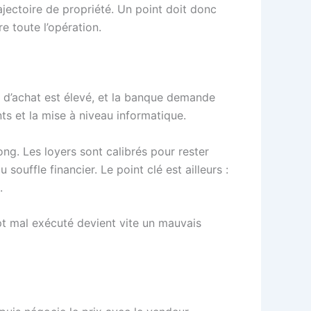
trajectoire de propriété. Un point doit donc
e toute l’opération.
ix d’achat est élevé, et la banque demande
ts et la mise à niveau informatique.
long. Les loyers sont calibrés pour rester
 souffle financier. Le point clé est ailleurs :
.
t mal exécuté devient vite un mauvais