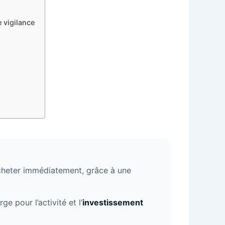
 vigilance
cheter immédiatement, grâce à une
e pour l’activité et l’
investissement