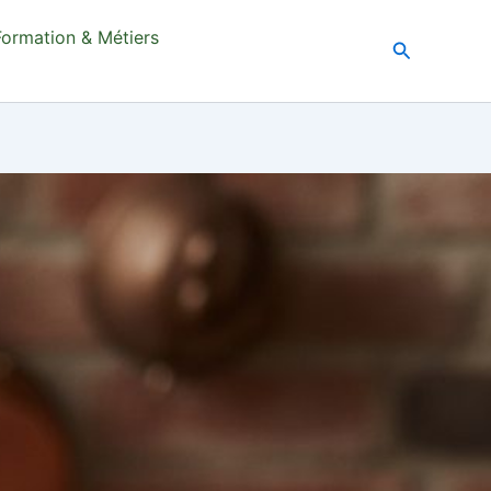
Formation & Métiers
Recherche