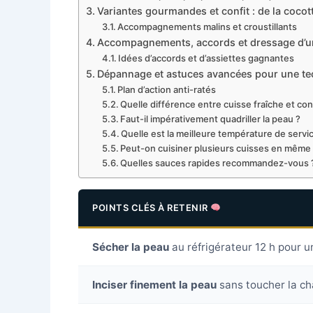
Variantes gourmandes et confit : de la cocot
Accompagnements malins et croustillants
Accompagnements, accords et dressage d’un
Idées d’accords et d’assiettes gagnantes
Dépannage et astuces avancées pour une tec
Plan d’action anti-ratés
Quelle différence entre cuisse fraîche et con
Faut-il impérativement quadriller la peau ?
Quelle est la meilleure température de servi
Peut-on cuisiner plusieurs cuisses en même
Quelles sauces rapides recommandez-vous 
POINTS CLÉS À RETENIR
Sécher la peau
au réfrigérateur 12 h pour u
Inciser finement la peau
sans toucher la ch