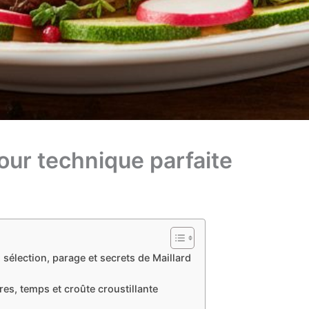
our technique parfaite
 sélection, parage et secrets de Maillard
es, temps et croûte croustillante