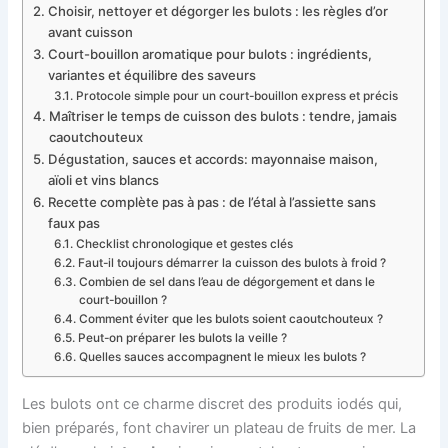
Choisir, nettoyer et dégorger les bulots : les règles d’or
avant cuisson
Court-bouillon aromatique pour bulots : ingrédients,
variantes et équilibre des saveurs
Protocole simple pour un court-bouillon express et précis
Maîtriser le temps de cuisson des bulots : tendre, jamais
caoutchouteux
Dégustation, sauces et accords: mayonnaise maison,
aïoli et vins blancs
Recette complète pas à pas : de l’étal à l’assiette sans
faux pas
Checklist chronologique et gestes clés
Faut-il toujours démarrer la cuisson des bulots à froid ?
Combien de sel dans l’eau de dégorgement et dans le
court-bouillon ?
Comment éviter que les bulots soient caoutchouteux ?
Peut-on préparer les bulots la veille ?
Quelles sauces accompagnent le mieux les bulots ?
Les bulots ont ce charme discret des produits iodés qui,
bien préparés, font chavirer un plateau de fruits de mer. La