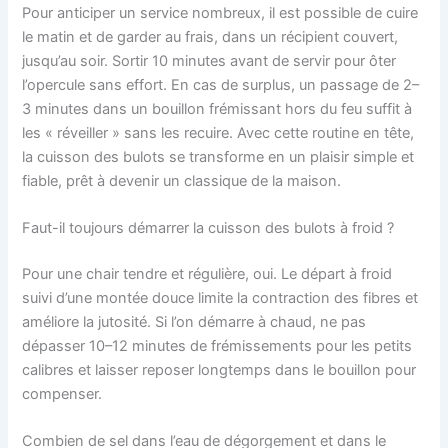
Pour anticiper un service nombreux, il est possible de cuire
le matin et de garder au frais, dans un récipient couvert,
jusqu’au soir. Sortir 10 minutes avant de servir pour ôter
l’opercule sans effort. En cas de surplus, un passage de 2–
3 minutes dans un bouillon frémissant hors du feu suffit à
les « réveiller » sans les recuire. Avec cette routine en tête,
la cuisson des bulots se transforme en un plaisir simple et
fiable, prêt à devenir un classique de la maison.
Faut-il toujours démarrer la cuisson des bulots à froid ?
Pour une chair tendre et régulière, oui. Le départ à froid
suivi d’une montée douce limite la contraction des fibres et
améliore la jutosité. Si l’on démarre à chaud, ne pas
dépasser 10–12 minutes de frémissements pour les petits
calibres et laisser reposer longtemps dans le bouillon pour
compenser.
Combien de sel dans l’eau de dégorgement et dans le