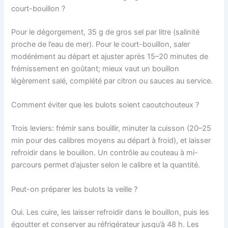
court-bouillon ?
Pour le dégorgement, 35 g de gros sel par litre (salinité
proche de l’eau de mer). Pour le court-bouillon, saler
modérément au départ et ajuster après 15–20 minutes de
frémissement en goûtant; mieux vaut un bouillon
légèrement salé, complété par citron ou sauces au service.
Comment éviter que les bulots soient caoutchouteux ?
Trois leviers: frémir sans bouillir, minuter la cuisson (20–25
min pour des calibres moyens au départ à froid), et laisser
refroidir dans le bouillon. Un contrôle au couteau à mi-
parcours permet d’ajuster selon le calibre et la quantité.
Peut-on préparer les bulots la veille ?
Oui. Les cuire, les laisser refroidir dans le bouillon, puis les
égoutter et conserver au réfrigérateur jusqu’à 48 h. Les