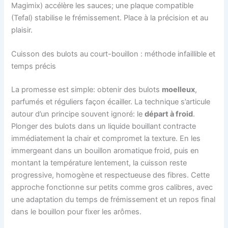
Magimix) accélère les sauces; une plaque compatible
(Tefal) stabilise le frémissement. Place à la précision et au
plaisir.
Cuisson des bulots au court-bouillon : méthode infaillible et
temps précis
La promesse est simple: obtenir des bulots
moelleux
,
parfumés et réguliers façon écailler. La technique s’articule
autour d’un principe souvent ignoré: le
départ à froid
.
Plonger des bulots dans un liquide bouillant contracte
immédiatement la chair et compromet la texture. En les
immergeant dans un bouillon aromatique froid, puis en
montant la température lentement, la cuisson reste
progressive, homogène et respectueuse des fibres. Cette
approche fonctionne sur petits comme gros calibres, avec
une adaptation du temps de frémissement et un repos final
dans le bouillon pour fixer les arômes.