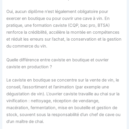
Oui, aucun diplôme n’est légalement obligatoire pour
exercer en boutique ou pour ouvrir une cave à vin. En
pratique, une formation caviste (CQP, bac pro, BTSA)
renforce la crédibilité, accélère la montée en compétences
et réduit les erreurs sur l’achat, la conservation et la gestion
du commerce du vin.
Quelle différence entre caviste en boutique et ouvrier
caviste en production ?
Le caviste en boutique se concentre sur la vente de vin, le
conseil, l’assortiment et l’animation (par exemple une
dégustation de vin). L’ouvrier caviste travaille au chai sur la
vinification : nettoyage, réception de vendange,
macération, fermentation, mise en bouteille et gestion de
stock, souvent sous la responsabilité d’un chef de cave ou
d’un maître de chai.