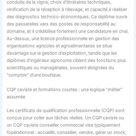
conduite de la vigne, choix d’itinéraires techniques,
vinification de la réception à l’élevage, et capacité à réaliser
des diagnostics technico-économiques. Ce diplôme ouvre
des passerelles vers des postes de responsabilité au
domaine, et il crédibilise fortement une candidature en chai.
Au-dessus, une licence professionnelle en gestion des
organisations agricoles et agroalimentaires se situe
davantage sur la gestion d’exploitation, tandis que les
diplômes d’ingénieur agronome ciblent des fonctions plus
scientifiques ou managériales, souvent éloignées du
“comptoir” d’une boutique.
CQP caviste et formations courtes : une logique “métier”
assumée
Les certificats de qualification professionnelle (CQP) sont
conçus pour coller aux tâches réelles. Un CQP caviste ou
un CQP caviste conseiller commercial vise typiquement
l’opérationnel : accueillir, conseiller, vendre, gérer un stock,