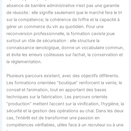
absence de barrière administrative n’est pas une garantie
de réussite : elle signifie seulement que le marché fera le tri
sur la compétence, la cohérence de l’offre et la capacité à
gérer un commerce du vin au quotidien. Pour une
reconversion professionnelle, la formation caviste joue
surtout un rôle de sécurisation : elle structure la
connaissance œnologique, donne un vocabulaire commun,
et évite les erreurs coûteuses sur l’achat, la conservation et
la réglementation.
Plusieurs parcours existent, avec des objectifs différents.
Les formations orientées “boutique” renforcent la vente, le
conseil et l’animation, tout en apportant des bases
techniques sur la fabrication. Les parcours orientés
“production” mettent l’accent sur la vinification, l’hygiène, la
sécurité et la gestion des opérations au chai. Dans les deux
cas, l’intérêt est de transformer une passion en
compétences vérifiables, utiles face à un recruteur ou à une