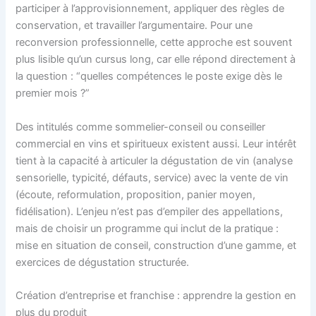
participer à l’approvisionnement, appliquer des règles de
conservation, et travailler l’argumentaire. Pour une
reconversion professionnelle, cette approche est souvent
plus lisible qu’un cursus long, car elle répond directement à
la question : “quelles compétences le poste exige dès le
premier mois ?”
Des intitulés comme sommelier-conseil ou conseiller
commercial en vins et spiritueux existent aussi. Leur intérêt
tient à la capacité à articuler la dégustation de vin (analyse
sensorielle, typicité, défauts, service) avec la vente de vin
(écoute, reformulation, proposition, panier moyen,
fidélisation). L’enjeu n’est pas d’empiler des appellations,
mais de choisir un programme qui inclut de la pratique :
mise en situation de conseil, construction d’une gamme, et
exercices de dégustation structurée.
Création d’entreprise et franchise : apprendre la gestion en
plus du produit