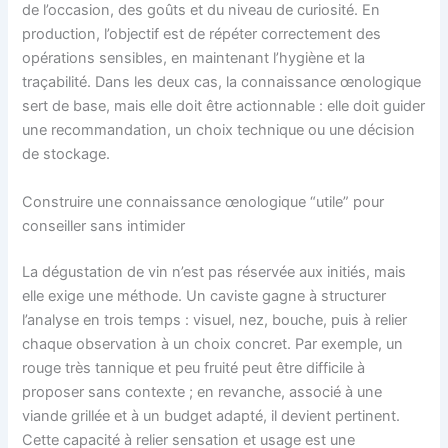
de l’occasion, des goûts et du niveau de curiosité. En
production, l’objectif est de répéter correctement des
opérations sensibles, en maintenant l’hygiène et la
traçabilité. Dans les deux cas, la connaissance œnologique
sert de base, mais elle doit être actionnable : elle doit guider
une recommandation, un choix technique ou une décision
de stockage.
Construire une connaissance œnologique “utile” pour
conseiller sans intimider
La dégustation de vin n’est pas réservée aux initiés, mais
elle exige une méthode. Un caviste gagne à structurer
l’analyse en trois temps : visuel, nez, bouche, puis à relier
chaque observation à un choix concret. Par exemple, un
rouge très tannique et peu fruité peut être difficile à
proposer sans contexte ; en revanche, associé à une
viande grillée et à un budget adapté, il devient pertinent.
Cette capacité à relier sensation et usage est une