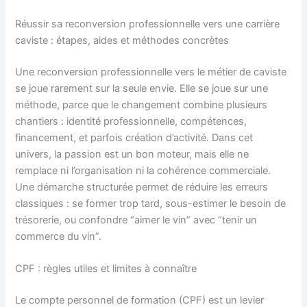
Réussir sa reconversion professionnelle vers une carrière
caviste : étapes, aides et méthodes concrètes
Une reconversion professionnelle vers le métier de caviste
se joue rarement sur la seule envie. Elle se joue sur une
méthode, parce que le changement combine plusieurs
chantiers : identité professionnelle, compétences,
financement, et parfois création d’activité. Dans cet
univers, la passion est un bon moteur, mais elle ne
remplace ni l’organisation ni la cohérence commerciale.
Une démarche structurée permet de réduire les erreurs
classiques : se former trop tard, sous-estimer le besoin de
trésorerie, ou confondre “aimer le vin” avec “tenir un
commerce du vin”.
CPF : règles utiles et limites à connaître
Le compte personnel de formation (CPF) est un levier