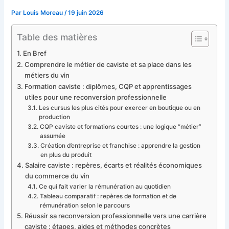
Par
Louis Moreau
/
19 juin 2026
Table des matières
En Bref
Comprendre le métier de caviste et sa place dans les
métiers du vin
Formation caviste : diplômes, CQP et apprentissages
utiles pour une reconversion professionnelle
Les cursus les plus cités pour exercer en boutique ou en
production
CQP caviste et formations courtes : une logique “métier”
assumée
Création d’entreprise et franchise : apprendre la gestion
en plus du produit
Salaire caviste : repères, écarts et réalités économiques
du commerce du vin
Ce qui fait varier la rémunération au quotidien
Tableau comparatif : repères de formation et de
rémunération selon le parcours
Réussir sa reconversion professionnelle vers une carrière
caviste : étapes, aides et méthodes concrètes