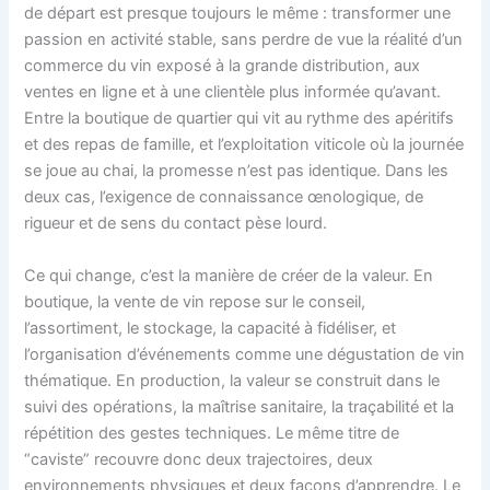
de départ est presque toujours le même : transformer une
passion en activité stable, sans perdre de vue la réalité d’un
commerce du vin exposé à la grande distribution, aux
ventes en ligne et à une clientèle plus informée qu’avant.
Entre la boutique de quartier qui vit au rythme des apéritifs
et des repas de famille, et l’exploitation viticole où la journée
se joue au chai, la promesse n’est pas identique. Dans les
deux cas, l’exigence de connaissance œnologique, de
rigueur et de sens du contact pèse lourd.
Ce qui change, c’est la manière de créer de la valeur. En
boutique, la vente de vin repose sur le conseil,
l’assortiment, le stockage, la capacité à fidéliser, et
l’organisation d’événements comme une dégustation de vin
thématique. En production, la valeur se construit dans le
suivi des opérations, la maîtrise sanitaire, la traçabilité et la
répétition des gestes techniques. Le même titre de
“caviste” recouvre donc deux trajectoires, deux
environnements physiques et deux façons d’apprendre. Le