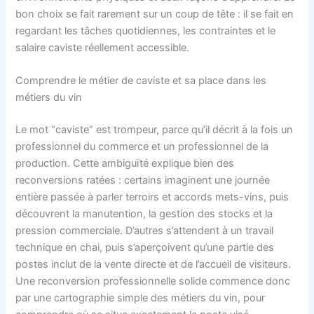
bon choix se fait rarement sur un coup de tête : il se fait en
regardant les tâches quotidiennes, les contraintes et le
salaire caviste réellement accessible.
Comprendre le métier de caviste et sa place dans les
métiers du vin
Le mot “caviste” est trompeur, parce qu’il décrit à la fois un
professionnel du commerce et un professionnel de la
production. Cette ambiguïté explique bien des
reconversions ratées : certains imaginent une journée
entière passée à parler terroirs et accords mets-vins, puis
découvrent la manutention, la gestion des stocks et la
pression commerciale. D’autres s’attendent à un travail
technique en chai, puis s’aperçoivent qu’une partie des
postes inclut de la vente directe et de l’accueil de visiteurs.
Une reconversion professionnelle solide commence donc
par une cartographie simple des métiers du vin, pour