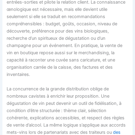
entrées-sorties et pilote la relation client. La connaissance
œnologique est nécessaire, mais elle devient utile
seulement si elle se traduit en recommandations
compréhensibles : budget, goûts, occasion, niveau de
découverte, préférence pour des vins biologiques,
recherche d’un spiritueux de dégustation ou d’un
champagne pour un événement. En pratique, la vente de
vin en boutique repose aussi sur le merchandising, la
capacité à raconter une cuvée sans caricature, et une
organisation carrée de la caisse, des factures et des
inventaires.
La concurrence de la grande distribution oblige de
nombreux cavistes à enrichir leur proposition. Une
dégustation de vin peut devenir un outil de fidélisation, à
condition d’être structurée : thème clair, sélection
cohérente, explications accessibles, et respect des règles
de vente d’alcool. La même logique s’applique aux accords
mets-vins lors de partenariats avec des traiteurs ou
des