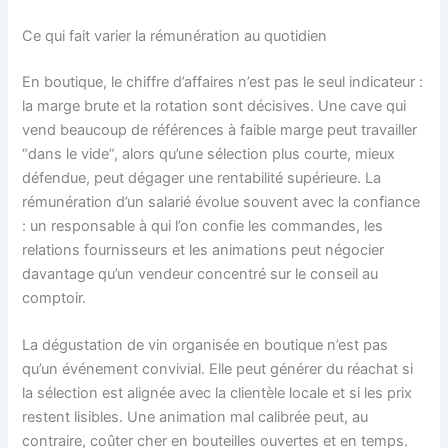
Ce qui fait varier la rémunération au quotidien
En boutique, le chiffre d’affaires n’est pas le seul indicateur :
la marge brute et la rotation sont décisives. Une cave qui
vend beaucoup de références à faible marge peut travailler
“dans le vide”, alors qu’une sélection plus courte, mieux
défendue, peut dégager une rentabilité supérieure. La
rémunération d’un salarié évolue souvent avec la confiance
: un responsable à qui l’on confie les commandes, les
relations fournisseurs et les animations peut négocier
davantage qu’un vendeur concentré sur le conseil au
comptoir.
La dégustation de vin organisée en boutique n’est pas
qu’un événement convivial. Elle peut générer du réachat si
la sélection est alignée avec la clientèle locale et si les prix
restent lisibles. Une animation mal calibrée peut, au
contraire, coûter cher en bouteilles ouvertes et en temps.