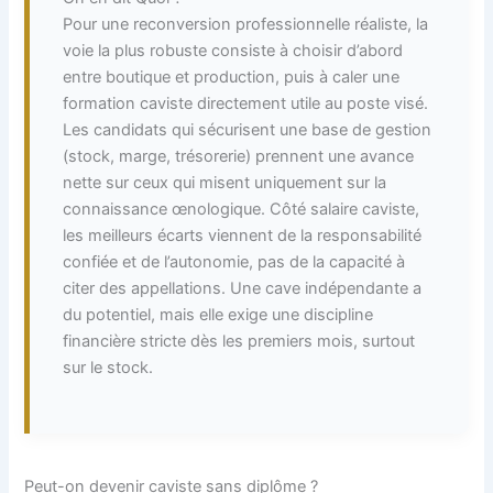
Pour une reconversion professionnelle réaliste, la
voie la plus robuste consiste à choisir d’abord
entre boutique et production, puis à caler une
formation caviste directement utile au poste visé.
Les candidats qui sécurisent une base de gestion
(stock, marge, trésorerie) prennent une avance
nette sur ceux qui misent uniquement sur la
connaissance œnologique. Côté salaire caviste,
les meilleurs écarts viennent de la responsabilité
confiée et de l’autonomie, pas de la capacité à
citer des appellations. Une cave indépendante a
du potentiel, mais elle exige une discipline
financière stricte dès les premiers mois, surtout
sur le stock.
Peut-on devenir caviste sans diplôme ?