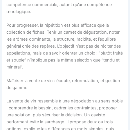
compétence commerciale, autant qu’une compétence
œnologique.
Pour progresser, la répétition est plus efficace que la
collection de fiches. Tenir un carnet de dégustation, noter
les arômes dominants, la structure, l’acidité, et l’équilibre
général crée des repères. L’objectif n’est pas de réciter des
appellations, mais de savoir orienter un choix : “plutôt fruité
et souple” n’implique pas la même sélection que “tendu et
minéral”.
Maîtriser la vente de vin : écoute, reformulation, et gestion
de gamme
La vente de vin ressemble à une négociation au sens noble
: comprendre le besoin, cadrer les contraintes, proposer
une solution, puis sécuriser la décision. Un caviste
performant évite la surcharge. Il propose deux ou trois
options, explique les différences en mots simples, puis