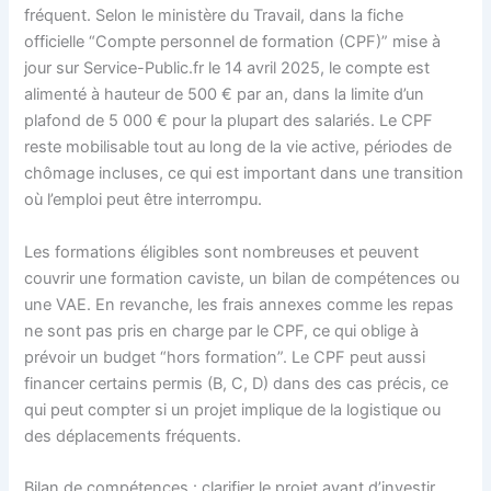
fréquent. Selon le ministère du Travail, dans la fiche
officielle “Compte personnel de formation (CPF)” mise à
jour sur Service-Public.fr le 14 avril 2025, le compte est
alimenté à hauteur de 500 € par an, dans la limite d’un
plafond de 5 000 € pour la plupart des salariés. Le CPF
reste mobilisable tout au long de la vie active, périodes de
chômage incluses, ce qui est important dans une transition
où l’emploi peut être interrompu.
Les formations éligibles sont nombreuses et peuvent
couvrir une formation caviste, un bilan de compétences ou
une VAE. En revanche, les frais annexes comme les repas
ne sont pas pris en charge par le CPF, ce qui oblige à
prévoir un budget “hors formation”. Le CPF peut aussi
financer certains permis (B, C, D) dans des cas précis, ce
qui peut compter si un projet implique de la logistique ou
des déplacements fréquents.
Bilan de compétences : clarifier le projet avant d’investir