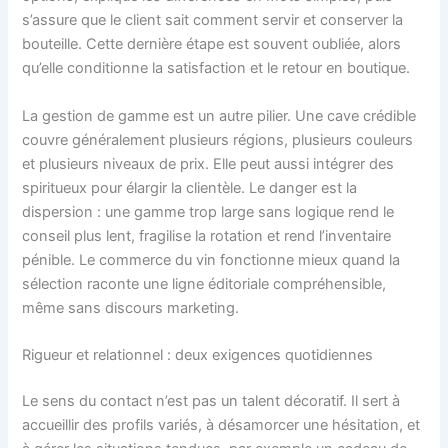
s’assure que le client sait comment servir et conserver la
bouteille. Cette dernière étape est souvent oubliée, alors
qu’elle conditionne la satisfaction et le retour en boutique.
La gestion de gamme est un autre pilier. Une cave crédible
couvre généralement plusieurs régions, plusieurs couleurs
et plusieurs niveaux de prix. Elle peut aussi intégrer des
spiritueux pour élargir la clientèle. Le danger est la
dispersion : une gamme trop large sans logique rend le
conseil plus lent, fragilise la rotation et rend l’inventaire
pénible. Le commerce du vin fonctionne mieux quand la
sélection raconte une ligne éditoriale compréhensible,
même sans discours marketing.
Rigueur et relationnel : deux exigences quotidiennes
Le sens du contact n’est pas un talent décoratif. Il sert à
accueillir des profils variés, à désamorcer une hésitation, et