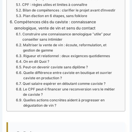
CPF : règles utiles et limites à connaître
Bilan de compétences : clarifier le projet avant d’investir
Plan d’action en 6 étapes, sans folklore
Compétences clés du caviste : connaissance
œnologique, vente de vin et sens du contact
Construire une connaissance œnologique “utile” pour
conseiller sans intimider
Maîtriser la vente de vin : écoute, reformulation, et
gestion de gamme
Rigueur et relationnel : deux exigences quotidiennes
On en dit Quoi ?
Peut-on devenir caviste sans diplôme ?
Quelle différence entre caviste en boutique et ouvrier
caviste en production ?
Quel salaire espérer en débutant comme caviste ?
Le CPF peut-il financer une reconversion vers le métier
de caviste ?
Quelles actions concrètes aident à progresser en
dégustation de vin ?