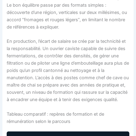
Le bon équilibre passe par des formats simples :
découverte d’une région, verticales sur deux millésimes, ou
accord “fromages et rouges légers”, en limitant le nombre
de références à expliquer.
En production, l’écart de salaire se crée par la technicité et
la responsabilité. Un ouvrier caviste capable de suivre des
fermentations, de contrôler des densités, de gérer une
filtration ou de piloter une ligne d’embouteillage aura plus de
poids qu’un profil cantonné au nettoyage et à la
manutention. L’accès à des postes comme chef de cave ou
maître de chai se prépare avec des années de pratique et,
souvent, un niveau de formation qui rassure sur la capacité
à encadrer une équipe et à tenir des exigences qualité.
Tableau comparatif : repères de formation et de
rémunération selon le parcours