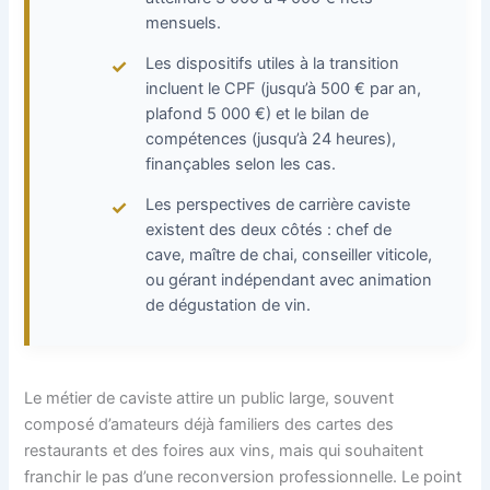
mensuels.
Les dispositifs utiles à la transition
incluent le CPF (jusqu’à 500 € par an,
plafond 5 000 €) et le bilan de
compétences (jusqu’à 24 heures),
finançables selon les cas.
Les perspectives de carrière caviste
existent des deux côtés : chef de
cave, maître de chai, conseiller viticole,
ou gérant indépendant avec animation
de dégustation de vin.
Le métier de caviste attire un public large, souvent
composé d’amateurs déjà familiers des cartes des
restaurants et des foires aux vins, mais qui souhaitent
franchir le pas d’une reconversion professionnelle. Le point