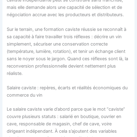
caviste indépendante peut se construire sans franchise,
mais elle demande alors une capacité de sélection et de
négociation accrue avec les producteurs et distributeurs.
Sur le terrain, une formation caviste réussie se reconnaît à
sa capacité à faire travailler trois réflexes : décrire un vin
simplement, sécuriser une conservation correcte
(température, lumière, rotation), et tenir un échange client
sans le noyer sous le jargon. Quand ces réflexes sont là, la
reconversion professionnelle devient nettement plus
réaliste.
Salaire caviste : repères, écarts et réalités économiques du
commerce du vin
Le salaire caviste varie d’abord parce que le mot “caviste”
couvre plusieurs statuts : salarié en boutique, ouvrier en
cave, responsable de magasin, chef de cave, voire
dirigeant indépendant. À cela s’ajoutent des variables