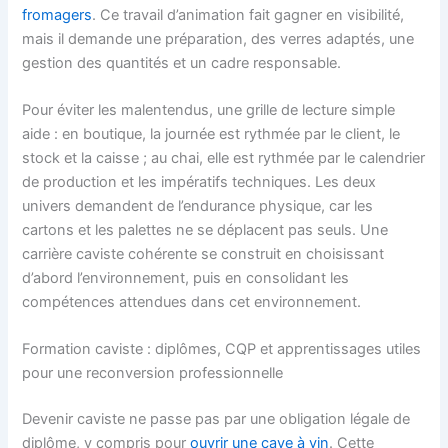
fromagers
. Ce travail d’animation fait gagner en visibilité,
mais il demande une préparation, des verres adaptés, une
gestion des quantités et un cadre responsable.
Pour éviter les malentendus, une grille de lecture simple
aide : en boutique, la journée est rythmée par le client, le
stock et la caisse ; au chai, elle est rythmée par le calendrier
de production et les impératifs techniques. Les deux
univers demandent de l’endurance physique, car les
cartons et les palettes ne se déplacent pas seuls. Une
carrière caviste cohérente se construit en choisissant
d’abord l’environnement, puis en consolidant les
compétences attendues dans cet environnement.
Formation caviste : diplômes, CQP et apprentissages utiles
pour une reconversion professionnelle
Devenir caviste ne passe pas par une obligation légale de
diplôme, y compris pour
ouvrir une cave à vin
. Cette