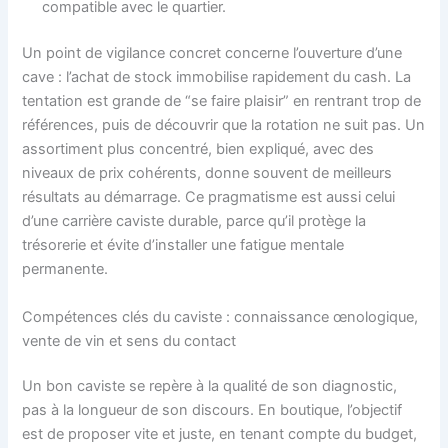
compatible avec le quartier.
Un point de vigilance concret concerne l’ouverture d’une
cave : l’achat de stock immobilise rapidement du cash. La
tentation est grande de “se faire plaisir” en rentrant trop de
références, puis de découvrir que la rotation ne suit pas. Un
assortiment plus concentré, bien expliqué, avec des
niveaux de prix cohérents, donne souvent de meilleurs
résultats au démarrage. Ce pragmatisme est aussi celui
d’une carrière caviste durable, parce qu’il protège la
trésorerie et évite d’installer une fatigue mentale
permanente.
Compétences clés du caviste : connaissance œnologique,
vente de vin et sens du contact
Un bon caviste se repère à la qualité de son diagnostic,
pas à la longueur de son discours. En boutique, l’objectif
est de proposer vite et juste, en tenant compte du budget,