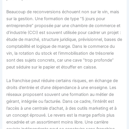
Beaucoup de reconversions échouent non sur le vin, mais
sur la gestion. Une formation de type “5 jours pour
entreprendre” proposée par une chambre de commerce et
d’industrie (CCI) est souvent utilisée pour cadrer un projet :
étude de marché, structure juridique, prévisionnel, bases de
comptabilité et logique de marge. Dans le commerce du
vin, la rotation du stock et l’immobilisation de trésorerie
sont des sujets concrets, car une cave “trop profonde”
peut séduire sur le papier et étouffer en caisse.
La franchise peut réduire certains risques, en échange de
droits d’entrée et d’une dépendance à une enseigne. Les
réseaux proposent souvent une formation au métier de
gérant, intégrée ou facturée. Dans ce cadre, l’intérêt est
l’accès à une centrale d’achat, à des outils marketing et à
un concept éprouvé. Le revers est la marge parfois plus
encadrée et un assortiment moins libre. Une carrière