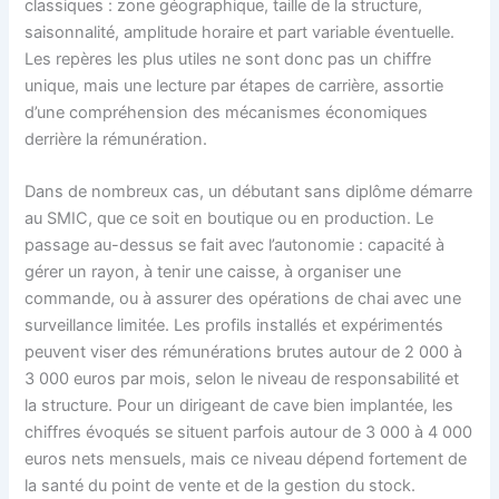
classiques : zone géographique, taille de la structure,
saisonnalité, amplitude horaire et part variable éventuelle.
Les repères les plus utiles ne sont donc pas un chiffre
unique, mais une lecture par étapes de carrière, assortie
d’une compréhension des mécanismes économiques
derrière la rémunération.
Dans de nombreux cas, un débutant sans diplôme démarre
au SMIC, que ce soit en boutique ou en production. Le
passage au-dessus se fait avec l’autonomie : capacité à
gérer un rayon, à tenir une caisse, à organiser une
commande, ou à assurer des opérations de chai avec une
surveillance limitée. Les profils installés et expérimentés
peuvent viser des rémunérations brutes autour de 2 000 à
3 000 euros par mois, selon le niveau de responsabilité et
la structure. Pour un dirigeant de cave bien implantée, les
chiffres évoqués se situent parfois autour de 3 000 à 4 000
euros nets mensuels, mais ce niveau dépend fortement de
la santé du point de vente et de la gestion du stock.