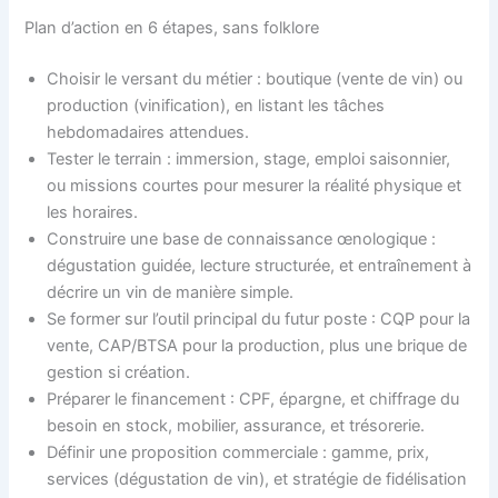
Plan d’action en 6 étapes, sans folklore
Choisir le versant du métier : boutique (vente de vin) ou
production (vinification), en listant les tâches
hebdomadaires attendues.
Tester le terrain : immersion, stage, emploi saisonnier,
ou missions courtes pour mesurer la réalité physique et
les horaires.
Construire une base de connaissance œnologique :
dégustation guidée, lecture structurée, et entraînement à
décrire un vin de manière simple.
Se former sur l’outil principal du futur poste : CQP pour la
vente, CAP/BTSA pour la production, plus une brique de
gestion si création.
Préparer le financement : CPF, épargne, et chiffrage du
besoin en stock, mobilier, assurance, et trésorerie.
Définir une proposition commerciale : gamme, prix,
services (dégustation de vin), et stratégie de fidélisation