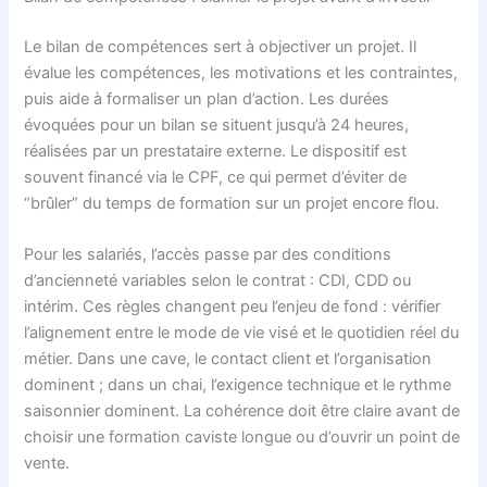
Le bilan de compétences sert à objectiver un projet. Il
évalue les compétences, les motivations et les contraintes,
puis aide à formaliser un plan d’action. Les durées
évoquées pour un bilan se situent jusqu’à 24 heures,
réalisées par un prestataire externe. Le dispositif est
souvent financé via le CPF, ce qui permet d’éviter de
“brûler” du temps de formation sur un projet encore flou.
Pour les salariés, l’accès passe par des conditions
d’ancienneté variables selon le contrat : CDI, CDD ou
intérim. Ces règles changent peu l’enjeu de fond : vérifier
l’alignement entre le mode de vie visé et le quotidien réel du
métier. Dans une cave, le contact client et l’organisation
dominent ; dans un chai, l’exigence technique et le rythme
saisonnier dominent. La cohérence doit être claire avant de
choisir une formation caviste longue ou d’ouvrir un point de
vente.