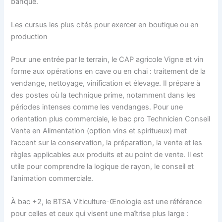
banque.
Les cursus les plus cités pour exercer en boutique ou en
production
Pour une entrée par le terrain, le CAP agricole Vigne et vin
forme aux opérations en cave ou en chai : traitement de la
vendange, nettoyage, vinification et élevage. Il prépare à
des postes où la technique prime, notamment dans les
périodes intenses comme les vendanges. Pour une
orientation plus commerciale, le bac pro Technicien Conseil
Vente en Alimentation (option vins et spiritueux) met
l’accent sur la conservation, la préparation, la vente et les
règles applicables aux produits et au point de vente. Il est
utile pour comprendre la logique de rayon, le conseil et
l’animation commerciale.
À bac +2, le BTSA Viticulture-Œnologie est une référence
pour celles et ceux qui visent une maîtrise plus large :