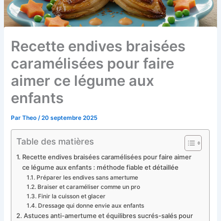
Recette endives braisées
caramélisées pour faire
aimer ce légume aux
enfants
Par
Theo
/
20 septembre 2025
Table des matières
Recette endives braisées caramélisées pour faire aimer
ce légume aux enfants : méthode fiable et détaillée
Préparer les endives sans amertume
Braiser et caraméliser comme un pro
Finir la cuisson et glacer
Dressage qui donne envie aux enfants
Astuces anti-amertume et équilibres sucrés-salés pour