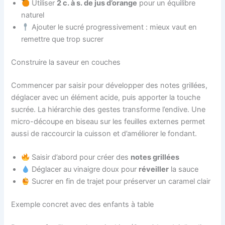
Utiliser
2 c. à s. de jus d’orange
pour un équilibre
naturel
Ajouter le sucré progressivement : mieux vaut en
remettre que trop sucrer
Construire la saveur en couches
Commencer par saisir pour développer des notes grillées,
déglacer avec un élément acide, puis apporter la touche
sucrée. La hiérarchie des gestes transforme l’endive. Une
micro-découpe en biseau sur les feuilles externes permet
aussi de raccourcir la cuisson et d’améliorer le fondant.
Saisir d’abord pour créer des
notes grillées
Déglacer au vinaigre doux pour
réveiller
la sauce
Sucrer en fin de trajet pour préserver un caramel clair
Exemple concret avec des enfants à table