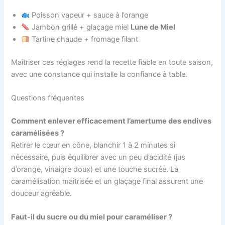
Poisson vapeur + sauce à l’orange
Jambon grillé + glaçage miel
Lune de Miel
Tartine chaude + fromage filant
Maîtriser ces réglages rend la recette fiable en toute saison,
avec une constance qui installe la confiance à table.
Questions fréquentes
Comment enlever efficacement l’amertume des endives
caramélisées ?
Retirer le cœur en cône, blanchir 1 à 2 minutes si
nécessaire, puis équilibrer avec un peu d’acidité (jus
d’orange, vinaigre doux) et une touche sucrée. La
caramélisation maîtrisée et un glaçage final assurent une
douceur agréable.
Faut-il du sucre ou du miel pour caraméliser ?