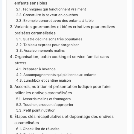
enfants sensibles
Techniques qui fonctionnent vraiment
Construire la saveur en couches
Exemple concret avec des enfants à table
Variantes gourmandes et idées créatives pour endives
braisées caramélisées
Quatre déclinaisons très populaires
Tableau express pour s’organiser
Assaisonnements malins
Organisation, batch cooking et service familial sans
stress
Préparer à l’avance
Accompagnements qui plaisent aux enfants
Lunchbox et cantine maison
Accords, nutrition et présentation ludique pour faire
briller les endives caramélisées
Accords malins et fromagers
Toucher, croquer, s’approprier
Petit point nutrition
Étapes clés récapitulatives et dépannage des endives
caramélisées
Check-list de réussite