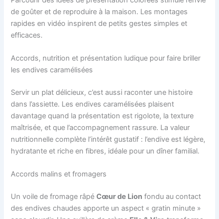
de goûter et de reproduire à la maison. Les montages
rapides en vidéo inspirent de petits gestes simples et
efficaces.
Accords, nutrition et présentation ludique pour faire briller
les endives caramélisées
Servir un plat délicieux, c’est aussi raconter une histoire
dans l’assiette. Les endives caramélisées plaisent
davantage quand la présentation est rigolote, la texture
maîtrisée, et que l’accompagnement rassure. La valeur
nutritionnelle complète l’intérêt gustatif : l’endive est légère,
hydratante et riche en fibres, idéale pour un dîner familial.
Accords malins et fromagers
Un voile de fromage râpé
Cœur de Lion
fondu au contact
des endives chaudes apporte un aspect « gratin minute »