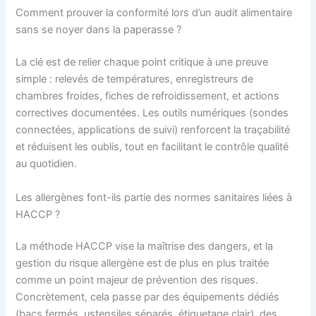
Comment prouver la conformité lors d’un audit alimentaire
sans se noyer dans la paperasse ?
La clé est de relier chaque point critique à une preuve
simple : relevés de températures, enregistreurs de
chambres froides, fiches de refroidissement, et actions
correctives documentées. Les outils numériques (sondes
connectées, applications de suivi) renforcent la traçabilité
et réduisent les oublis, tout en facilitant le contrôle qualité
au quotidien.
Les allergènes font-ils partie des normes sanitaires liées à
HACCP ?
La méthode HACCP vise la maîtrise des dangers, et la
gestion du risque allergène est de plus en plus traitée
comme un point majeur de prévention des risques.
Concrètement, cela passe par des équipements dédiés
(bacs fermés, ustensiles séparés, étiquetage clair), des