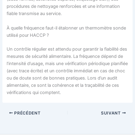
procédures de nettoyage renforcées et une information
fiable transmise au service.
À quelle fréquence faut-il étalonner un thermomètre sonde
utilisé pour HACCP ?
Un contrôle régulier est attendu pour garantir la fiabilité des
mesures de sécurité alimentaire. La fréquence dépend de
l’intensité d’usage, mais une vérification périodique planifiée
(avec trace écrite) et un contrôle immédiat en cas de choc
ou de doute sont de bonnes pratiques. Lors d’un audit
alimentaire, ce sont la cohérence et la traçabilité de ces
vérifications qui comptent.
PRÉCÉDENT
SUIVANT