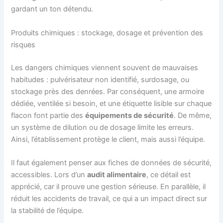
gardant un ton détendu.
Produits chimiques : stockage, dosage et prévention des
risques
Les dangers chimiques viennent souvent de mauvaises
habitudes : pulvérisateur non identifié, surdosage, ou
stockage près des denrées. Par conséquent, une armoire
dédiée, ventilée si besoin, et une étiquette lisible sur chaque
flacon font partie des
équipements de sécurité
. De même,
un système de dilution ou de dosage limite les erreurs.
Ainsi, l’établissement protège le client, mais aussi l’équipe.
Il faut également penser aux fiches de données de sécurité,
accessibles. Lors d’un
audit alimentaire
, ce détail est
apprécié, car il prouve une gestion sérieuse. En parallèle, il
réduit les accidents de travail, ce qui a un impact direct sur
la stabilité de l’équipe.