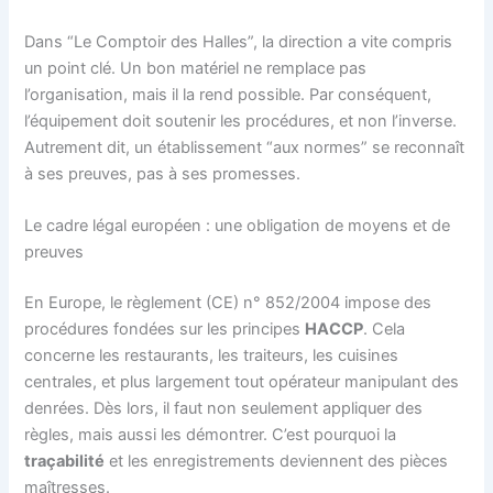
Dans “Le Comptoir des Halles”, la direction a vite compris
un point clé. Un bon matériel ne remplace pas
l’organisation, mais il la rend possible. Par conséquent,
l’équipement doit soutenir les procédures, et non l’inverse.
Autrement dit, un établissement “aux normes” se reconnaît
à ses preuves, pas à ses promesses.
Le cadre légal européen : une obligation de moyens et de
preuves
En Europe, le règlement (CE) n° 852/2004 impose des
procédures fondées sur les principes
HACCP
. Cela
concerne les restaurants, les traiteurs, les cuisines
centrales, et plus largement tout opérateur manipulant des
denrées. Dès lors, il faut non seulement appliquer des
règles, mais aussi les démontrer. C’est pourquoi la
traçabilité
et les enregistrements deviennent des pièces
maîtresses.