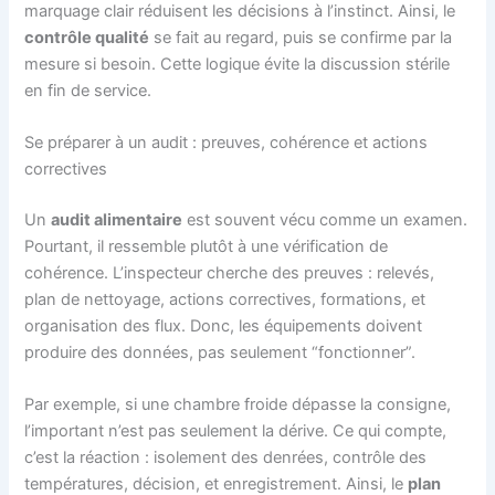
marquage clair réduisent les décisions à l’instinct. Ainsi, le
contrôle qualité
se fait au regard, puis se confirme par la
mesure si besoin. Cette logique évite la discussion stérile
en fin de service.
Se préparer à un audit : preuves, cohérence et actions
correctives
Un
audit alimentaire
est souvent vécu comme un examen.
Pourtant, il ressemble plutôt à une vérification de
cohérence. L’inspecteur cherche des preuves : relevés,
plan de nettoyage, actions correctives, formations, et
organisation des flux. Donc, les équipements doivent
produire des données, pas seulement “fonctionner”.
Par exemple, si une chambre froide dépasse la consigne,
l’important n’est pas seulement la dérive. Ce qui compte,
c’est la réaction : isolement des denrées, contrôle des
températures, décision, et enregistrement. Ainsi, le
plan