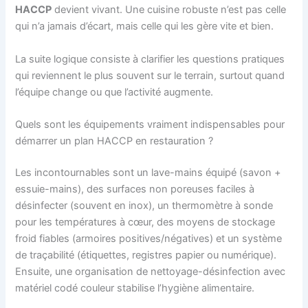
HACCP
devient vivant. Une cuisine robuste n’est pas celle
qui n’a jamais d’écart, mais celle qui les gère vite et bien.
La suite logique consiste à clarifier les questions pratiques
qui reviennent le plus souvent sur le terrain, surtout quand
l’équipe change ou que l’activité augmente.
Quels sont les équipements vraiment indispensables pour
démarrer un plan HACCP en restauration ?
Les incontournables sont un lave-mains équipé (savon +
essuie-mains), des surfaces non poreuses faciles à
désinfecter (souvent en inox), un thermomètre à sonde
pour les températures à cœur, des moyens de stockage
froid fiables (armoires positives/négatives) et un système
de traçabilité (étiquettes, registres papier ou numérique).
Ensuite, une organisation de nettoyage-désinfection avec
matériel codé couleur stabilise l’hygiène alimentaire.