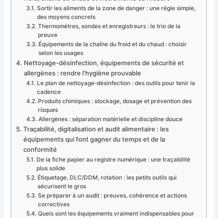
Sortir les aliments de la zone de danger : une règle simple,
des moyens concrets
Thermomètres, sondes et enregistreurs : le trio de la
preuve
Équipements de la chaîne du froid et du chaud : choisir
selon les usages
Nettoyage-désinfection, équipements de sécurité et
allergènes : rendre l’hygiène prouvable
Le plan de nettoyage-désinfection : des outils pour tenir la
cadence
Produits chimiques : stockage, dosage et prévention des
risques
Allergènes : séparation matérielle et discipline douce
Traçabilité, digitalisation et audit alimentaire : les
équipements qui font gagner du temps et de la
conformité
De la fiche papier au registre numérique : une traçabilité
plus solide
Étiquetage, DLC/DDM, rotation : les petits outils qui
sécurisent le gros
Se préparer à un audit : preuves, cohérence et actions
correctives
Quels sont les équipements vraiment indispensables pour