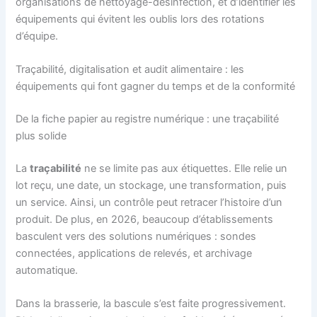
organisations de nettoyage-désinfection, et d’identifier les
équipements qui évitent les oublis lors des rotations
d’équipe.
Traçabilité, digitalisation et audit alimentaire : les
équipements qui font gagner du temps et de la conformité
De la fiche papier au registre numérique : une traçabilité
plus solide
La
traçabilité
ne se limite pas aux étiquettes. Elle relie un
lot reçu, une date, un stockage, une transformation, puis
un service. Ainsi, un contrôle peut retracer l’histoire d’un
produit. De plus, en 2026, beaucoup d’établissements
basculent vers des solutions numériques : sondes
connectées, applications de relevés, et archivage
automatique.
Dans la brasserie, la bascule s’est faite progressivement.