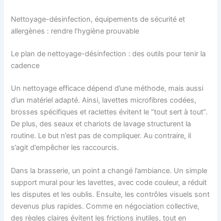
Nettoyage-désinfection, équipements de sécurité et
allergènes : rendre l’hygiène prouvable
Le plan de nettoyage-désinfection : des outils pour tenir la
cadence
Un nettoyage efficace dépend d’une méthode, mais aussi
d’un matériel adapté. Ainsi, lavettes microfibres codées,
brosses spécifiques et raclettes évitent le “tout sert à tout”.
De plus, des seaux et chariots de lavage structurent la
routine. Le but n’est pas de compliquer. Au contraire, il
s’agit d’empêcher les raccourcis.
Dans la brasserie, un point a changé l’ambiance. Un simple
support mural pour les lavettes, avec code couleur, a réduit
les disputes et les oublis. Ensuite, les contrôles visuels sont
devenus plus rapides. Comme en négociation collective,
des règles claires évitent les frictions inutiles, tout en