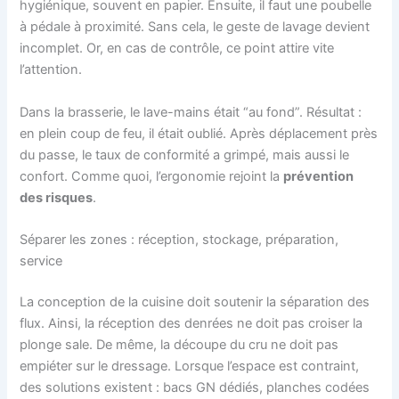
hygiénique, souvent en papier. Ensuite, il faut une poubelle
à pédale à proximité. Sans cela, le geste de lavage devient
incomplet. Or, en cas de contrôle, ce point attire vite
l’attention.
Dans la brasserie, le lave-mains était “au fond”. Résultat :
en plein coup de feu, il était oublié. Après déplacement près
du passe, le taux de conformité a grimpé, mais aussi le
confort. Comme quoi, l’ergonomie rejoint la
prévention
des risques
.
Séparer les zones : réception, stockage, préparation,
service
La conception de la cuisine doit soutenir la séparation des
flux. Ainsi, la réception des denrées ne doit pas croiser la
plonge sale. De même, la découpe du cru ne doit pas
empiéter sur le dressage. Lorsque l’espace est contraint,
des solutions existent : bacs GN dédiés, planches codées