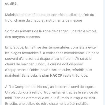
qualité
.
Maîtrise des températures et contrôle qualité : chaîne du
froid, chaîne du chaud et instruments de mesure
Sortir les aliments de la zone de danger : une règle simple,
des moyens concrets
En pratique, la maîtrise des températures consiste à éviter
les plages favorables à la croissance microbienne. On parle
souvent d’une zone à risque entre le froid maîtrisé et le
chaud de maintien. Donc, la cuisine doit disposer
d’équipements fiables pour stocker, cuire, refroidir, puis
maintenir. Sans cela, le
plan HACCP
reste théorique.
À “Le Comptoir des Halles”, un incident a servi de leçon.
Un plat du jour a refroidi trop lentement après le service du
midi. Rien de dramatique ce jour-là, mais le risque existait.
Ensuite, une cellule de refroidissement a été installée.