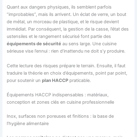
Quant aux dangers physiques, ils semblent parfois
“improbables”, mais ils arrivent. Un éclat de verre, un bout
de métal, un morceau de plastique, et le risque devient
immédiat. Par conséquent, la gestion de la casse, l’état des
ustensiles et le rangement sécurisé font partie des
équipements de sécurité
au sens large. Une cuisine
sérieuse vise l’ennui : rien d’inattendu ne doit s’y produire.
Cette lecture des risques prépare le terrain. Ensuite, il faut
traduire la théorie en choix d’équipements, point par point,
pour soutenir un
plan HACCP
praticable.
Équipements HACCP indispensables : matériaux,
conception et zones clés en cuisine professionnelle
Inox, surfaces non poreuses et finitions : la base de
l’hygiène alimentaire