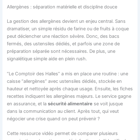
Allergènes : séparation matérielle et discipline douce
La gestion des allergènes devient un enjeu central. Sans
dramatiser, un simple résidu de farine ou de fruits à coque
peut déclencher une réaction sévère. Donc, des bacs
fermés, des ustensiles dédiés, et parfois une zone de
préparation séparée sont nécessaires. De plus, une
signalétique simple aide en plein rush.
“Le Comptoir des Halles” a mis en place une routine : une
caisse “allergènes” avec ustensiles dédiés, stockée en
hauteur et nettoyée après chaque usage. Ensuite, les fiches
recettes indiquent les allergènes majeurs. Le service gagne
en assurance, et la
sécurité alimentaire
se voit jusque
dans la communication au client. Après tout, qui veut
négocier une crise quand on peut prévenir ?
Cette ressource vidéo permet de comparer plusieurs