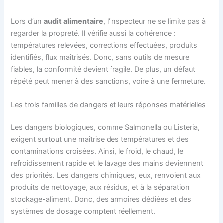
Lors d’un
audit alimentaire
, l’inspecteur ne se limite pas à
regarder la propreté. Il vérifie aussi la cohérence :
températures relevées, corrections effectuées, produits
identifiés, flux maîtrisés. Donc, sans outils de mesure
fiables, la conformité devient fragile. De plus, un défaut
répété peut mener à des sanctions, voire à une fermeture.
Les trois familles de dangers et leurs réponses matérielles
Les dangers biologiques, comme Salmonella ou Listeria,
exigent surtout une maîtrise des températures et des
contaminations croisées. Ainsi, le froid, le chaud, le
refroidissement rapide et le lavage des mains deviennent
des priorités. Les dangers chimiques, eux, renvoient aux
produits de nettoyage, aux résidus, et à la séparation
stockage-aliment. Donc, des armoires dédiées et des
systèmes de dosage comptent réellement.