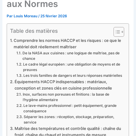
aux Normes
Par
Louis Moreau
/
25 février 2026
Table des matières
Comprendre les normes HACCP et les risques : ce que le
matériel doit réellement maîtriser
De la NASA aux cuisines : une logique de maîtrise, pas de
chance
Le cadre légal européen : une obligation de moyens et de
preuves
Les trois familles de dangers et leurs réponses matérielles
Équipements HACCP indispensables : matériaux,
conception et zones clés en cuisine professionnelle
Inox, surfaces non poreuses et finitions : la base de
l’hygiène alimentaire
Le lave-mains professionnel : petit équipement, grande
conséquence
Séparer les zones : réception, stockage, préparation,
service
Maîtrise des températures et contrôle qualité : chaîne du
froid, chaîne du chaud et instruments de mesure