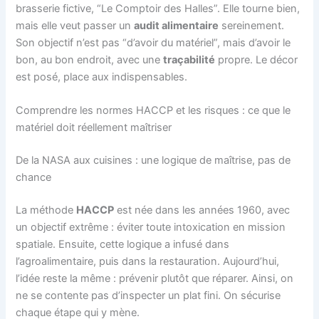
brasserie fictive, “Le Comptoir des Halles”. Elle tourne bien,
mais elle veut passer un
audit alimentaire
sereinement.
Son objectif n’est pas “d’avoir du matériel”, mais d’avoir le
bon, au bon endroit, avec une
traçabilité
propre. Le décor
est posé, place aux indispensables.
Comprendre les normes HACCP et les risques : ce que le
matériel doit réellement maîtriser
De la NASA aux cuisines : une logique de maîtrise, pas de
chance
La méthode
HACCP
est née dans les années 1960, avec
un objectif extrême : éviter toute intoxication en mission
spatiale. Ensuite, cette logique a infusé dans
l’agroalimentaire, puis dans la restauration. Aujourd’hui,
l’idée reste la même : prévenir plutôt que réparer. Ainsi, on
ne se contente pas d’inspecter un plat fini. On sécurise
chaque étape qui y mène.