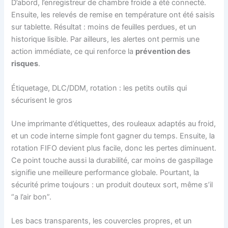
D’abord, l’enregistreur de chambre froide a été connecté.
Ensuite, les relevés de remise en température ont été saisis
sur tablette. Résultat : moins de feuilles perdues, et un
historique lisible. Par ailleurs, les alertes ont permis une
action immédiate, ce qui renforce la
prévention des
risques
.
Étiquetage, DLC/DDM, rotation : les petits outils qui
sécurisent le gros
Une imprimante d’étiquettes, des rouleaux adaptés au froid,
et un code interne simple font gagner du temps. Ensuite, la
rotation FIFO devient plus facile, donc les pertes diminuent.
Ce point touche aussi la durabilité, car moins de gaspillage
signifie une meilleure performance globale. Pourtant, la
sécurité prime toujours : un produit douteux sort, même s’il
“a l’air bon”.
Les bacs transparents, les couvercles propres, et un