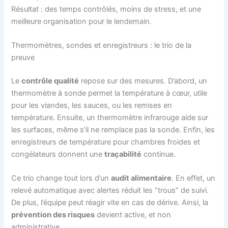
Résultat : des temps contrôlés, moins de stress, et une
meilleure organisation pour le lendemain.
Thermomètres, sondes et enregistreurs : le trio de la
preuve
Le
contrôle qualité
repose sur des mesures. D’abord, un
thermomètre à sonde permet la température à cœur, utile
pour les viandes, les sauces, ou les remises en
température. Ensuite, un thermomètre infrarouge aide sur
les surfaces, même s’il ne remplace pas la sonde. Enfin, les
enregistreurs de température pour chambres froides et
congélateurs donnent une
traçabilité
continue.
Ce trio change tout lors d’un
audit alimentaire
. En effet, un
relevé automatique avec alertes réduit les “trous” de suivi.
De plus, l’équipe peut réagir vite en cas de dérive. Ainsi, la
prévention des risques
devient active, et non
administrative.