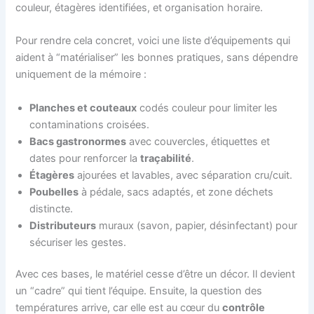
couleur, étagères identifiées, et organisation horaire.
Pour rendre cela concret, voici une liste d’équipements qui
aident à “matérialiser” les bonnes pratiques, sans dépendre
uniquement de la mémoire :
Planches et couteaux
codés couleur pour limiter les
contaminations croisées.
Bacs gastronormes
avec couvercles, étiquettes et
dates pour renforcer la
traçabilité
.
Étagères
ajourées et lavables, avec séparation cru/cuit.
Poubelles
à pédale, sacs adaptés, et zone déchets
distincte.
Distributeurs
muraux (savon, papier, désinfectant) pour
sécuriser les gestes.
Avec ces bases, le matériel cesse d’être un décor. Il devient
un “cadre” qui tient l’équipe. Ensuite, la question des
températures arrive, car elle est au cœur du
contrôle