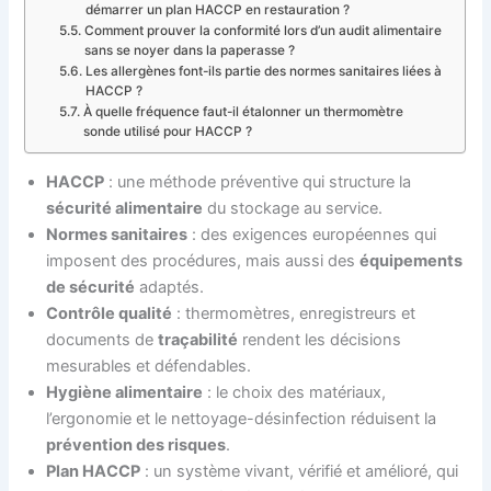
démarrer un plan HACCP en restauration ?
Comment prouver la conformité lors d’un audit alimentaire
sans se noyer dans la paperasse ?
Les allergènes font-ils partie des normes sanitaires liées à
HACCP ?
À quelle fréquence faut-il étalonner un thermomètre
sonde utilisé pour HACCP ?
HACCP
: une méthode préventive qui structure la
sécurité alimentaire
du stockage au service.
Normes sanitaires
: des exigences européennes qui
imposent des procédures, mais aussi des
équipements
de sécurité
adaptés.
Contrôle qualité
: thermomètres, enregistreurs et
documents de
traçabilité
rendent les décisions
mesurables et défendables.
Hygiène alimentaire
: le choix des matériaux,
l’ergonomie et le nettoyage-désinfection réduisent la
prévention des risques
.
Plan HACCP
: un système vivant, vérifié et amélioré, qui