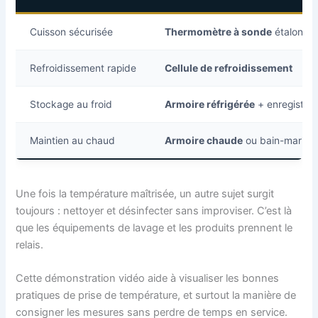
Cuisson sécurisée
Thermomètre à sonde
étalonna
Refroidissement rapide
Cellule de refroidissement
Stockage au froid
Armoire réfrigérée
+ enregistreu
Maintien au chaud
Armoire chaude
ou bain-marie
Une fois la température maîtrisée, un autre sujet surgit
toujours : nettoyer et désinfecter sans improviser. C’est là
que les équipements de lavage et les produits prennent le
relais.
Cette démonstration vidéo aide à visualiser les bonnes
pratiques de prise de température, et surtout la manière de
consigner les mesures sans perdre de temps en service.