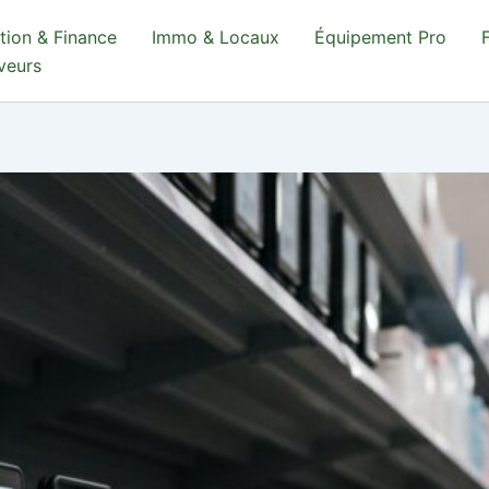
tion & Finance
Immo & Locaux
Équipement Pro
aveurs