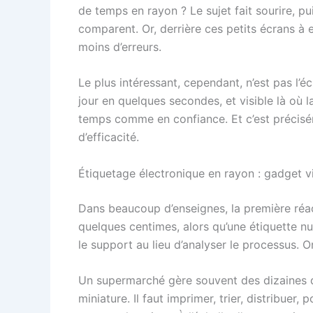
de temps en rayon ? Le sujet fait sourire, pu
comparent. Or, derrière ces petits écrans à
moins d’erreurs.
Le plus intéressant, cependant, n’est pas l’
jour en quelques secondes, et visible là où l
temps comme en confiance. Et c’est précisém
d’efficacité.
Étiquetage électronique en rayon : gadget vi
Dans beaucoup d’enseignes, la première réac
quelques centimes, alors qu’une étiquette nu
le support au lieu d’analyser le processus. O
Un supermarché gère souvent des dizaines de
miniature. Il faut imprimer, trier, distribuer, 