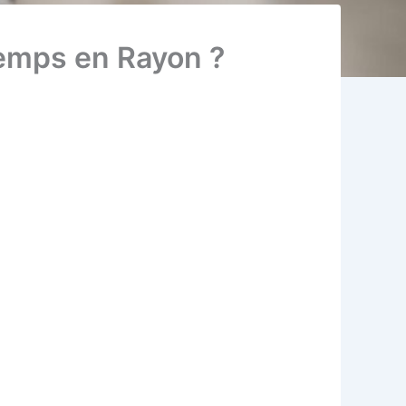
Temps en Rayon ?