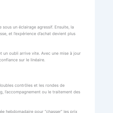
e sous un éclairage agressif. Ensuite, la
sse, et l’expérience d’achat devient plus
 un oubli arrive vite. Avec une mise à jour
onfiance sur le linéaire.
 doubles contrôles et les rondes de
ing, l’accompagnement ou le traitement des
urnée hebdomadaire pour “chasser” les prix