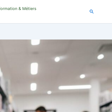
Formation & Métiers
Recherche