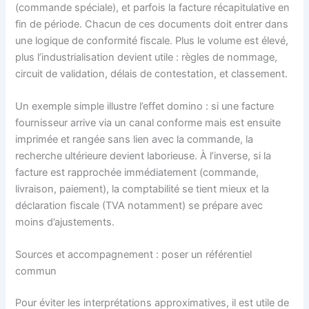
(commande spéciale), et parfois la facture récapitulative en
fin de période. Chacun de ces documents doit entrer dans
une logique de conformité fiscale. Plus le volume est élevé,
plus l’industrialisation devient utile : règles de nommage,
circuit de validation, délais de contestation, et classement.
Un exemple simple illustre l’effet domino : si une facture
fournisseur arrive via un canal conforme mais est ensuite
imprimée et rangée sans lien avec la commande, la
recherche ultérieure devient laborieuse. À l’inverse, si la
facture est rapprochée immédiatement (commande,
livraison, paiement), la comptabilité se tient mieux et la
déclaration fiscale (TVA notamment) se prépare avec
moins d’ajustements.
Sources et accompagnement : poser un référentiel
commun
Pour éviter les interprétations approximatives, il est utile de