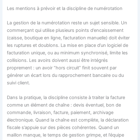
Les mentions à prévoir et la discipline de numérotation
La gestion de la numérotation reste un sujet sensible. Un
commerçant qui utilise plusieurs points d’encaissement
(caisse, boutique en ligne, facturation manuelle) doit éviter
les ruptures et doublons. La mise en place d’un logiciel de
facturation unique, ou au minimum synchronisé, limite les
collisions. Les avoirs doivent aussi être intégrés
proprement : un avoir “hors circuit” finit souvent par
générer un écart lors du rapprochement bancaire ou du
suivi client.
Dans la pratique, la discipline consiste à traiter la facture
comme un élément de chaîne : devis éventuel, bon de
commande, livraison, facture, paiement, archivage
électronique. Quand la chaîne est complète, la déclaration
fiscale s’appuie sur des pièces cohérentes. Quand un
maillon manque, le temps de gestion grimpe, et l’équipe