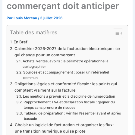
commerçant doit anticiper
Par
Louis Moreau
/
3 juillet 2026
Table des matières
En Bref
Calendrier 2026-2027 de la facturation électronique : ce
qui change pour un commerçant
Achats, ventes, avoirs : le périmètre opérationnel à
cartographier
Sources et accompagnement : poser un référentiel
commun
Obligations légales et conformité fiscale : les points qui
comptent vraiment sur la facture
Les mentions à prévoir et la discipline de numérotation
Rapprochement TVA et déclaration fiscale : gagner du
temps sans prendre de risques
Tableau de préparation : vérifier l’essentiel avant et après
bascule
Choisir un logiciel de facturation et organiser les flux :
une transition numérique qui se pilote