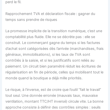
perd le fil.
Rapprochement TVA et déclaration fiscale : gagner du
temps sans prendre de risques
La promesse implicite de la transition numérique, c’est une
comptabilité plus fluide. Elle ne se décrète pas : elle se
construit. Le commerçant gagne du temps si les factures
d’achat sont catégorisées dès l’arrivée (marchandises, frais
généraux, immobilisations), si les taux de TVA sont
contrôlés à la saisie, et si les justificatifs sont reliés au
paiement. Un circuit bien paramétré réduit les écritures de
régularisation en fin de période, celles qui mobilisent tout le
monde quand la boutique a déjà mille priorités.
Le risque, à l’inverse, est de croire que l’outil “fait le travail”
tout seul. Une donnée erronée (mauvais taux, mauvaise
ventilation, montant TTC/HT inversé) circule vite. La bonne
approche consiste à définir des contrôles simples : seuils