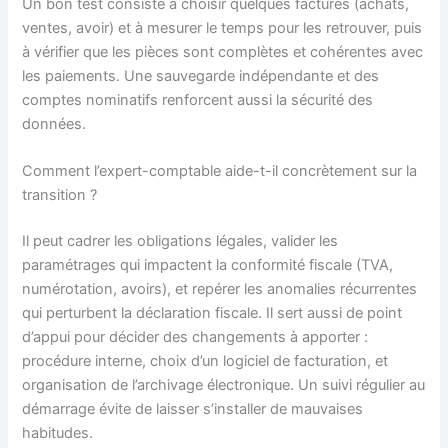
Un bon test consiste à choisir quelques factures (achats,
ventes, avoir) et à mesurer le temps pour les retrouver, puis
à vérifier que les pièces sont complètes et cohérentes avec
les paiements. Une sauvegarde indépendante et des
comptes nominatifs renforcent aussi la sécurité des
données.
Comment l’expert-comptable aide-t-il concrètement sur la
transition ?
Il peut cadrer les obligations légales, valider les
paramétrages qui impactent la conformité fiscale (TVA,
numérotation, avoirs), et repérer les anomalies récurrentes
qui perturbent la déclaration fiscale. Il sert aussi de point
d’appui pour décider des changements à apporter :
procédure interne, choix d’un logiciel de facturation, et
organisation de l’archivage électronique. Un suivi régulier au
démarrage évite de laisser s’installer de mauvaises
habitudes.