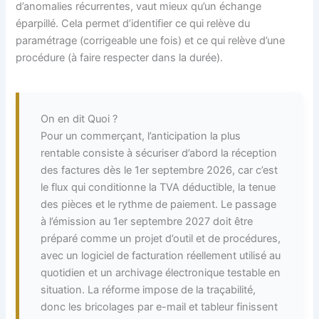
d’anomalies récurrentes, vaut mieux qu’un échange
éparpillé. Cela permet d’identifier ce qui relève du
paramétrage (corrigeable une fois) et ce qui relève d’une
procédure (à faire respecter dans la durée).
On en dit Quoi ?
Pour un commerçant, l’anticipation la plus
rentable consiste à sécuriser d’abord la réception
des factures dès le 1er septembre 2026, car c’est
le flux qui conditionne la TVA déductible, la tenue
des pièces et le rythme de paiement. Le passage
à l’émission au 1er septembre 2027 doit être
préparé comme un projet d’outil et de procédures,
avec un logiciel de facturation réellement utilisé au
quotidien et un archivage électronique testable en
situation. La réforme impose de la traçabilité,
donc les bricolages par e-mail et tableur finissent