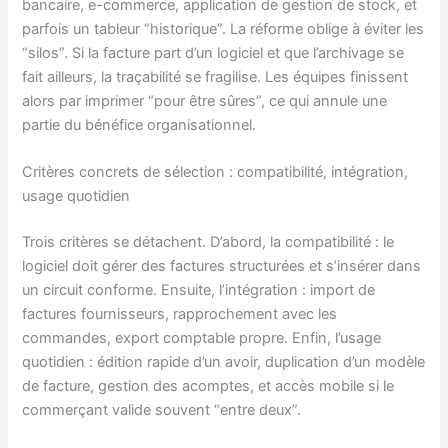
bancaire, e-commerce, application de gestion de stock, et
parfois un tableur “historique”. La réforme oblige à éviter les
“silos”. Si la facture part d’un logiciel et que l’archivage se
fait ailleurs, la traçabilité se fragilise. Les équipes finissent
alors par imprimer “pour être sûres”, ce qui annule une
partie du bénéfice organisationnel.
Critères concrets de sélection : compatibilité, intégration,
usage quotidien
Trois critères se détachent. D’abord, la compatibilité : le
logiciel doit gérer des factures structurées et s’insérer dans
un circuit conforme. Ensuite, l’intégration : import de
factures fournisseurs, rapprochement avec les
commandes, export comptable propre. Enfin, l’usage
quotidien : édition rapide d’un avoir, duplication d’un modèle
de facture, gestion des acomptes, et accès mobile si le
commerçant valide souvent “entre deux”.