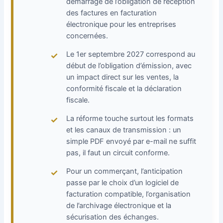
démarrage de l’obligation de réception
des factures en facturation
électronique pour les entreprises
concernées.
Le 1er septembre 2027 correspond au
début de l’obligation d’émission, avec
un impact direct sur les ventes, la
conformité fiscale et la déclaration
fiscale.
La réforme touche surtout les formats
et les canaux de transmission : un
simple PDF envoyé par e-mail ne suffit
pas, il faut un circuit conforme.
Pour un commerçant, l’anticipation
passe par le choix d’un logiciel de
facturation compatible, l’organisation
de l’archivage électronique et la
sécurisation des échanges.