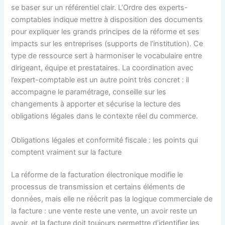
se baser sur un référentiel clair. L’Ordre des experts-
comptables indique mettre à disposition des documents
pour expliquer les grands principes de la réforme et ses
impacts sur les entreprises (supports de l’institution). Ce
type de ressource sert à harmoniser le vocabulaire entre
dirigeant, équipe et prestataires. La coordination avec
l’expert-comptable est un autre point très concret : il
accompagne le paramétrage, conseille sur les
changements à apporter et sécurise la lecture des
obligations légales dans le contexte réel du commerce.
Obligations légales et conformité fiscale : les points qui
comptent vraiment sur la facture
La réforme de la facturation électronique modifie le
processus de transmission et certains éléments de
données, mais elle ne réécrit pas la logique commerciale de
la facture : une vente reste une vente, un avoir reste un
avoir, et la facture doit toujours permettre d’identifier les