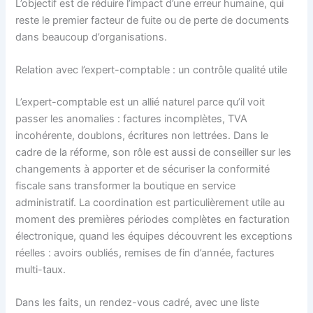
L’objectif est de réduire l’impact d’une erreur humaine, qui
reste le premier facteur de fuite ou de perte de documents
dans beaucoup d’organisations.
Relation avec l’expert-comptable : un contrôle qualité utile
L’expert-comptable est un allié naturel parce qu’il voit
passer les anomalies : factures incomplètes, TVA
incohérente, doublons, écritures non lettrées. Dans le
cadre de la réforme, son rôle est aussi de conseiller sur les
changements à apporter et de sécuriser la conformité
fiscale sans transformer la boutique en service
administratif. La coordination est particulièrement utile au
moment des premières périodes complètes en facturation
électronique, quand les équipes découvrent les exceptions
réelles : avoirs oubliés, remises de fin d’année, factures
multi-taux.
Dans les faits, un rendez-vous cadré, avec une liste