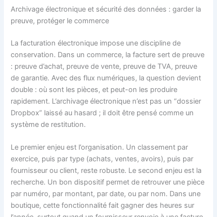
Archivage électronique et sécurité des données : garder la
preuve, protéger le commerce
La facturation électronique impose une discipline de
conservation. Dans un commerce, la facture sert de preuve
: preuve d’achat, preuve de vente, preuve de TVA, preuve
de garantie. Avec des flux numériques, la question devient
double : où sont les pièces, et peut-on les produire
rapidement. L’archivage électronique n’est pas un “dossier
Dropbox” laissé au hasard ; il doit être pensé comme un
système de restitution.
Le premier enjeu est l’organisation. Un classement par
exercice, puis par type (achats, ventes, avoirs), puis par
fournisseur ou client, reste robuste. Le second enjeu est la
recherche. Un bon dispositif permet de retrouver une pièce
par numéro, par montant, par date, ou par nom. Dans une
boutique, cette fonctionnalité fait gagner des heures sur
l’année, surtout quand un fournisseur renvoie à une facture