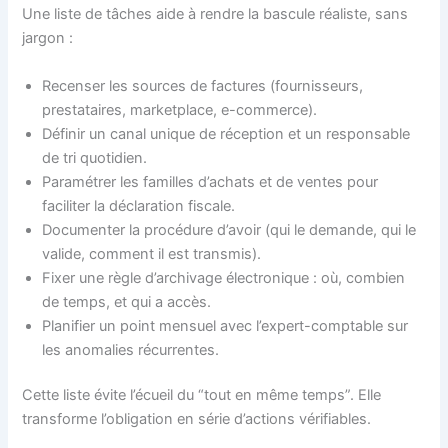
Une liste de tâches aide à rendre la bascule réaliste, sans
jargon :
Recenser les sources de factures (fournisseurs,
prestataires, marketplace, e-commerce).
Définir un canal unique de réception et un responsable
de tri quotidien.
Paramétrer les familles d’achats et de ventes pour
faciliter la déclaration fiscale.
Documenter la procédure d’avoir (qui le demande, qui le
valide, comment il est transmis).
Fixer une règle d’archivage électronique : où, combien
de temps, et qui a accès.
Planifier un point mensuel avec l’expert-comptable sur
les anomalies récurrentes.
Cette liste évite l’écueil du “tout en même temps”. Elle
transforme l’obligation en série d’actions vérifiables.