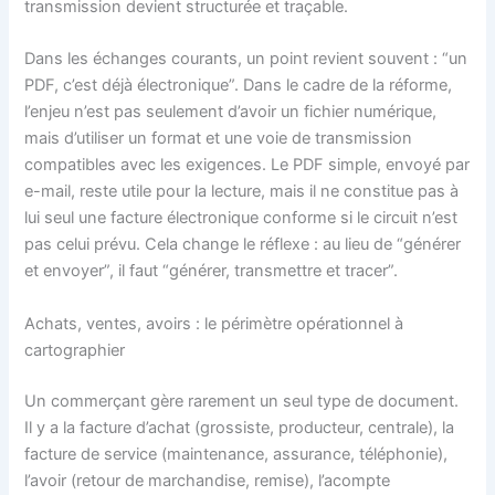
transmission devient structurée et traçable.
Dans les échanges courants, un point revient souvent : “un
PDF, c’est déjà électronique”. Dans le cadre de la réforme,
l’enjeu n’est pas seulement d’avoir un fichier numérique,
mais d’utiliser un format et une voie de transmission
compatibles avec les exigences. Le PDF simple, envoyé par
e-mail, reste utile pour la lecture, mais il ne constitue pas à
lui seul une facture électronique conforme si le circuit n’est
pas celui prévu. Cela change le réflexe : au lieu de “générer
et envoyer”, il faut “générer, transmettre et tracer”.
Achats, ventes, avoirs : le périmètre opérationnel à
cartographier
Un commerçant gère rarement un seul type de document.
Il y a la facture d’achat (grossiste, producteur, centrale), la
facture de service (maintenance, assurance, téléphonie),
l’avoir (retour de marchandise, remise), l’acompte