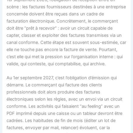
scène : les factures fournisseurs destinées à une entreprise
concernée doivent être reçues dans un cadre de
facturation électronique. Concrètement, le commerçant
doit être “prêt à recevoir” : avoir un circuit capable de
capter, classer et exploiter des factures transmises via un
canal conforme. Cette étape est souvent sous-estimée, car
elle ne touche pas encore la facture de vente. Pourtant,
c’est elle qui met la pression sur l’organisation interne : qui
valide, qui conteste, qui comptabilise, qui archive.
Au 1er septembre 2027, c’est l’obligation d’émission qui
démarre. Le commerçant qui facture des clients
professionnels doit alors produire des factures
électroniques selon les règles, avec un envoi via un circuit
conforme. Les activités qui faisaient “au feeling” avec un
PDF imprimé depuis une caisse ou un tableur devront être
cadrées. Les habitudes de fin de mois (éditer un lot de
factures, envoyer par mail, relancer) évoluent, car la