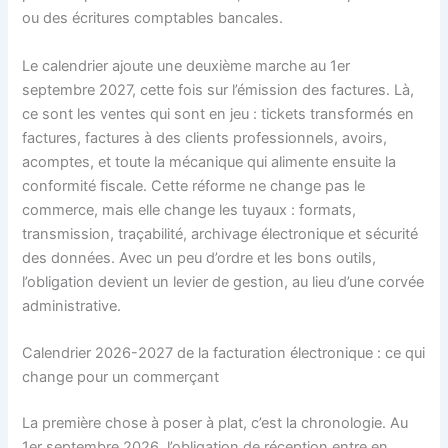
ou des écritures comptables bancales.
Le calendrier ajoute une deuxième marche au 1er
septembre 2027, cette fois sur l’émission des factures. Là,
ce sont les ventes qui sont en jeu : tickets transformés en
factures, factures à des clients professionnels, avoirs,
acomptes, et toute la mécanique qui alimente ensuite la
conformité fiscale. Cette réforme ne change pas le
commerce, mais elle change les tuyaux : formats,
transmission, traçabilité, archivage électronique et sécurité
des données. Avec un peu d’ordre et les bons outils,
l’obligation devient un levier de gestion, au lieu d’une corvée
administrative.
Calendrier 2026-2027 de la facturation électronique : ce qui
change pour un commerçant
La première chose à poser à plat, c’est la chronologie. Au
1er septembre 2026, l’obligation de réception entre en