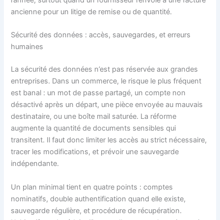
ancienne pour un litige de remise ou de quantité.
Sécurité des données : accès, sauvegardes, et erreurs
humaines
La sécurité des données n’est pas réservée aux grandes
entreprises. Dans un commerce, le risque le plus fréquent
est banal : un mot de passe partagé, un compte non
désactivé après un départ, une pièce envoyée au mauvais
destinataire, ou une boîte mail saturée. La réforme
augmente la quantité de documents sensibles qui
transitent. Il faut donc limiter les accès au strict nécessaire,
tracer les modifications, et prévoir une sauvegarde
indépendante.
Un plan minimal tient en quatre points : comptes
nominatifs, double authentification quand elle existe,
sauvegarde régulière, et procédure de récupération.