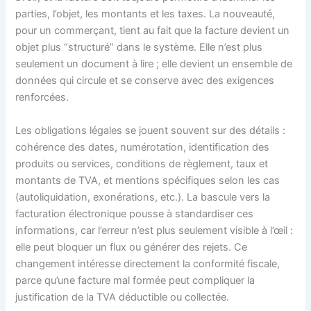
parties, l’objet, les montants et les taxes. La nouveauté,
pour un commerçant, tient au fait que la facture devient un
objet plus “structuré” dans le système. Elle n’est plus
seulement un document à lire ; elle devient un ensemble de
données qui circule et se conserve avec des exigences
renforcées.
Les obligations légales se jouent souvent sur des détails :
cohérence des dates, numérotation, identification des
produits ou services, conditions de règlement, taux et
montants de TVA, et mentions spécifiques selon les cas
(autoliquidation, exonérations, etc.). La bascule vers la
facturation électronique pousse à standardiser ces
informations, car l’erreur n’est plus seulement visible à l’œil :
elle peut bloquer un flux ou générer des rejets. Ce
changement intéresse directement la conformité fiscale,
parce qu’une facture mal formée peut compliquer la
justification de la TVA déductible ou collectée.