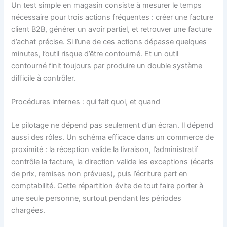
Un test simple en magasin consiste à mesurer le temps
nécessaire pour trois actions fréquentes : créer une facture
client B2B, générer un avoir partiel, et retrouver une facture
d’achat précise. Si l’une de ces actions dépasse quelques
minutes, l’outil risque d’être contourné. Et un outil
contourné finit toujours par produire un double système
difficile à contrôler.
Procédures internes : qui fait quoi, et quand
Le pilotage ne dépend pas seulement d’un écran. Il dépend
aussi des rôles. Un schéma efficace dans un commerce de
proximité : la réception valide la livraison, l’administratif
contrôle la facture, la direction valide les exceptions (écarts
de prix, remises non prévues), puis l’écriture part en
comptabilité. Cette répartition évite de tout faire porter à
une seule personne, surtout pendant les périodes
chargées.