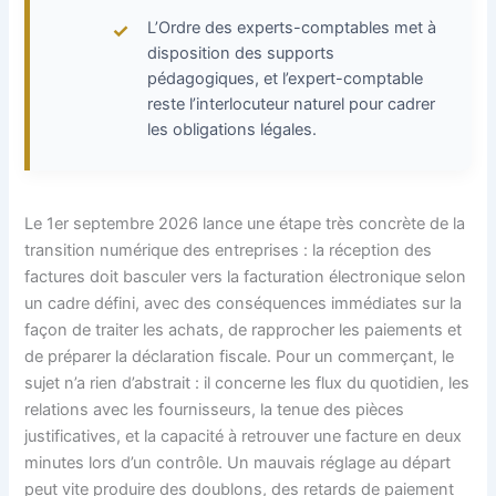
L’Ordre des experts-comptables met à
disposition des supports
pédagogiques, et l’expert-comptable
reste l’interlocuteur naturel pour cadrer
les obligations légales.
Le 1er septembre 2026 lance une étape très concrète de la
transition numérique des entreprises : la réception des
factures doit basculer vers la facturation électronique selon
un cadre défini, avec des conséquences immédiates sur la
façon de traiter les achats, de rapprocher les paiements et
de préparer la déclaration fiscale. Pour un commerçant, le
sujet n’a rien d’abstrait : il concerne les flux du quotidien, les
relations avec les fournisseurs, la tenue des pièces
justificatives, et la capacité à retrouver une facture en deux
minutes lors d’un contrôle. Un mauvais réglage au départ
peut vite produire des doublons, des retards de paiement