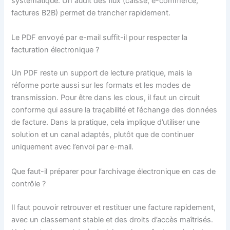
systématique. Un audit des flux (caisse, e-commerce,
factures B2B) permet de trancher rapidement.
Le PDF envoyé par e-mail suffit-il pour respecter la
facturation électronique ?
Un PDF reste un support de lecture pratique, mais la
réforme porte aussi sur les formats et les modes de
transmission. Pour être dans les clous, il faut un circuit
conforme qui assure la traçabilité et l’échange des données
de facture. Dans la pratique, cela implique d’utiliser une
solution et un canal adaptés, plutôt que de continuer
uniquement avec l’envoi par e-mail.
Que faut-il préparer pour l’archivage électronique en cas de
contrôle ?
Il faut pouvoir retrouver et restituer une facture rapidement,
avec un classement stable et des droits d’accès maîtrisés.