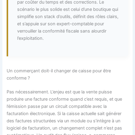
par coûter du temps et des corrections. Le
scénario le plus solide est celui d’une boutique qui
simplifie son stack d’outils, définit des rôles clairs,
et s’appuie sur son expert-comptable pour
verrouiller la conformité fiscale sans alourdir
l’exploitation.
Un commerçant doit-il changer de caisse pour être
conforme ?
Pas nécessairement. L’enjeu est que la vente puisse
produire une facture conforme quand c’est requis, et que
l’émission passe par un circuit compatible avec la
facturation électronique. Si la caisse actuelle sait générer
des factures structurées via un module ou s’intègre à un
logiciel de facturation, un changement complet n’est pas