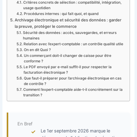
Critères concrets de sélection : compatibilité, intégration,
usage quotidien
Procédures internes : qui fait quoi, et quand
Archivage électronique et sécurité des données : garder
la preuve, protéger le commerce
Sécurité des données : accès, sauvegardes, et erreurs
humaines
Relation avec l’expert-comptable : un contrôle qualité utile
On en dit Quoi ?
Un commerçant doit-il changer de caisse pour être
conforme ?
Le PDF envoyé par e-mail suffit-il pour respecter la
facturation électronique ?
Que faut-il préparer pour l’archivage électronique en cas
de contrôle ?
Comment l’expert-comptable aide-t-il concrètement sur la
transition ?
En Bref
Le 1er septembre 2026 marque le