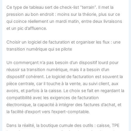
Ce type de tableau sert de check-list “terrain”. Il met la
pression au bon endroit : moins sur la théorie, plus sur ce
qui coince réellement un mardi matin, entre deux livraisons
et un pic d’affluence.
Choisir un logiciel de facturation et organiser les flux : une
transition numérique qui se pilote
Un commerçant n’a pas besoin d’un dispositif lourd pour
réussir sa transition numérique, mais il a besoin d’un
dispositif cohérent. Le logiciel de facturation est souvent la
pièce centrale, car il touche à la vente, au suivi client, aux
avoirs, et parfois à la caisse. Le choix se fait en regardant la
compatibilité avec les exigences de facturation
électronique, la capacité à intégrer des factures d’achat, et
la facilité d’export vers l’expert-comptable.
Dans la réalité, la boutique cumule des outils : caisse, TPE