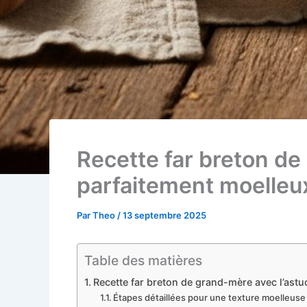
Recette far breton de 
parfaitement moelleu
Par
Theo
/
13 septembre 2025
Table des matières
Recette far breton de grand-mère avec l’astu
Étapes détaillées pour une texture moelleuse