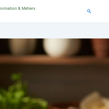
Formation & Métiers
Recherche