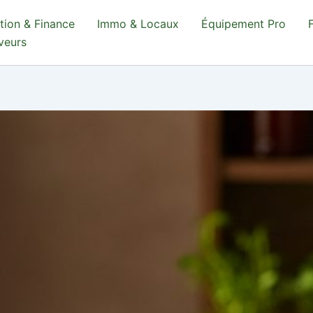
tion & Finance
Immo & Locaux
Équipement Pro
aveurs