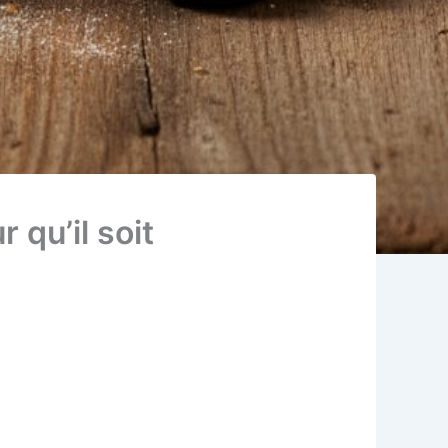
 qu’il soit