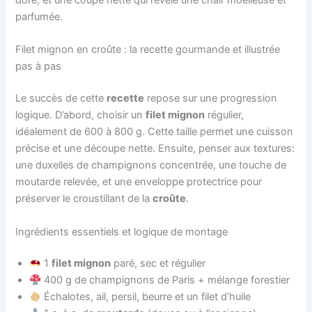
parfumée.
Filet mignon en croûte : la recette gourmande et illustrée
pas à pas
Le succès de cette
recette
repose sur une progression
logique. D’abord, choisir un
filet mignon
régulier,
idéalement de 600 à 800 g. Cette taille permet une cuisson
précise et une découpe nette. Ensuite, penser aux textures:
une duxelles de champignons concentrée, une touche de
moutarde relevée, et une enveloppe protectrice pour
préserver le croustillant de la
croûte
.
Ingrédients essentiels et logique de montage
1
filet mignon
paré, sec et régulier
400 g de champignons de Paris + mélange forestier
Échalotes, ail, persil, beurre et un filet d’huile