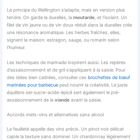
Le principe du Wellington s’adapte, mais en version plus
tendre. On garde la duxelles, la
moutarde
, et l’isolant. Un
filet de vin jaune ou de vin doux réduit dans la duxelles crée
une résonance aromatique. Les herbes fraîches, elles,
signent la maison: estragon, sauge, ou romarin selon
l’humeur.
Les techniques de marinade inspirent aussi. Les repères
d’assaisonnement et de gril s’appliquent à la saisie. Pour
des idées bien cadrées, consulter ces
brochettes de bœuf
marinées pour barbecue
peut nourrir la créativité. Le juste
équilibre sel-sucre-acide-épicé sert également le pré-
assaisonnement de la
viande
avant la saisie.
Accords mets-vins et alternatives sans alcool
Le feuilleté appelle des vins précis. Un pinot noir délicat
cajole la texture sans dominer. Un chardonnay légèrement