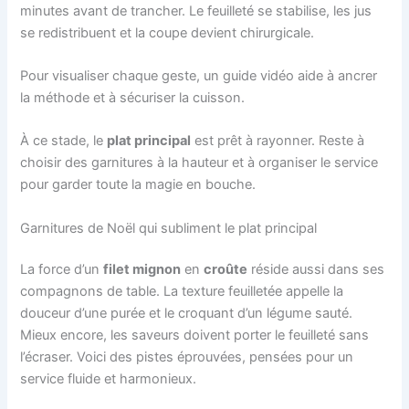
minutes avant de trancher. Le feuilleté se stabilise, les jus
se redistribuent et la coupe devient chirurgicale.
Pour visualiser chaque geste, un guide vidéo aide à ancrer
la méthode et à sécuriser la cuisson.
À ce stade, le
plat principal
est prêt à rayonner. Reste à
choisir des garnitures à la hauteur et à organiser le service
pour garder toute la magie en bouche.
Garnitures de Noël qui subliment le plat principal
La force d’un
filet mignon
en
croûte
réside aussi dans ses
compagnons de table. La texture feuilletée appelle la
douceur d’une purée et le croquant d’un légume sauté.
Mieux encore, les saveurs doivent porter le feuilleté sans
l’écraser. Voici des pistes éprouvées, pensées pour un
service fluide et harmonieux.