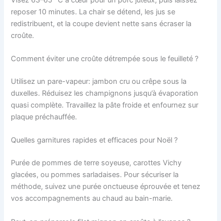
reposer 10 minutes. La chair se détend, les jus se
redistribuent, et la coupe devient nette sans écraser la
croûte.
Comment éviter une croûte détrempée sous le feuilleté ?
Utilisez un pare-vapeur: jambon cru ou crêpe sous la
duxelles. Réduisez les champignons jusqu’à évaporation
quasi complète. Travaillez la pâte froide et enfournez sur
plaque préchauffée.
Quelles garnitures rapides et efficaces pour Noël ?
Purée de pommes de terre soyeuse, carottes Vichy
glacées, ou pommes sarladaises. Pour sécuriser la
méthode, suivez une purée onctueuse éprouvée et tenez
vos accompagnements au chaud au bain-marie.