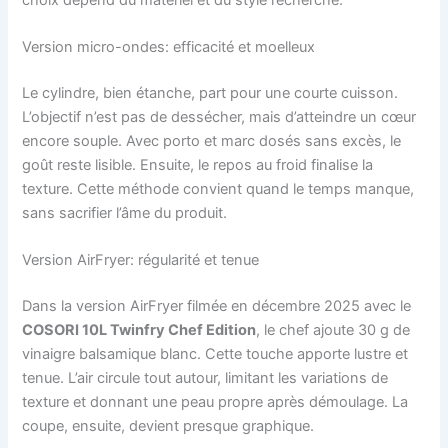
Version micro-ondes: efficacité et moelleux
Le cylindre, bien étanche, part pour une courte cuisson.
L’objectif n’est pas de dessécher, mais d’atteindre un cœur
encore souple. Avec porto et marc dosés sans excès, le
goût reste lisible. Ensuite, le repos au froid finalise la
texture. Cette méthode convient quand le temps manque,
sans sacrifier l’âme du produit.
Version AirFryer: régularité et tenue
Dans la version AirFryer filmée en décembre 2025 avec le
COSORI 10L Twinfry Chef Edition
, le chef ajoute 30 g de
vinaigre balsamique blanc. Cette touche apporte lustre et
tenue. L’air circule tout autour, limitant les variations de
texture et donnant une peau propre après démoulage. La
coupe, ensuite, devient presque graphique.