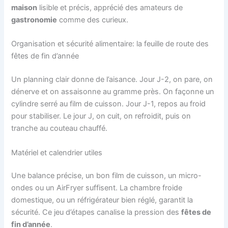
maison
lisible et précis, apprécié des amateurs de
gastronomie
comme des curieux.
Organisation et sécurité alimentaire: la feuille de route des
fêtes de fin d’année
Un planning clair donne de l’aisance. Jour J-2, on pare, on
dénerve et on assaisonne au gramme près. On façonne un
cylindre serré au film de cuisson. Jour J-1, repos au froid
pour stabiliser. Le jour J, on cuit, on refroidit, puis on
tranche au couteau chauffé.
Matériel et calendrier utiles
Une balance précise, un bon film de cuisson, un micro-
ondes ou un AirFryer suffisent. La chambre froide
domestique, ou un réfrigérateur bien réglé, garantit la
sécurité. Ce jeu d’étapes canalise la pression des
fêtes de
fin d’année
.