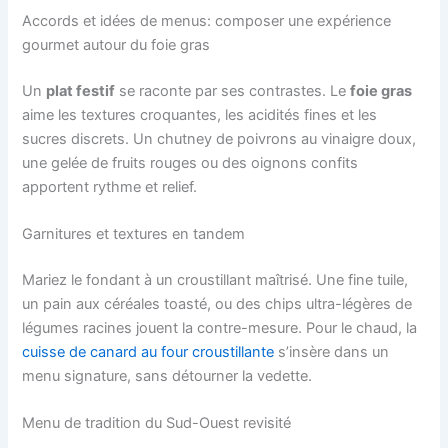
Accords et idées de menus: composer une expérience
gourmet autour du foie gras
Un
plat festif
se raconte par ses contrastes. Le
foie gras
aime les textures croquantes, les acidités fines et les
sucres discrets. Un chutney de poivrons au vinaigre doux,
une gelée de fruits rouges ou des oignons confits
apportent rythme et relief.
Garnitures et textures en tandem
Mariez le fondant à un croustillant maîtrisé. Une fine tuile,
un pain aux céréales toasté, ou des chips ultra-légères de
légumes racines jouent la contre-mesure. Pour le chaud, la
cuisse de canard au four croustillante
s’insère dans un
menu signature, sans détourner la vedette.
Menu de tradition du Sud-Ouest revisité