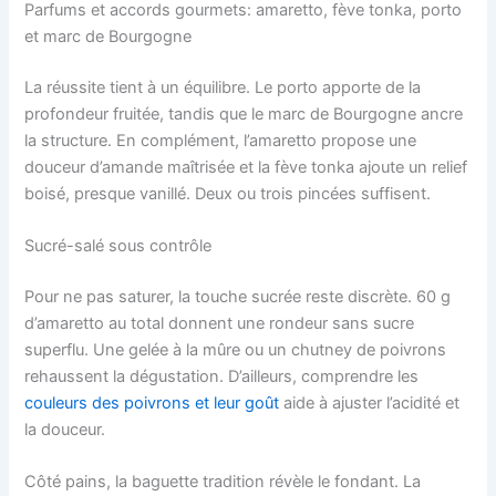
Parfums et accords gourmets: amaretto, fève tonka, porto
et marc de Bourgogne
La réussite tient à un équilibre. Le porto apporte de la
profondeur fruitée, tandis que le marc de Bourgogne ancre
la structure. En complément, l’amaretto propose une
douceur d’amande maîtrisée et la fève tonka ajoute un relief
boisé, presque vanillé. Deux ou trois pincées suffisent.
Sucré-salé sous contrôle
Pour ne pas saturer, la touche sucrée reste discrète. 60 g
d’amaretto au total donnent une rondeur sans sucre
superflu. Une gelée à la mûre ou un chutney de poivrons
rehaussent la dégustation. D’ailleurs, comprendre les
couleurs des poivrons et leur goût
aide à ajuster l’acidité et
la douceur.
Côté pains, la baguette tradition révèle le fondant. La