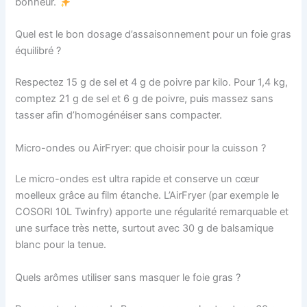
bonheur.
Quel est le bon dosage d’assaisonnement pour un foie gras
équilibré ?
Respectez 15 g de sel et 4 g de poivre par kilo. Pour 1,4 kg,
comptez 21 g de sel et 6 g de poivre, puis massez sans
tasser afin d’homogénéiser sans compacter.
Micro-ondes ou AirFryer: que choisir pour la cuisson ?
Le micro-ondes est ultra rapide et conserve un cœur
moelleux grâce au film étanche. L’AirFryer (par exemple le
COSORI 10L Twinfry) apporte une régularité remarquable et
une surface très nette, surtout avec 30 g de balsamique
blanc pour la tenue.
Quels arômes utiliser sans masquer le foie gras ?