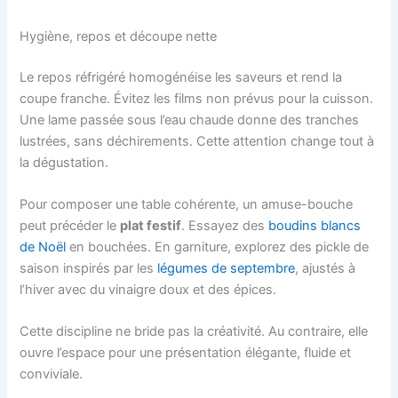
Hygiène, repos et découpe nette
Le repos réfrigéré homogénéise les saveurs et rend la
coupe franche. Évitez les films non prévus pour la cuisson.
Une lame passée sous l’eau chaude donne des tranches
lustrées, sans déchirements. Cette attention change tout à
la dégustation.
Pour composer une table cohérente, un amuse-bouche
peut précéder le
plat festif
. Essayez des
boudins blancs
de Noël
en bouchées. En garniture, explorez des pickle de
saison inspirés par les
légumes de septembre
, ajustés à
l’hiver avec du vinaigre doux et des épices.
Cette discipline ne bride pas la créativité. Au contraire, elle
ouvre l’espace pour une présentation élégante, fluide et
conviviale.