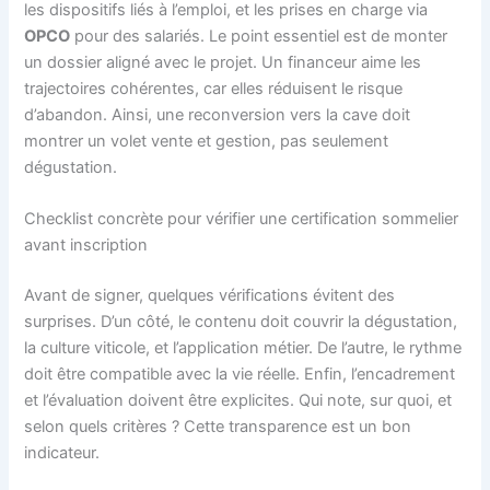
les dispositifs liés à l’emploi, et les prises en charge via
OPCO
pour des salariés. Le point essentiel est de monter
un dossier aligné avec le projet. Un financeur aime les
trajectoires cohérentes, car elles réduisent le risque
d’abandon. Ainsi, une reconversion vers la cave doit
montrer un volet vente et gestion, pas seulement
dégustation.
Checklist concrète pour vérifier une certification sommelier
avant inscription
Avant de signer, quelques vérifications évitent des
surprises. D’un côté, le contenu doit couvrir la dégustation,
la culture viticole, et l’application métier. De l’autre, le rythme
doit être compatible avec la vie réelle. Enfin, l’encadrement
et l’évaluation doivent être explicites. Qui note, sur quoi, et
selon quels critères ? Cette transparence est un bon
indicateur.