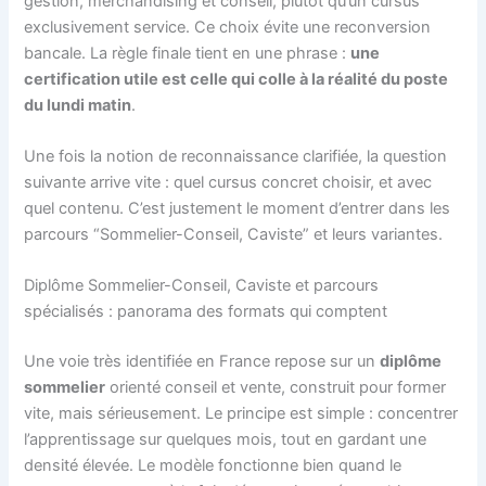
gestion, merchandising et conseil, plutôt qu’un cursus
exclusivement service. Ce choix évite une reconversion
bancale. La règle finale tient en une phrase :
une
certification utile est celle qui colle à la réalité du poste
du lundi matin
.
Une fois la notion de reconnaissance clarifiée, la question
suivante arrive vite : quel cursus concret choisir, et avec
quel contenu. C’est justement le moment d’entrer dans les
parcours “Sommelier-Conseil, Caviste” et leurs variantes.
Diplôme Sommelier-Conseil, Caviste et parcours
spécialisés : panorama des formats qui comptent
Une voie très identifiée en France repose sur un
diplôme
sommelier
orienté conseil et vente, construit pour former
vite, mais sérieusement. Le principe est simple : concentrer
l’apprentissage sur quelques mois, tout en gardant une
densité élevée. Le modèle fonctionne bien quand le