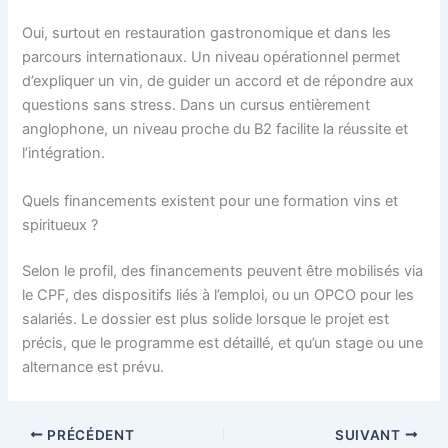
Oui, surtout en restauration gastronomique et dans les
parcours internationaux. Un niveau opérationnel permet
d’expliquer un vin, de guider un accord et de répondre aux
questions sans stress. Dans un cursus entièrement
anglophone, un niveau proche du B2 facilite la réussite et
l’intégration.
Quels financements existent pour une formation vins et
spiritueux ?
Selon le profil, des financements peuvent être mobilisés via
le CPF, des dispositifs liés à l’emploi, ou un OPCO pour les
salariés. Le dossier est plus solide lorsque le projet est
précis, que le programme est détaillé, et qu’un stage ou une
alternance est prévu.
PRÉCÉDENT
SUIVANT