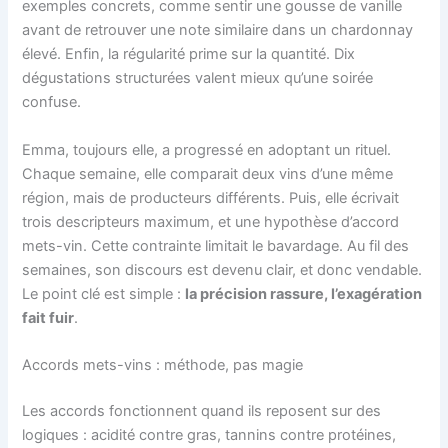
exemples concrets, comme sentir une gousse de vanille
avant de retrouver une note similaire dans un chardonnay
élevé. Enfin, la régularité prime sur la quantité. Dix
dégustations structurées valent mieux qu’une soirée
confuse.
Emma, toujours elle, a progressé en adoptant un rituel.
Chaque semaine, elle comparait deux vins d’une même
région, mais de producteurs différents. Puis, elle écrivait
trois descripteurs maximum, et une hypothèse d’accord
mets-vin. Cette contrainte limitait le bavardage. Au fil des
semaines, son discours est devenu clair, et donc vendable.
Le point clé est simple :
la précision rassure, l’exagération
fait fuir
.
Accords mets-vins : méthode, pas magie
Les accords fonctionnent quand ils reposent sur des
logiques : acidité contre gras, tannins contre protéines,