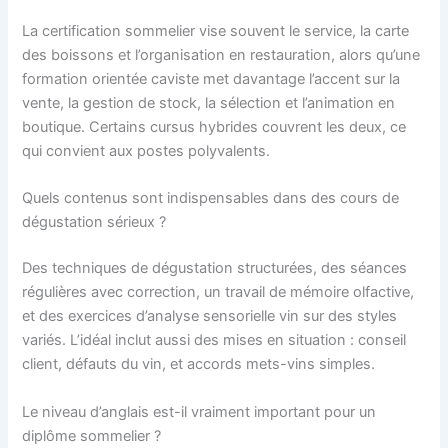
La certification sommelier vise souvent le service, la carte
des boissons et l’organisation en restauration, alors qu’une
formation orientée caviste met davantage l’accent sur la
vente, la gestion de stock, la sélection et l’animation en
boutique. Certains cursus hybrides couvrent les deux, ce
qui convient aux postes polyvalents.
Quels contenus sont indispensables dans des cours de
dégustation sérieux ?
Des techniques de dégustation structurées, des séances
régulières avec correction, un travail de mémoire olfactive,
et des exercices d’analyse sensorielle vin sur des styles
variés. L’idéal inclut aussi des mises en situation : conseil
client, défauts du vin, et accords mets-vins simples.
Le niveau d’anglais est-il vraiment important pour un
diplôme sommelier ?