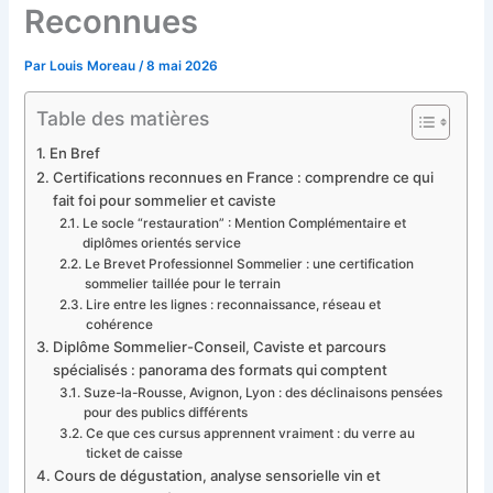
Reconnues
Par
Louis Moreau
/
8 mai 2026
Table des matières
En Bref
Certifications reconnues en France : comprendre ce qui
fait foi pour sommelier et caviste
Le socle “restauration” : Mention Complémentaire et
diplômes orientés service
Le Brevet Professionnel Sommelier : une certification
sommelier taillée pour le terrain
Lire entre les lignes : reconnaissance, réseau et
cohérence
Diplôme Sommelier-Conseil, Caviste et parcours
spécialisés : panorama des formats qui comptent
Suze-la-Rousse, Avignon, Lyon : des déclinaisons pensées
pour des publics différents
Ce que ces cursus apprennent vraiment : du verre au
ticket de caisse
Cours de dégustation, analyse sensorielle vin et