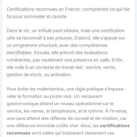
Certifications reconnues en France : comprendre ce qui fait
foi pour sommelier et caviste
Dans le vin, un intitulé peut séduire, mais une certification
utile se reconnaît à ses preuves. D’abord, elle s’appuie sur
un programme structuré, avec des compétences
identifiables. Ensuite, elle prévoit des évaluations
cohérentes, pas seulement une présence en salle. Enfin,
elle colle à un contexte de travail réel : service, vente,
gestion de stock, ou animation.
Pour éviter les malentendus, une règle pratique s’impose :
relier la formation au poste visé. Un restaurant
gastronomique attend un niveau opérationnel sur le
service, les verres, la température, et le rythme. À l’inverse,
une cave attend des réflexes de conseil et de rotation, car
une référence immobile coûte cher. Ainsi, les
certifications
reconnues
sont celles qui traduisent clairement ces