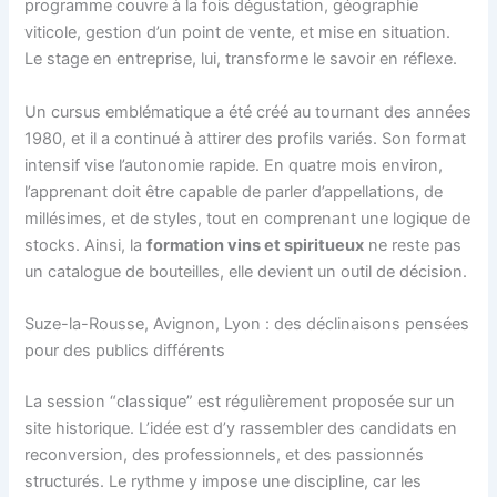
programme couvre à la fois dégustation, géographie
viticole, gestion d’un point de vente, et mise en situation.
Le stage en entreprise, lui, transforme le savoir en réflexe.
Un cursus emblématique a été créé au tournant des années
1980, et il a continué à attirer des profils variés. Son format
intensif vise l’autonomie rapide. En quatre mois environ,
l’apprenant doit être capable de parler d’appellations, de
millésimes, et de styles, tout en comprenant une logique de
stocks. Ainsi, la
formation vins et spiritueux
ne reste pas
un catalogue de bouteilles, elle devient un outil de décision.
Suze-la-Rousse, Avignon, Lyon : des déclinaisons pensées
pour des publics différents
La session “classique” est régulièrement proposée sur un
site historique. L’idée est d’y rassembler des candidats en
reconversion, des professionnels, et des passionnés
structurés. Le rythme y impose une discipline, car les