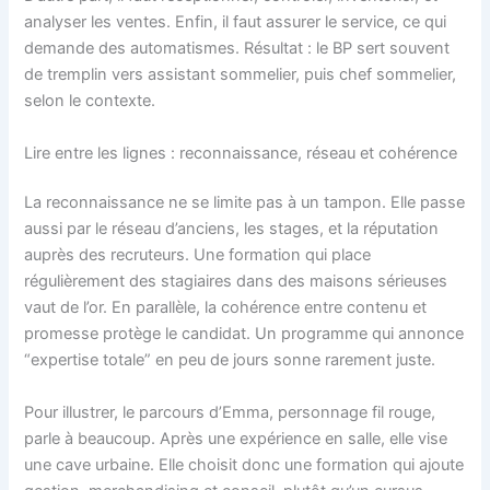
analyser les ventes. Enfin, il faut assurer le service, ce qui
demande des automatismes. Résultat : le BP sert souvent
de tremplin vers assistant sommelier, puis chef sommelier,
selon le contexte.
Lire entre les lignes : reconnaissance, réseau et cohérence
La reconnaissance ne se limite pas à un tampon. Elle passe
aussi par le réseau d’anciens, les stages, et la réputation
auprès des recruteurs. Une formation qui place
régulièrement des stagiaires dans des maisons sérieuses
vaut de l’or. En parallèle, la cohérence entre contenu et
promesse protège le candidat. Un programme qui annonce
“expertise totale” en peu de jours sonne rarement juste.
Pour illustrer, le parcours d’Emma, personnage fil rouge,
parle à beaucoup. Après une expérience en salle, elle vise
une cave urbaine. Elle choisit donc une formation qui ajoute