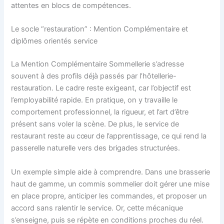
attentes en blocs de compétences.
Le socle “restauration” : Mention Complémentaire et
diplômes orientés service
La Mention Complémentaire Sommellerie s’adresse
souvent à des profils déjà passés par l’hôtellerie-
restauration. Le cadre reste exigeant, car l’objectif est
l’employabilité rapide. En pratique, on y travaille le
comportement professionnel, la rigueur, et l’art d’être
présent sans voler la scène. De plus, le service de
restaurant reste au cœur de l’apprentissage, ce qui rend la
passerelle naturelle vers des brigades structurées.
Un exemple simple aide à comprendre. Dans une brasserie
haut de gamme, un commis sommelier doit gérer une mise
en place propre, anticiper les commandes, et proposer un
accord sans ralentir le service. Or, cette mécanique
s’enseigne, puis se répète en conditions proches du réel.