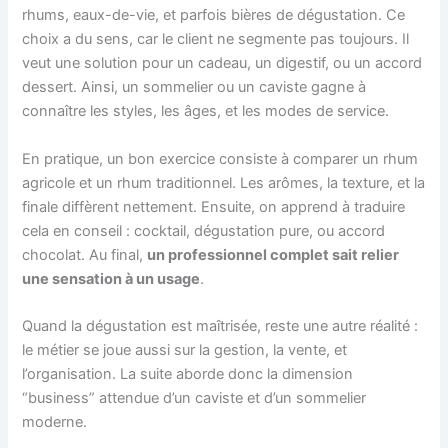
rhums, eaux-de-vie, et parfois bières de dégustation. Ce
choix a du sens, car le client ne segmente pas toujours. Il
veut une solution pour un cadeau, un digestif, ou un accord
dessert. Ainsi, un sommelier ou un caviste gagne à
connaître les styles, les âges, et les modes de service.
En pratique, un bon exercice consiste à comparer un rhum
agricole et un rhum traditionnel. Les arômes, la texture, et la
finale diffèrent nettement. Ensuite, on apprend à traduire
cela en conseil : cocktail, dégustation pure, ou accord
chocolat. Au final,
un professionnel complet sait relier
une sensation à un usage
.
Quand la dégustation est maîtrisée, reste une autre réalité :
le métier se joue aussi sur la gestion, la vente, et
l’organisation. La suite aborde donc la dimension
“business” attendue d’un caviste et d’un sommelier
moderne.