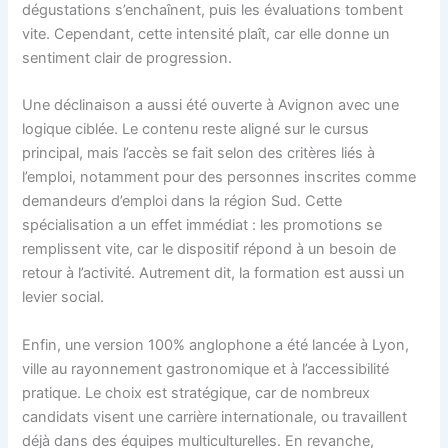
dégustations s’enchaînent, puis les évaluations tombent
vite. Cependant, cette intensité plaît, car elle donne un
sentiment clair de progression.
Une déclinaison a aussi été ouverte à Avignon avec une
logique ciblée. Le contenu reste aligné sur le cursus
principal, mais l’accès se fait selon des critères liés à
l’emploi, notamment pour des personnes inscrites comme
demandeurs d’emploi dans la région Sud. Cette
spécialisation a un effet immédiat : les promotions se
remplissent vite, car le dispositif répond à un besoin de
retour à l’activité. Autrement dit, la formation est aussi un
levier social.
Enfin, une version 100% anglophone a été lancée à Lyon,
ville au rayonnement gastronomique et à l’accessibilité
pratique. Le choix est stratégique, car de nombreux
candidats visent une carrière internationale, ou travaillent
déjà dans des équipes multiculturelles. En revanche,