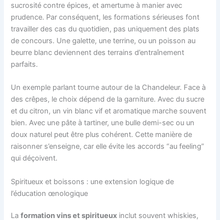
sucrosité contre épices, et amertume à manier avec
prudence. Par conséquent, les formations sérieuses font
travailler des cas du quotidien, pas uniquement des plats
de concours. Une galette, une terrine, ou un poisson au
beurre blanc deviennent des terrains d’entraînement
parfaits.
Un exemple parlant tourne autour de la Chandeleur. Face à
des crêpes, le choix dépend de la garniture. Avec du sucre
et du citron, un vin blanc vif et aromatique marche souvent
bien. Avec une pâte à tartiner, une bulle demi-sec ou un
doux naturel peut être plus cohérent. Cette manière de
raisonner s’enseigne, car elle évite les accords “au feeling”
qui déçoivent.
Spiritueux et boissons : une extension logique de
l’éducation œnologique
La
formation vins et spiritueux
inclut souvent whiskies,