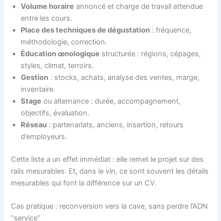
Volume horaire
annoncé et charge de travail attendue
entre les cours.
Place des techniques de dégustation
: fréquence,
méthodologie, correction.
Éducation œnologique
structurée : régions, cépages,
styles, climat, terroirs.
Gestion
: stocks, achats, analyse des ventes, marge,
inventaire.
Stage
ou alternance : durée, accompagnement,
objectifs, évaluation.
Réseau
: partenariats, anciens, insertion, retours
d’employeurs.
Cette liste a un effet immédiat : elle remet le projet sur des
rails mesurables. Et, dans le vin, ce sont souvent les détails
mesurables qui font la différence sur un CV.
Cas pratique : reconversion vers la cave, sans perdre l’ADN
“service”