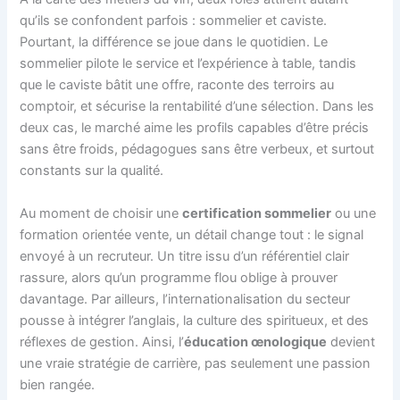
qu’ils se confondent parfois : sommelier et caviste.
Pourtant, la différence se joue dans le quotidien. Le
sommelier pilote le service et l’expérience à table, tandis
que le caviste bâtit une offre, raconte des terroirs au
comptoir, et sécurise la rentabilité d’une sélection. Dans les
deux cas, le marché aime les profils capables d’être précis
sans être froids, pédagogues sans être verbeux, et surtout
constants sur la qualité.
Au moment de choisir une
certification sommelier
ou une
formation orientée vente, un détail change tout : le signal
envoyé à un recruteur. Un titre issu d’un référentiel clair
rassure, alors qu’un programme flou oblige à prouver
davantage. Par ailleurs, l’internationalisation du secteur
pousse à intégrer l’anglais, la culture des spiritueux, et des
réflexes de gestion. Ainsi, l’
éducation œnologique
devient
une vraie stratégie de carrière, pas seulement une passion
bien rangée.