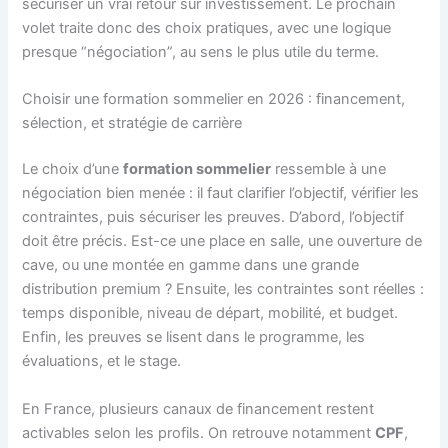
sécuriser un vrai retour sur investissement. Le prochain
volet traite donc des choix pratiques, avec une logique
presque “négociation”, au sens le plus utile du terme.
Choisir une formation sommelier en 2026 : financement,
sélection, et stratégie de carrière
Le choix d’une
formation sommelier
ressemble à une
négociation bien menée : il faut clarifier l’objectif, vérifier les
contraintes, puis sécuriser les preuves. D’abord, l’objectif
doit être précis. Est-ce une place en salle, une ouverture de
cave, ou une montée en gamme dans une grande
distribution premium ? Ensuite, les contraintes sont réelles :
temps disponible, niveau de départ, mobilité, et budget.
Enfin, les preuves se lisent dans le programme, les
évaluations, et le stage.
En France, plusieurs canaux de financement restent
activables selon les profils. On retrouve notamment
CPF
,