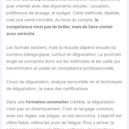
puis orienter avec des arguments simples : occasion,
préférence de dosage, et budget. Cette méthode, répétée,
crée une vente honnête. Au bout du compte,
la
compétence n’est pas de briller, mais de faire choisir
avec sérénité
.
Les formats existent, mais la réussite dépend ensuite du
contenu pédagogique, surtout en dégustation. Le prochain
angle se concentre donc sur les méthodes et les outils qui
transforment un palais en compétence professionnelle.
Cours de dégustation, analyse sensorielle vin et techniques
de dégustation : le cœur des certifications
Dans une
formation sommelier
crédible, la dégustation
n’est pas un divertissement. C’est un langage commun,
avec ses règles, ses pièges, et ses raccourcis. L’objectif est
d’être fiable, même les jours de fatigue. Pour y arriver, la