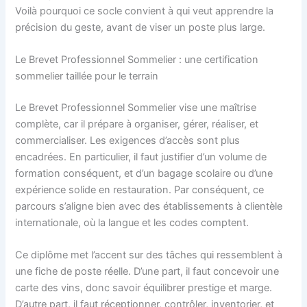
Voilà pourquoi ce socle convient à qui veut apprendre la
précision du geste, avant de viser un poste plus large.
Le Brevet Professionnel Sommelier : une certification
sommelier taillée pour le terrain
Le Brevet Professionnel Sommelier vise une maîtrise
complète, car il prépare à organiser, gérer, réaliser, et
commercialiser. Les exigences d’accès sont plus
encadrées. En particulier, il faut justifier d’un volume de
formation conséquent, et d’un bagage scolaire ou d’une
expérience solide en restauration. Par conséquent, ce
parcours s’aligne bien avec des établissements à clientèle
internationale, où la langue et les codes comptent.
Ce diplôme met l’accent sur des tâches qui ressemblent à
une fiche de poste réelle. D’une part, il faut concevoir une
carte des vins, donc savoir équilibrer prestige et marge.
D’autre part, il faut réceptionner, contrôler, inventorier, et