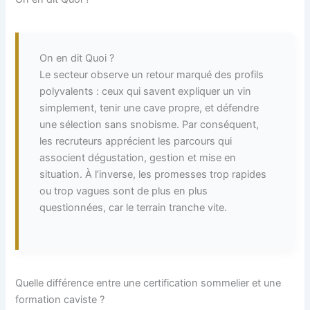
On en dit Quoi ?
Le secteur observe un retour marqué des profils
polyvalents : ceux qui savent expliquer un vin
simplement, tenir une cave propre, et défendre
une sélection sans snobisme. Par conséquent,
les recruteurs apprécient les parcours qui
associent dégustation, gestion et mise en
situation. À l’inverse, les promesses trop rapides
ou trop vagues sont de plus en plus
questionnées, car le terrain tranche vite.
Quelle différence entre une certification sommelier et une
formation caviste ?