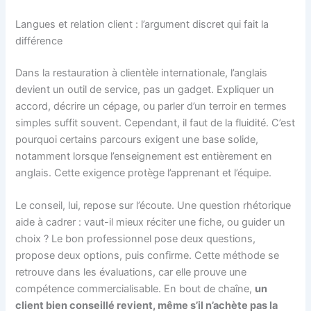
Langues et relation client : l’argument discret qui fait la
différence
Dans la restauration à clientèle internationale, l’anglais
devient un outil de service, pas un gadget. Expliquer un
accord, décrire un cépage, ou parler d’un terroir en termes
simples suffit souvent. Cependant, il faut de la fluidité. C’est
pourquoi certains parcours exigent une base solide,
notamment lorsque l’enseignement est entièrement en
anglais. Cette exigence protège l’apprenant et l’équipe.
Le conseil, lui, repose sur l’écoute. Une question rhétorique
aide à cadrer : vaut-il mieux réciter une fiche, ou guider un
choix ? Le bon professionnel pose deux questions,
propose deux options, puis confirme. Cette méthode se
retrouve dans les évaluations, car elle prouve une
compétence commercialisable. En bout de chaîne,
un
client bien conseillé revient, même s’il n’achète pas la