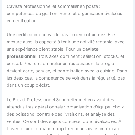
Caviste professionnel et sommelier en poste :
compétences de gestion, vente et organisation évaluées
en certification
Une certification ne valide pas seulement un nez. Elle
mesure aussi la capacité à tenir une activité rentable, avec
une expérience client stable. Pour un
caviste
professionnel
, trois axes dominent : sélection, stocks, et
conseil. Pour un sommelier en restauration, la trilogie
devient carte, service, et coordination avec la cuisine. Dans
les deux cas, la compétence se voit dans la régularité, pas
dans un coup d’éclat.
Le Brevet Professionnel Sommelier met en avant des
attendus très opérationnels : organisation d’équipe, choix
des boissons, contrôle des livraisons, et analyse des
ventes. Ce sont des sujets concrets, donc évaluables. À
l’inverse, une formation trop théorique laisse un trou au