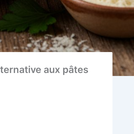
lternative aux pâtes