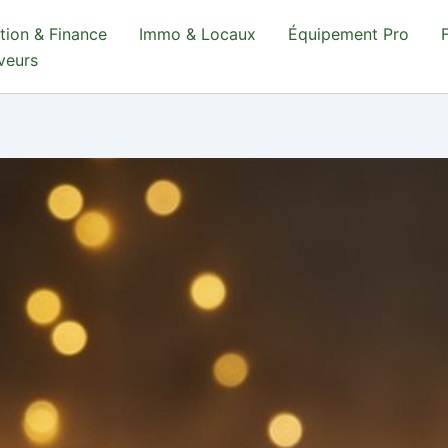
tion & Finance
Immo & Locaux
Équipement Pro
aveurs