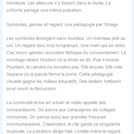
miniature. Les alliances s’y tissent dans la durée. La
cohorte partage une même pulsation.
Symboles, gestes et regard: une pédagogie par l’image
Les symboles émergent sans lourdeur. Un manteau jeté au
sol. Un regard tenu trop longtemps. Une main qui se retire.
Ces micro-gestes racontent l’éthique du consentement. Le
montage retient l’instant où la limite se dit. Puis il insiste.
Pourtant, la caméra ne moralise pas. Elle écoute. Elle crée
l’espace où la parole ferme la porte. Cette pédagogie
visuelle gagne les milieux éducatifs. Des ateliers l’utilisent
pour ouvrir la discussion.
La continuité entre art urbain et vidéo appelle des
comparaisons. On pense aux campagnes de collages
nocturnes. On pense aussi aux grandes fresques
communautaires. Cependant, le clip garde sa singularité
musicale. La pulsation dirige l’œil. L’oreille mène le regard.