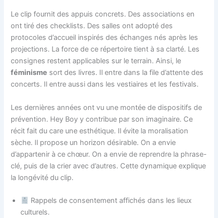
Le clip fournit des appuis concrets. Des associations en
ont tiré des checklists. Des salles ont adopté des
protocoles d’accueil inspirés des échanges nés après les
projections. La force de ce répertoire tient à sa clarté. Les
consignes restent applicables sur le terrain. Ainsi, le
féminisme
sort des livres. Il entre dans la file d’attente des
concerts. Il entre aussi dans les vestiaires et les festivals.
Les dernières années ont vu une montée de dispositifs de
prévention. Hey Boy y contribue par son imaginaire. Ce
récit fait du care une esthétique. Il évite la moralisation
sèche. Il propose un horizon désirable. On a envie
d’appartenir à ce chœur. On a envie de reprendre la phrase-
clé, puis de la crier avec d’autres. Cette dynamique explique
la longévité du clip.
Rappels de consentement affichés dans les lieux
culturels.