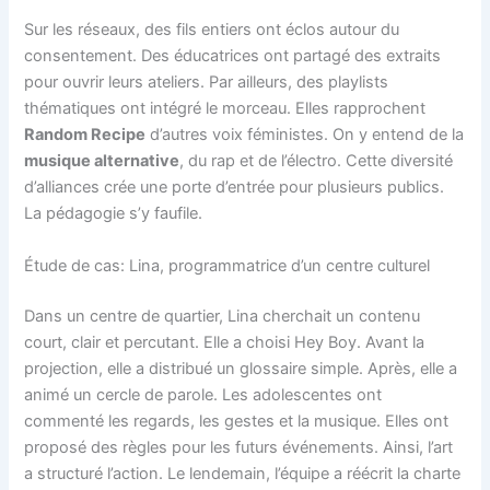
Sur les réseaux, des fils entiers ont éclos autour du
consentement. Des éducatrices ont partagé des extraits
pour ouvrir leurs ateliers. Par ailleurs, des playlists
thématiques ont intégré le morceau. Elles rapprochent
Random Recipe
d’autres voix féministes. On y entend de la
musique alternative
, du rap et de l’électro. Cette diversité
d’alliances crée une porte d’entrée pour plusieurs publics.
La pédagogie s’y faufile.
Étude de cas: Lina, programmatrice d’un centre culturel
Dans un centre de quartier, Lina cherchait un contenu
court, clair et percutant. Elle a choisi Hey Boy. Avant la
projection, elle a distribué un glossaire simple. Après, elle a
animé un cercle de parole. Les adolescentes ont
commenté les regards, les gestes et la musique. Elles ont
proposé des règles pour les futurs événements. Ainsi, l’art
a structuré l’action. Le lendemain, l’équipe a réécrit la charte