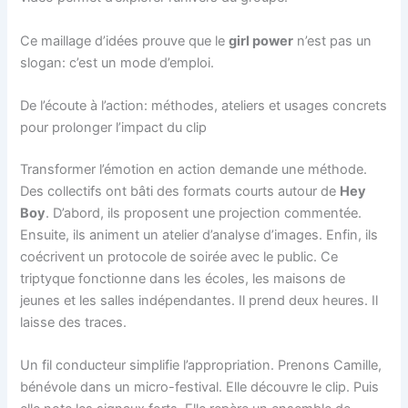
Ce maillage d’idées prouve que le
girl power
n’est pas un
slogan: c’est un mode d’emploi.
De l’écoute à l’action: méthodes, ateliers et usages concrets
pour prolonger l’impact du clip
Transformer l’émotion en action demande une méthode.
Des collectifs ont bâti des formats courts autour de
Hey
Boy
. D’abord, ils proposent une projection commentée.
Ensuite, ils animent un atelier d’analyse d’images. Enfin, ils
coécrivent un protocole de soirée avec le public. Ce
triptyque fonctionne dans les écoles, les maisons de
jeunes et les salles indépendantes. Il prend deux heures. Il
laisse des traces.
Un fil conducteur simplifie l’appropriation. Prenons Camille,
bénévole dans un micro-festival. Elle découvre le clip. Puis