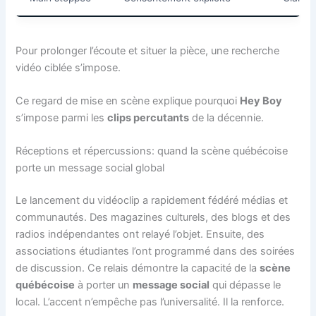
Pour prolonger l’écoute et situer la pièce, une recherche
vidéo ciblée s’impose.
Ce regard de mise en scène explique pourquoi
Hey Boy
s’impose parmi les
clips percutants
de la décennie.
Réceptions et répercussions: quand la scène québécoise
porte un message social global
Le lancement du vidéoclip a rapidement fédéré médias et
communautés. Des magazines culturels, des blogs et des
radios indépendantes ont relayé l’objet. Ensuite, des
associations étudiantes l’ont programmé dans des soirées
de discussion. Ce relais démontre la capacité de la
scène
québécoise
à porter un
message social
qui dépasse le
local. L’accent n’empêche pas l’universalité. Il la renforce.