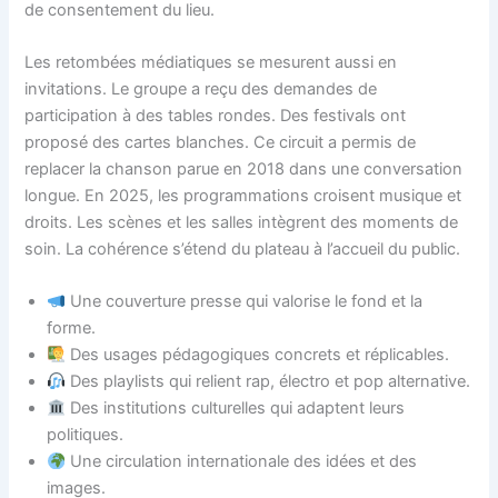
de consentement du lieu.
Les retombées médiatiques se mesurent aussi en
invitations. Le groupe a reçu des demandes de
participation à des tables rondes. Des festivals ont
proposé des cartes blanches. Ce circuit a permis de
replacer la chanson parue en 2018 dans une conversation
longue. En 2025, les programmations croisent musique et
droits. Les scènes et les salles intègrent des moments de
soin. La cohérence s’étend du plateau à l’accueil du public.
Une couverture presse qui valorise le fond et la
forme.
Des usages pédagogiques concrets et réplicables.
Des playlists qui relient rap, électro et pop alternative.
Des institutions culturelles qui adaptent leurs
politiques.
Une circulation internationale des idées et des
images.