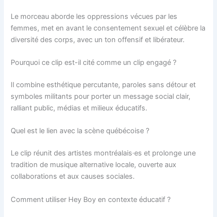
Le morceau aborde les oppressions vécues par les
femmes, met en avant le consentement sexuel et célèbre la
diversité des corps, avec un ton offensif et libérateur.
Pourquoi ce clip est-il cité comme un clip engagé ?
Il combine esthétique percutante, paroles sans détour et
symboles militants pour porter un message social clair,
ralliant public, médias et milieux éducatifs.
Quel est le lien avec la scène québécoise ?
Le clip réunit des artistes montréalais·es et prolonge une
tradition de musique alternative locale, ouverte aux
collaborations et aux causes sociales.
Comment utiliser Hey Boy en contexte éducatif ?