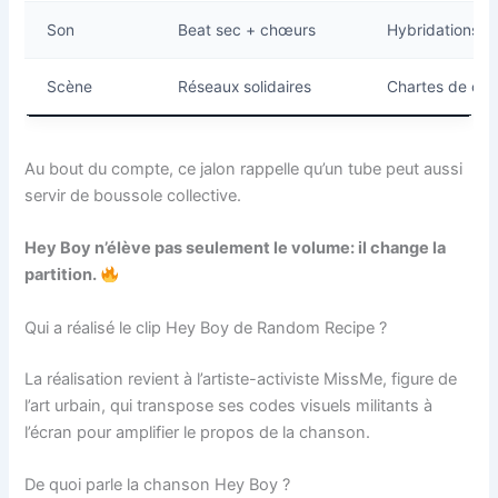
Son
Beat sec + chœurs
Hybridations p
Scène
Réseaux solidaires
Chartes de co
Au bout du compte, ce jalon rappelle qu’un tube peut aussi
servir de boussole collective.
Hey Boy n’élève pas seulement le volume: il change la
partition.
Qui a réalisé le clip Hey Boy de Random Recipe ?
La réalisation revient à l’artiste-activiste MissMe, figure de
l’art urbain, qui transpose ses codes visuels militants à
l’écran pour amplifier le propos de la chanson.
De quoi parle la chanson Hey Boy ?