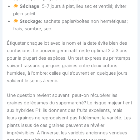
Séchage
: 5-7 jours à plat, lieu sec et ventilé; éviter
plein soleil.
Stockage
: sachets papier/boîtes non hermétiques;
frais, sombre, sec.
Étiqueter chaque lot avec le nom et la date évite bien des
confusions. Le pouvoir germinatif reste optimal 2 à 3 ans
pour la plupart des espèces. Un test express au printemps
suivant rassure: quelques graines entre deux cotons
humides, à l’ombre; celles qui s’ouvrent en quelques jours
valident le semis à venir.
Une question revient souvent: peut-on récupérer les
graines de légumes du supermarché? Le risque majeur tient
aux hybrides F1: ils donnent des fruits excellents, mais
leurs graines ne reproduisent pas fidèlement la variété. Les
plants issus de ces graines peuvent se révéler
imprévisibles. À l’inverse, les variétés anciennes vendues