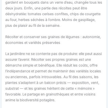
gardent en bouquets dans un verre d’eau, changée tous les
deux jours. Enfin, une partie des récoltes peut être
déshydratée: tomates cerises confites, chips de courgette
au four, herbes séchées à l’ombre. Moins de gaspillage,
plus de plaisir au fil de la semaine.
Récolter et conserver ses graines de légumes : autonomie,
économies et variétés préservées
La jardinière ne se contente pas de produire: elle peut aussi
assurer l’avenir. Récolter ses propres graines est une
démarche simple et bénéfique. Elle réduit les coûts, offre
l’indépendance et permet de maintenir des variétés locales
ou anciennes, parfois introuvables. Au fil des saisons, les
plantes s’adaptent à un balcon précis — exposition, vent,
substrat — et les graines héritent de cette « mémoire »
favorable. Le partage en grainothèques et entre voisins
anime la biodiversité potagère.