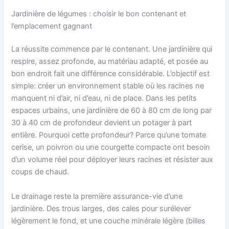
Jardinière de légumes : choisir le bon contenant et
l’emplacement gagnant
La réussite commence par le contenant. Une jardinière qui
respire, assez profonde, au matériau adapté, et posée au
bon endroit fait une différence considérable. L’objectif est
simple: créer un environnement stable où les racines ne
manquent ni d’air, ni d’eau, ni de place. Dans les petits
espaces urbains, une jardinière de 60 à 80 cm de long par
30 à 40 cm de profondeur devient un potager à part
entière. Pourquoi cette profondeur? Parce qu’une tomate
cerise, un poivron ou une courgette compacte ont besoin
d’un volume réel pour déployer leurs racines et résister aux
coups de chaud.
Le drainage reste la première assurance-vie d’une
jardinière. Des trous larges, des cales pour surélever
légèrement le fond, et une couche minérale légère (billes