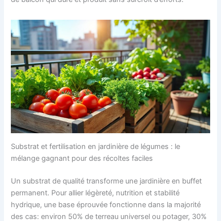
Substrat et fertilisation en jardinière de légumes : le
mélange gagnant pour des récoltes faciles
Un substrat de qualité transforme une jardinière en buffet
permanent. Pour allier légèreté, nutrition et stabilité
hydrique, une base éprouvée fonctionne dans la majorité
des cas: environ 50% de terreau universel ou potager, 30%