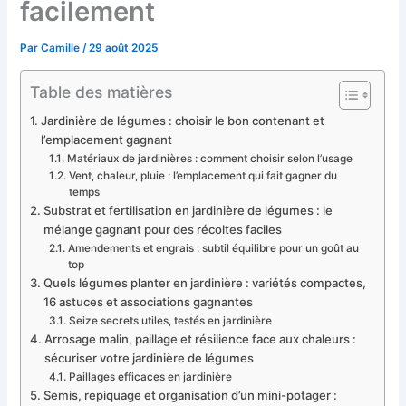
facilement
Par
Camille
/
29 août 2025
Table des matières
Jardinière de légumes : choisir le bon contenant et
l’emplacement gagnant
Matériaux de jardinières : comment choisir selon l’usage
Vent, chaleur, pluie : l’emplacement qui fait gagner du
temps
Substrat et fertilisation en jardinière de légumes : le
mélange gagnant pour des récoltes faciles
Amendements et engrais : subtil équilibre pour un goût au
top
Quels légumes planter en jardinière : variétés compactes,
16 astuces et associations gagnantes
Seize secrets utiles, testés en jardinière
Arrosage malin, paillage et résilience face aux chaleurs :
sécuriser votre jardinière de légumes
Paillages efficaces en jardinière
Semis, repiquage et organisation d’un mini-potager :