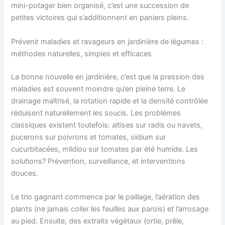
mini-potager bien organisé, c’est une succession de
petites victoires qui s’additionnent en paniers pleins.
Prévenir maladies et ravageurs en jardinière de légumes :
méthodes naturelles, simples et efficaces
La bonne nouvelle en jardinière, c’est que la pression des
maladies est souvent moindre qu’en pleine terre. Le
drainage maîtrisé, la rotation rapide et la densité contrôlée
réduisent naturellement les soucis. Les problèmes
classiques existent toutefois: altises sur radis ou navets,
pucerons sur poivrons et tomates, oïdium sur
cucurbitacées, mildiou sur tomates par été humide. Les
solutions? Prévention, surveillance, et interventions
douces.
Le trio gagnant commence par le paillage, l’aération des
plants (ne jamais coller les feuilles aux parois) et l’arrosage
au pied. Ensuite, des extraits végétaux (ortie, prêle,