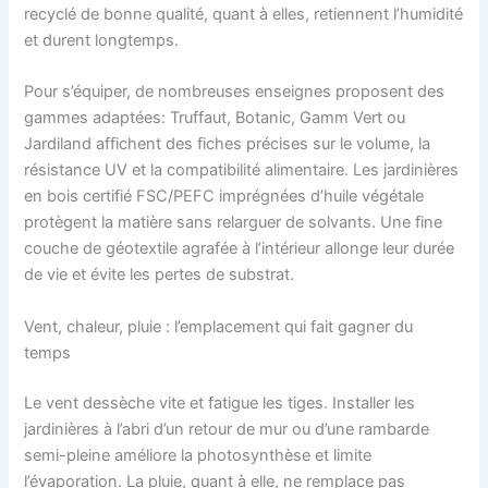
recyclé de bonne qualité, quant à elles, retiennent l’humidité
et durent longtemps.
Pour s’équiper, de nombreuses enseignes proposent des
gammes adaptées: Truffaut, Botanic, Gamm Vert ou
Jardiland affichent des fiches précises sur le volume, la
résistance UV et la compatibilité alimentaire. Les jardinières
en bois certifié FSC/PEFC imprégnées d’huile végétale
protègent la matière sans relarguer de solvants. Une fine
couche de géotextile agrafée à l’intérieur allonge leur durée
de vie et évite les pertes de substrat.
Vent, chaleur, pluie : l’emplacement qui fait gagner du
temps
Le vent dessèche vite et fatigue les tiges. Installer les
jardinières à l’abri d’un retour de mur ou d’une rambarde
semi-pleine améliore la photosynthèse et limite
l’évaporation. La pluie, quant à elle, ne remplace pas