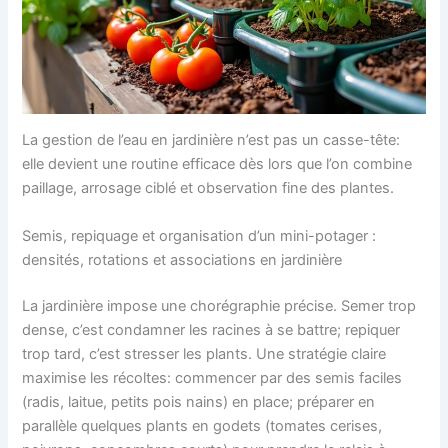
La gestion de l’eau en jardinière n’est pas un casse-tête:
elle devient une routine efficace dès lors que l’on combine
paillage, arrosage ciblé et observation fine des plantes.
Semis, repiquage et organisation d’un mini-potager :
densités, rotations et associations en jardinière
La jardinière impose une chorégraphie précise. Semer trop
dense, c’est condamner les racines à se battre; repiquer
trop tard, c’est stresser les plants. Une stratégie claire
maximise les récoltes: commencer par des semis faciles
(radis, laitue, petits pois nains) en place; préparer en
parallèle quelques plants en godets (tomates cerises,