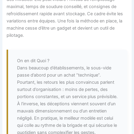
maximal, temps de soudure conseillé, et consignes de
refroidissement rapide avant stockage. Ce cadre évite les
variations entre équipes. Une fois la méthode en place, la
machine cesse d’être un gadget et devient un outil de
pilotage.
On en dit Quoi ?
Dans beaucoup d’établissements, le sous-vide
passe d’abord pour un achat “technique”.
Pourtant, les retours les plus convaincus parlent
surtout d’organisation : moins de pertes, des
portions constantes, et un service plus prévisible.
À l’inverse, les déceptions viennent souvent d’un
mauvais dimensionnement ou d’un entretien
négligé. En pratique, le meilleur modèle est celui
qui colle au rythme de la brigade et qui sécurise le
quotidien sans complexifier les gestes.