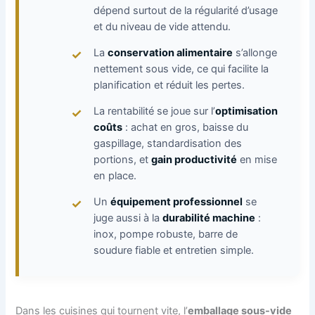
dépend surtout de la régularité d’usage
et du niveau de vide attendu.
La
conservation alimentaire
s’allonge
nettement sous vide, ce qui facilite la
planification et réduit les pertes.
La rentabilité se joue sur l’
optimisation
coûts
: achat en gros, baisse du
gaspillage, standardisation des
portions, et
gain productivité
en mise
en place.
Un
équipement professionnel
se
juge aussi à la
durabilité machine
:
inox, pompe robuste, barre de
soudure fiable et entretien simple.
Dans les cuisines qui tournent vite, l’
emballage sous-vide