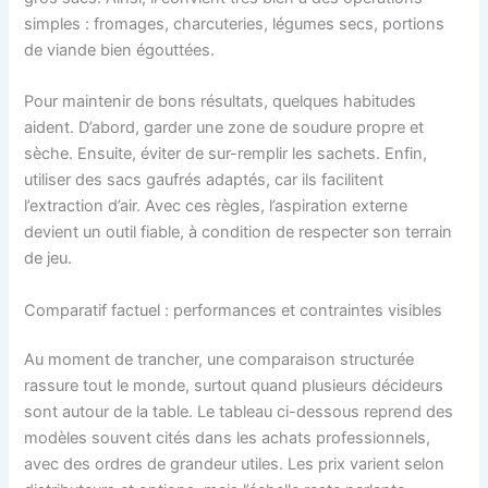
simples : fromages, charcuteries, légumes secs, portions
de viande bien égouttées.
Pour maintenir de bons résultats, quelques habitudes
aident. D’abord, garder une zone de soudure propre et
sèche. Ensuite, éviter de sur-remplir les sachets. Enfin,
utiliser des sacs gaufrés adaptés, car ils facilitent
l’extraction d’air. Avec ces règles, l’aspiration externe
devient un outil fiable, à condition de respecter son terrain
de jeu.
Comparatif factuel : performances et contraintes visibles
Au moment de trancher, une comparaison structurée
rassure tout le monde, surtout quand plusieurs décideurs
sont autour de la table. Le tableau ci-dessous reprend des
modèles souvent cités dans les achats professionnels,
avec des ordres de grandeur utiles. Les prix varient selon