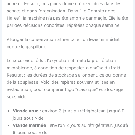
acheter. Ensuite, ces gains doivent être visibles dans les
achats et dans l’organisation. Dans “Le Comptoir des
Halles”, la machine n’a pas été amortie par magie. Elle l’a été
par des décisions concrètes, répétées chaque semaine.
Allonger la conservation alimentaire : un levier immédiat
contre le gaspillage
Le sous-vide réduit l’oxydation et limite la prolifération
microbienne, à condition de respecter la chaîne du froid.
Résultat : les durées de stockage s’allongent, ce qui donne
de la souplesse. Voici des repères souvent utilisés en
restauration, pour comparer frigo “classique” et stockage
sous vide.
Viande crue
: environ 3 jours au réfrigérateur, jusqu’à 9
jours sous vide.
Viande marinée
: environ 2 jours au réfrigérateur, jusqu’à
6 jours sous vide.