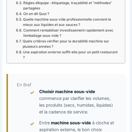
Règles d’équipe : étiquetage, traçabilité et “méthodes”
partagées
On en dit Quoi ?
Quelle machine sous-vide professionnelle convient le
mieux aux liquides et aux sauces ?
Comment rentabiliser investissement rapidement avec
l’emballage sous-vide ?
Quels critères vérifier pour la durabilité machine sur
plusieurs années ?
Une aspiration externe suffit-elle pour un petit restaurant
?
En Bref
Choisir machine sous-vide
commence par clarifier les volumes,
les produits (secs, humides, liquides)
et la cadence de service.
Entre
machine sous-vide
à cloche et
aspiration externe, le bon choix