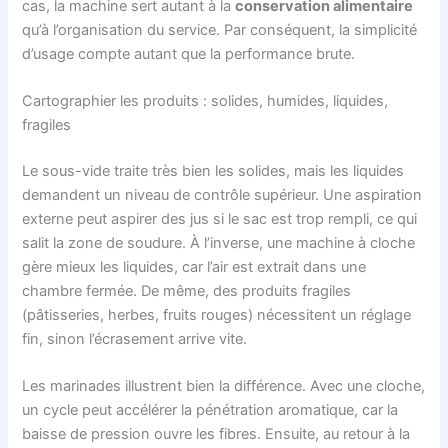
cas, la machine sert autant à la
conservation alimentaire
qu’à l’organisation du service. Par conséquent, la simplicité
d’usage compte autant que la performance brute.
Cartographier les produits : solides, humides, liquides,
fragiles
Le sous-vide traite très bien les solides, mais les liquides
demandent un niveau de contrôle supérieur. Une aspiration
externe peut aspirer des jus si le sac est trop rempli, ce qui
salit la zone de soudure. À l’inverse, une machine à cloche
gère mieux les liquides, car l’air est extrait dans une
chambre fermée. De même, des produits fragiles
(pâtisseries, herbes, fruits rouges) nécessitent un réglage
fin, sinon l’écrasement arrive vite.
Les marinades illustrent bien la différence. Avec une cloche,
un cycle peut accélérer la pénétration aromatique, car la
baisse de pression ouvre les fibres. Ensuite, au retour à la