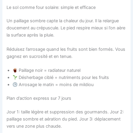
Le sol comme four solaire: simple et efficace
Un paillage sombre capte la chaleur du jour. Il la relargue
doucement au crépuscule. Le pied respire mieux si l’on aère
la surface après la pluie.
Réduisez l’arrosage quand les fruits sont bien formés. Vous
gagnez en sucrosité et en tenue.
Paillage noir = radiateur naturel
Désherbage ciblé = nutriments pour les fruits
Arrosage le matin = moins de mildiou
Plan d’action express sur 7 jours
Jour 1: taille légère et suppression des gourmands. Jour 2:
paillage sombre et aération du pied. Jour 3: déplacement
vers une zone plus chaude.