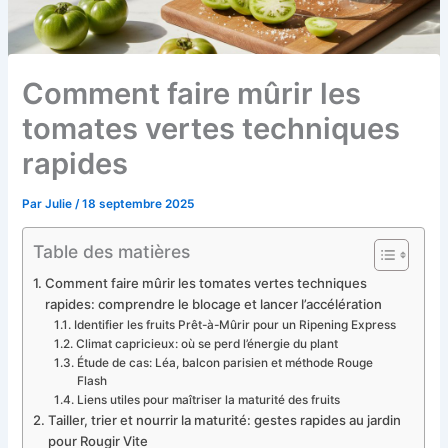
Comment faire mûrir les
tomates vertes techniques
rapides
Par
Julie
/
18 septembre 2025
Table des matières
Comment faire mûrir les tomates vertes techniques
rapides: comprendre le blocage et lancer l’accélération
Identifier les fruits Prêt-à-Mûrir pour un Ripening Express
Climat capricieux: où se perd l’énergie du plant
Étude de cas: Léa, balcon parisien et méthode Rouge
Flash
Liens utiles pour maîtriser la maturité des fruits
Tailler, trier et nourrir la maturité: gestes rapides au jardin
pour Rougir Vite