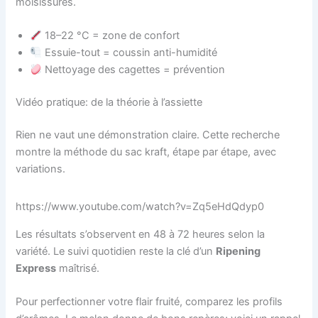
moisissures.
18–22 °C = zone de confort
Essuie-tout = coussin anti-humidité
Nettoyage des cagettes = prévention
Vidéo pratique: de la théorie à l’assiette
Rien ne vaut une démonstration claire. Cette recherche
montre la méthode du sac kraft, étape par étape, avec
variations.
https://www.youtube.com/watch?v=Zq5eHdQdyp0
Les résultats s’observent en 48 à 72 heures selon la
variété. Le suivi quotidien reste la clé d’un
Ripening
Express
maîtrisé.
Pour perfectionner votre flair fruité, comparez les profils