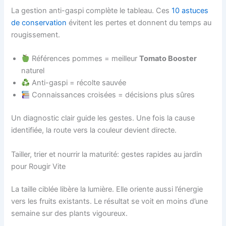
La gestion anti-gaspi complète le tableau. Ces
10 astuces
de conservation
évitent les pertes et donnent du temps au
rougissement.
Références pommes = meilleur
Tomato Booster
naturel
Anti-gaspi = récolte sauvée
Connaissances croisées = décisions plus sûres
Un diagnostic clair guide les gestes. Une fois la cause
identifiée, la route vers la couleur devient directe.
Tailler, trier et nourrir la maturité: gestes rapides au jardin
pour Rougir Vite
La taille ciblée libère la lumière. Elle oriente aussi l’énergie
vers les fruits existants. Le résultat se voit en moins d’une
semaine sur des plants vigoureux.