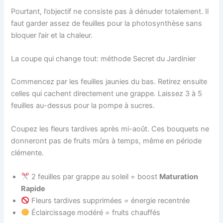
Pourtant, l’objectif ne consiste pas à dénuder totalement. Il
faut garder assez de feuilles pour la photosynthèse sans
bloquer l’air et la chaleur.
La coupe qui change tout: méthode Secret du Jardinier
Commencez par les feuilles jaunies du bas. Retirez ensuite
celles qui cachent directement une grappe. Laissez 3 à 5
feuilles au-dessus pour la pompe à sucres.
Coupez les fleurs tardives après mi-août. Ces bouquets ne
donneront pas de fruits mûrs à temps, même en période
clémente.
2 feuilles par grappe au soleil = boost
Maturation
Rapide
Fleurs tardives supprimées = énergie recentrée
Éclaircissage modéré = fruits chauffés