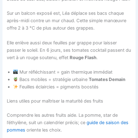
Sur un balcon exposé est, Léa déplace ses bacs chaque
après-midi contre un mur chaud. Cette simple manœuvre
offre 2 à 3 °C de plus autour des grappes.
Elle enlève aussi deux feuilles par grappe pour laisser
passer le soleil. En 6 jours, ses tomates cocktail passent du
vert à un rouge soutenu, effet
Rouge Flash
.
Mur réfléchissant = gain thermique immédiat
Bacs mobiles = stratégie urbaine
Tomates Demain
Feuilles éclaircies = pigments boostés
Liens utiles pour maîtriser la maturité des fruits
Comprendre les autres fruits aide. La pomme, star de
l’éthylène, suit un calendrier précis; ce
guide de saison des
pommes
oriente les choix.