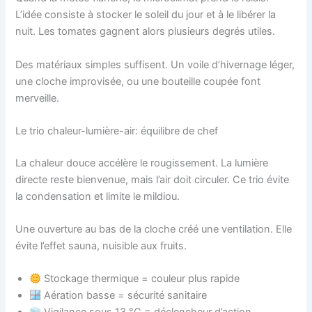
L’idée consiste à stocker le soleil du jour et à le libérer la
nuit. Les tomates gagnent alors plusieurs degrés utiles.
Des matériaux simples suffisent. Un voile d’hivernage léger,
une cloche improvisée, ou une bouteille coupée font
merveille.
Le trio chaleur-lumière-air: équilibre de chef
La chaleur douce accélère le rougissement. La lumière
directe reste bienvenue, mais l’air doit circuler. Ce trio évite
la condensation et limite le mildiou.
Une ouverture au bas de la cloche créé une ventilation. Elle
évite l’effet sauna, nuisible aux fruits.
Stockage thermique = couleur plus rapide
Aération basse = sécurité sanitaire