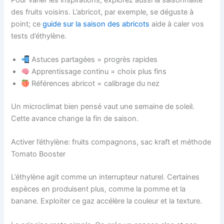
des fruits voisins. L’abricot, par exemple, se déguste à
point; ce
guide sur la saison des abricots
aide à caler vos
tests d’éthylène.
Astuces partagées = progrès rapides
Apprentissage continu = choix plus fins
Références abricot = calibrage du nez
Un microclimat bien pensé vaut une semaine de soleil.
Cette avance change la fin de saison.
Activer l’éthylène: fruits compagnons, sac kraft et méthode
Tomato Booster
L’éthylène agit comme un interrupteur naturel. Certaines
espèces en produisent plus, comme la pomme et la
banane. Exploiter ce gaz accélère la couleur et la texture.