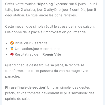
Créez votre routine “
Ripening Express
” sur 5 jours. Jour 1
taille, jour 2 chaleur, jour 3 éthylène, jour 4 contrôle, jour 5
dégustation. Le rituel ancre les bons réflexes.
Cette mécanique simple réduit le stress de fin de saison.
Elle donne de la place à l’improvisation gourmande.
Rituel clair = sérénité
Une action/jour = constance
Résultat rapide =
Rougir Vite
Quand chaque geste trouve sa place, la récolte se
transforme. Les fruits passent du vert au rouge avec
panache.
Phrase finale de section
: Un plan simple, des gestes
précis, et vos tomates deviennent le plus savoureux des
sprints de saison.