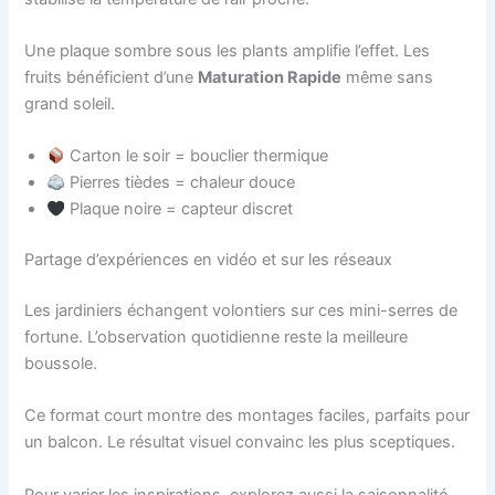
Une plaque sombre sous les plants amplifie l’effet. Les
fruits bénéficient d’une
Maturation Rapide
même sans
grand soleil.
Carton le soir = bouclier thermique
Pierres tièdes = chaleur douce
Plaque noire = capteur discret
Partage d’expériences en vidéo et sur les réseaux
Les jardiniers échangent volontiers sur ces mini-serres de
fortune. L’observation quotidienne reste la meilleure
boussole.
Ce format court montre des montages faciles, parfaits pour
un balcon. Le résultat visuel convainc les plus sceptiques.
Pour varier les inspirations, explorez aussi la saisonnalité