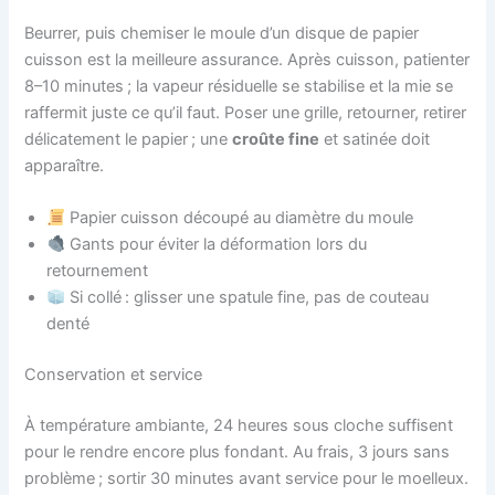
Beurrer, puis chemiser le moule d’un disque de papier
cuisson est la meilleure assurance. Après cuisson, patienter
8–10 minutes ; la vapeur résiduelle se stabilise et la mie se
raffermit juste ce qu’il faut. Poser une grille, retourner, retirer
délicatement le papier ; une
croûte fine
et satinée doit
apparaître.
Papier cuisson découpé au diamètre du moule
Gants pour éviter la déformation lors du
retournement
Si collé : glisser une spatule fine, pas de couteau
denté
Conservation et service
À température ambiante, 24 heures sous cloche suffisent
pour le rendre encore plus fondant. Au frais, 3 jours sans
problème ; sortir 30 minutes avant service pour le moelleux.