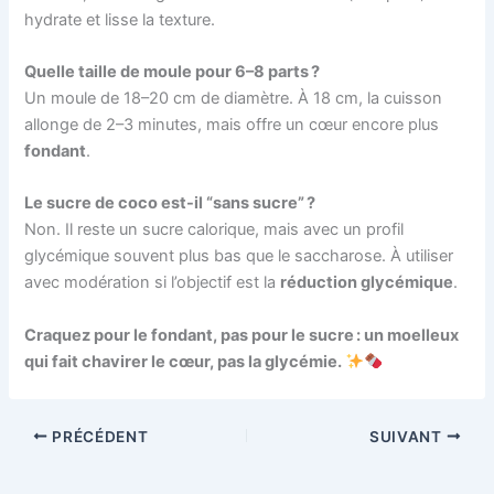
hydrate et lisse la texture.
Quelle taille de moule pour 6–8 parts ?
Un moule de 18–20 cm de diamètre. À 18 cm, la cuisson
allonge de 2–3 minutes, mais offre un cœur encore plus
fondant
.
Le sucre de coco est-il “sans sucre” ?
Non. Il reste un sucre calorique, mais avec un profil
glycémique souvent plus bas que le saccharose. À utiliser
avec modération si l’objectif est la
réduction glycémique
.
Craquez pour le fondant, pas pour le sucre : un moelleux
qui fait chavirer le cœur, pas la glycémie.
PRÉCÉDENT
SUIVANT