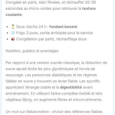
Congeler en parts, bien filmées, et réchauffer 20–30
secondes au micro-ondes pour retrouver la
texture
coulante
.
Sous cloche 24 h :
fondant boosté
Frigo 3 jours, sortie anticipée pour le service
Congélation par parts, réchauffage doux
Nutrition, publics et avantages
Par rapport à une version sucrée classique, la réduction de
sucre ajouté limite les pics glycémiques et l’envie de
resucrage. Les personnes diabétiques et les régimes
faibles en sucre y trouvent un levier fiable. Les sportifs
apprécient l’énergie stable et la
digestibilité
avant
entraînement. En utilisant farine complète Gerblé et laits
végétaux Bjorg, on augmente fibres et micronutriments.
Un mot sur l’édulcoration : choisir des références fiables