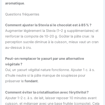
aromatique
.
Questions fréquentes
Comment ajuster la Stevia si le chocolat est à 85 % ?
Augmenter légèrement la Stevia (1–2 g supplémentaires) et
renforcer la compote de 10–20 g. Goûter la pâte crue : la
perception sucrée diminue à la cuisson, mieux vaut un cran
au-dessus à cru.
Peut-on remplacer le yaourt par une alternative
végétale ?
Oui, un yaourt végétal nature fonctionne. Ajouter 1 c. à s.
d’huile neutre si la pâte manque de souplesse pour
préserver le
fondant
.
Comment éviter la cristallisation avec l’érythritol ?
Ajouter 1–2 c. à s. de lait, laisser reposer 10 minutes avant
cuisson, et mélanger avec une base fruitée (compote). Cela