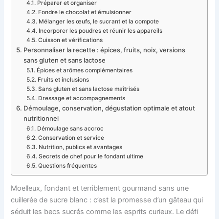
Préparer et organiser
Fondre le chocolat et émulsionner
Mélanger les œufs, le sucrant et la compote
Incorporer les poudres et réunir les appareils
Cuisson et vérifications
Personnaliser la recette : épices, fruits, noix, versions
sans gluten et sans lactose
Épices et arômes complémentaires
Fruits et inclusions
Sans gluten et sans lactose maîtrisés
Dressage et accompagnements
Démoulage, conservation, dégustation optimale et atout
nutritionnel
Démoulage sans accroc
Conservation et service
Nutrition, publics et avantages
Secrets de chef pour le fondant ultime
Questions fréquentes
Moelleux, fondant et terriblement gourmand sans une
cuillerée de sucre blanc : c’est la promesse d’un gâteau qui
séduit les becs sucrés comme les esprits curieux. Le défi