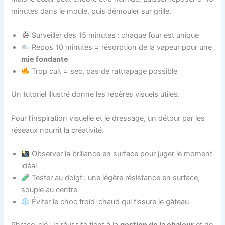
minutes dans le moule, puis démouler sur grille.
Surveiller dès 15 minutes : chaque four est unique
Repos 10 minutes = résorption de la vapeur pour une
mie fondante
Trop cuit = sec, pas de rattrapage possible
Un tutoriel illustré donne les repères visuels utiles.
Pour l’inspiration visuelle et le dressage, un détour par les
réseaux nourrit la créativité.
Observer la brillance en surface pour juger le moment
idéal
Tester au doigt : une légère résistance en surface,
souple au centre
Éviter le choc froid-chaud qui fissure le gâteau