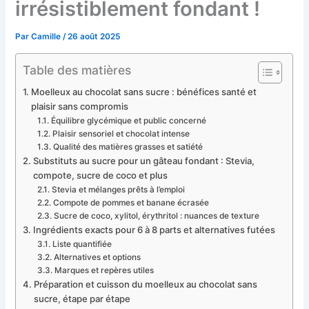
irrésistiblement fondant !
Par
Camille
/
26 août 2025
Table des matières
Moelleux au chocolat sans sucre : bénéfices santé et
plaisir sans compromis
Équilibre glycémique et public concerné
Plaisir sensoriel et chocolat intense
Qualité des matières grasses et satiété
Substituts au sucre pour un gâteau fondant : Stevia,
compote, sucre de coco et plus
Stevia et mélanges prêts à l’emploi
Compote de pommes et banane écrasée
Sucre de coco, xylitol, érythritol : nuances de texture
Ingrédients exacts pour 6 à 8 parts et alternatives futées
Liste quantifiée
Alternatives et options
Marques et repères utiles
Préparation et cuisson du moelleux au chocolat sans
sucre, étape par étape