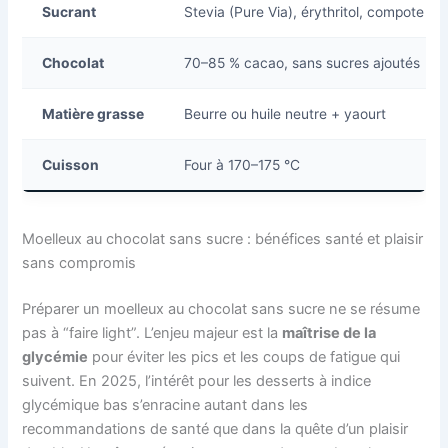
Sucrant
Stevia (Pure Via), érythritol, compote 
Chocolat
70–85 % cacao, sans sucres ajoutés
Matière grasse
Beurre ou huile neutre + yaourt
Cuisson
Four à 170–175 °C
Moelleux au chocolat sans sucre : bénéfices santé et plaisir
sans compromis
Préparer un moelleux au chocolat sans sucre ne se résume
pas à “faire light”. L’enjeu majeur est la
maîtrise de la
glycémie
pour éviter les pics et les coups de fatigue qui
suivent. En 2025, l’intérêt pour les desserts à indice
glycémique bas s’enracine autant dans les
recommandations de santé que dans la quête d’un plaisir