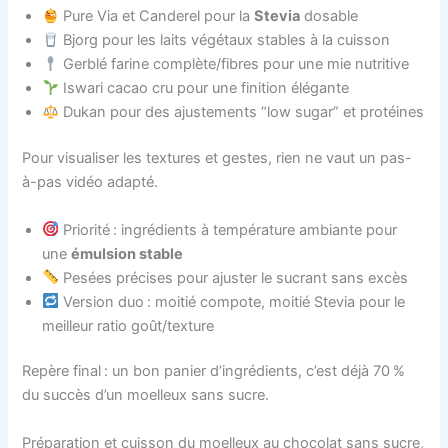
Pure Via et Canderel pour la
Stevia
dosable
Bjorg pour les laits végétaux stables à la cuisson
Gerblé farine complète/fibres pour une mie nutritive
Iswari cacao cru pour une finition élégante
Dukan pour des ajustements “low sugar” et protéines
Pour visualiser les textures et gestes, rien ne vaut un pas-
à-pas vidéo adapté.
Priorité : ingrédients à température ambiante pour
une
émulsion stable
Pesées précises pour ajuster le sucrant sans excès
Version duo : moitié compote, moitié Stevia pour le
meilleur ratio goût/texture
Repère final : un bon panier d’ingrédients, c’est déjà 70 %
du succès d’un moelleux sans sucre.
Préparation et cuisson du moelleux au chocolat sans sucre,