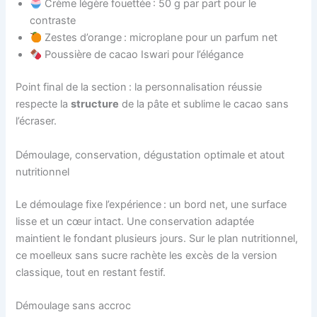
Crème légère fouettée : 50 g par part pour le
contraste
Zestes d’orange : microplane pour un parfum net
Poussière de cacao Iswari pour l’élégance
Point final de la section : la personnalisation réussie
respecte la
structure
de la pâte et sublime le cacao sans
l’écraser.
Démoulage, conservation, dégustation optimale et atout
nutritionnel
Le démoulage fixe l’expérience : un bord net, une surface
lisse et un cœur intact. Une conservation adaptée
maintient le fondant plusieurs jours. Sur le plan nutritionnel,
ce moelleux sans sucre rachète les excès de la version
classique, tout en restant festif.
Démoulage sans accroc