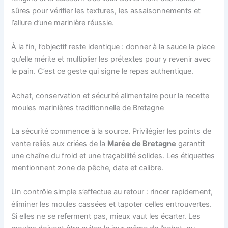
sûres pour vérifier les textures, les assaisonnements et
l’allure d’une marinière réussie.
À la fin, l’objectif reste identique : donner à la sauce la place
qu’elle mérite et multiplier les prétextes pour y revenir avec
le pain. C’est ce geste qui signe le repas authentique.
Achat, conservation et sécurité alimentaire pour la recette
moules marinières traditionnelle de Bretagne
La sécurité commence à la source. Privilégier les points de
vente reliés aux criées de la
Marée de Bretagne
garantit
une chaîne du froid et une traçabilité solides. Les étiquettes
mentionnent zone de pêche, date et calibre.
Un contrôle simple s’effectue au retour : rincer rapidement,
éliminer les moules cassées et tapoter celles entrouvertes.
Si elles ne se referment pas, mieux vaut les écarter. Les