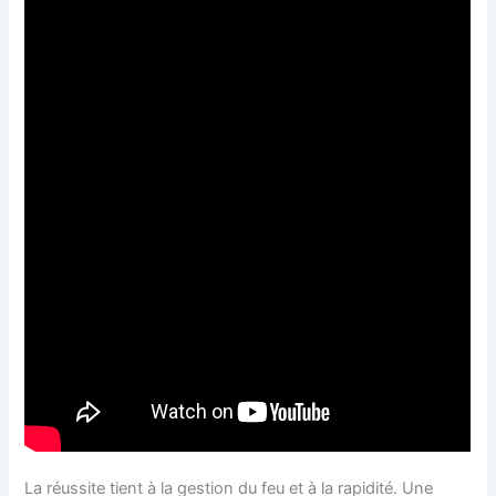
La réussite tient à la gestion du feu et à la rapidité. Une