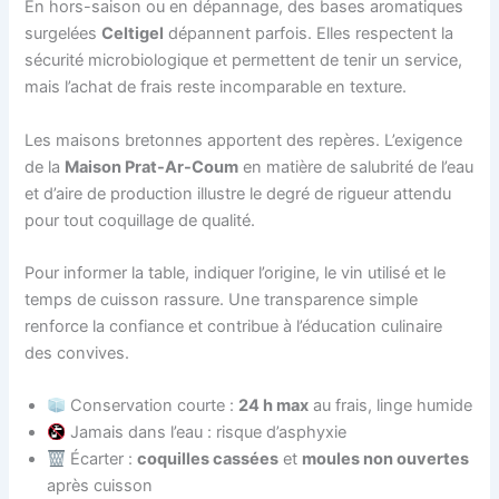
En hors-saison ou en dépannage, des bases aromatiques
surgelées
Celtigel
dépannent parfois. Elles respectent la
sécurité microbiologique et permettent de tenir un service,
mais l’achat de frais reste incomparable en texture.
Les maisons bretonnes apportent des repères. L’exigence
de la
Maison Prat-Ar-Coum
en matière de salubrité de l’eau
et d’aire de production illustre le degré de rigueur attendu
pour tout coquillage de qualité.
Pour informer la table, indiquer l’origine, le vin utilisé et le
temps de cuisson rassure. Une transparence simple
renforce la confiance et contribue à l’éducation culinaire
des convives.
Conservation courte :
24 h max
au frais, linge humide
Jamais dans l’eau : risque d’asphyxie
Écarter :
coquilles cassées
et
moules non ouvertes
après cuisson