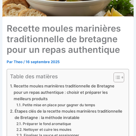
Recette moules marinières
traditionnelle de bretagne
pour un repas authentique
Par
Theo
/
16 septembre 2025
Table des matières
Recette moules marinières traditionnelle de Bretagne
pour un repas authentique : choisir et préparer les
meilleurs produits
Petite mise en place pour gagner du temps
Étapes clés de la recette moules marinières traditionnelle
de Bretagne : la méthode inratable
Préparer le fond aromatique
Nettoyer et cuire les moules
Finaliser la sauce et assaisonner