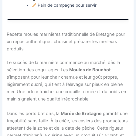
Pain de campagne pour servir
Recette moules marinières traditionnelle de Bretagne pour
un repas authentique : choisir et préparer les meilleurs
produits
Le succès de la marinière commence au marché, dès la
sélection des coquillages. Les
Moules de Bouchot
s’imposent pour leur chair charnue et leur goût propre,
légèrement sucré, qui tient à l’élevage sur pieux en pleine
mer. Une odeur fraîche, une coquille fermée et du poids en
main signalent une qualité irréprochable.
Dans les ports bretons, la
Marée de Bretagne
garantit une
traçabilité sans faille. À la criée, les casiers des producteurs
attestent de la zone et de la date de pêche. Cette rigueur
permet d’arriver à la cuisine avec un produit sûr, vivant, et