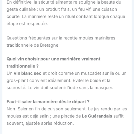
En définitive, la sécurité alimentaire souligne la beauté du
geste culinaire : un produit frais, un feu vif, une cuisson
courte. La marinière reste un rituel confiant lorsque chaque
étape est respectée.
Questions fréquentes sur la recette moules marinières
traditionnelle de Bretagne
Quel vin choisir pour une marinière vraiment
traditionnelle ?
Un
vin blanc sec
et droit comme un muscadet sur lie ou un
gros-plant convient idéalement. Éviter le boisé et la
sucrosité. Le vin doit soutenir l’iode sans la masquer.
Faut-il saler la marinière dès le départ ?
Non. Saler en fin de cuisson seulement. Le jus rendu par les
moules est déjà salin ; une pincée de
Le Guérandais
suffit
souvent, ajustée après réduction.