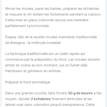
Rincer les moules, parer les barbes, préparer les échalotes
et mesurer le vin évitent les flottements pendant la cuisson.
Cette mise en place ordonnée assure une marinière
parfaitement synchronisée.
Étapes clés de la recette moules marinières traditionnelle
de Bretagne : la méthode inratable
La technique traditionnelle est un ballet rapide qui
commence par la préparation du fond. Les moules doivent
entrer en scène au bon moment, sur un fumet déjà
frémissant et généreux en arômes.
Préparer le fond aromatique
Dans une grande cocotte, faire fondre
30 g de beurre
à feu
moyen. Ajouter
2 échalotes
finement émincées et les
laisser suer sans coloration jusqu’à transparence. Cette