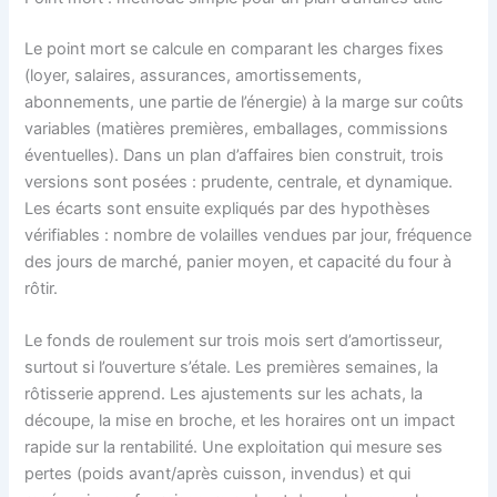
Le point mort se calcule en comparant les charges fixes
(loyer, salaires, assurances, amortissements,
abonnements, une partie de l’énergie) à la marge sur coûts
variables (matières premières, emballages, commissions
éventuelles). Dans un plan d’affaires bien construit, trois
versions sont posées : prudente, centrale, et dynamique.
Les écarts sont ensuite expliqués par des hypothèses
vérifiables : nombre de volailles vendues par jour, fréquence
des jours de marché, panier moyen, et capacité du four à
rôtir.
Le fonds de roulement sur trois mois sert d’amortisseur,
surtout si l’ouverture s’étale. Les premières semaines, la
rôtisserie apprend. Les ajustements sur les achats, la
découpe, la mise en broche, et les horaires ont un impact
rapide sur la rentabilité. Une exploitation qui mesure ses
pertes (poids avant/après cuisson, invendus) et qui