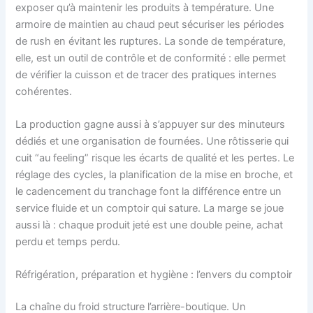
exposer qu’à maintenir les produits à température. Une
armoire de maintien au chaud peut sécuriser les périodes
de rush en évitant les ruptures. La sonde de température,
elle, est un outil de contrôle et de conformité : elle permet
de vérifier la cuisson et de tracer des pratiques internes
cohérentes.
La production gagne aussi à s’appuyer sur des minuteurs
dédiés et une organisation de fournées. Une rôtisserie qui
cuit “au feeling” risque les écarts de qualité et les pertes. Le
réglage des cycles, la planification de la mise en broche, et
le cadencement du tranchage font la différence entre un
service fluide et un comptoir qui sature. La marge se joue
aussi là : chaque produit jeté est une double peine, achat
perdu et temps perdu.
Réfrigération, préparation et hygiène : l’envers du comptoir
La chaîne du froid structure l’arrière-boutique. Un