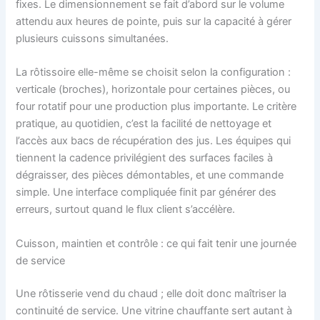
fixes. Le dimensionnement se fait d’abord sur le volume
attendu aux heures de pointe, puis sur la capacité à gérer
plusieurs cuissons simultanées.
La rôtissoire elle-même se choisit selon la configuration :
verticale (broches), horizontale pour certaines pièces, ou
four rotatif pour une production plus importante. Le critère
pratique, au quotidien, c’est la facilité de nettoyage et
l’accès aux bacs de récupération des jus. Les équipes qui
tiennent la cadence privilégient des surfaces faciles à
dégraisser, des pièces démontables, et une commande
simple. Une interface compliquée finit par générer des
erreurs, surtout quand le flux client s’accélère.
Cuisson, maintien et contrôle : ce qui fait tenir une journée
de service
Une rôtisserie vend du chaud ; elle doit donc maîtriser la
continuité de service. Une vitrine chauffante sert autant à