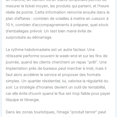
mesurer le ticket moyen, les produits qui partent, et l’heure
réelle de pointe. Cette information remonte ensuite dans le
plan d’affaires : combien de volailles à mettre en cuisson à
10 h, combien d’accompagnements à préparer, quel stock
d’emballages prévoir. Un test bien mené évite de
surproduire au démarrage.
Le rythme hebdomadaire est un autre facteur. Une
rôtisserie performe souvent le week-end et sur les fins de
journée, quand les clients cherchent un repas “prêt”. Une
implantation près de bureaux peut marcher à midi, mais il
faut alors accélérer le service et proposer des formats
simples. Un quartier résidentiel, lui, valorise la régularité du
soir. La stratégie d’horaires devient un outil de rentabilité,
car elle évite d’ouvrir quand le flux est trop faible pour payer
l’équipe et l’énergie.
Dans les zones touristiques, l’image “produit terroir” peut