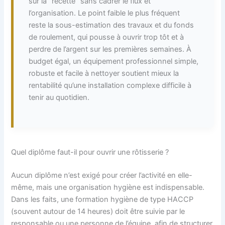
sur la “recette” sans cadrer le flux et
l’organisation. Le point faible le plus fréquent
reste la sous-estimation des travaux et du fonds
de roulement, qui pousse à ouvrir trop tôt et à
perdre de l’argent sur les premières semaines. À
budget égal, un équipement professionnel simple,
robuste et facile à nettoyer soutient mieux la
rentabilité qu’une installation complexe difficile à
tenir au quotidien.
Quel diplôme faut-il pour ouvrir une rôtisserie ?
Aucun diplôme n’est exigé pour créer l’activité en elle-
même, mais une organisation hygiène est indispensable.
Dans les faits, une formation hygiène de type HACCP
(souvent autour de 14 heures) doit être suivie par le
responsable ou une personne de l’équipe, afin de structurer