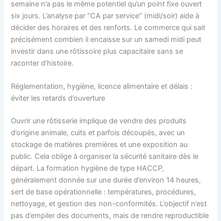
semaine n’a pas le même potentiel qu’un point fixe ouvert
six jours. L’analyse par “CA par service” (midi/soir) aide à
décider des horaires et des renforts. Le commerce qui sait
précisément combien il encaisse sur un samedi midi peut
investir dans une rôtissoire plus capacitaire sans se
raconter d’histoire.
Réglementation, hygiène, licence alimentaire et délais :
éviter les retards d’ouverture
Ouvrir une rôtisserie implique de vendre des produits
d’origine animale, cuits et parfois découpés, avec un
stockage de matières premières et une exposition au
public. Cela oblige à organiser la sécurité sanitaire dès le
départ. La formation hygiène de type HACCP,
généralement donnée sur une durée d’environ 14 heures,
sert de base opérationnelle : températures, procédures,
nettoyage, et gestion des non-conformités. L’objectif n’est
pas d’empiler des documents, mais de rendre reproductible