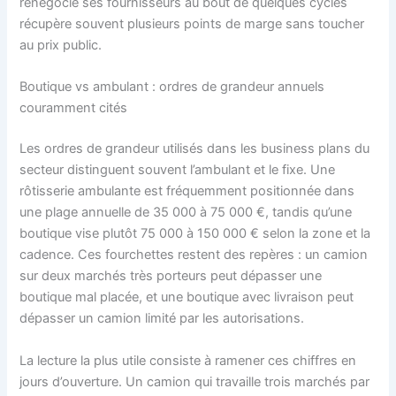
renégocie ses fournisseurs au bout de quelques cycles
récupère souvent plusieurs points de marge sans toucher
au prix public.
Boutique vs ambulant : ordres de grandeur annuels
couramment cités
Les ordres de grandeur utilisés dans les business plans du
secteur distinguent souvent l’ambulant et le fixe. Une
rôtisserie ambulante est fréquemment positionnée dans
une plage annuelle de 35 000 à 75 000 €, tandis qu’une
boutique vise plutôt 75 000 à 150 000 € selon la zone et la
cadence. Ces fourchettes restent des repères : un camion
sur deux marchés très porteurs peut dépasser une
boutique mal placée, et une boutique avec livraison peut
dépasser un camion limité par les autorisations.
La lecture la plus utile consiste à ramener ces chiffres en
jours d’ouverture. Un camion qui travaille trois marchés par