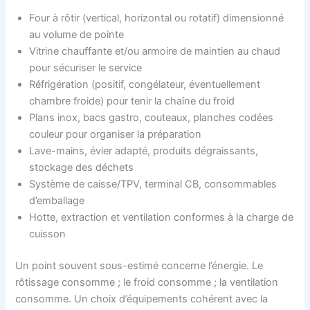
Four à rôtir (vertical, horizontal ou rotatif) dimensionné
au volume de pointe
Vitrine chauffante et/ou armoire de maintien au chaud
pour sécuriser le service
Réfrigération (positif, congélateur, éventuellement
chambre froide) pour tenir la chaîne du froid
Plans inox, bacs gastro, couteaux, planches codées
couleur pour organiser la préparation
Lave-mains, évier adapté, produits dégraissants,
stockage des déchets
Système de caisse/TPV, terminal CB, consommables
d’emballage
Hotte, extraction et ventilation conformes à la charge de
cuisson
Un point souvent sous-estimé concerne l’énergie. Le
rôtissage consomme ; le froid consomme ; la ventilation
consomme. Un choix d’équipements cohérent avec la