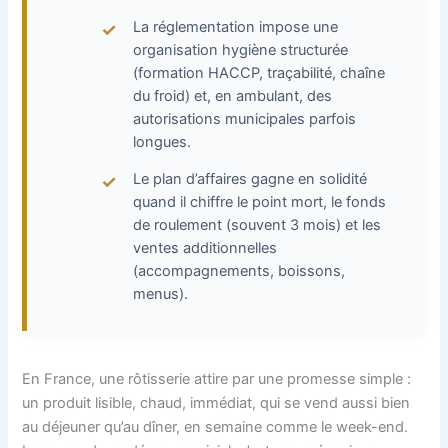
La réglementation impose une
organisation hygiène structurée
(formation HACCP, traçabilité, chaîne
du froid) et, en ambulant, des
autorisations municipales parfois
longues.
Le plan d’affaires gagne en solidité
quand il chiffre le point mort, le fonds
de roulement (souvent 3 mois) et les
ventes additionnelles
(accompagnements, boissons,
menus).
En France, une rôtisserie attire par une promesse simple :
un produit lisible, chaud, immédiat, qui se vend aussi bien
au déjeuner qu’au dîner, en semaine comme le week-end.