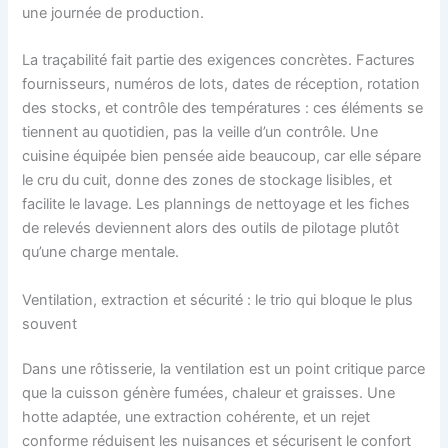
une journée de production.
La traçabilité fait partie des exigences concrètes. Factures
fournisseurs, numéros de lots, dates de réception, rotation
des stocks, et contrôle des températures : ces éléments se
tiennent au quotidien, pas la veille d’un contrôle. Une
cuisine équipée bien pensée aide beaucoup, car elle sépare
le cru du cuit, donne des zones de stockage lisibles, et
facilite le lavage. Les plannings de nettoyage et les fiches
de relevés deviennent alors des outils de pilotage plutôt
qu’une charge mentale.
Ventilation, extraction et sécurité : le trio qui bloque le plus
souvent
Dans une rôtisserie, la ventilation est un point critique parce
que la cuisson génère fumées, chaleur et graisses. Une
hotte adaptée, une extraction cohérente, et un rejet
conforme réduisent les nuisances et sécurisent le confort