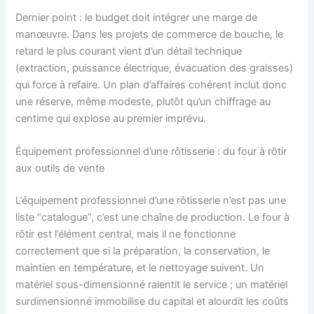
Dernier point : le budget doit intégrer une marge de
manœuvre. Dans les projets de commerce de bouche, le
retard le plus courant vient d’un détail technique
(extraction, puissance électrique, évacuation des graisses)
qui force à refaire. Un plan d’affaires cohérent inclut donc
une réserve, même modeste, plutôt qu’un chiffrage au
centime qui explose au premier imprévu.
Équipement professionnel d’une rôtisserie : du four à rôtir
aux outils de vente
L’équipement professionnel d’une rôtisserie n’est pas une
liste “catalogue”, c’est une chaîne de production. Le four à
rôtir est l’élément central, mais il ne fonctionne
correctement que si la préparation, la conservation, le
maintien en température, et le nettoyage suivent. Un
matériel sous-dimensionné ralentit le service ; un matériel
surdimensionné immobilise du capital et alourdit les coûts