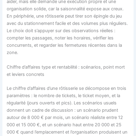
aider, mais elle demande une exécution propre et une
organisation solide, car la saisonnalité expose aux creux.
En périphérie, une rôtisserie peut tirer son épingle du jeu
avec du stationnement facile et des volumes plus réguliers.
Le choix doit s’appuyer sur des observations réelles :
compter les passages, noter les horaires, vérifier les
concurrents, et regarder les fermetures récentes dans la
zone.
Chiffre d’affaires type et rentabilité : scénarios, point mort
et leviers concrets
Le chiffre d’affaires d’une rôtisserie se décompose en trois
paramètres : le nombre de tickets, le ticket moyen, et la
régularité (jours ouverts et pics). Les scénarios usuels
donnent un cadre de discussion : un scénario prudent
autour de 8 000 € par mois, un scénario réaliste entre 12
000 et 15 000 €, et un scénario haut entre 20 000 et 25
000 € quand l’emplacement et l’organisation produisent un