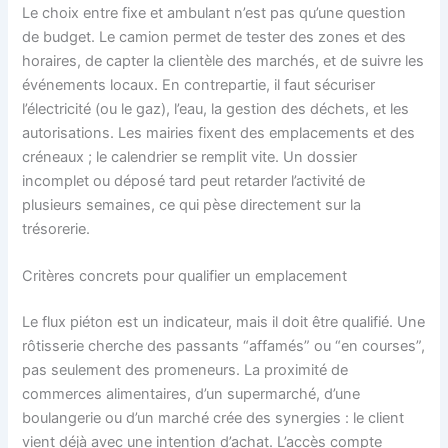
Le choix entre fixe et ambulant n’est pas qu’une question
de budget. Le camion permet de tester des zones et des
horaires, de capter la clientèle des marchés, et de suivre les
événements locaux. En contrepartie, il faut sécuriser
l’électricité (ou le gaz), l’eau, la gestion des déchets, et les
autorisations. Les mairies fixent des emplacements et des
créneaux ; le calendrier se remplit vite. Un dossier
incomplet ou déposé tard peut retarder l’activité de
plusieurs semaines, ce qui pèse directement sur la
trésorerie.
Critères concrets pour qualifier un emplacement
Le flux piéton est un indicateur, mais il doit être qualifié. Une
rôtisserie cherche des passants “affamés” ou “en courses”,
pas seulement des promeneurs. La proximité de
commerces alimentaires, d’un supermarché, d’une
boulangerie ou d’un marché crée des synergies : le client
vient déjà avec une intention d’achat. L’accès compte