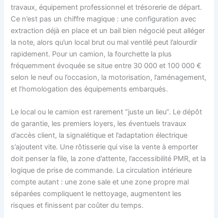
travaux, équipement professionnel et trésorerie de départ.
Ce n’est pas un chiffre magique : une configuration avec
extraction déjà en place et un bail bien négocié peut alléger
la note, alors qu’un local brut ou mal ventilé peut l’alourdir
rapidement. Pour un camion, la fourchette la plus
fréquemment évoquée se situe entre 30 000 et 100 000 €
selon le neuf ou l’occasion, la motorisation, l’aménagement,
et l’homologation des équipements embarqués.
Le local ou le camion est rarement “juste un lieu”. Le dépôt
de garantie, les premiers loyers, les éventuels travaux
d’accès client, la signalétique et l’adaptation électrique
s’ajoutent vite. Une rôtisserie qui vise la vente à emporter
doit penser la file, la zone d’attente, l’accessibilité PMR, et la
logique de prise de commande. La circulation intérieure
compte autant : une zone sale et une zone propre mal
séparées compliquent le nettoyage, augmentent les
risques et finissent par coûter du temps.