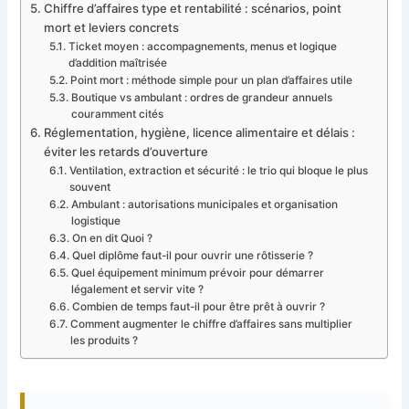
Chiffre d’affaires type et rentabilité : scénarios, point
mort et leviers concrets
Ticket moyen : accompagnements, menus et logique
d’addition maîtrisée
Point mort : méthode simple pour un plan d’affaires utile
Boutique vs ambulant : ordres de grandeur annuels
couramment cités
Réglementation, hygiène, licence alimentaire et délais :
éviter les retards d’ouverture
Ventilation, extraction et sécurité : le trio qui bloque le plus
souvent
Ambulant : autorisations municipales et organisation
logistique
On en dit Quoi ?
Quel diplôme faut-il pour ouvrir une rôtisserie ?
Quel équipement minimum prévoir pour démarrer
légalement et servir vite ?
Combien de temps faut-il pour être prêt à ouvrir ?
Comment augmenter le chiffre d’affaires sans multiplier
les produits ?