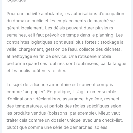
logistique
Pour une activité ambulante, les autorisations d’occupation
du domaine public et les emplacements de marché se
gèrent localement. Les délais peuvent durer plusieurs
semaines, et il faut prévoir ce temps dans le planning. Les
contraintes logistiques sont aussi plus fortes : stockage la
veille, chargement, gestion de l’eau, collecte des déchets,
et nettoyage en fin de service. Une rôtisserie mobile
performe quand ces routines sont routinisées, car la fatigue
et les oublis coûtent vite cher.
Le sujet de la licence alimentaire est souvent compris
comme “un papier”. En pratique, il s’agit d’un ensemble
d’obligations : déclarations, assurance, hygiène, respect
des températures, et parfois des règles spécifiques selon
les produits vendus (boissons, par exemple). Mieux vaut
traiter cela comme un dossier unique, avec une check-list,
plutôt que comme une série de démarches isolées.