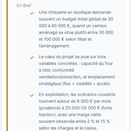
En Bref
Une rôtisserie en boutique demande
souvent un budget initial global de 30
000 à 80 000 €, quand un camion
aménagé se situe plutôt entre 30 000
et 100 000 € selon l’état et
l’aménagement.
Le cœur du projet se joue sur trois
variables concrètes : capacité du four
à rôtir, conformité
ventilation/extraction, et emplacement
stratégique (flux + visibilité + accès).
En exploitation, les scénarios courants
tournent autour de 8 000 € par mois
(prudence) à 20 000–25 000 € (forte
traction), avec une marge nette
souvent observée entre 2 % et 15 %
selon les charges et la casse.