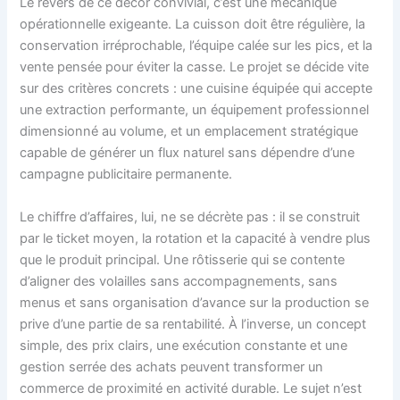
Le revers de ce décor convivial, c’est une mécanique
opérationnelle exigeante. La cuisson doit être régulière, la
conservation irréprochable, l’équipe calée sur les pics, et la
vente pensée pour éviter la casse. Le projet se décide vite
sur des critères concrets : une cuisine équipée qui accepte
une extraction performante, un équipement professionnel
dimensionné au volume, et un emplacement stratégique
capable de générer un flux naturel sans dépendre d’une
campagne publicitaire permanente.
Le chiffre d’affaires, lui, ne se décrète pas : il se construit
par le ticket moyen, la rotation et la capacité à vendre plus
que le produit principal. Une rôtisserie qui se contente
d’aligner des volailles sans accompagnements, sans
menus et sans organisation d’avance sur la production se
prive d’une partie de sa rentabilité. À l’inverse, un concept
simple, des prix clairs, une exécution constante et une
gestion serrée des achats peuvent transformer un
commerce de proximité en activité durable. Le sujet n’est