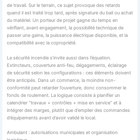
de travail. Sur le terrain, ce sujet provoque des retards
quand il est traité trop tard, après signature du bail ou achat
du matériel. Un porteur de projet gagne du temps en
vérifiant, avant engagement, la possibilité technique de
passer une gaine, la puissance électrique disponible, et la
compatibilité avec la copropriété.
La sécurité incendie s’invite aussi dans l’équation.
Extincteurs, couverture anti-feu, dégagements, éclairage
de sécurité selon les configurations : ces éléments doivent
être anticipés. Dans un commerce, la moindre non-
conformité peut retarder l’ouverture, donc consommer le
fonds de roulement. La logique consiste à planifier un
calendrier “travaux + contrôles + mise en service” et à
intégrer des marges, plutôt que d’empiler des commandes
d’équipements avant d’avoir validé le local.
Ambulant : autorisations municipales et organisation