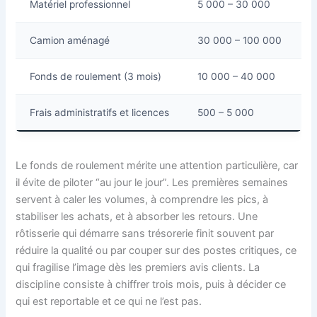
Matériel professionnel
5 000 – 30 000
Camion aménagé
30 000 – 100 000
Fonds de roulement (3 mois)
10 000 – 40 000
Frais administratifs et licences
500 – 5 000
Le fonds de roulement mérite une attention particulière, car
il évite de piloter “au jour le jour”. Les premières semaines
servent à caler les volumes, à comprendre les pics, à
stabiliser les achats, et à absorber les retours. Une
rôtisserie qui démarre sans trésorerie finit souvent par
réduire la qualité ou par couper sur des postes critiques, ce
qui fragilise l’image dès les premiers avis clients. La
discipline consiste à chiffrer trois mois, puis à décider ce
qui est reportable et ce qui ne l’est pas.