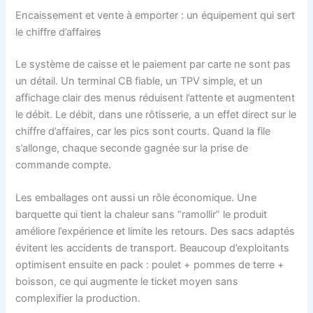
Encaissement et vente à emporter : un équipement qui sert
le chiffre d’affaires
Le système de caisse et le paiement par carte ne sont pas
un détail. Un terminal CB fiable, un TPV simple, et un
affichage clair des menus réduisent l’attente et augmentent
le débit. Le débit, dans une rôtisserie, a un effet direct sur le
chiffre d’affaires, car les pics sont courts. Quand la file
s’allonge, chaque seconde gagnée sur la prise de
commande compte.
Les emballages ont aussi un rôle économique. Une
barquette qui tient la chaleur sans “ramollir” le produit
améliore l’expérience et limite les retours. Des sacs adaptés
évitent les accidents de transport. Beaucoup d’exploitants
optimisent ensuite en pack : poulet + pommes de terre +
boisson, ce qui augmente le ticket moyen sans
complexifier la production.