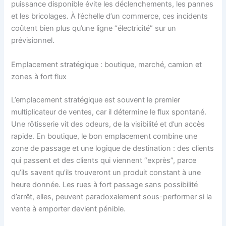
puissance disponible évite les déclenchements, les pannes
et les bricolages. À l’échelle d’un commerce, ces incidents
coûtent bien plus qu’une ligne “électricité” sur un
prévisionnel.
Emplacement stratégique : boutique, marché, camion et
zones à fort flux
L’emplacement stratégique est souvent le premier
multiplicateur de ventes, car il détermine le flux spontané.
Une rôtisserie vit des odeurs, de la visibilité et d’un accès
rapide. En boutique, le bon emplacement combine une
zone de passage et une logique de destination : des clients
qui passent et des clients qui viennent “exprès”, parce
qu’ils savent qu’ils trouveront un produit constant à une
heure donnée. Les rues à fort passage sans possibilité
d’arrêt, elles, peuvent paradoxalement sous-performer si la
vente à emporter devient pénible.