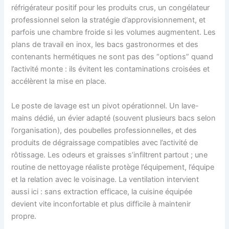
réfrigérateur positif pour les produits crus, un congélateur
professionnel selon la stratégie d’approvisionnement, et
parfois une chambre froide si les volumes augmentent. Les
plans de travail en inox, les bacs gastronormes et des
contenants hermétiques ne sont pas des “options” quand
l’activité monte : ils évitent les contaminations croisées et
accélèrent la mise en place.
Le poste de lavage est un pivot opérationnel. Un lave-
mains dédié, un évier adapté (souvent plusieurs bacs selon
l’organisation), des poubelles professionnelles, et des
produits de dégraissage compatibles avec l’activité de
rôtissage. Les odeurs et graisses s’infiltrent partout ; une
routine de nettoyage réaliste protège l’équipement, l’équipe
et la relation avec le voisinage. La ventilation intervient
aussi ici : sans extraction efficace, la cuisine équipée
devient vite inconfortable et plus difficile à maintenir
propre.