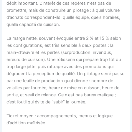
débit important. L’intérêt de ces repères n’est pas de
promettre, mais de construire un pilotage : à quel volume
d’achats correspondent-ils, quelle équipe, quels horaires,
quelle capacité de cuisson.
La marge nette, souvent évoquée entre 2 % et 15 % selon
les configurations, est très sensible à deux postes : la
main-d’œuvre et les pertes (surproduction, invendus,
erreurs de cuisson). Une rôtisserie qui prépare trop tôt ou
trop large jette, puis rattrape avec des promotions qui
dégradent la perception de qualité. Un pilotage serré passe
par une feuille de production quotidienne : nombre de
volailles par fournée, heure de mise en cuisson, heure de
sortie, et seuil de relance. Ce n’est pas bureaucratique ;
c’est l’outil qui évite de “subir” la journée.
Ticket moyen : accompagnements, menus et logique
d’addition maîtrisée