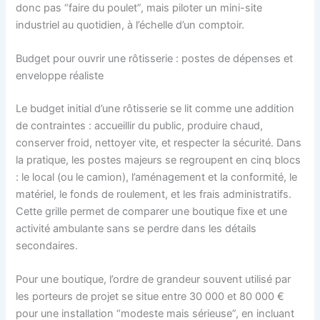
donc pas “faire du poulet”, mais piloter un mini-site
industriel au quotidien, à l’échelle d’un comptoir.
Budget pour ouvrir une rôtisserie : postes de dépenses et
enveloppe réaliste
Le budget initial d’une rôtisserie se lit comme une addition
de contraintes : accueillir du public, produire chaud,
conserver froid, nettoyer vite, et respecter la sécurité. Dans
la pratique, les postes majeurs se regroupent en cinq blocs
: le local (ou le camion), l’aménagement et la conformité, le
matériel, le fonds de roulement, et les frais administratifs.
Cette grille permet de comparer une boutique fixe et une
activité ambulante sans se perdre dans les détails
secondaires.
Pour une boutique, l’ordre de grandeur souvent utilisé par
les porteurs de projet se situe entre 30 000 et 80 000 €
pour une installation “modeste mais sérieuse”, en incluant