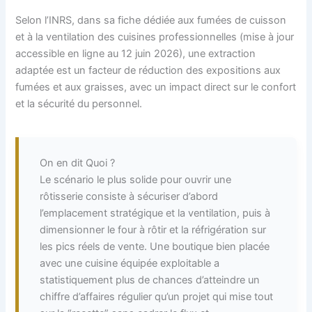
Selon l’INRS, dans sa fiche dédiée aux fumées de cuisson
et à la ventilation des cuisines professionnelles (mise à jour
accessible en ligne au 12 juin 2026), une extraction
adaptée est un facteur de réduction des expositions aux
fumées et aux graisses, avec un impact direct sur le confort
et la sécurité du personnel.
On en dit Quoi ?
Le scénario le plus solide pour ouvrir une
rôtisserie consiste à sécuriser d’abord
l’emplacement stratégique et la ventilation, puis à
dimensionner le four à rôtir et la réfrigération sur
les pics réels de vente. Une boutique bien placée
avec une cuisine équipée exploitable a
statistiquement plus de chances d’atteindre un
chiffre d’affaires régulier qu’un projet qui mise tout