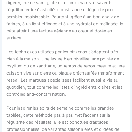
digérer, même sans gluten. Les intolérants le savent:
l’équilibre entre élasticité, croustillance et légèreté peut
sembler insaisissable. Pourtant, grâce à un bon choix de
farines, à un liant efficace et à une hydratation maîtrisée, la
pâte atteint une texture aérienne au cœur et dorée en
surface.
Les techniques utilisées par les pizzerias s’adaptent très
bien à la maison. Une levure bien réveillée, une pointe de
psyllium ou de xanthane, un temps de repos mesuré et une
cuisson vive sur pierre ou plaque préchauffée transforment
l’essai. Les marques spécialisées facilitent aussi la vie au
quotidien, tout comme les listes d’ingrédients claires et les
contrôles anti-contamination.
Pour inspirer les soirs de semaine comme les grandes
tablées, cette méthode pas à pas met l’accent sur la
régularité des résultats. Elle est ponctuée d’astuces
professionnelles, de variantes saisonnières et d’idées de