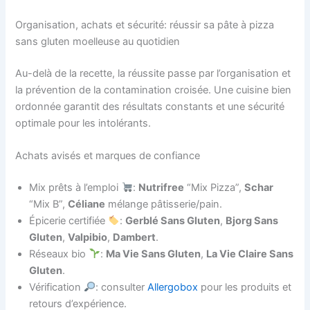
Organisation, achats et sécurité: réussir sa pâte à pizza
sans gluten moelleuse au quotidien
Au-delà de la recette, la réussite passe par l’organisation et
la prévention de la contamination croisée. Une cuisine bien
ordonnée garantit des résultats constants et une sécurité
optimale pour les intolérants.
Achats avisés et marques de confiance
Mix prêts à l’emploi
:
Nutrifree
“Mix Pizza”,
Schar
“Mix B”,
Céliane
mélange pâtisserie/pain.
Épicerie certifiée
:
Gerblé Sans Gluten
,
Bjorg Sans
Gluten
,
Valpibio
,
Dambert
.
Réseaux bio
:
Ma Vie Sans Gluten
,
La Vie Claire Sans
Gluten
.
Vérification
: consulter
Allergobox
pour les produits et
retours d’expérience.