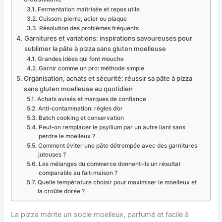
Fermentation maîtrisée et repos utile
Cuisson: pierre, acier ou plaque
Résolution des problèmes fréquents
Garnitures et variations: inspirations savoureuses pour
sublimer la pâte à pizza sans gluten moelleuse
Grandes idées qui font mouche
Garnir comme un pro: méthode simple
Organisation, achats et sécurité: réussir sa pâte à pizza
sans gluten moelleuse au quotidien
Achats avisés et marques de confiance
Anti-contamination: règles d’or
Batch cooking et conservation
Peut-on remplacer le psyllium par un autre liant sans
perdre le moelleux ?
Comment éviter une pâte détrempée avec des garnitures
juteuses ?
Les mélanges du commerce donnent-ils un résultat
comparable au fait-maison ?
Quelle température choisir pour maximiser le moelleux et
la croûte dorée ?
La pizza mérite un socle moelleux, parfumé et facile à