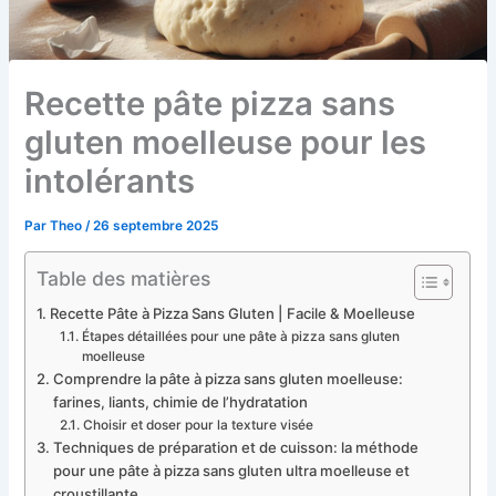
Recette pâte pizza sans
gluten moelleuse pour les
intolérants
Par
Theo
/
26 septembre 2025
Table des matières
Recette Pâte à Pizza Sans Gluten | Facile & Moelleuse
Étapes détaillées pour une pâte à pizza sans gluten
moelleuse
Comprendre la pâte à pizza sans gluten moelleuse:
farines, liants, chimie de l’hydratation
Choisir et doser pour la texture visée
Techniques de préparation et de cuisson: la méthode
pour une pâte à pizza sans gluten ultra moelleuse et
croustillante