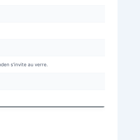
mden s’invite au verre.