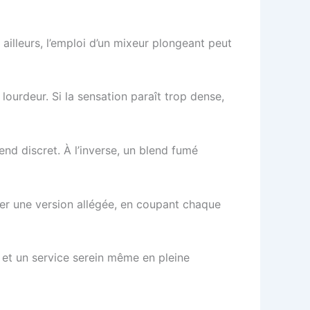
ailleurs, l’emploi d’un mixeur plongeant peut
lourdeur. Si la sensation paraît trop dense,
nd discret. À l’inverse, un blend fumé
ser une version allégée, en coupant chaque
 et un service serein même en pleine