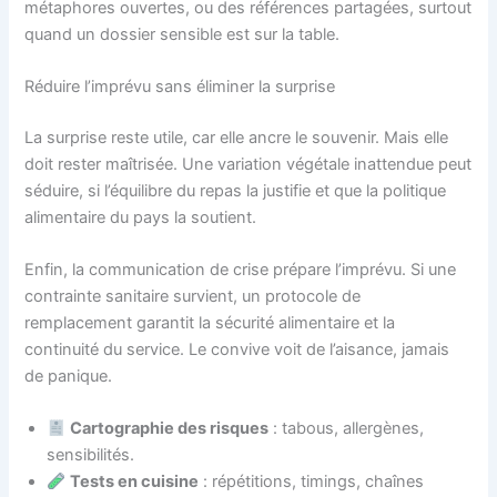
métaphores ouvertes, ou des références partagées, surtout
quand un dossier sensible est sur la table.
Réduire l’imprévu sans éliminer la surprise
La surprise reste utile, car elle ancre le souvenir. Mais elle
doit rester maîtrisée. Une variation végétale inattendue peut
séduire, si l’équilibre du repas la justifie et que la politique
alimentaire du pays la soutient.
Enfin, la communication de crise prépare l’imprévu. Si une
contrainte sanitaire survient, un protocole de
remplacement garantit la sécurité alimentaire et la
continuité du service. Le convive voit de l’aisance, jamais
de panique.
Cartographie des risques
: tabous, allergènes,
sensibilités.
Tests en cuisine
: répétitions, timings, chaînes