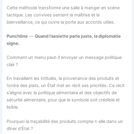
Cette méthode transforme une salle à manger en scène
tactique. Les convives sentent la maîtrise et la
bienveillance, ce qui ouvre la porte aux accords utiles.
Punchline
—
Quand l’assiette parle juste, la diplomatie
signe.
Comment un menu peut-il envoyer un message politique
clair ?
En travaillant les intitulés, la provenance des produits et
l’ordre des plats, un État met en récit ses priorités. Ce récit
s’aligne avec la politique alimentaire et des objectifs de
sécurité alimentaire, pour que le symbole soit crédible et
lisible.
Pourquoi la traçabilité des produits compte-t-elle dans un
dîner d’État ?