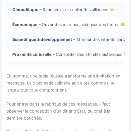
Géopolitique
– Renouveler et sceller des alliances
Économique
– Ouvrir des marchés, valoriser des filières
Scientifique & développement
– Affirmer des intérêts partag
Proximité culturelle
– Consolider des affinités historiques
En somme, une table réussie transforme une invitation en
message. La diplomatie culinaire agit alors comme une
langue que tous comprennent.
Pour entrer dans la fabrique de ces messages, il faut
observer la conception d’un dîner d’État, du brief à la
dernière bouchée.