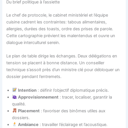
Du brief politique à l’assiette
Le chef de protocole, le cabinet ministériel et l’équipe
cuisine cadrent les contraintes: tabous alimentaires,
allergies, durées des toasts, ordre des prises de parole.
Cette cartographie prévient les malentendus et ouvre un
dialogue interculturel serein.
Le plan de table dirige les échanges. Deux délégations en
tension se placent à bonne distance. Un conseiller
technique s’assoit près d’un ministre clé pour débloquer un
dossier pendant l’entremets.
Intention
: définir l’objectif diplomatique précis.
Approvisionnement
: tracer, localiser, garantir la
qualité.
Placement
: favoriser des binômes utiles aux
dossiers.
Ambiance
: travailler l’éclairage et l’acoustique.