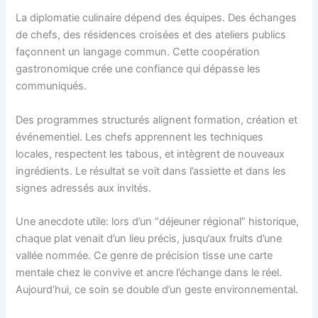
La diplomatie culinaire dépend des équipes. Des échanges
de chefs, des résidences croisées et des ateliers publics
façonnent un langage commun. Cette coopération
gastronomique crée une confiance qui dépasse les
communiqués.
Des programmes structurés alignent formation, création et
événementiel. Les chefs apprennent les techniques
locales, respectent les tabous, et intègrent de nouveaux
ingrédients. Le résultat se voit dans l’assiette et dans les
signes adressés aux invités.
Une anecdote utile: lors d’un “déjeuner régional” historique,
chaque plat venait d’un lieu précis, jusqu’aux fruits d’une
vallée nommée. Ce genre de précision tisse une carte
mentale chez le convive et ancre l’échange dans le réel.
Aujourd’hui, ce soin se double d’un geste environnemental.