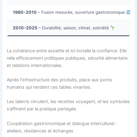
1980-2010
– Fusion mesurée, ouverture gastronomique
2010-2025
– Durabilité, saison, climat, sobriété
La cohérence entre assiette et loi installe la confiance. Elle
relie efficacement politiques publiques, sécurité alimentaire
et relations internationales.
Après l’infrastructure des produits, place aux ponts
humains qui rendent ces tables vivantes.
Les talents circulent, les recettes voyagent, et les symboles
s’affinent par la pratique partagée.
Coopération gastronomique et dialogue interculturel :
ateliers, résidences et échanges