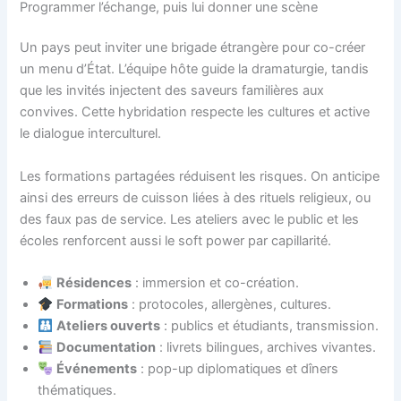
Programmer l’échange, puis lui donner une scène
Un pays peut inviter une brigade étrangère pour co-créer
un menu d’État. L’équipe hôte guide la dramaturgie, tandis
que les invités injectent des saveurs familières aux
convives. Cette hybridation respecte les cultures et active
le dialogue interculturel.
Les formations partagées réduisent les risques. On anticipe
ainsi des erreurs de cuisson liées à des rituels religieux, ou
des faux pas de service. Les ateliers avec le public et les
écoles renforcent aussi le soft power par capillarité.
Résidences
: immersion et co-création.
Formations
: protocoles, allergènes, cultures.
Ateliers ouverts
: publics et étudiants, transmission.
Documentation
: livrets bilingues, archives vivantes.
Événements
: pop-up diplomatiques et dîners
thématiques.