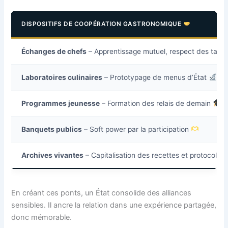
DISPOSITIFS DE COOPÉRATION GASTRONOMIQUE
Échanges de chefs
– Apprentissage mutuel, respect des tab
Laboratoires culinaires
– Prototypage de menus d’État
Programmes jeunesse
– Formation des relais de demain
Banquets publics
– Soft power par la participation
Archives vivantes
– Capitalisation des recettes et protocoles
En créant ces ponts, un État consolide des alliances
sensibles. Il ancre la relation dans une expérience partagée,
donc mémorable.