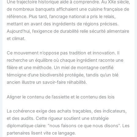
Une trajectoire historique aide à comprendre. Au XXe siècle,
de nombreux banquets affichaient une cuisine française de
référence. Plus tard, l’ancrage national a pris le relais,
mettant en avant des ingrédients de régions précises.
Aujourd’hui, l’exigence de durabilité relie sécurité alimentaire
et climat.
Ce mouvement n’oppose pas tradition et innovation. Il
recherche un équilibre où chaque ingrédient raconte une
filière et une méthode. Un miel de montagne certifié
témoigne d’une biodiversité protégée, tandis qu’un blé
ancien illustre un savoir-faire réhabilité.
Aligner le contenu de l’assiette et le contenu des lois
La cohérence exige des achats traçables, des indicateurs,
et des audits. Cette rigueur soutient une stratégie
diplomatique claire: “nous faisons ce que nous disons”. Les
partenaires lisent vite ce langage.