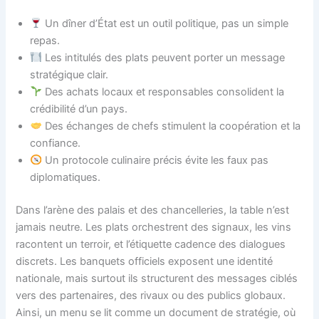
Un dîner d’État est un outil politique, pas un simple
repas.
Les intitulés des plats peuvent porter un message
stratégique clair.
Des achats locaux et responsables consolident la
crédibilité d’un pays.
Des échanges de chefs stimulent la coopération et la
confiance.
Un protocole culinaire précis évite les faux pas
diplomatiques.
Dans l’arène des palais et des chancelleries, la table n’est
jamais neutre. Les plats orchestrent des signaux, les vins
racontent un terroir, et l’étiquette cadence des dialogues
discrets. Les banquets officiels exposent une identité
nationale, mais surtout ils structurent des messages ciblés
vers des partenaires, des rivaux ou des publics globaux.
Ainsi, un menu se lit comme un document de stratégie, où