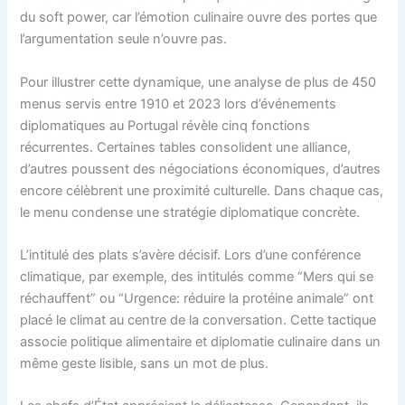
du soft power, car l’émotion culinaire ouvre des portes que
l’argumentation seule n’ouvre pas.
Pour illustrer cette dynamique, une analyse de plus de 450
menus servis entre 1910 et 2023 lors d’événements
diplomatiques au Portugal révèle cinq fonctions
récurrentes. Certaines tables consolident une alliance,
d’autres poussent des négociations économiques, d’autres
encore célèbrent une proximité culturelle. Dans chaque cas,
le menu condense une stratégie diplomatique concrète.
L’intitulé des plats s’avère décisif. Lors d’une conférence
climatique, par exemple, des intitulés comme “Mers qui se
réchauffent” ou “Urgence: réduire la protéine animale” ont
placé le climat au centre de la conversation. Cette tactique
associe politique alimentaire et diplomatie culinaire dans un
même geste lisible, sans un mot de plus.