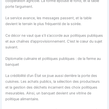
coopération agricole. La forme épouse le fond, et la table
porte l’argument.
Le service avance, les messages passent, et la table
devient le terrain le plus fréquenté de la soirée.
Ce décor ne vaut que s’il s’accorde aux politiques publiques
et aux chaînes d’approvisionnement. C’est le cœur du sujet
suivant.
Diplomatie culinaire et politiques publiques : de la ferme au
banquet
La crédibilité d’un État se joue aussi derrière la porte des
cuisines. Les achats publics, la sélection des producteurs
et la gestion des déchets incarnent des choix politiques
mesurables. Ainsi, un banquet devient une vitrine de
politique alimentaire.