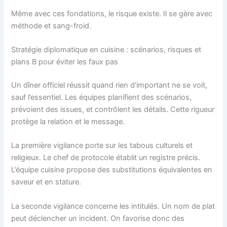
Même avec ces fondations, le risque existe. Il se gère avec
méthode et sang-froid.
Stratégie diplomatique en cuisine : scénarios, risques et
plans B pour éviter les faux pas
Un dîner officiel réussit quand rien d’important ne se voit,
sauf l’essentiel. Les équipes planifient des scénarios,
prévoient des issues, et contrôlent les détails. Cette rigueur
protège la relation et le message.
La première vigilance porte sur les tabous culturels et
religieux. Le chef de protocole établit un registre précis.
L’équipe cuisine propose des substitutions équivalentes en
saveur et en stature.
La seconde vigilance concerne les intitulés. Un nom de plat
peut déclencher un incident. On favorise donc des