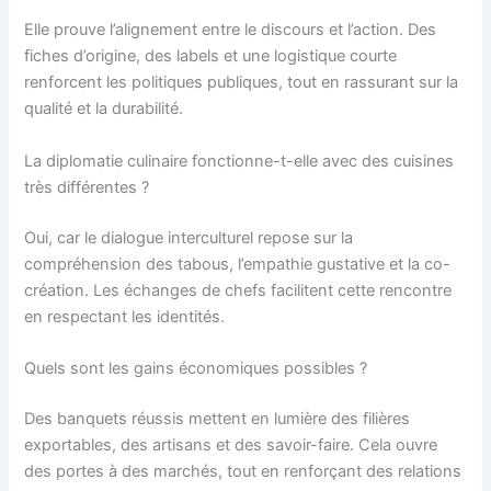
Elle prouve l’alignement entre le discours et l’action. Des
fiches d’origine, des labels et une logistique courte
renforcent les politiques publiques, tout en rassurant sur la
qualité et la durabilité.
La diplomatie culinaire fonctionne-t-elle avec des cuisines
très différentes ?
Oui, car le dialogue interculturel repose sur la
compréhension des tabous, l’empathie gustative et la co-
création. Les échanges de chefs facilitent cette rencontre
en respectant les identités.
Quels sont les gains économiques possibles ?
Des banquets réussis mettent en lumière des filières
exportables, des artisans et des savoir-faire. Cela ouvre
des portes à des marchés, tout en renforçant des relations