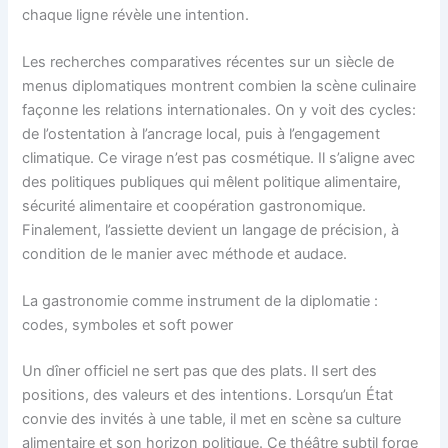
chaque ligne révèle une intention.
Les recherches comparatives récentes sur un siècle de
menus diplomatiques montrent combien la scène culinaire
façonne les relations internationales. On y voit des cycles:
de l’ostentation à l’ancrage local, puis à l’engagement
climatique. Ce virage n’est pas cosmétique. Il s’aligne avec
des politiques publiques qui mêlent politique alimentaire,
sécurité alimentaire et coopération gastronomique.
Finalement, l’assiette devient un langage de précision, à
condition de le manier avec méthode et audace.
La gastronomie comme instrument de la diplomatie :
codes, symboles et soft power
Un dîner officiel ne sert pas que des plats. Il sert des
positions, des valeurs et des intentions. Lorsqu’un État
convie des invités à une table, il met en scène sa culture
alimentaire et son horizon politique. Ce théâtre subtil forge