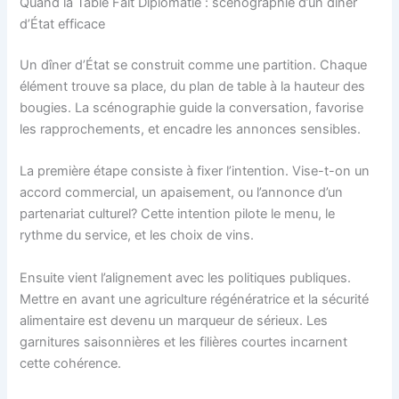
Quand la Table Fait Diplomatie : scénographie d’un dîner
d’État efficace
Un dîner d’État se construit comme une partition. Chaque
élément trouve sa place, du plan de table à la hauteur des
bougies. La scénographie guide la conversation, favorise
les rapprochements, et encadre les annonces sensibles.
La première étape consiste à fixer l’intention. Vise-t-on un
accord commercial, un apaisement, ou l’annonce d’un
partenariat culturel? Cette intention pilote le menu, le
rythme du service, et les choix de vins.
Ensuite vient l’alignement avec les politiques publiques.
Mettre en avant une agriculture régénératrice et la sécurité
alimentaire est devenu un marqueur de sérieux. Les
garnitures saisonnières et les filières courtes incarnent
cette cohérence.