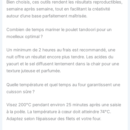
Bien choisis, ces outils rendent les résultats reproductibles,
semaine après semaine, tout en facilitant la créativité
autour d’une base parfaitement maîtrisée.
Combien de temps mariner le poulet tandoori pour un
moelleux optimal ?
Un minimum de 2 heures au frais est recommandé, une
nuit offre un résultat encore plus tendre. Les acides du
yaourt et le sel diffusent lentement dans la chair pour une
texture juteuse et parfumée.
Quelle température et quel temps au four garantissent une
cuisson sûre ?
Visez 200°C pendant environ 25 minutes après une saisie
à la poêle. La température à cœur doit atteindre 74°C.
Adaptez selon l’épaisseur des filets et votre four.