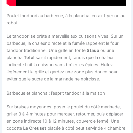
Poulet tandoori au barbecue, à la plancha, en air fryer ou au
robot
Le tandoori se prête à merveille aux cuissons vives. Sur un
barbecue, la chaleur directe et la fumée rappelent le four
tandoor traditionnel. Une grille en fonte
Staub
ou une
plancha
Tefal
saisit rapidement, tandis que la chaleur
indirecte finit la cuisson sans brûler les épices. Huilez
légèrement la grille et gardez une zone plus douce pour
éviter que le sucre de la marinade ne noircisse.
Barbecue et plancha : l’esprit tandoor à la maison
Sur braises moyennes, poser le poulet du côté marinade,
griller 3 à 4 minutes pour marquer, retourner, puis déplacer
en zone indirecte 10 à 12 minutes, couvercle fermé. Une
cocotte
Le Creuset
placée à côté peut servir de « chambre