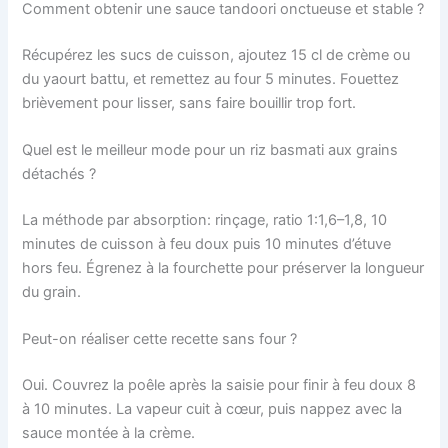
Comment obtenir une sauce tandoori onctueuse et stable ?
Récupérez les sucs de cuisson, ajoutez 15 cl de crème ou
du yaourt battu, et remettez au four 5 minutes. Fouettez
brièvement pour lisser, sans faire bouillir trop fort.
Quel est le meilleur mode pour un riz basmati aux grains
détachés ?
La méthode par absorption: rinçage, ratio 1:1,6–1,8, 10
minutes de cuisson à feu doux puis 10 minutes d’étuve
hors feu. Égrenez à la fourchette pour préserver la longueur
du grain.
Peut-on réaliser cette recette sans four ?
Oui. Couvrez la poêle après la saisie pour finir à feu doux 8
à 10 minutes. La vapeur cuit à cœur, puis nappez avec la
sauce montée à la crème.