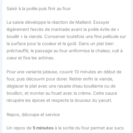
Saisir à la poêle puis finir au four
La saisie développe la réaction de Maillard. Essuyer
légèrement l’excès de marinade avant la poêle évite de «
bouillir » la viande. Conserver toutefois une fine pellicule sur
la surface pour la couleur et le goût. Dans un plat bien
préchauffé, le passage au four uniformise la chaleur, cuit à
cœur et fixe les arômes.
Pour une variante juteuse, couvrir 10 minutes en début de
four, puis découvrir pour dorer. Retirer enfin la viande,
déglacer le plat avec une rasade d’eau bouillante ou de
bouillon, et monter au fouet avec la crème. Cette sauce
récupère les épices et respecte la douceur du yaourt.
Repos, découpe et service
Un repos de
5 minutes
à la sortie du four permet aux sucs