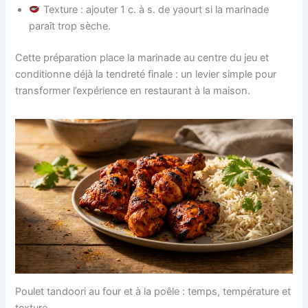
Texture : ajouter 1 c. à s. de yaourt si la marinade
paraît trop sèche.
Cette préparation place la marinade au centre du jeu et
conditionne déjà la tendreté finale : un levier simple pour
transformer l’expérience en restaurant à la maison.
Poulet tandoori au four et à la poêle : temps, température et