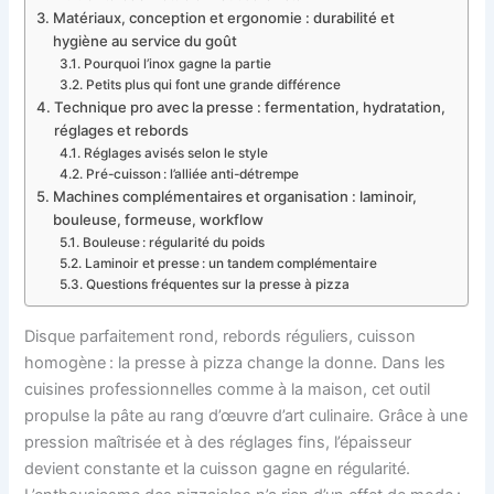
Matériaux, conception et ergonomie : durabilité et
hygiène au service du goût
Pourquoi l’inox gagne la partie
Petits plus qui font une grande différence
Technique pro avec la presse : fermentation, hydratation,
réglages et rebords
Réglages avisés selon le style
Pré-cuisson : l’alliée anti-détrempe
Machines complémentaires et organisation : laminoir,
bouleuse, formeuse, workflow
Bouleuse : régularité du poids
Laminoir et presse : un tandem complémentaire
Questions fréquentes sur la presse à pizza
Disque parfaitement rond, rebords réguliers, cuisson
homogène : la presse à pizza change la donne. Dans les
cuisines professionnelles comme à la maison, cet outil
propulse la pâte au rang d’œuvre d’art culinaire. Grâce à une
pression maîtrisée et à des réglages fins, l’épaisseur
devient constante et la cuisson gagne en régularité.