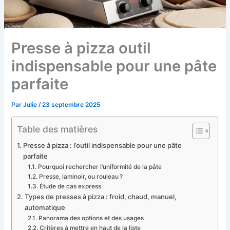
Presse à pizza outil
indispensable pour une pâte
parfaite
Par
Julie
/
23 septembre 2025
Table des matières
Presse à pizza : l’outil indispensable pour une pâte
parfaite
Pourquoi rechercher l’uniformité de la pâte
Presse, laminoir, ou rouleau ?
Étude de cas express
Types de presses à pizza : froid, chaud, manuel,
automatique
Panorama des options et des usages
Critères à mettre en haut de la liste