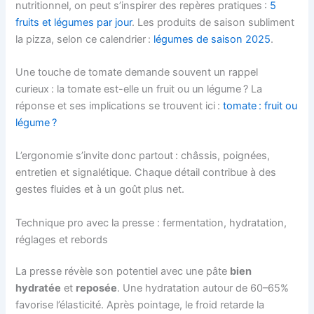
nutritionnel, on peut s’inspirer des repères pratiques :
5
fruits et légumes par jour
. Les produits de saison subliment
la pizza, selon ce calendrier :
légumes de saison 2025
.
Une touche de tomate demande souvent un rappel
curieux : la tomate est-elle un fruit ou un légume ? La
réponse et ses implications se trouvent ici :
tomate : fruit ou
légume ?
L’ergonomie s’invite donc partout : châssis, poignées,
entretien et signalétique. Chaque détail contribue à des
gestes fluides et à un goût plus net.
Technique pro avec la presse : fermentation, hydratation,
réglages et rebords
La presse révèle son potentiel avec une pâte
bien
hydratée
et
reposée
. Une hydratation autour de 60–65%
favorise l’élasticité. Après pointage, le froid retarde la