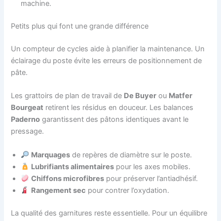
machine.
Petits plus qui font une grande différence
Un compteur de cycles aide à planifier la maintenance. Un
éclairage du poste évite les erreurs de positionnement de
pâte.
Les grattoirs de plan de travail de
De Buyer
ou
Matfer
Bourgeat
retirent les résidus en douceur. Les balances
Paderno
garantissent des pâtons identiques avant le
pressage.
Marquages
de repères de diamètre sur le poste.
Lubrifiants alimentaires
pour les axes mobiles.
Chiffons microfibres
pour préserver l’antiadhésif.
Rangement sec
pour contrer l’oxydation.
La qualité des garnitures reste essentielle. Pour un équilibre