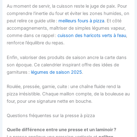
Au moment de servir, la cuisson reste le juge de paix. Pour
comprendre l’inertie du four et éviter les zones humides, on
peut relire ce guide utile :
meilleurs fours à pizza
. Et côté
accompagnements, maîtriser de simples légumes vapeur,
comme dans ce rappel :
cuisson des haricots verts à l’eau
,
renforce l’équilibre du repas.
Enfin, valoriser des produits de saison ancre la carte dans
son époque. Ce calendrier inspirant offre des idées de
garnitures :
légumes de saison 2025
.
Roulée, pressée, garnie, cuite : une chaîne fluide rend la
pizza irrésistible. Chaque maillon compte, de la bouleuse au
four, pour une signature nette en bouche.
Questions fréquentes sur la presse à pizza
Quelle différence entre une presse et un laminoir ?