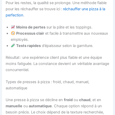
Pour les restes, la qualité se prolonge. Une méthode fiable
pour les réchauffer se trouve ici :
réchauffer une pizza à la
perfection
.
Moins de pertes
sur la pâte et les toppings.
Processus clair
et facile à transmettre aux nouveaux
employés.
Tests rapides
d’épaisseur selon la garniture.
Résultat : une expérience client plus fiable et une équipe
moins fatiguée. La constance devient un véritable avantage
concurrentiel.
Types de presses à pizza : froid, chaud, manuel,
automatique
Une presse à pizza se décline en
froid
ou
chaud
, et en
manuelle
ou
automatique
. Chaque option répond à un
besoin précis. Le choix dépend de la texture recherchée,