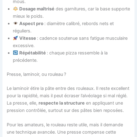
mous.
Dosage maîtrisé
des garnitures, car la base supporte
mieux le poids.
Aspect pro
: diamètre calibré, rebords nets et
réguliers.
Vitesse
: cadence soutenue sans fatigue musculaire
excessive.
Répétabilité
: chaque pizza ressemble à la
précédente.
Presse, laminoir, ou rouleau ?
Le laminoir étire la pâte entre des rouleaux. Il reste excellent
pour la rapidité, mais il peut écraser l’alvéolage si mal réglé.
La presse, elle,
respecte la structure
en appliquant une
pression contrôlée, surtout sur des pâtes bien reposées.
Pour les amateurs, le rouleau reste utile, mais il demande
une technique avancée. Une presse compense cette