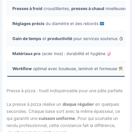
Presses à froid
croustillantes,
presses à chaud
moelleuses
Réglages précis
du diamètre et des rebords
Gain de temps
et
productivité
pour services soutenus
Matériaux pro
(acier inox) : durabilité et hygiène
Workflow
optimal avec bouleuse, laminoir et formeuse
Presse à pizza : l’outil indispensable pour une pâte parfaite
La presse à pizza réalise un
disque régulier
en quelques
secondes. Chaque base sort avec la même épaisseur, ce
qui garantit une
cuisson uniforme
. Pour qui souhaite un
rendu professionnel, cette constance fait la différence,