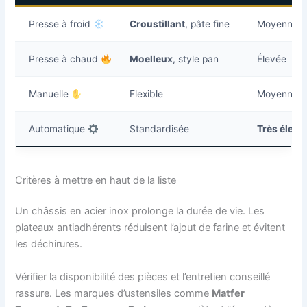
Presse à froid
Croustillant
, pâte fine
Moyenne
Presse à chaud
Moelleux
, style pan
Élevée
Manuelle
Flexible
Moyenne
Automatique
Standardisée
Très élevé
Critères à mettre en haut de la liste
Un châssis en acier inox prolonge la durée de vie. Les
plateaux antiadhérents réduisent l’ajout de farine et évitent
les déchirures.
Vérifier la disponibilité des pièces et l’entretien conseillé
rassure. Les marques d’ustensiles comme
Matfer