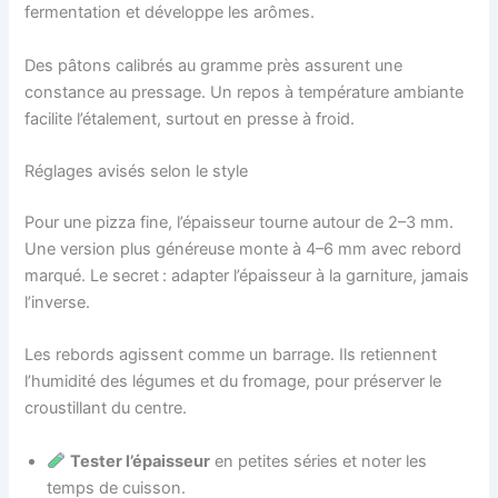
fermentation et développe les arômes.
Des pâtons calibrés au gramme près assurent une
constance au pressage. Un repos à température ambiante
facilite l’étalement, surtout en presse à froid.
Réglages avisés selon le style
Pour une pizza fine, l’épaisseur tourne autour de 2–3 mm.
Une version plus généreuse monte à 4–6 mm avec rebord
marqué. Le secret : adapter l’épaisseur à la garniture, jamais
l’inverse.
Les rebords agissent comme un barrage. Ils retiennent
l’humidité des légumes et du fromage, pour préserver le
croustillant du centre.
Tester l’épaisseur
en petites séries et noter les
temps de cuisson.