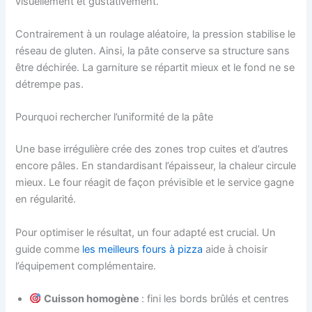
visuellement et gustativement.
Contrairement à un roulage aléatoire, la pression stabilise le
réseau de gluten. Ainsi, la pâte conserve sa structure sans
être déchirée. La garniture se répartit mieux et le fond ne se
détrempe pas.
Pourquoi rechercher l’uniformité de la pâte
Une base irrégulière crée des zones trop cuites et d’autres
encore pâles. En standardisant l’épaisseur, la chaleur circule
mieux. Le four réagit de façon prévisible et le service gagne
en régularité.
Pour optimiser le résultat, un four adapté est crucial. Un
guide comme
les meilleurs fours à pizza
aide à choisir
l’équipement complémentaire.
Cuisson homogène
: fini les bords brûlés et centres