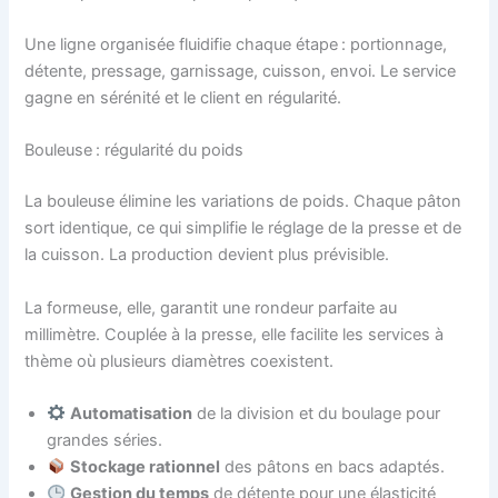
Une ligne organisée fluidifie chaque étape : portionnage,
détente, pressage, garnissage, cuisson, envoi. Le service
gagne en sérénité et le client en régularité.
Bouleuse : régularité du poids
La bouleuse élimine les variations de poids. Chaque pâton
sort identique, ce qui simplifie le réglage de la presse et de
la cuisson. La production devient plus prévisible.
La formeuse, elle, garantit une rondeur parfaite au
millimètre. Couplée à la presse, elle facilite les services à
thème où plusieurs diamètres coexistent.
Automatisation
de la division et du boulage pour
grandes séries.
Stockage rationnel
des pâtons en bacs adaptés.
Gestion du temps
de détente pour une élasticité