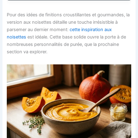
Pour des idées de finitions croustillantes et gourmandes, la
version aux noisettes détaille une touche irrésistible à
parsemer au dernier moment:
cette inspiration aux
noisettes
est idéale. Cette base solide ouvre la porte à de
nombreuses personnalités de purée, que la prochaine
section va explorer.