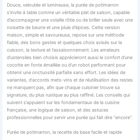
Douce, veloutée et lumineuse, la purée de potimarron
s’invite à table comme un véritable plat de saison, capable
d’accompagner une volaille rôtie ou de briller seule avec une
noisette de beurre et une pluie d’épices. Cette version
maison, simple et savoureuse, repose sur une méthode
fiable, des bons gestes et quelques choix avisés sur la
cuisson, la texture et l’assaisonnement. Les amateurs
d’ustensiles bien choisis apprécieront aussi le confort d’une
cocotte en fonte émaillée ou d’un robot performant pour
obtenir une onctuosité parfaite sans effort. Les idées de
variantes, d’accords mets-vins et de réutilisation des restes
ne manquent pas, afin que chaque cuisinier trouve sa
signature, du plus rustique au plus raffiné. Les conseils qui
suivent s’appuient sur les fondamentaux de la cuisine
française, une logique de saison, et des astuces
professionnelles pour servir une purée qui fait dire “encore”.
Purée de potimarron, la recette de base facile et rapide