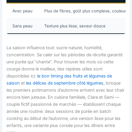
Avec peau
Plus de fibres, goût plus complexe, couleur s
Sans peau
Texture plus lisse, saveur douce
La saison influence tout: sucre naturel, humidité,
concentration. Se caler sur les périodes de récolte garantit
une purée qui “chante”. Pour trouver les mois où cette
courge donne le meilleur, des repères utiles sont
disponibles ici:
le bon timing des fruits et légumes de
saison
et
les délices de septembre côté légumes
, lorsque
les premiers potimarrons d’automne arrivent avec leur chair
encore bien juteuse. En cuisine familiale, Clara et Sami —
couple fictif passionné de marchés — établissent chaque
année une routine: deux sessions de purée en batch
cooking au début de l’automne, une version lisse pour les
enfants, une variante plus corsée pour les dîners entre