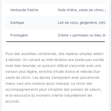
Herbacée fraîche
Huile d’olive, zeste de citron, pers
Exotique
Lait de coco, gingembre, citronne
Fromagère
Crème + parmesan ou bleu doux
Pour des assiettes cohérentes, des repères simples aident
à décider. Un canard au miel réclame une purée peu sucrée
mais bien beurrée; un poisson délicat s’accorde avec une
version plus légère, enrichie d’huile d’olive et relevée d’un
zeste de citron. Les épices s’emploient avec parcimonie:
mieux vaut une caresse qu’un masque. Le choix des
accompagnements peut s’inspirer des paniers de saison,
et la ressource du moment oriente naturellement les
accords.