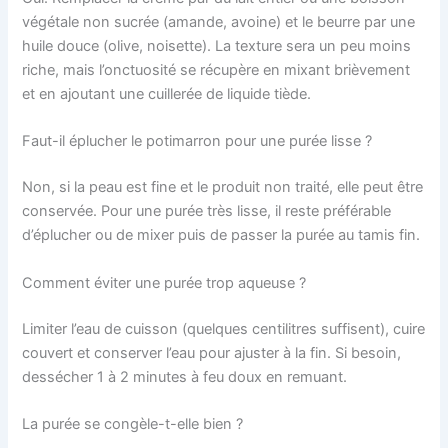
végétale non sucrée (amande, avoine) et le beurre par une
huile douce (olive, noisette). La texture sera un peu moins
riche, mais l’onctuosité se récupère en mixant brièvement
et en ajoutant une cuillerée de liquide tiède.
Faut-il éplucher le potimarron pour une purée lisse ?
Non, si la peau est fine et le produit non traité, elle peut être
conservée. Pour une purée très lisse, il reste préférable
d’éplucher ou de mixer puis de passer la purée au tamis fin.
Comment éviter une purée trop aqueuse ?
Limiter l’eau de cuisson (quelques centilitres suffisent), cuire
couvert et conserver l’eau pour ajuster à la fin. Si besoin,
dessécher 1 à 2 minutes à feu doux en remuant.
La purée se congèle-t-elle bien ?