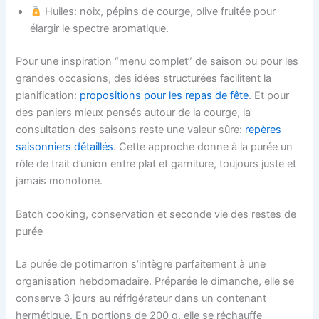
Huiles: noix, pépins de courge, olive fruitée pour
élargir le spectre aromatique.
Pour une inspiration “menu complet” de saison ou pour les
grandes occasions, des idées structurées facilitent la
planification:
propositions pour les repas de fête
. Et pour
des paniers mieux pensés autour de la courge, la
consultation des saisons reste une valeur sûre:
repères
saisonniers détaillés
. Cette approche donne à la purée un
rôle de trait d’union entre plat et garniture, toujours juste et
jamais monotone.
Batch cooking, conservation et seconde vie des restes de
purée
La purée de potimarron s’intègre parfaitement à une
organisation hebdomadaire. Préparée le dimanche, elle se
conserve 3 jours au réfrigérateur dans un contenant
hermétique. En portions de 200 g, elle se réchauffe