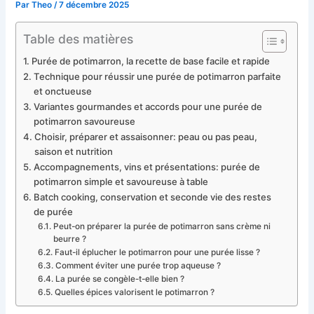
Par
Theo
/
7 décembre 2025
Table des matières
Purée de potimarron, la recette de base facile et rapide
Technique pour réussir une purée de potimarron parfaite
et onctueuse
Variantes gourmandes et accords pour une purée de
potimarron savoureuse
Choisir, préparer et assaisonner: peau ou pas peau,
saison et nutrition
Accompagnements, vins et présentations: purée de
potimarron simple et savoureuse à table
Batch cooking, conservation et seconde vie des restes
de purée
Peut-on préparer la purée de potimarron sans crème ni
beurre ?
Faut-il éplucher le potimarron pour une purée lisse ?
Comment éviter une purée trop aqueuse ?
La purée se congèle-t-elle bien ?
Quelles épices valorisent le potimarron ?