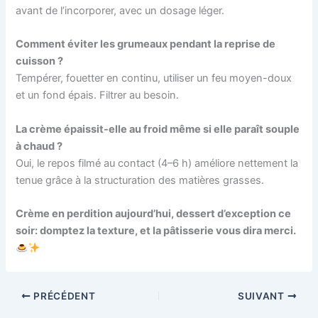
avant de l’incorporer, avec un dosage léger.
Comment éviter les grumeaux pendant la reprise de
cuisson ?
Tempérer, fouetter en continu, utiliser un feu moyen-doux
et un fond épais. Filtrer au besoin.
La crème épaissit-elle au froid même si elle paraît souple
à chaud ?
Oui, le repos filmé au contact (4–6 h) améliore nettement la
tenue grâce à la structuration des matières grasses.
Crème en perdition aujourd’hui, dessert d’exception ce
soir: domptez la texture, et la pâtisserie vous dira merci.
PRÉCÉDENT
SUIVANT