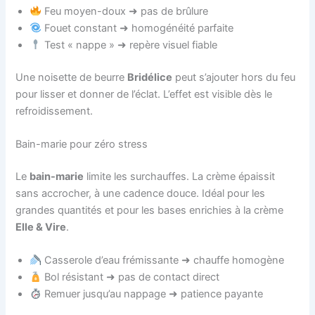
Feu moyen-doux ➜ pas de brûlure
Fouet constant ➜ homogénéité parfaite
Test « nappe » ➜ repère visuel fiable
Une noisette de beurre
Bridélice
peut s’ajouter hors du feu
pour lisser et donner de l’éclat. L’effet est visible dès le
refroidissement.
Bain-marie pour zéro stress
Le
bain-marie
limite les surchauffes. La crème épaissit
sans accrocher, à une cadence douce. Idéal pour les
grandes quantités et pour les bases enrichies à la crème
Elle & Vire
.
Casserole d’eau frémissante ➜ chauffe homogène
Bol résistant ➜ pas de contact direct
Remuer jusqu’au nappage ➜ patience payante