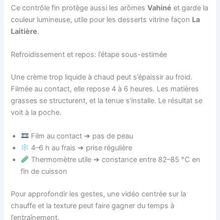
Ce contrôle fin protège aussi les arômes
Vahiné
et garde la
couleur lumineuse, utile pour les desserts vitrine façon
La
Laitière
.
Refroidissement et repos: l’étape sous-estimée
Une crème trop liquide à chaud peut s’épaissir au froid.
Filmée au contact, elle repose 4 à 6 heures. Les matières
grasses se structurent, et la tenue s’installe. Le résultat se
voit à la poche.
Film au contact ➜ pas de peau
4–6 h au frais ➜ prise régulière
Thermomètre utile ➜ constance entre 82–85 °C en
fin de cuisson
Pour approfondir les gestes, une vidéo centrée sur la
chauffe et la texture peut faire gagner du temps à
l’entraînement.