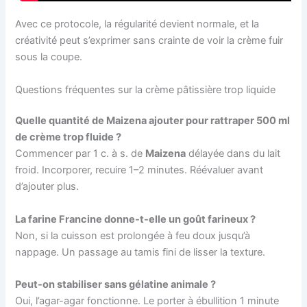
Avec ce protocole, la régularité devient normale, et la
créativité peut s’exprimer sans crainte de voir la crème fuir
sous la coupe.
Questions fréquentes sur la crème pâtissière trop liquide
Quelle quantité de Maizena ajouter pour rattraper 500 ml
de crème trop fluide ?
Commencer par 1 c. à s. de
Maizena
délayée dans du lait
froid. Incorporer, recuire 1–2 minutes. Réévaluer avant
d’ajouter plus.
La farine Francine donne-t-elle un goût farineux ?
Non, si la cuisson est prolongée à feu doux jusqu’à
nappage. Un passage au tamis fini de lisser la texture.
Peut-on stabiliser sans gélatine animale ?
Oui, l’agar-agar fonctionne. Le porter à ébullition 1 minute