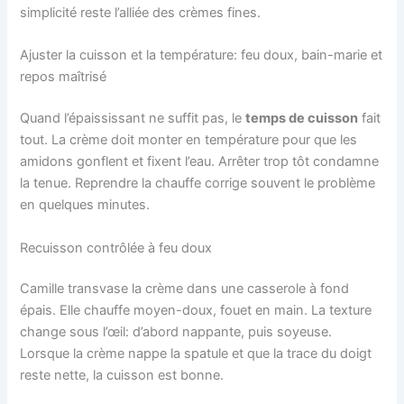
simplicité reste l’alliée des crèmes fines.
Ajuster la cuisson et la température: feu doux, bain-marie et
repos maîtrisé
Quand l’épaississant ne suffit pas, le
temps de cuisson
fait
tout. La crème doit monter en température pour que les
amidons gonflent et fixent l’eau. Arrêter trop tôt condamne
la tenue. Reprendre la chauffe corrige souvent le problème
en quelques minutes.
Recuisson contrôlée à feu doux
Camille transvase la crème dans une casserole à fond
épais. Elle chauffe moyen-doux, fouet en main. La texture
change sous l’œil: d’abord nappante, puis soyeuse.
Lorsque la crème nappe la spatule et que la trace du doigt
reste nette, la cuisson est bonne.