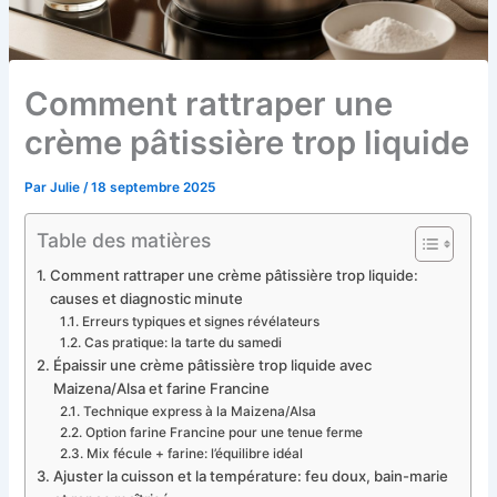
Comment rattraper une
crème pâtissière trop liquide
Par
Julie
/
18 septembre 2025
Table des matières
Comment rattraper une crème pâtissière trop liquide:
causes et diagnostic minute
Erreurs typiques et signes révélateurs
Cas pratique: la tarte du samedi
Épaissir une crème pâtissière trop liquide avec
Maizena/Alsa et farine Francine
Technique express à la Maizena/Alsa
Option farine Francine pour une tenue ferme
Mix fécule + farine: l’équilibre idéal
Ajuster la cuisson et la température: feu doux, bain-marie