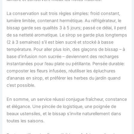
La conservation suit trois règles simples: froid constant,
lumière limitée, contenant hermétique. Au réfrigérateur, le
bissap garde ses qualités 3 à 5 jours; passé ce délai, il perd
de sa netteté aromatique. Le sirop se garde plus longtemps
(2 à 3 semaines) s’il est bien sucré et stocké à basse
température. Pour aller plus loin, des glaçons de bissap – à
base d’infusion non sucrée – deviennent des recharges
instantanées pour l’eau plate ou pétillante. Pensée durable:
composter les fleurs infusées, réutiliser les épluchures
d’ananas en sirop, et préférer les herbes du jardin quand
c’est possible.
En somme, un service réussi conjugue fraîcheur, constance
et élégance. Une pincée de logistique, une poignée de
beaux ustensiles, et le bissap s’invite naturellement dans
toutes les saisons.