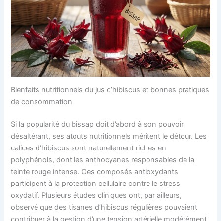
Bienfaits nutritionnels du jus d’hibiscus et bonnes pratiques
de consommation
Si la popularité du bissap doit d’abord à son pouvoir
désaltérant, ses atouts nutritionnels méritent le détour. Les
calices d’hibiscus sont naturellement riches en
polyphénols, dont les anthocyanes responsables de la
teinte rouge intense. Ces composés antioxydants
participent à la protection cellulaire contre le stress
oxydatif. Plusieurs études cliniques ont, par ailleurs,
observé que des tisanes d’hibiscus régulières pouvaient
contribuer à la gestion d’une tension artérielle modérément