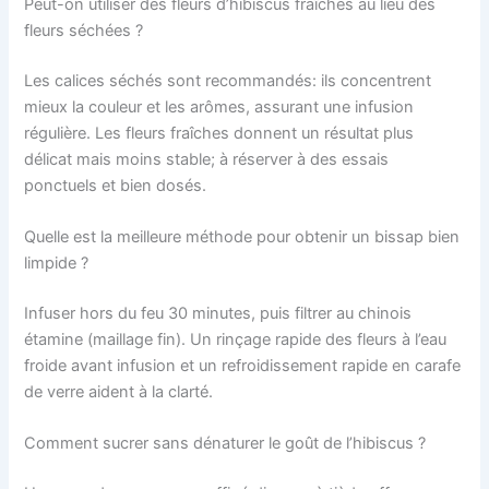
Peut-on utiliser des fleurs d’hibiscus fraîches au lieu des
fleurs séchées ?
Les calices séchés sont recommandés: ils concentrent
mieux la couleur et les arômes, assurant une infusion
régulière. Les fleurs fraîches donnent un résultat plus
délicat mais moins stable; à réserver à des essais
ponctuels et bien dosés.
Quelle est la meilleure méthode pour obtenir un bissap bien
limpide ?
Infuser hors du feu 30 minutes, puis filtrer au chinois
étamine (maillage fin). Un rinçage rapide des fleurs à l’eau
froide avant infusion et un refroidissement rapide en carafe
de verre aident à la clarté.
Comment sucrer sans dénaturer le goût de l’hibiscus ?