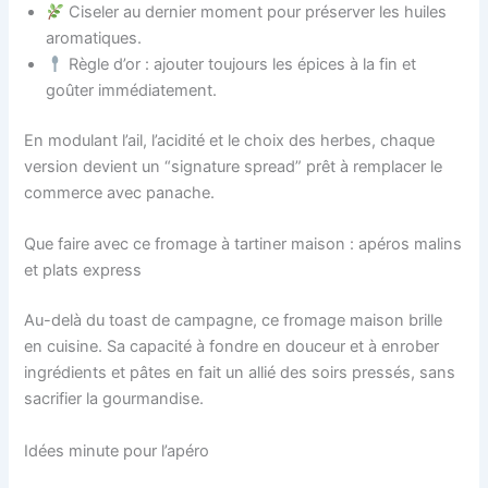
Ciseler au dernier moment pour préserver les huiles
aromatiques.
Règle d’or : ajouter toujours les épices à la fin et
goûter immédiatement.
En modulant l’ail, l’acidité et le choix des herbes, chaque
version devient un “signature spread” prêt à remplacer le
commerce avec panache.
Que faire avec ce fromage à tartiner maison : apéros malins
et plats express
Au-delà du toast de campagne, ce fromage maison brille
en cuisine. Sa capacité à fondre en douceur et à enrober
ingrédients et pâtes en fait un allié des soirs pressés, sans
sacrifier la gourmandise.
Idées minute pour l’apéro