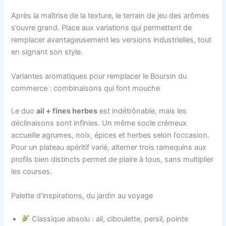
Après la maîtrise de la texture, le terrain de jeu des arômes
s’ouvre grand. Place aux variations qui permettent de
remplacer avantageusement les versions industrielles, tout
en signant son style.
Variantes aromatiques pour remplacer le Boursin du
commerce : combinaisons qui font mouche
Le duo
ail + fines herbes
est indétrônable, mais les
déclinaisons sont infinies. Un même socle crémeux
accueille agrumes, noix, épices et herbes selon l’occasion.
Pour un plateau apéritif varié, alterner trois ramequins aux
profils bien distincts permet de plaire à tous, sans multiplier
les courses.
Palette d’inspirations, du jardin au voyage
Classique absolu : ail, ciboulette, persil, pointe