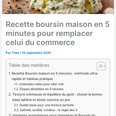
Recette boursin maison en 5
minutes pour remplacer
celui du commerce
Par
Theo
/
16 septembre 2025
Table des matières
Recette Boursin maison en 5 minutes : méthode ultra-
rapide et tableau pratique
Ustensiles utiles pour aller vite
Étapes détaillées en 5 minutes
Texture crémeuse et équilibre du goût : choisir la bonne
base laitière et doser comme un pro
Quelle base pour une texture parfaite
Salinité, acidité, rondeur : la règle des 3
Variantes aromatiques pour remplacer le Boursin du