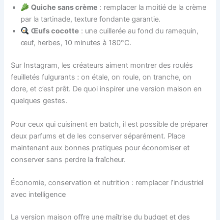
Quiche sans crème
: remplacer la moitié de la crème
par la tartinade, texture fondante garantie.
Œufs cocotte
: une cuillerée au fond du ramequin,
œuf, herbes, 10 minutes à 180°C.
Sur Instagram, les créateurs aiment montrer des roulés
feuilletés fulgurants : on étale, on roule, on tranche, on
dore, et c’est prêt. De quoi inspirer une version maison en
quelques gestes.
Pour ceux qui cuisinent en batch, il est possible de préparer
deux parfums et de les conserver séparément. Place
maintenant aux bonnes pratiques pour économiser et
conserver sans perdre la fraîcheur.
Économie, conservation et nutrition : remplacer l’industriel
avec intelligence
La version maison offre une maîtrise du budget et des