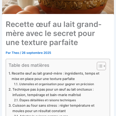
Recette œuf au lait grand-
mère avec le secret pour
une texture parfaite
Par
Theo
/
26 septembre 2025
Table des matières
Recette œuf au lait grand-mère : ingrédients, temps et
mise en place pour une texture parfaite
Ustensiles et organisation pour gagner en précision
Technique pas à pas pour un œuf au lait onctueux :
infusion, tempérage et bain-marie maîtrisé
Étapes détaillées et raisons techniques
Cuisson au four sans stress : régler température et
moules pour un résultat constant