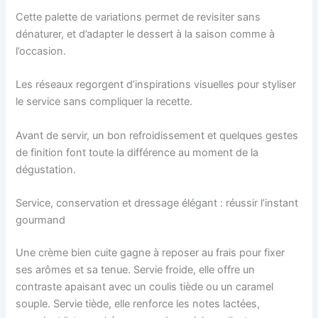
Cette palette de variations permet de revisiter sans
dénaturer, et d’adapter le dessert à la saison comme à
l’occasion.
Les réseaux regorgent d’inspirations visuelles pour styliser
le service sans compliquer la recette.
Avant de servir, un bon refroidissement et quelques gestes
de finition font toute la différence au moment de la
dégustation.
Service, conservation et dressage élégant : réussir l’instant
gourmand
Une crème bien cuite gagne à reposer au frais pour fixer
ses arômes et sa tenue. Servie froide, elle offre un
contraste apaisant avec un coulis tiède ou un caramel
souple. Servie tiède, elle renforce les notes lactées,