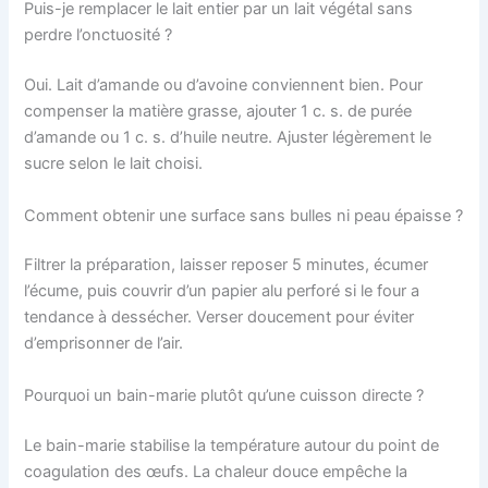
Puis-je remplacer le lait entier par un lait végétal sans
perdre l’onctuosité ?
Oui. Lait d’amande ou d’avoine conviennent bien. Pour
compenser la matière grasse, ajouter 1 c. s. de purée
d’amande ou 1 c. s. d’huile neutre. Ajuster légèrement le
sucre selon le lait choisi.
Comment obtenir une surface sans bulles ni peau épaisse ?
Filtrer la préparation, laisser reposer 5 minutes, écumer
l’écume, puis couvrir d’un papier alu perforé si le four a
tendance à dessécher. Verser doucement pour éviter
d’emprisonner de l’air.
Pourquoi un bain-marie plutôt qu’une cuisson directe ?
Le bain-marie stabilise la température autour du point de
coagulation des œufs. La chaleur douce empêche la