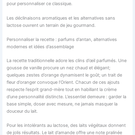
pour personnaliser ce classique.
Les déclinaisons aromatiques et les alternatives sans
lactose ouvrent un terrain de jeu gourmand.
Personnaliser la recette : parfums d’antan, alternatives
modernes et idées d’assemblage
La recette traditionnelle adore les clins d’œil parfumés. Une
gousse de vanille procure un nez chaud et élégant;
quelques zestes d’orange dynamisent le goût; un trait de
fleur d’oranger convoque l’Orient. Chacun de ces ajouts
respecte l’esprit grand-mère tout en habillant la crème
d’une personnalité distincte. L’essentiel demeure : garder la
base simple, doser avec mesure, ne jamais masquer la
douceur du lait.
Pour les intolérants au lactose, des laits végétaux donnent
de jolis résultats. Le lait d’amande offre une note pralinée