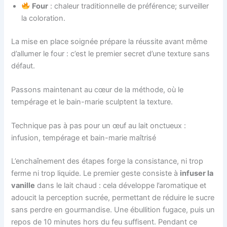
Four
: chaleur traditionnelle de préférence; surveiller
la coloration.
La mise en place soignée prépare la réussite avant même
d’allumer le four : c’est le premier secret d’une texture sans
défaut.
Passons maintenant au cœur de la méthode, où le
tempérage et le bain-marie sculptent la texture.
Technique pas à pas pour un œuf au lait onctueux :
infusion, tempérage et bain-marie maîtrisé
L’enchaînement des étapes forge la consistance, ni trop
ferme ni trop liquide. Le premier geste consiste à
infuser la
vanille
dans le lait chaud : cela développe l’aromatique et
adoucit la perception sucrée, permettant de réduire le sucre
sans perdre en gourmandise. Une ébullition fugace, puis un
repos de 10 minutes hors du feu suffisent. Pendant ce