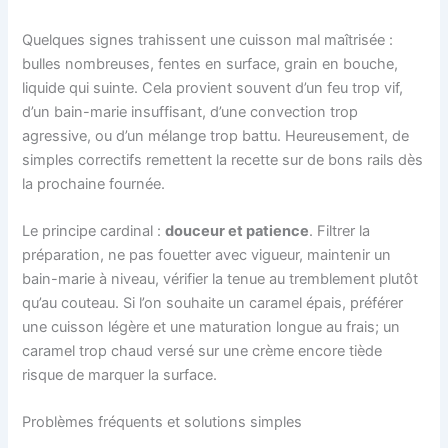
Quelques signes trahissent une cuisson mal maîtrisée :
bulles nombreuses, fentes en surface, grain en bouche,
liquide qui suinte. Cela provient souvent d’un feu trop vif,
d’un bain-marie insuffisant, d’une convection trop
agressive, ou d’un mélange trop battu. Heureusement, de
simples correctifs remettent la recette sur de bons rails dès
la prochaine fournée.
Le principe cardinal :
douceur et patience
. Filtrer la
préparation, ne pas fouetter avec vigueur, maintenir un
bain-marie à niveau, vérifier la tenue au tremblement plutôt
qu’au couteau. Si l’on souhaite un caramel épais, préférer
une cuisson légère et une maturation longue au frais; un
caramel trop chaud versé sur une crème encore tiède
risque de marquer la surface.
Problèmes fréquents et solutions simples