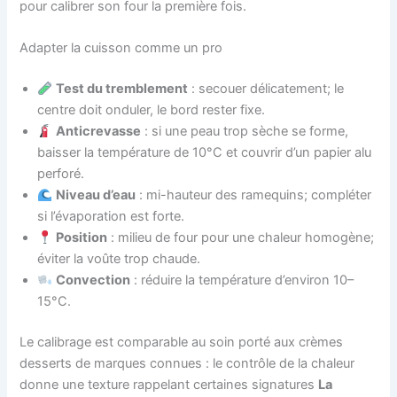
pour calibrer son four la première fois.
Adapter la cuisson comme un pro
Test du tremblement
: secouer délicatement; le
centre doit onduler, le bord rester fixe.
Anticrevasse
: si une peau trop sèche se forme,
baisser la température de 10°C et couvrir d’un papier alu
perforé.
Niveau d’eau
: mi-hauteur des ramequins; compléter
si l’évaporation est forte.
Position
: milieu de four pour une chaleur homogène;
éviter la voûte trop chaude.
Convection
: réduire la température d’environ 10–
15°C.
Le calibrage est comparable au soin porté aux crèmes
desserts de marques connues : le contrôle de la chaleur
donne une texture rappelant certaines signatures
La