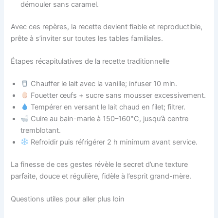
démouler sans caramel.
Avec ces repères, la recette devient fiable et reproductible,
prête à s’inviter sur toutes les tables familiales.
Étapes récapitulatives de la recette traditionnelle
Chauffer le lait avec la vanille; infuser 10 min.
Fouetter œufs + sucre sans mousser excessivement.
Tempérer en versant le lait chaud en filet; filtrer.
Cuire au bain-marie à 150–160°C, jusqu’à centre
tremblotant.
Refroidir puis réfrigérer 2 h minimum avant service.
La finesse de ces gestes révèle le secret d’une texture
parfaite, douce et régulière, fidèle à l’esprit grand-mère.
Questions utiles pour aller plus loin