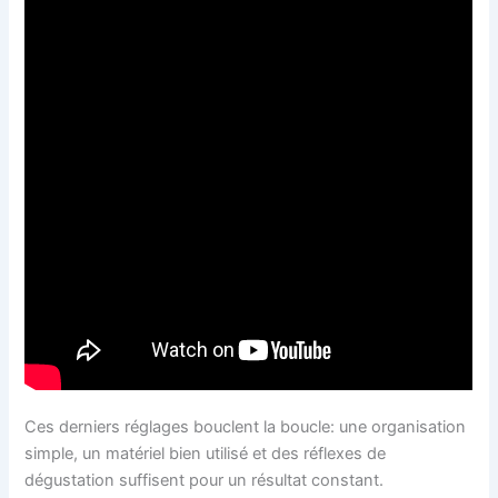
Ces derniers réglages bouclent la boucle: une organisation
simple, un matériel bien utilisé et des réflexes de
dégustation suffisent pour un résultat constant.