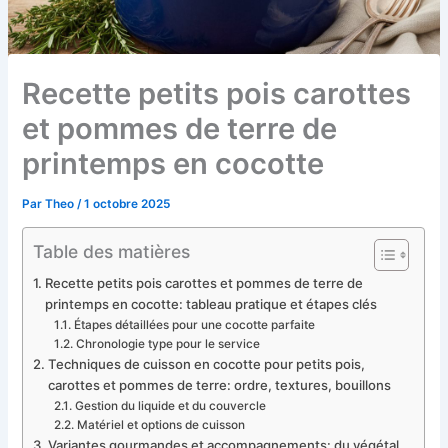
Recette petits pois carottes
et pommes de terre de
printemps en cocotte
Par
Theo
/
1 octobre 2025
Table des matières
Recette petits pois carottes et pommes de terre de
printemps en cocotte: tableau pratique et étapes clés
Étapes détaillées pour une cocotte parfaite
Chronologie type pour le service
Techniques de cuisson en cocotte pour petits pois,
carottes et pommes de terre: ordre, textures, bouillons
Gestion du liquide et du couvercle
Matériel et options de cuisson
Variantes gourmandes et accompagnements: du végétal