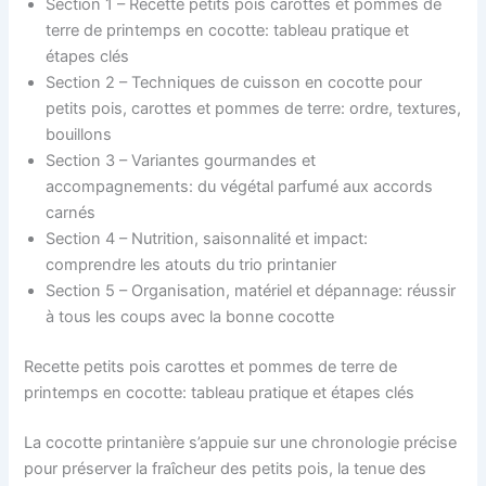
Section 1 – Recette petits pois carottes et pommes de
terre de printemps en cocotte: tableau pratique et
étapes clés
Section 2 – Techniques de cuisson en cocotte pour
petits pois, carottes et pommes de terre: ordre, textures,
bouillons
Section 3 – Variantes gourmandes et
accompagnements: du végétal parfumé aux accords
carnés
Section 4 – Nutrition, saisonnalité et impact:
comprendre les atouts du trio printanier
Section 5 – Organisation, matériel et dépannage: réussir
à tous les coups avec la bonne cocotte
Recette petits pois carottes et pommes de terre de
printemps en cocotte: tableau pratique et étapes clés
La cocotte printanière s’appuie sur une chronologie précise
pour préserver la fraîcheur des petits pois, la tenue des