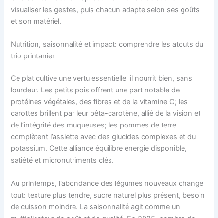
visualiser les gestes, puis chacun adapte selon ses goûts
et son matériel.
Nutrition, saisonnalité et impact: comprendre les atouts du
trio printanier
Ce plat cultive une vertu essentielle: il nourrit bien, sans
lourdeur. Les petits pois offrent une part notable de
protéines végétales, des fibres et de la vitamine C; les
carottes brillent par leur bêta-carotène, allié de la vision et
de l’intégrité des muqueuses; les pommes de terre
complètent l’assiette avec des glucides complexes et du
potassium. Cette alliance équilibre énergie disponible,
satiété et micronutriments clés.
Au printemps, l’abondance des légumes nouveaux change
tout: texture plus tendre, sucre naturel plus présent, besoin
de cuisson moindre. La saisonnalité agit comme un