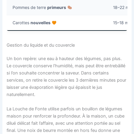
Pommes de terre
primeurs
18–22 min
Carottes
nouvelles
15–18 min
Gestion du liquide et du couvercle
Un bon repère: une eau à hauteur des légumes, pas plus.
Le couvercle conserve l’humidité, mais peut être entrebâillé
si l’on souhaite concentrer la saveur. Dans certains
services, on retire le couvercle les 3 dernières minutes pour
laisser une évaporation légère qui épaissit le jus
naturellement.
La Louche de Fonte utilise parfois un bouillon de légumes
maison pour renforcer la profondeur. À la maison, un cube
dilué délicat fait l’affaire, avec une attention portée au sel
final. Une noix de beurre montée en hors feu donne une