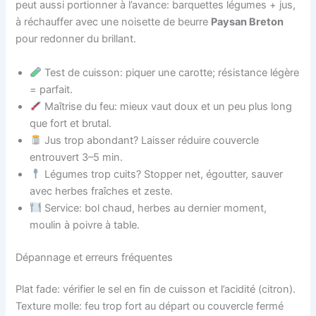
peut aussi portionner à l’avance: barquettes légumes + jus,
à réchauffer avec une noisette de beurre
Paysan Breton
pour redonner du brillant.
Test de cuisson: piquer une carotte; résistance légère
= parfait.
Maîtrise du feu: mieux vaut doux et un peu plus long
que fort et brutal.
Jus trop abondant? Laisser réduire couvercle
entrouvert 3–5 min.
Légumes trop cuits? Stopper net, égoutter, sauver
avec herbes fraîches et zeste.
Service: bol chaud, herbes au dernier moment,
moulin à poivre à table.
Dépannage et erreurs fréquentes
Plat fade: vérifier le sel en fin de cuisson et l’acidité (citron).
Texture molle: feu trop fort au départ ou couvercle fermé