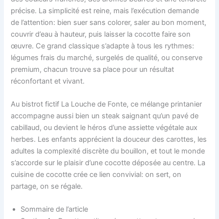
précise. La simplicité est reine, mais l’exécution demande
de l’attention: bien suer sans colorer, saler au bon moment,
couvrir d’eau à hauteur, puis laisser la cocotte faire son
œuvre. Ce grand classique s’adapte à tous les rythmes:
légumes frais du marché, surgelés de qualité, ou conserve
premium, chacun trouve sa place pour un résultat
réconfortant et vivant.
Au bistrot fictif La Louche de Fonte, ce mélange printanier
accompagne aussi bien un steak saignant qu’un pavé de
cabillaud, ou devient le héros d’une assiette végétale aux
herbes. Les enfants apprécient la douceur des carottes, les
adultes la complexité discrète du bouillon, et tout le monde
s’accorde sur le plaisir d’une cocotte déposée au centre. La
cuisine de cocotte crée ce lien convivial: on sert, on
partage, on se régale.
Sommaire de l’article