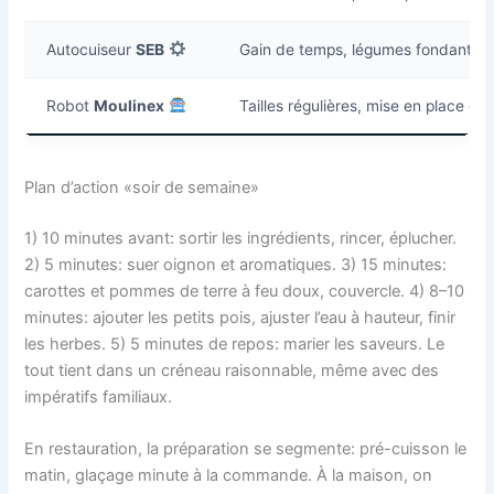
Autocuiseur
SEB
Gain de temps, légumes fondants 
Robot
Moulinex
Tailles régulières, mise en place ex
Plan d’action «soir de semaine»
1) 10 minutes avant: sortir les ingrédients, rincer, éplucher.
2) 5 minutes: suer oignon et aromatiques. 3) 15 minutes:
carottes et pommes de terre à feu doux, couvercle. 4) 8–10
minutes: ajouter les petits pois, ajuster l’eau à hauteur, finir
les herbes. 5) 5 minutes de repos: marier les saveurs. Le
tout tient dans un créneau raisonnable, même avec des
impératifs familiaux.
En restauration, la préparation se segmente: pré-cuisson le
matin, glaçage minute à la commande. À la maison, on