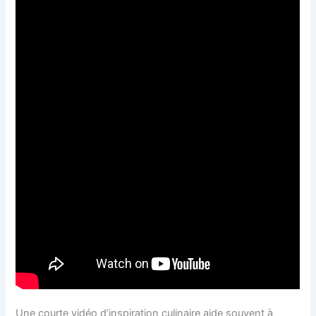
Une courte vidéo d’inspiration culinaire aide souvent à