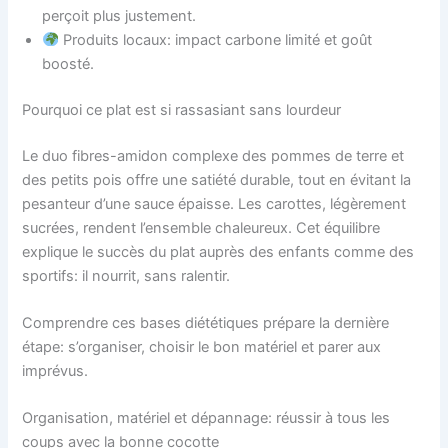
perçoit plus justement.
Produits locaux: impact carbone limité et goût
boosté.
Pourquoi ce plat est si rassasiant sans lourdeur
Le duo fibres-amidon complexe des pommes de terre et
des petits pois offre une satiété durable, tout en évitant la
pesanteur d’une sauce épaisse. Les carottes, légèrement
sucrées, rendent l’ensemble chaleureux. Cet équilibre
explique le succès du plat auprès des enfants comme des
sportifs: il nourrit, sans ralentir.
Comprendre ces bases diététiques prépare la dernière
étape: s’organiser, choisir le bon matériel et parer aux
imprévus.
Organisation, matériel et dépannage: réussir à tous les
coups avec la bonne cocotte