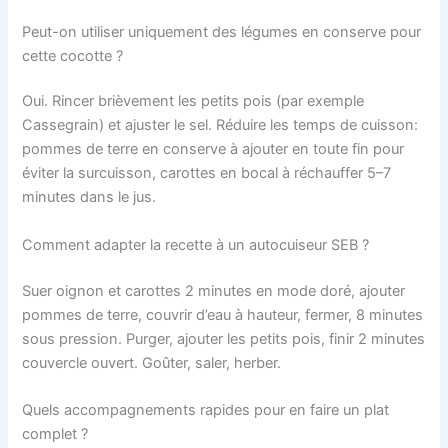
Peut-on utiliser uniquement des légumes en conserve pour
cette cocotte ?
Oui. Rincer brièvement les petits pois (par exemple
Cassegrain) et ajuster le sel. Réduire les temps de cuisson:
pommes de terre en conserve à ajouter en toute fin pour
éviter la surcuisson, carottes en bocal à réchauffer 5–7
minutes dans le jus.
Comment adapter la recette à un autocuiseur SEB ?
Suer oignon et carottes 2 minutes en mode doré, ajouter
pommes de terre, couvrir d’eau à hauteur, fermer, 8 minutes
sous pression. Purger, ajouter les petits pois, finir 2 minutes
couvercle ouvert. Goûter, saler, herber.
Quels accompagnements rapides pour en faire un plat
complet ?