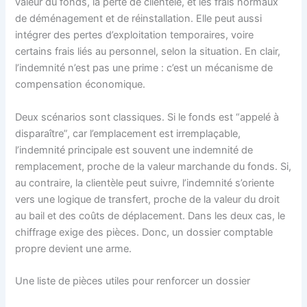
valeur du fonds, la perte de clientèle, et les frais normaux
de déménagement et de réinstallation. Elle peut aussi
intégrer des pertes d’exploitation temporaires, voire
certains frais liés au personnel, selon la situation. En clair,
l’indemnité n’est pas une prime : c’est un mécanisme de
compensation économique.
Deux scénarios sont classiques. Si le fonds est “appelé à
disparaître”, car l’emplacement est irremplaçable,
l’indemnité principale est souvent une indemnité de
remplacement, proche de la valeur marchande du fonds. Si,
au contraire, la clientèle peut suivre, l’indemnité s’oriente
vers une logique de transfert, proche de la valeur du droit
au bail et des coûts de déplacement. Dans les deux cas, le
chiffrage exige des pièces. Donc, un dossier comptable
propre devient une arme.
Une liste de pièces utiles pour renforcer un dossier