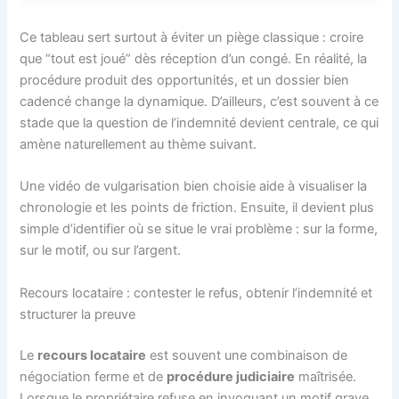
Ce tableau sert surtout à éviter un piège classique : croire
que “tout est joué” dès réception d’un congé. En réalité, la
procédure produit des opportunités, et un dossier bien
cadencé change la dynamique. D’ailleurs, c’est souvent à ce
stade que la question de l’indemnité devient centrale, ce qui
amène naturellement au thème suivant.
Une vidéo de vulgarisation bien choisie aide à visualiser la
chronologie et les points de friction. Ensuite, il devient plus
simple d’identifier où se situe le vrai problème : sur la forme,
sur le motif, ou sur l’argent.
Recours locataire : contester le refus, obtenir l’indemnité et
structurer la preuve
Le
recours locataire
est souvent une combinaison de
négociation ferme et de
procédure judiciaire
maîtrisée.
Lorsque le propriétaire refuse en invoquant un motif grave