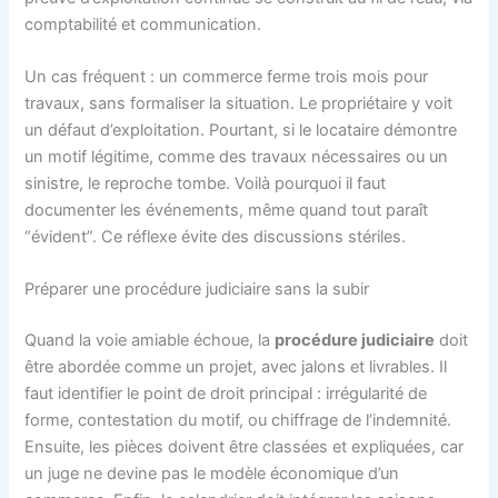
comptabilité et communication.
Un cas fréquent : un commerce ferme trois mois pour
travaux, sans formaliser la situation. Le propriétaire y voit
un défaut d’exploitation. Pourtant, si le locataire démontre
un motif légitime, comme des travaux nécessaires ou un
sinistre, le reproche tombe. Voilà pourquoi il faut
documenter les événements, même quand tout paraît
“évident”. Ce réflexe évite des discussions stériles.
Préparer une procédure judiciaire sans la subir
Quand la voie amiable échoue, la
procédure judiciaire
doit
être abordée comme un projet, avec jalons et livrables. Il
faut identifier le point de droit principal : irrégularité de
forme, contestation du motif, ou chiffrage de l’indemnité.
Ensuite, les pièces doivent être classées et expliquées, car
un juge ne devine pas le modèle économique d’un