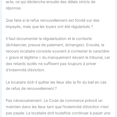
acte, ce qui déclenche ensuite des délais stricts de
réponse.
Que faire si le refus renouvellement est fondé sur des
impayés, mais que les loyers ont été régularisés ?
Il faut documenter la régularisation et le contexte
(échéancier, preuve de paiement, échanges). Ensuite, le
recours locataire consiste souvent à contester le caractère
« grave et légitime » du manquement devant le tribunal, car
des retards isolés ne suffisent pas toujours à priver
d’indemnité d’éviction.
Le locataire doit-il quitter les lieux dès la fin du bail en cas
de refus de renouvellement ?
Pas nécessairement. Le Code de commerce prévoit un
maintien dans les lieux tant que l’indemnité d’éviction n’est
pas payée. Le locataire doit toutefois continuer à payer une