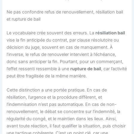
Ne pas confondre refus de renouvellement, résiliation bail
et rupture de bail
Le vocabulaire crée souvent des erreurs. La
résiliation bail
vise la fin anticipée du contrat, par clause résolutoire ou
décision du juge, souvent en cas de manquement. À
l’inverse, le refus de renouveler intervient à l’échéance,
donc sans anticiper la fin. Pourtant, pour un commerçant,
l’effet ressenti ressemble à une
rupture de bail
, car l’activité
peut être fragilisée de la même manière.
Cette distinction a une portée pratique. En cas de
résiliation, l’urgence et la procédure diffèrent, et
l’indemnisation n’est pas automatique. En cas de non-
renouvellement, le débat se concentre sur l’indemnité, la
régularité du congé, et le maintien dans les lieux. Ainsi,
avant toute réaction, il faut qualifier la situation, puis choisir
une tactique cohérente. C’est un point clé, car une