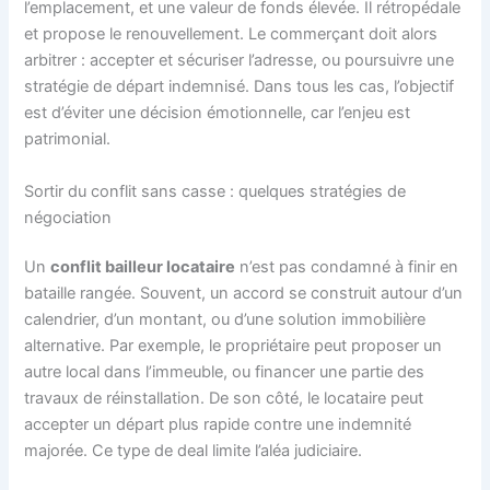
l’emplacement, et une valeur de fonds élevée. Il rétropédale
et propose le renouvellement. Le commerçant doit alors
arbitrer : accepter et sécuriser l’adresse, ou poursuivre une
stratégie de départ indemnisé. Dans tous les cas, l’objectif
est d’éviter une décision émotionnelle, car l’enjeu est
patrimonial.
Sortir du conflit sans casse : quelques stratégies de
négociation
Un
conflit bailleur locataire
n’est pas condamné à finir en
bataille rangée. Souvent, un accord se construit autour d’un
calendrier, d’un montant, ou d’une solution immobilière
alternative. Par exemple, le propriétaire peut proposer un
autre local dans l’immeuble, ou financer une partie des
travaux de réinstallation. De son côté, le locataire peut
accepter un départ plus rapide contre une indemnité
majorée. Ce type de deal limite l’aléa judiciaire.