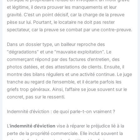
et légitime, il devra prouver les manquements et leur
gravité. C’est un point décisif, car la charge de la preuve
pèse sur lui. Pourtant, le locataire ne doit pas rester
spectateur, car la preuve se combat par une contre-preuve.
Dans un dossier type, un bailleur reproche des
“dégradations” et une “mauvaise exploitation”. Le
commerçant répond par des factures d’entretien, des
photos datées, et des attestations de clients. Ensuite, il
montre des bilans réguliers et une activité continue. Le juge
tranche au regard de l’ensemble, et il écarte parfois les
griefs trop généraux. Ainsi, l’affaire se joue souvent sur le
concret, pas sur le ressenti.
Indemnité d’éviction : de quoi parle-t-on vraiment ?
L’
indemnité d’éviction
vise à réparer le préjudice lié à la
perte de la propriété commerciale. Elle inclut souvent la