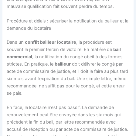
mauvaise qualification fait souvent perdre du temps.
Procédure et délais : sécuriser la notification du bailleur et la
demande du locataire
Dans un
conflit bailleur locataire
, la procédure est
souvent le premier terrain de victoire. En matière de
bail
commercial
, la notification du congé obéit à des formes
strictes. En pratique, le
bailleur
doit délivrer le congé par
acte de commissaire de justice, et il doit le faire au plus tard
six mois avant l’expiration du bail. Une simple lettre, même
recommandée, ne suffit pas pour le congé, et cette erreur
se paie.
En face, le locataire n’est pas passif. La demande de
renouvellement peut être envoyée dans les six mois qui
précèdent la fin du bail, par lettre recommandée avec
accusé de réception ou par acte de commissaire de justice.