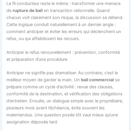
Le fil conducteur reste le même : transformer une menace
de
rupture de bail
en transaction rationnelle. Quand
chacun voit clairement son risque, la discussion se détend.
Cette logique conduit naturellement à un dernier angle :
comment anticiper et éviter les erreurs qui déclenchent un
refus, ou qui affaiblissent les recours.
Anticiper le refus renouvellement : prévention, conformité
et préparation d’une procédure
Anticiper ne signifie pas dramatiser. Au contraire, c’est le
meilleur moyen de garder la main. Un
bail commercial
se
prépare comme un cycle d’activité : revue des clauses,
conformité de la destination, et vérification des obligations
d’entretien. Ensuite, un dialogue simple avec le propriétaire,
plusieurs mois avant l’échéance, évite souvent les
malentendus. Une question posée tôt vaut mieux qu’une
assignation déposée tard.