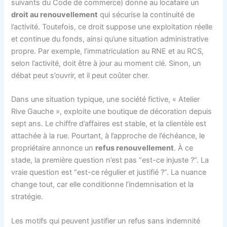
suivants du Code de commerce) donne au locataire un
droit au renouvellement
qui sécurise la continuité de
l’activité. Toutefois, ce droit suppose une exploitation réelle
et continue du fonds, ainsi qu’une situation administrative
propre. Par exemple, l’immatriculation au RNE et au RCS,
selon l’activité, doit être à jour au moment clé. Sinon, un
débat peut s’ouvrir, et il peut coûter cher.
Dans une situation typique, une société fictive, « Atelier
Rive Gauche », exploite une boutique de décoration depuis
sept ans. Le chiffre d’affaires est stable, et la clientèle est
attachée à la rue. Pourtant, à l’approche de l’échéance, le
propriétaire annonce un
refus renouvellement
. À ce
stade, la première question n’est pas “est-ce injuste ?”. La
vraie question est “est-ce régulier et justifié ?”. La nuance
change tout, car elle conditionne l’indemnisation et la
stratégie.
Les motifs qui peuvent justifier un refus sans indemnité