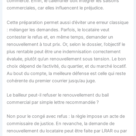
commerce. Enfin, le calendrier doit intégrer les saisons
commerciales, car elles influencent le préjudice.
Cette préparation permet aussi d’éviter une erreur classique
: mélanger les demandes. Parfois, le locataire veut
contester le refus et, en même temps, demander un
renouvellement à tout prix. Or, selon le dossier, l’objectif le
plus rentable peut être une indemnisation correctement
évaluée, plutôt qu’un renouvellement sous tension. Le bon
choix dépend de l’activité, du quartier, et du marché locatif.
Au bout du compte, la meilleure défense est celle qui reste
cohérente du premier courrier jusqu’au juge.
Le bailleur peut-il refuser le renouvellement du bail
commercial par simple lettre recommandée ?
Non pour le congé avec refus : la règle impose un acte de
commissaire de justice. En revanche, la demande de
renouvellement du locataire peut être faite par LRAR ou par