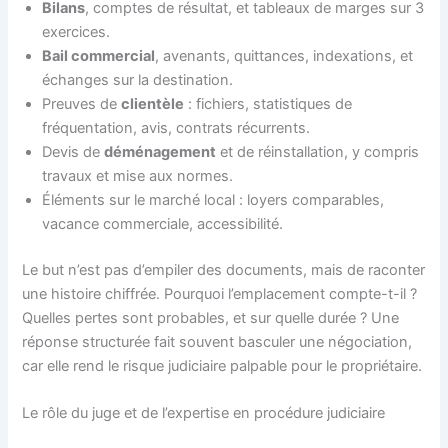
Bilans
, comptes de résultat, et tableaux de marges sur 3
exercices.
Bail commercial
, avenants, quittances, indexations, et
échanges sur la destination.
Preuves de
clientèle
: fichiers, statistiques de
fréquentation, avis, contrats récurrents.
Devis de
déménagement
et de réinstallation, y compris
travaux et mise aux normes.
Éléments sur le marché local : loyers comparables,
vacance commerciale, accessibilité.
Le but n’est pas d’empiler des documents, mais de raconter
une histoire chiffrée. Pourquoi l’emplacement compte-t-il ?
Quelles pertes sont probables, et sur quelle durée ? Une
réponse structurée fait souvent basculer une négociation,
car elle rend le risque judiciaire palpable pour le propriétaire.
Le rôle du juge et de l’expertise en procédure judiciaire