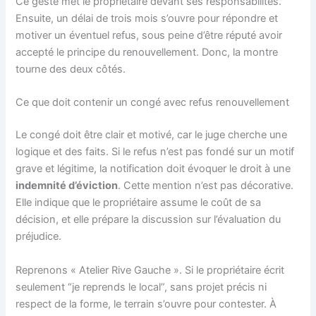
Ce geste met le propriétaire devant ses responsabilités.
Ensuite, un délai de trois mois s’ouvre pour répondre et
motiver un éventuel refus, sous peine d’être réputé avoir
accepté le principe du renouvellement. Donc, la montre
tourne des deux côtés.
Ce que doit contenir un congé avec refus renouvellement
Le congé doit être clair et motivé, car le juge cherche une
logique et des faits. Si le refus n’est pas fondé sur un motif
grave et légitime, la notification doit évoquer le droit à une
indemnité d’éviction
. Cette mention n’est pas décorative.
Elle indique que le propriétaire assume le coût de sa
décision, et elle prépare la discussion sur l’évaluation du
préjudice.
Reprenons « Atelier Rive Gauche ». Si le propriétaire écrit
seulement “je reprends le local”, sans projet précis ni
respect de la forme, le terrain s’ouvre pour contester. À