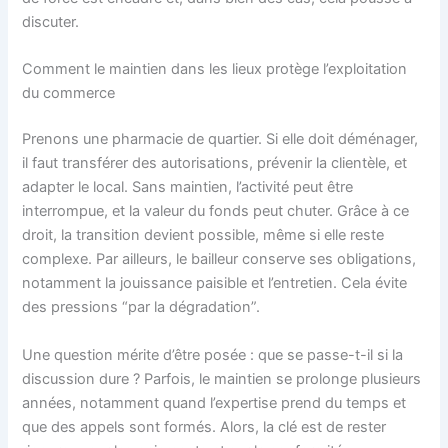
discuter.
Comment le maintien dans les lieux protège l’exploitation
du commerce
Prenons une pharmacie de quartier. Si elle doit déménager,
il faut transférer des autorisations, prévenir la clientèle, et
adapter le local. Sans maintien, l’activité peut être
interrompue, et la valeur du fonds peut chuter. Grâce à ce
droit, la transition devient possible, même si elle reste
complexe. Par ailleurs, le bailleur conserve ses obligations,
notamment la jouissance paisible et l’entretien. Cela évite
des pressions “par la dégradation”.
Une question mérite d’être posée : que se passe-t-il si la
discussion dure ? Parfois, le maintien se prolonge plusieurs
années, notamment quand l’expertise prend du temps et
que des appels sont formés. Alors, la clé est de rester