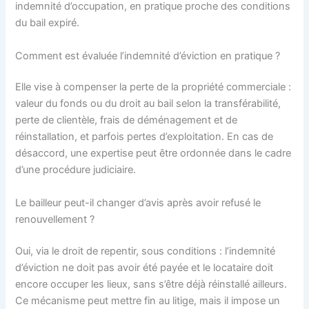
indemnité d’occupation, en pratique proche des conditions
du bail expiré.
Comment est évaluée l’indemnité d’éviction en pratique ?
Elle vise à compenser la perte de la propriété commerciale :
valeur du fonds ou du droit au bail selon la transférabilité,
perte de clientèle, frais de déménagement et de
réinstallation, et parfois pertes d’exploitation. En cas de
désaccord, une expertise peut être ordonnée dans le cadre
d’une procédure judiciaire.
Le bailleur peut-il changer d’avis après avoir refusé le
renouvellement ?
Oui, via le droit de repentir, sous conditions : l’indemnité
d’éviction ne doit pas avoir été payée et le locataire doit
encore occuper les lieux, sans s’être déjà réinstallé ailleurs.
Ce mécanisme peut mettre fin au litige, mais il impose un