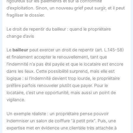
rigoureux sur les paiements et sur la conformité
d’exploitation. Sinon, un nouveau grief peut surgir, et il peut
fragiliser le dossier.
Le droit de repentir du bailleur : quand le propriétaire
change d’avis
Le
bailleur
peut exercer un droit de repentir (art. L.145-58)
et finalement accepter le renouvellement, tant que
l’indemnité n’a pas été payée et que le locataire est encore
dans les lieux. Cette possibilité surprend, mais elle est
logique : si l’indemnité devient trop lourde, le propriétaire
préfère parfois renouveler plutôt que payer. Pour le
locataire, c’est une opportunité, mais aussi un point de
vigilance.
Un exemple réaliste : un propriétaire pense pouvoir
indemniser un salon de coiffure “à petit prix”. Puis, une
expertise met en évidence une clientèle très attachée à