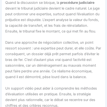
Quand la discussion se bloque, la
procédure judiciaire
devant le tribunal judiciaire devient le cadre naturel. Le juge
peut ordonner une expertise, surtout quand l’évaluation du
préjudice est disputée. L’expert analyse la valeur du fonds,
la capacité de transfert, et les frais de réinstallation.
Ensuite, le tribunal fixe le montant, ce qui met fin au flou.
Dans une approche de négociation collective, un point
ressort souvent : une expertise peut durer, et elle coûte. Par
conséquent, un dossier déjà prêt permet parfois d’éviter le
bras de fer. C’est d’autant plus vrai quand l’activité est
saisonnière, car un déménagement au mauvais moment
peut faire perdre une année. Ce réalisme économique,
quand il est démontré, pèse lourd dans la balance.
Un support vidéo peut aider à comprendre les méthodes
d’évaluation utilisées en pratique. Ensuite, la stratégie
devient plus rationnelle, car le débat se recentre sur des
chiffres et des critères reconnus.