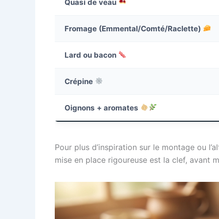
Quasi de veau
Fromage (Emmental/Comté/Raclette)
Lard ou bacon
Crépine
Oignons + aromates
Pour plus d’inspiration sur le montage ou l’a
mise en place rigoureuse est la clef, avant