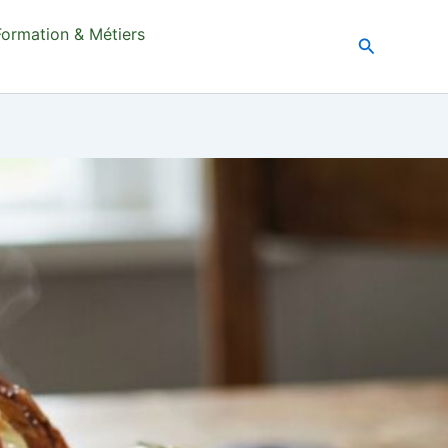
Formation & Métiers
Recherche