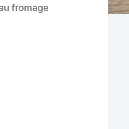
 au fromage