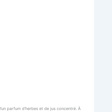
 d’un parfum d’herbes et de jus concentré. À