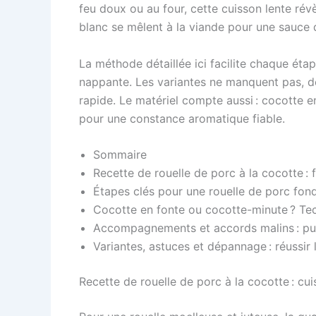
feu doux ou au four, cette cuisson lente rév
blanc se mêlent à la viande pour une sauce d
La méthode détaillée ici facilite chaque étap
nappante. Les variantes ne manquent pas, de
rapide. Le matériel compte aussi : cocotte 
pour une constance aromatique fiable.
Sommaire
Recette de rouelle de porc à la cocotte : 
Étapes clés pour une rouelle de porc fond
Cocotte en fonte ou cocotte-minute ? Tec
Accompagnements et accords malins : puré
Variantes, astuces et dépannage : réussir 
Recette de rouelle de porc à la cocotte : cu