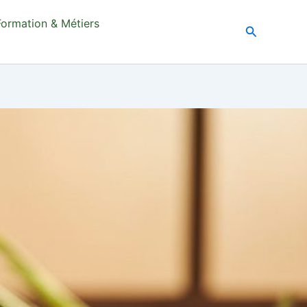
Formation & Métiers
Recherche