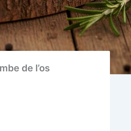
ombe de l’os