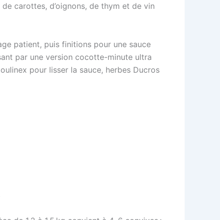
 de carottes, d’oignons, de thym et de vin
age patient, puis finitions pour une sauce
ant par une version cocotte-minute ultra
oulinex pour lisser la sauce, herbes Ducros
)