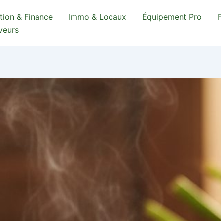
tion & Finance
Immo & Locaux
Équipement Pro
aveurs