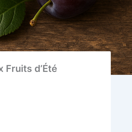
 Fruits d’Été