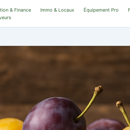
tion & Finance
Immo & Locaux
Équipement Pro
aveurs