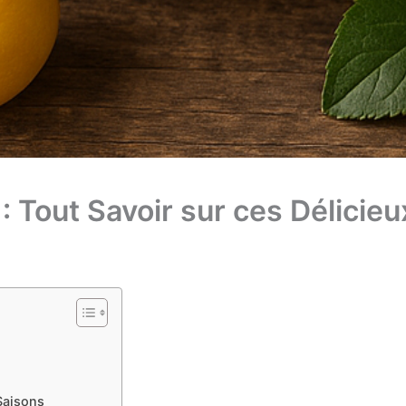
 Tout Savoir sur ces Délicieux
Saisons