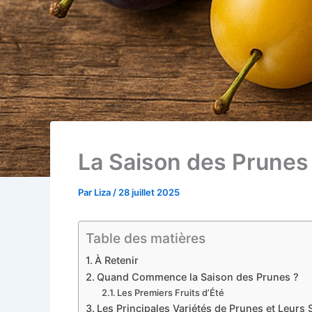
La Saison des Prunes :
Par
Liza
/
28 juillet 2025
Table des matières
À Retenir
Quand Commence la Saison des Prunes ?
Les Premiers Fruits d’Été
Les Principales Variétés de Prunes et Leurs 