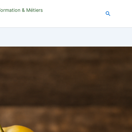
Formation & Métiers
Recherche