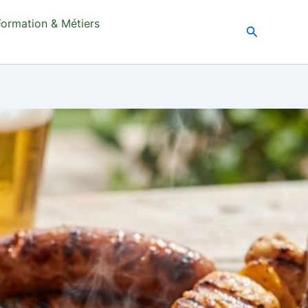
Formation & Métiers
Recherche