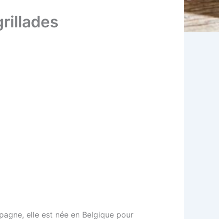
rillades
spagne, elle est née en Belgique pour