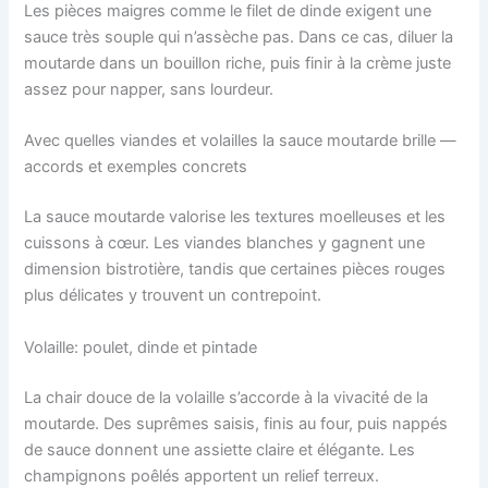
Les pièces maigres comme le filet de dinde exigent une
sauce très souple qui n’assèche pas. Dans ce cas, diluer la
moutarde dans un bouillon riche, puis finir à la crème juste
assez pour napper, sans lourdeur.
Avec quelles viandes et volailles la sauce moutarde brille —
accords et exemples concrets
La sauce moutarde valorise les textures moelleuses et les
cuissons à cœur. Les viandes blanches y gagnent une
dimension bistrotière, tandis que certaines pièces rouges
plus délicates y trouvent un contrepoint.
Volaille: poulet, dinde et pintade
La chair douce de la volaille s’accorde à la vivacité de la
moutarde. Des suprêmes saisis, finis au four, puis nappés
de sauce donnent une assiette claire et élégante. Les
champignons poêlés apportent un relief terreux.