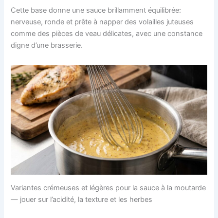
Cette base donne une sauce brillamment équilibrée:
nerveuse, ronde et prête à napper des volailles juteuses
comme des pièces de veau délicates, avec une constance
digne d’une brasserie.
Variantes crémeuses et légères pour la sauce à la moutarde
— jouer sur l’acidité, la texture et les herbes