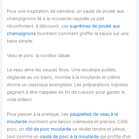
Pour une inspiration de semaine, un sauté de poulet aux
champignons lié à la moutarde rappelle ce plat
réconfortant: à découvrir, ces
suprêmes de poulet aux
champignons
montrent comment greffer la sauce sur une
base simple.
Veau et porc: la rondeur idéale
Le veau aime les sauces fines. Une escalope poêlée,
déglacée au vin blanc, montée à la moutarde et crème
donne un classique exemplaire. Les préparations mijotées
gagnent à être nappées en fin de cuisson pour garder le
voile brillant.
Pour passer à la pratique, ces
paupiettes de veau à la
moutarde
montrent une liaison crémeuse et précise. Côté
porc, un
rôti de porc moutarde
se révèle tendre et juteux,
tout comme un
sauté de porc à la moutarde
qui profite d’un