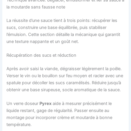
la moutarde sans fausse note
La réussite d’une sauce tient à trois points: récupérer les
sucs, construire une base équilibrée, puis stabiliser
l’émulsion. Cette section détaille la mécanique qui garantit
une texture nappante et un goût net.
Récupération des sucs et réduction
Après avoir saisi la viande, dégraisser légèrement la poêle.
Verser le vin ou le bouillon sur feu moyen et racler avec une
spatule pour décoller les sucs caramélisés. Réduire jusqu’à
obtenir une base sirupeuse, socle aromatique de la sauce.
Un verre doseur
Pyrex
aide à mesurer précisément le
liquide restant, gage de régularité. Passer ensuite au
montage pour incorporer crème et moutarde à bonne
température.