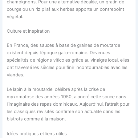
champignons. Pour une alternative décalée, un gratin de
courge ou un riz pilaf aux herbes apporte un contrepoint
végétal.
Culture et inspiration
En France, des sauces à base de graines de moutarde
existent depuis l’époque gallo-romaine. Devenues
spécialités de régions viticoles grâce au vinaigre local, elles
ont traversé les siècles pour finir incontournables avec les
viandes.
Le lapin à la moutarde, célébré après la crise de
myxomatose des années 1950, a ancré cette sauce dans
l’imaginaire des repas dominicaux. Aujourd’hui, l’attrait pour
les classiques revisités confirme son actualité dans les
bistrots comme à la maison.
Idées pratiques et liens utiles