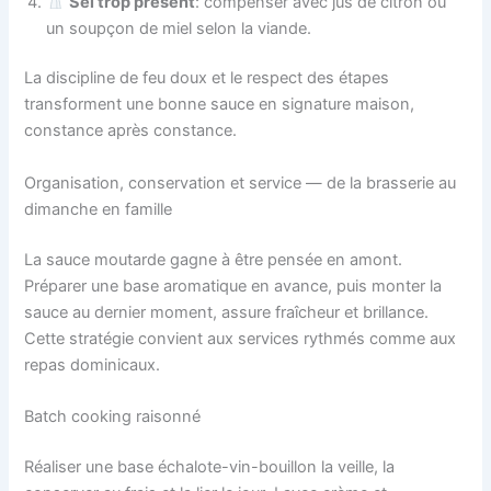
Sel trop présent
: compenser avec jus de citron ou
un soupçon de miel selon la viande.
La discipline de feu doux et le respect des étapes
transforment une bonne sauce en signature maison,
constance après constance.
Organisation, conservation et service — de la brasserie au
dimanche en famille
La sauce moutarde gagne à être pensée en amont.
Préparer une base aromatique en avance, puis monter la
sauce au dernier moment, assure fraîcheur et brillance.
Cette stratégie convient aux services rythmés comme aux
repas dominicaux.
Batch cooking raisonné
Réaliser une base échalote-vin-bouillon la veille, la