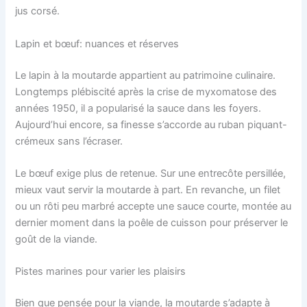
jus corsé.
Lapin et bœuf: nuances et réserves
Le lapin à la moutarde appartient au patrimoine culinaire.
Longtemps plébiscité après la crise de myxomatose des
années 1950, il a popularisé la sauce dans les foyers.
Aujourd’hui encore, sa finesse s’accorde au ruban piquant-
crémeux sans l’écraser.
Le bœuf exige plus de retenue. Sur une entrecôte persillée,
mieux vaut servir la moutarde à part. En revanche, un filet
ou un rôti peu marbré accepte une sauce courte, montée au
dernier moment dans la poêle de cuisson pour préserver le
goût de la viande.
Pistes marines pour varier les plaisirs
Bien que pensée pour la viande, la moutarde s’adapte à