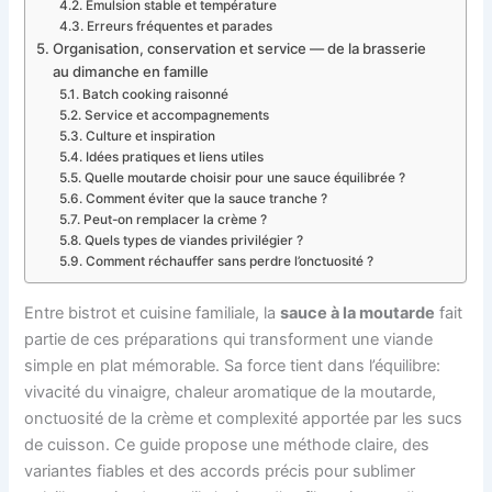
Émulsion stable et température
Erreurs fréquentes et parades
Organisation, conservation et service — de la brasserie
au dimanche en famille
Batch cooking raisonné
Service et accompagnements
Culture et inspiration
Idées pratiques et liens utiles
Quelle moutarde choisir pour une sauce équilibrée ?
Comment éviter que la sauce tranche ?
Peut-on remplacer la crème ?
Quels types de viandes privilégier ?
Comment réchauffer sans perdre l’onctuosité ?
Entre bistrot et cuisine familiale, la
sauce à la moutarde
fait
partie de ces préparations qui transforment une viande
simple en plat mémorable. Sa force tient dans l’équilibre:
vivacité du vinaigre, chaleur aromatique de la moutarde,
onctuosité de la crème et complexité apportée par les sucs
de cuisson. Ce guide propose une méthode claire, des
variantes fiables et des accords précis pour sublimer