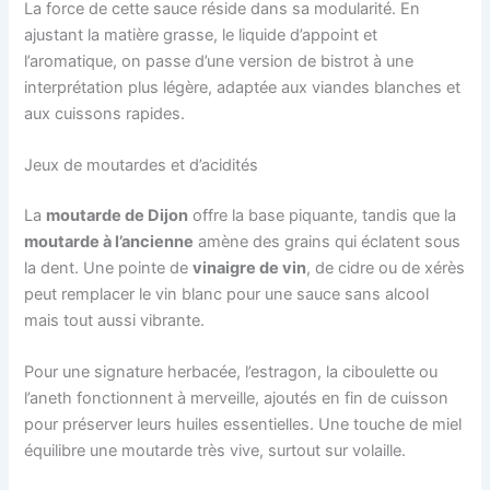
La force de cette sauce réside dans sa modularité. En
ajustant la matière grasse, le liquide d’appoint et
l’aromatique, on passe d’une version de bistrot à une
interprétation plus légère, adaptée aux viandes blanches et
aux cuissons rapides.
Jeux de moutardes et d’acidités
La
moutarde de Dijon
offre la base piquante, tandis que la
moutarde à l’ancienne
amène des grains qui éclatent sous
la dent. Une pointe de
vinaigre de vin
, de cidre ou de xérès
peut remplacer le vin blanc pour une sauce sans alcool
mais tout aussi vibrante.
Pour une signature herbacée, l’estragon, la ciboulette ou
l’aneth fonctionnent à merveille, ajoutés en fin de cuisson
pour préserver leurs huiles essentielles. Une touche de miel
équilibre une moutarde très vive, surtout sur volaille.