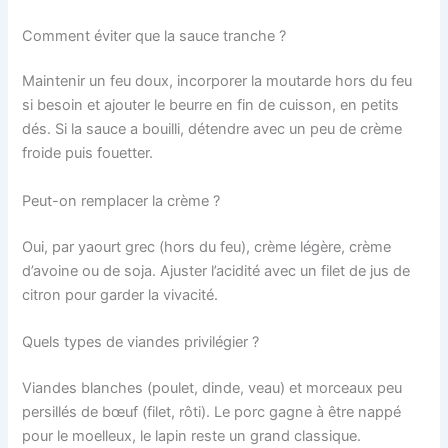
Comment éviter que la sauce tranche ?
Maintenir un feu doux, incorporer la moutarde hors du feu
si besoin et ajouter le beurre en fin de cuisson, en petits
dés. Si la sauce a bouilli, détendre avec un peu de crème
froide puis fouetter.
Peut-on remplacer la crème ?
Oui, par yaourt grec (hors du feu), crème légère, crème
d’avoine ou de soja. Ajuster l’acidité avec un filet de jus de
citron pour garder la vivacité.
Quels types de viandes privilégier ?
Viandes blanches (poulet, dinde, veau) et morceaux peu
persillés de bœuf (filet, rôti). Le porc gagne à être nappé
pour le moelleux, le lapin reste un grand classique.